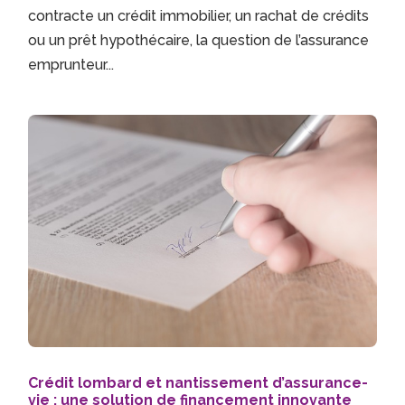
contracte un crédit immobilier, un rachat de crédits
ou un prêt hypothécaire, la question de l’assurance
emprunteur...
Crédit lombard et nantissement d’assurance-
vie : une solution de financement innovante