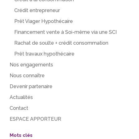
Crédit entrepreneur
Prêt Viager Hypothécaire
Financement vente à Soi-même via une SCI
Rachat de soulte + crédit consommation
Prêt travaux hypothécaire
Nos engagements
Nous connaître
Devenir partenaire
Actualités
Contact
ESPACE APPORTEUR
Mots clés