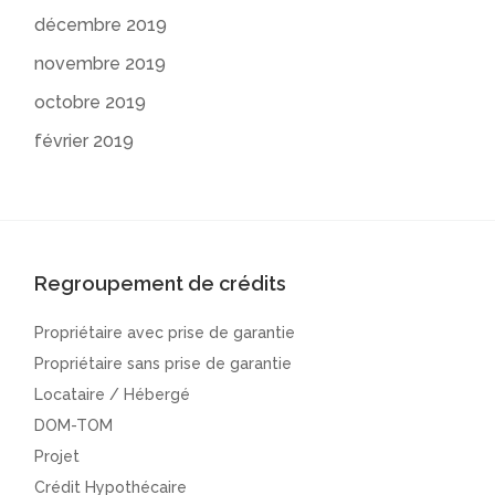
décembre 2019
novembre 2019
octobre 2019
février 2019
Regroupement de crédits
Propriétaire avec prise de garantie
Propriétaire sans prise de garantie
Locataire / Hébergé
DOM-TOM
Projet
Crédit Hypothécaire