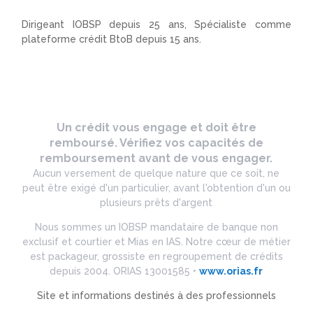
Dirigeant IOBSP depuis 25 ans, Spécialiste comme
plateforme crédit BtoB depuis 15 ans.
Un crédit vous engage et doit être
remboursé. Vérifiez vos capacités de
remboursement avant de vous engager.
Aucun versement de quelque nature que ce soit, ne
peut être exigé d'un particulier, avant l'obtention d'un ou
plusieurs prêts d'argent
Nous sommes un IOBSP mandataire de banque non
exclusif et courtier et Mias en IAS. Notre cœur de métier
est packageur, grossiste en regroupement de crédits
depuis 2004. ORIAS 13001585 •
www.orias.fr
Site et informations destinés à des professionnels