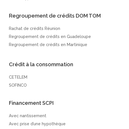
Regroupement de crédits DOM TOM
Rachat de crédits Réunion
Regroupement de crédits en Guadeloupe
Regroupement de crédits en Martinique
Crédit à la consommation
CETELEM
SOFINCO
Financement SCPI
Avec nantissement
Avec prise d’une hypothèque