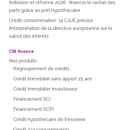
Indivision et réforme 2026 : financer le rachat des
parts grâce au prêt hypothécaire
Crédit consommation : la CJUE précise
l’interprétation de la directive européenne sur le
calcul des intérêts
CIB finance
Nos produits
Regroupement de crédits
Crédit immobilier sans apport 25 ans
Crédit Immobilier Investisseur
Financement SCI
Financement SCPI
Crédit hypothécaire de trésorerie
Crédit à la consommation