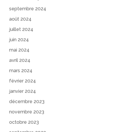
septembre 2024
août 2024
juillet 2024
juin 2024
mai 2024
avril 2024
mars 2024
février 2024
janvier 2024
décembre 2023
novembre 2023
octobre 2023