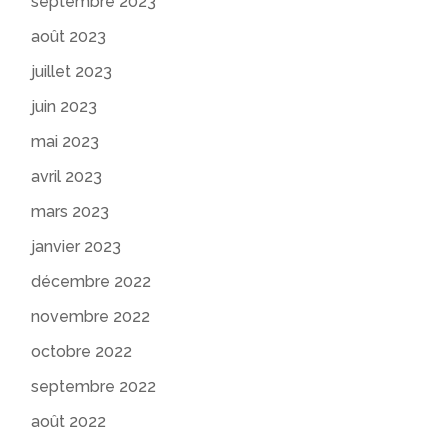
septembre 2023
août 2023
juillet 2023
juin 2023
mai 2023
avril 2023
mars 2023
janvier 2023
décembre 2022
novembre 2022
octobre 2022
septembre 2022
août 2022