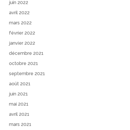
juin 2022
avril 2022
mars 2022
février 2022
janvier 2022
décembre 2021
octobre 2021
septembre 2021
août 2021
juin 2021
mai 2021
avril 2021
mars 2021