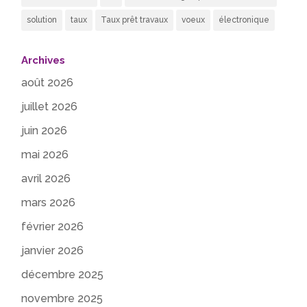
solution
taux
Taux prêt travaux
voeux
électronique
Archives
août 2026
juillet 2026
juin 2026
mai 2026
avril 2026
mars 2026
février 2026
janvier 2026
décembre 2025
novembre 2025