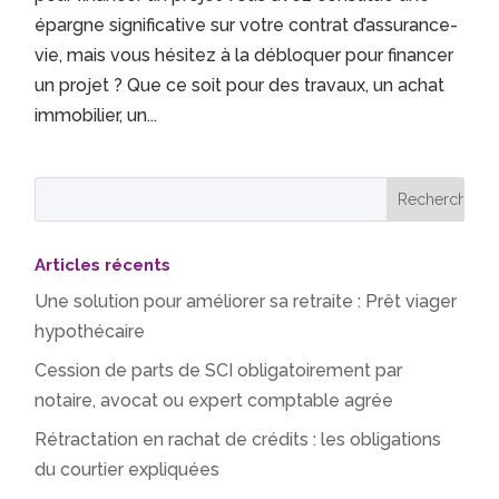
épargne significative sur votre contrat d’assurance-
vie, mais vous hésitez à la débloquer pour financer
un projet ? Que ce soit pour des travaux, un achat
immobilier, un...
Articles récents
Une solution pour améliorer sa retraite : Prêt viager
hypothécaire
Cession de parts de SCI obligatoirement par
notaire, avocat ou expert comptable agrée
Rétractation en rachat de crédits : les obligations
du courtier expliquées