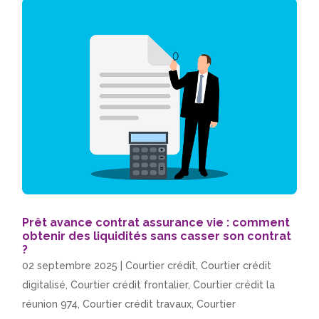
Prêt avance contrat assurance vie : comment
obtenir des liquidités sans casser son contrat
?
02 septembre 2025
|
Courtier crédit
,
Courtier crédit
digitalisé
,
Courtier crédit frontalier
,
Courtier crédit la
réunion 974
,
Courtier crédit travaux
,
Courtier