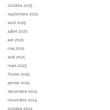
octobre 2025
septembre 2025
août 2025
juillet 2025
juin 2025
mai 2025
avril 2025
mars 2025
février 2025
janvier 2025
décembre 2024
novembre 2024
octobre 2024