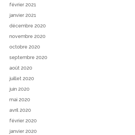
février 2021
janvier 2021
décembre 2020
novembre 2020
octobre 2020
septembre 2020
août 2020
juillet 2020
juin 2020
mai 2020
avril 2020
février 2020
janvier 2020