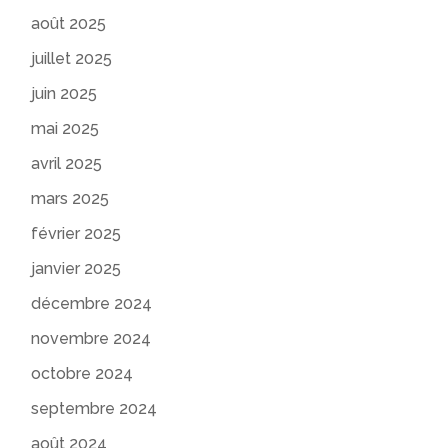
août 2025
juillet 2025
juin 2025
mai 2025
avril 2025
mars 2025
février 2025
janvier 2025
décembre 2024
novembre 2024
octobre 2024
septembre 2024
août 2024