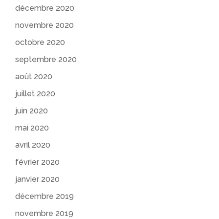
décembre 2020
novembre 2020
octobre 2020
septembre 2020
août 2020
juillet 2020
juin 2020
mai 2020
avril 2020
février 2020
janvier 2020
décembre 2019
novembre 2019