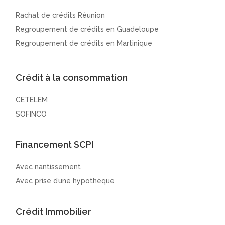
Rachat de crédits Réunion
Regroupement de crédits en Guadeloupe
Regroupement de crédits en Martinique
Crédit à la consommation
CETELEM
SOFINCO
Financement SCPI
Avec nantissement
Avec prise d’une hypothèque
Crédit Immobilier