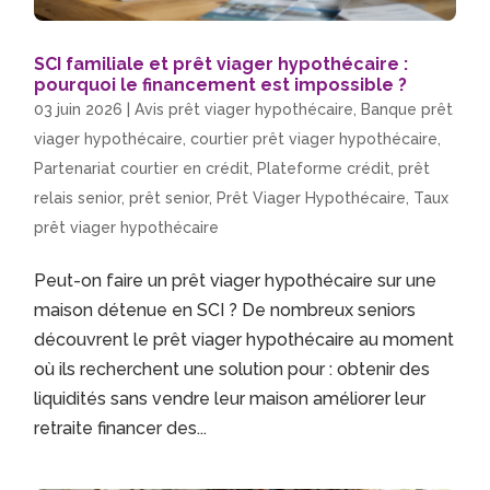
SCI familiale et prêt viager hypothécaire :
pourquoi le financement est impossible ?
03 juin 2026
|
Avis prêt viager hypothécaire
,
Banque prêt
viager hypothécaire
,
courtier prêt viager hypothécaire
,
Partenariat courtier en crédit
,
Plateforme crédit
,
prêt
relais senior
,
prêt senior
,
Prêt Viager Hypothécaire
,
Taux
prêt viager hypothécaire
Peut-on faire un prêt viager hypothécaire sur une
maison détenue en SCI ? De nombreux seniors
découvrent le prêt viager hypothécaire au moment
où ils recherchent une solution pour : obtenir des
liquidités sans vendre leur maison améliorer leur
retraite financer des...