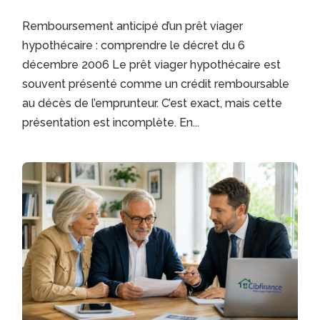
Remboursement anticipé d’un prêt viager
hypothécaire : comprendre le décret du 6
décembre 2006 Le prêt viager hypothécaire est
souvent présenté comme un crédit remboursable
au décès de l’emprunteur. C’est exact, mais cette
présentation est incomplète. En...