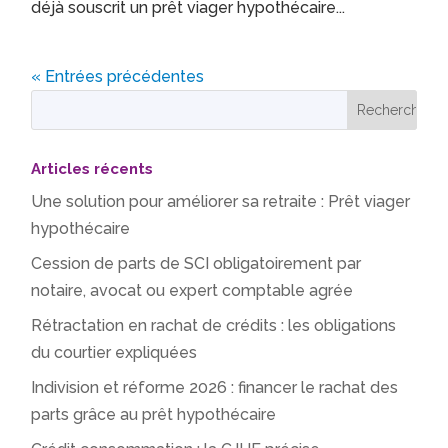
déjà souscrit un prêt viager hypothécaire...
« Entrées précédentes
Articles récents
Une solution pour améliorer sa retraite : Prêt viager
hypothécaire
Cession de parts de SCI obligatoirement par
notaire, avocat ou expert comptable agrée
Rétractation en rachat de crédits : les obligations
du courtier expliquées
Indivision et réforme 2026 : financer le rachat des
parts grâce au prêt hypothécaire