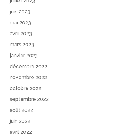
juillet 2023
juin 2023
mai 2023
avril 2023
mars 2023
janvier 2023
décembre 2022
novembre 2022
octobre 2022
septembre 2022
août 2022
juin 2022
avril 2022