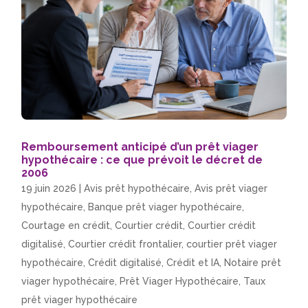
Remboursement anticipé d’un prêt viager
hypothécaire : ce que prévoit le décret de
2006
19 juin 2026
|
Avis prêt hypothécaire
,
Avis prêt viager
hypothécaire
,
Banque prêt viager hypothécaire
,
Courtage en crédit
,
Courtier crédit
,
Courtier crédit
digitalisé
,
Courtier crédit frontalier
,
courtier prêt viager
hypothécaire
,
Crédit digitalisé
,
Crédit et IA
,
Notaire prêt
viager hypothécaire
,
Prêt Viager Hypothécaire
,
Taux
prêt viager hypothécaire