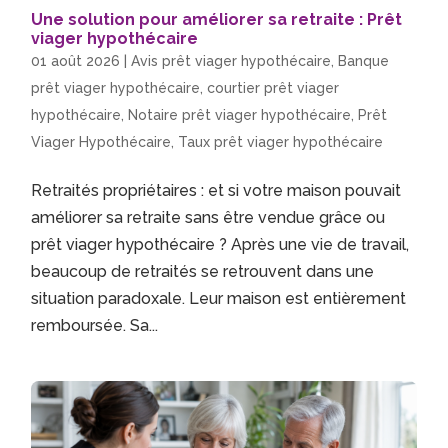
Une solution pour améliorer sa retraite : Prêt
viager hypothécaire
01 août 2026
|
Avis prêt viager hypothécaire
,
Banque
prêt viager hypothécaire
,
courtier prêt viager
hypothécaire
,
Notaire prêt viager hypothécaire
,
Prêt
Viager Hypothécaire
,
Taux prêt viager hypothécaire
Retraités propriétaires : et si votre maison pouvait
améliorer sa retraite sans être vendue grâce ou
prêt viager hypothécaire ? Après une vie de travail,
beaucoup de retraités se retrouvent dans une
situation paradoxale. Leur maison est entièrement
remboursée. Sa...