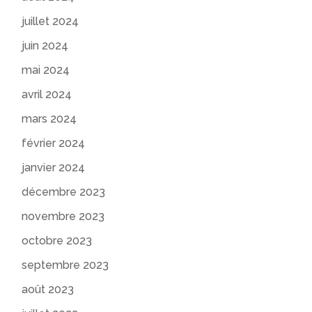
juillet 2024
juin 2024
mai 2024
avril 2024
mars 2024
février 2024
janvier 2024
décembre 2023
novembre 2023
octobre 2023
septembre 2023
août 2023