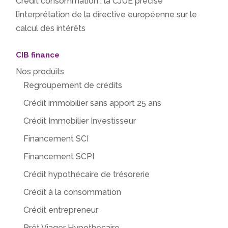
Crédit consommation : la CJUE précise
l’interprétation de la directive européenne sur le
calcul des intérêts
CIB finance
Nos produits
Regroupement de crédits
Crédit immobilier sans apport 25 ans
Crédit Immobilier Investisseur
Financement SCI
Financement SCPI
Crédit hypothécaire de trésorerie
Crédit à la consommation
Crédit entrepreneur
Prêt Viager Hypothécaire