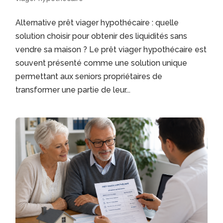
Alternative prêt viager hypothécaire : quelle
solution choisir pour obtenir des liquidités sans
vendre sa maison ? Le prêt viager hypothécaire est
souvent présenté comme une solution unique
permettant aux seniors propriétaires de
transformer une partie de leur...