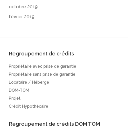
octobre 2019
février 2019
Regroupement de crédits
Propriétaire avec prise de garantie
Propriétaire sans prise de garantie
Locataire / Hébergé
DOM-TOM
Projet
Crédit Hypothécaire
Regroupement de crédits DOM TOM