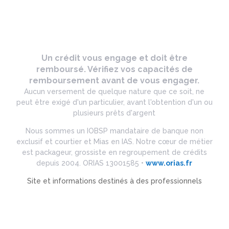
Un crédit vous engage et doit être
remboursé. Vérifiez vos capacités de
remboursement avant de vous engager.
Aucun versement de quelque nature que ce soit, ne
peut être exigé d'un particulier, avant l'obtention d'un ou
plusieurs prêts d'argent
Nous sommes un IOBSP mandataire de banque non
exclusif et courtier et Mias en IAS. Notre cœur de métier
est packageur, grossiste en regroupement de crédits
depuis 2004. ORIAS 13001585 •
www.orias.fr
Site et informations destinés à des professionnels