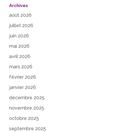
Archives
août 2026
juillet 2026
juin 2026
mai 2026
avril 2026
mars 2026
février 2026
janvier 2026
décembre 2025
novembre 2025
octobre 2025
septembre 2025