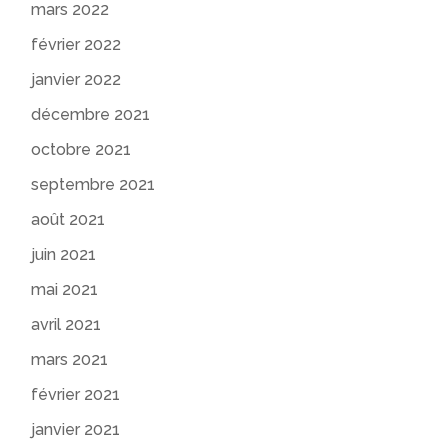
mars 2022
février 2022
janvier 2022
décembre 2021
octobre 2021
septembre 2021
août 2021
juin 2021
mai 2021
avril 2021
mars 2021
février 2021
janvier 2021