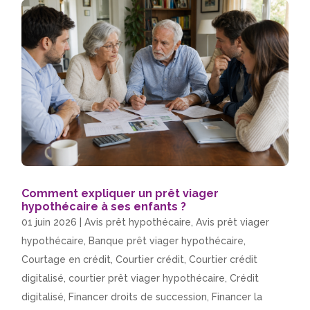
Comment expliquer un prêt viager
hypothécaire à ses enfants ?
01 juin 2026
|
Avis prêt hypothécaire
,
Avis prêt viager
hypothécaire
,
Banque prêt viager hypothécaire
,
Courtage en crédit
,
Courtier crédit
,
Courtier crédit
digitalisé
,
courtier prêt viager hypothécaire
,
Crédit
digitalisé
,
Financer droits de succession
,
Financer la