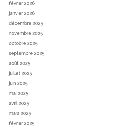
février 2026
janvier 2026
décembre 2025
novembre 2025
octobre 2025
septembre 2025
août 2025
juillet 2025
juin 2025
mai 2025
avril 2025
mars 2025
février 2025