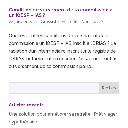
Condition de versement de la commission à
un IOBSP – IAS ?
24 janvier 2021
|
Grossiste en crédits
,
Non classé
Quelles sont les conditions de versement de la
commission à un IOBSP – IAS, inscrit à l’ORIAS ? La
radiation d’un intermédiaire inscrit sur le registre de
l’ORIAS, notamment un courtier d’assurance met fin
au versement de sa commission par la...
Articles récents
Une solution pour améliorer sa retraite : Prêt viager
hypothécaire