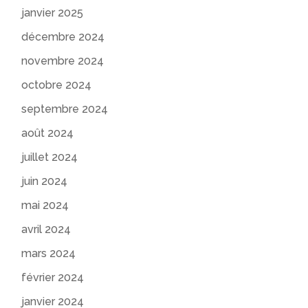
janvier 2025
décembre 2024
novembre 2024
octobre 2024
septembre 2024
août 2024
juillet 2024
juin 2024
mai 2024
avril 2024
mars 2024
février 2024
janvier 2024