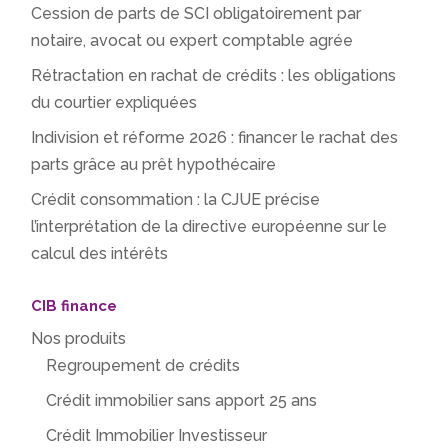
Cession de parts de SCI obligatoirement par
notaire, avocat ou expert comptable agrée
Rétractation en rachat de crédits : les obligations
du courtier expliquées
Indivision et réforme 2026 : financer le rachat des
parts grâce au prêt hypothécaire
Crédit consommation : la CJUE précise
l’interprétation de la directive européenne sur le
calcul des intérêts
CIB finance
Nos produits
Regroupement de crédits
Crédit immobilier sans apport 25 ans
Crédit Immobilier Investisseur