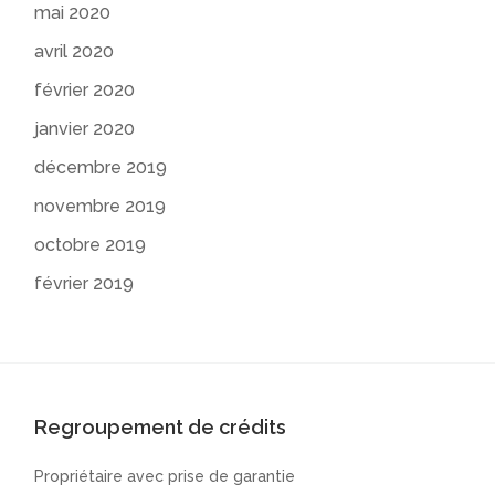
mai 2020
avril 2020
février 2020
janvier 2020
décembre 2019
novembre 2019
octobre 2019
février 2019
Regroupement de crédits
Propriétaire avec prise de garantie