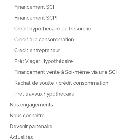
Financement SCI
Financement SCPI
Crédit hypothécaire de trésorerie
Crédit à la consommation
Crédit entrepreneur
Prêt Viager Hypothécaire
Financement vente à Soi-même via une SCI
Rachat de soulte + crédit consommation
Prêt travaux hypothécaire
Nos engagements
Nous connaître
Devenir partenaire
Actualités