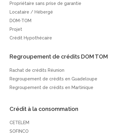
Propriétaire sans prise de garantie
Locataire / Hébergé
DOM-TOM
Projet
Crédit Hypothécaire
Regroupement de crédits DOM TOM
Rachat de crédits Réunion
Regroupement de crédits en Guadeloupe
Regroupement de crédits en Martinique
Crédit à la consommation
CETELEM
SOFINCO