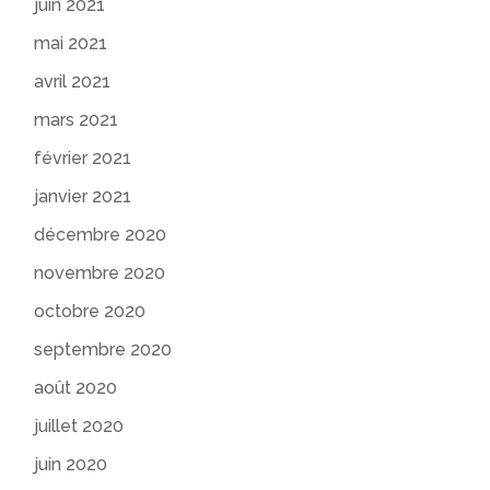
juin 2021
mai 2021
avril 2021
mars 2021
février 2021
janvier 2021
décembre 2020
novembre 2020
octobre 2020
septembre 2020
août 2020
juillet 2020
juin 2020