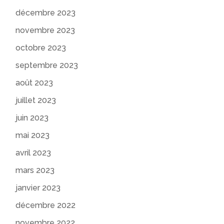
décembre 2023
novembre 2023
octobre 2023
septembre 2023
août 2023
juillet 2023
juin 2023
mai 2023
avril 2023
mars 2023
janvier 2023
décembre 2022
novembre 2022