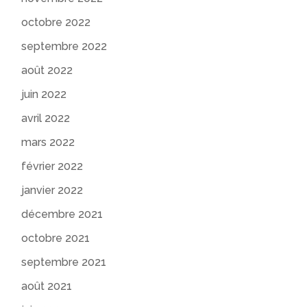
octobre 2022
septembre 2022
août 2022
juin 2022
avril 2022
mars 2022
février 2022
janvier 2022
décembre 2021
octobre 2021
septembre 2021
août 2021