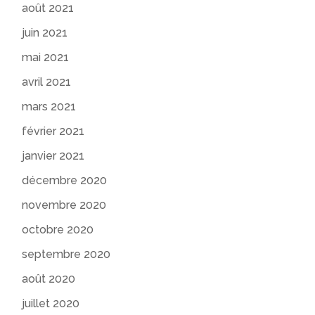
août 2021
juin 2021
mai 2021
avril 2021
mars 2021
février 2021
janvier 2021
décembre 2020
novembre 2020
octobre 2020
septembre 2020
août 2020
juillet 2020