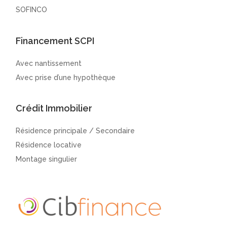
SOFINCO
Financement SCPI
Avec nantissement
Avec prise d’une hypothèque
Crédit Immobilier
Résidence principale / Secondaire
Résidence locative
Montage singulier