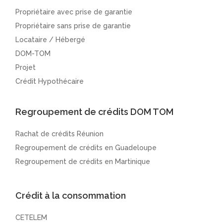
Propriétaire avec prise de garantie
Propriétaire sans prise de garantie
Locataire / Hébergé
DOM-TOM
Projet
Crédit Hypothécaire
Regroupement de crédits DOM TOM
Rachat de crédits Réunion
Regroupement de crédits en Guadeloupe
Regroupement de crédits en Martinique
Crédit à la consommation
CETELEM