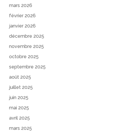
mars 2026
février 2026
janvier 2026
décembre 2025
novembre 2025
octobre 2025
septembre 2025
août 2025
juillet 2025
juin 2025
mai 2025
avril 2025
mars 2025