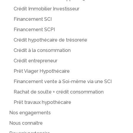
Crédit Immobilier Investisseur
Financement SCI
Financement SCPI
Crédit hypothécaire de trésorerie
Crédit à la consommation
Crédit entrepreneur
Prêt Viager Hypothécaire
Financement vente à Soi-même via une SCI
Rachat de soulte + crédit consommation
Prêt travaux hypothécaire
Nos engagements
Nous connaître