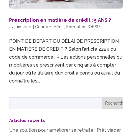
Prescription en matière de crédit : 5 ANS ?
27 juin 2021
|
Courtier crédit
,
Formation IOBSP
POINT DE DÉPART DU DÉLAI DE PRESCRIPTION
EN MATIÈRE DE CREDIT ? Selon l’article 2224 du
code de commerce : « Les actions personnelles ou
mobilières se prescrivent par cinq ans à compter
du jour où le titulaire d’un droit a connu ou aurait dû
connaître les...
Articles récents
Une solution pour améliorer sa retraite : Prêt viager