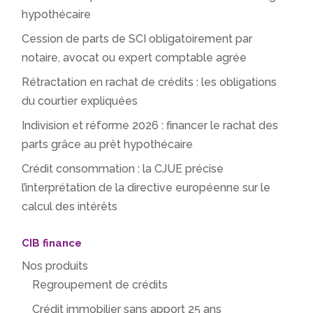
hypothécaire
Cession de parts de SCI obligatoirement par
notaire, avocat ou expert comptable agrée
Rétractation en rachat de crédits : les obligations
du courtier expliquées
Indivision et réforme 2026 : financer le rachat des
parts grâce au prêt hypothécaire
Crédit consommation : la CJUE précise
l’interprétation de la directive européenne sur le
calcul des intérêts
CIB finance
Nos produits
Regroupement de crédits
Crédit immobilier sans apport 25 ans