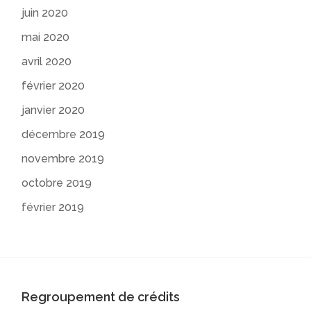
juin 2020
mai 2020
avril 2020
février 2020
janvier 2020
décembre 2019
novembre 2019
octobre 2019
février 2019
Regroupement de crédits