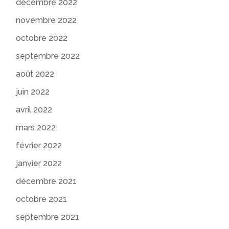
décembre 2022
novembre 2022
octobre 2022
septembre 2022
août 2022
juin 2022
avril 2022
mars 2022
février 2022
janvier 2022
décembre 2021
octobre 2021
septembre 2021