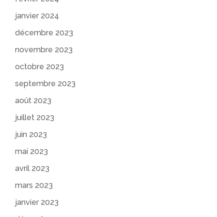
janvier 2024
décembre 2023
novembre 2023
octobre 2023
septembre 2023
août 2023
juillet 2023
juin 2023
mai 2023
avril 2023
mars 2023
janvier 2023