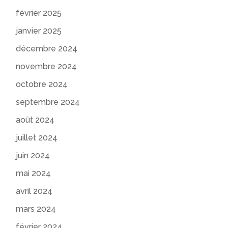
février 2025
janvier 2025
décembre 2024
novembre 2024
octobre 2024
septembre 2024
août 2024
juillet 2024
juin 2024
mai 2024
avril 2024
mars 2024
février 2024