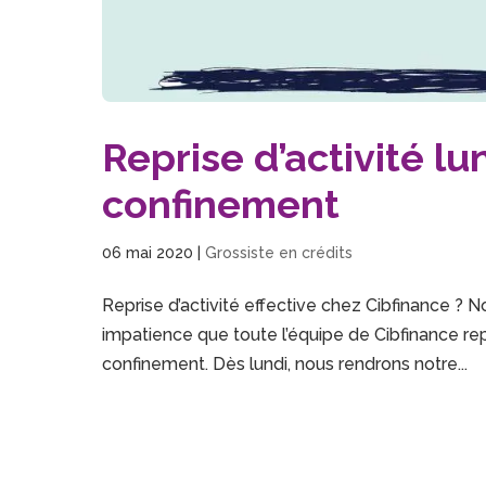
Reprise d’activité lu
confinement
06 mai 2020
|
Grossiste en crédits
Reprise d’activité effective chez Cibfinance ? 
impatience que toute l’équipe de Cibfinance re
confinement. Dès lundi, nous rendrons notre...