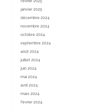
février 2025
janvier 2025
décembre 2024
novembre 2024
octobre 2024
septembre 2024
août 2024
juillet 2024
juin 2024
mai 2024
avril 2024
mars 2024
février 2024