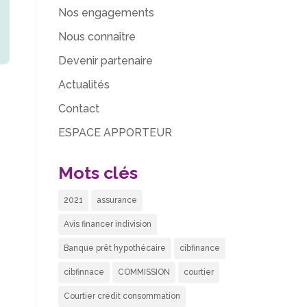
Nos engagements
Nous connaître
Devenir partenaire
Actualités
Contact
ESPACE APPORTEUR
Mots clés
2021
assurance
Avis financer indivision
Banque prêt hypothécaire
cibfinance
cibfinnace
COMMISSION
courtier
Courtier crédit consommation