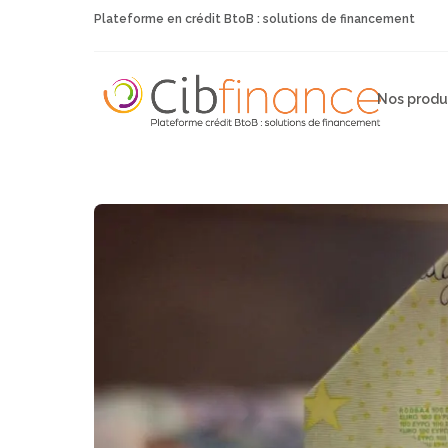
Plateforme en crédit BtoB : solutions de financement
Nos produ