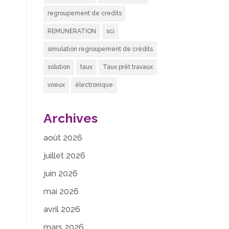
regroupement de credits
REMUNERATION
sci
simulation regroupement de crédits
solution
taux
Taux prêt travaux
voeux
électronique
Archives
août 2026
juillet 2026
juin 2026
mai 2026
avril 2026
mars 2026