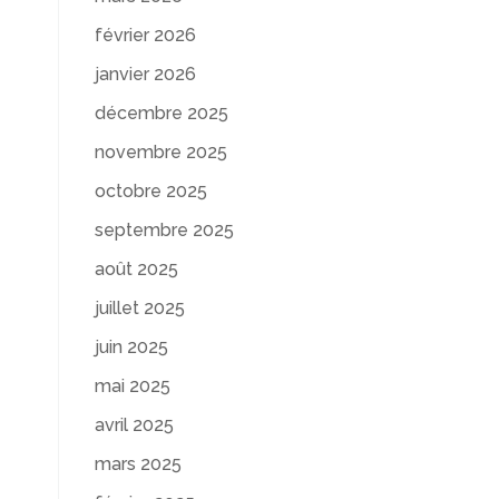
février 2026
janvier 2026
décembre 2025
novembre 2025
octobre 2025
septembre 2025
août 2025
juillet 2025
juin 2025
mai 2025
avril 2025
mars 2025