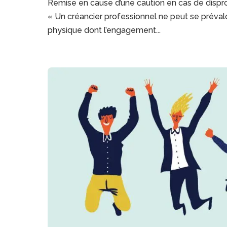
Remise en cause d’une caution en cas de dispro
« Un créancier professionnel ne peut se préval
physique dont l’engagement...