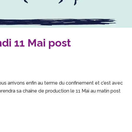
ndi 11 Mai post
Nous arrivons enfin au terme du confinement et c’est avec
prendra sa chaîne de production le 11 Mai au matin post