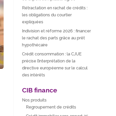
Rétractation en rachat de crédits :
les obligations du courtier
expliquées
Indivision et réforme 2026 : financer
le rachat des parts grâce au prêt
hypothécaire
Crédit consommation : la CJUE
précise l’interprétation de la
directive européenne sur le calcul
des intérêts
CIB finance
Nos produits
Regroupement de crédits