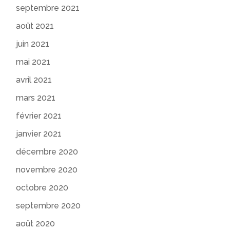
septembre 2021
août 2021
juin 2021
mai 2021
avril 2021
mars 2021
février 2021
janvier 2021
décembre 2020
novembre 2020
octobre 2020
septembre 2020
août 2020