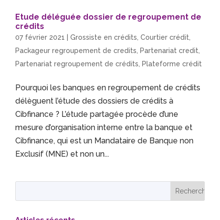
Etude déléguée dossier de regroupement de
crédits
07 février 2021
|
Grossiste en crédits
,
Courtier crédit
,
Packageur regroupement de credits
,
Partenariat credit
,
Partenariat regroupement de crédits
,
Plateforme crédit
Pourquoi les banques en regroupement de crédits
délèguent l’étude des dossiers de crédits à
Cibfinance ? L’étude partagée procède d’une
mesure d’organisation interne entre la banque et
Cibfinance, qui est un Mandataire de Banque non
Exclusif (MNE) et non un...