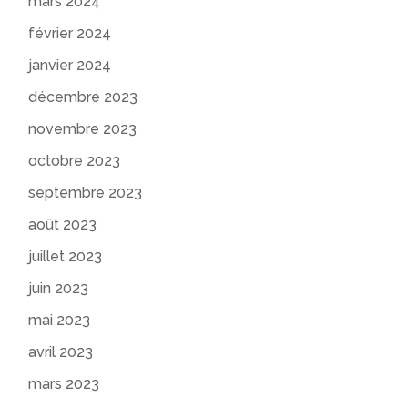
mars 2024
février 2024
janvier 2024
décembre 2023
novembre 2023
octobre 2023
septembre 2023
août 2023
juillet 2023
juin 2023
mai 2023
avril 2023
mars 2023