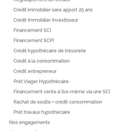
Crédit immobilier sans apport 25 ans
Crédit Immobilier Investisseur
Financement SCI
Financement SCPI
Crédit hypothécaire de trésorerie
Crédit à la consommation
Crédit entrepreneur
Prêt Viager Hypothécaire
Financement vente à Soi-même via une SCI
Rachat de soulte + crédit consommation
Prêt travaux hypothécaire
Nos engagements