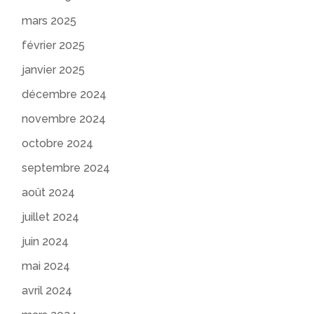
mars 2025
février 2025
janvier 2025
décembre 2024
novembre 2024
octobre 2024
septembre 2024
août 2024
juillet 2024
juin 2024
mai 2024
avril 2024