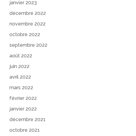
janvier 2023
décembre 2022
novembre 2022
octobre 2022
septembre 2022
août 2022
juin 2022
avril 2022
mars 2022
février 2022
janvier 2022
décembre 2021
octobre 2021