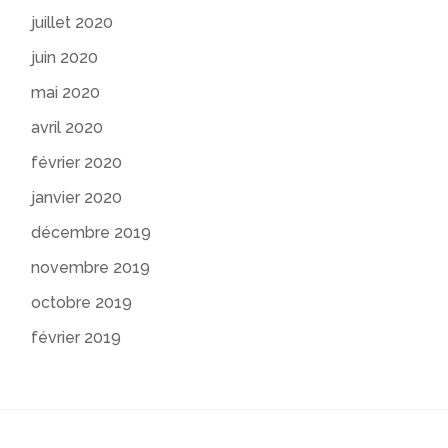
juillet 2020
juin 2020
mai 2020
avril 2020
février 2020
janvier 2020
décembre 2019
novembre 2019
octobre 2019
février 2019