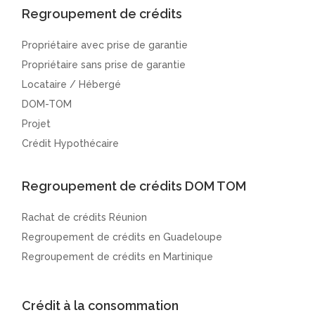
Regroupement de crédits
Propriétaire avec prise de garantie
Propriétaire sans prise de garantie
Locataire / Hébergé
DOM-TOM
Projet
Crédit Hypothécaire
Regroupement de crédits DOM TOM
Rachat de crédits Réunion
Regroupement de crédits en Guadeloupe
Regroupement de crédits en Martinique
Crédit à la consommation