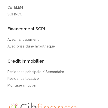
CETELEM
SOFINCO
Financement SCPI
Avec nantissement
Avec prise d’une hypothèque
Crédit Immobilier
Résidence principale / Secondaire
Résidence locative
Montage singulier