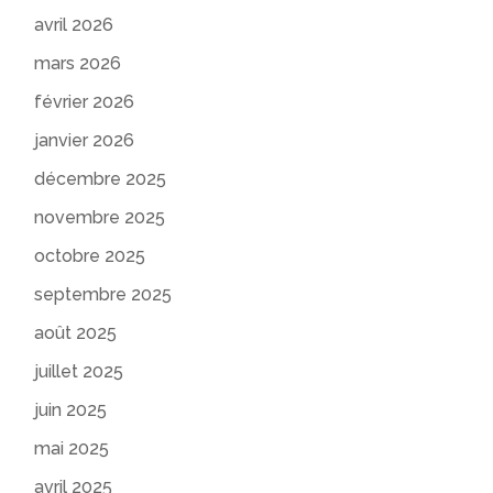
avril 2026
mars 2026
février 2026
janvier 2026
décembre 2025
novembre 2025
octobre 2025
septembre 2025
août 2025
juillet 2025
juin 2025
mai 2025
avril 2025