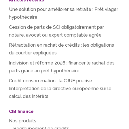
Articles récents
Une solution pour améliorer sa retraite : Prêt viager
hypothécaire
Cession de parts de SCI obligatoirement par
notaire, avocat ou expert comptable agrée
Rétractation en rachat de crédits : les obligations
du courtier expliquées
Indivision et réforme 2026 : financer le rachat des
parts grâce au prêt hypothécaire
Crédit consommation : la CJUE précise
l’interprétation de la directive européenne sur le
calcul des intérêts
CIB finance
Nos produits
Regroupement de crédits