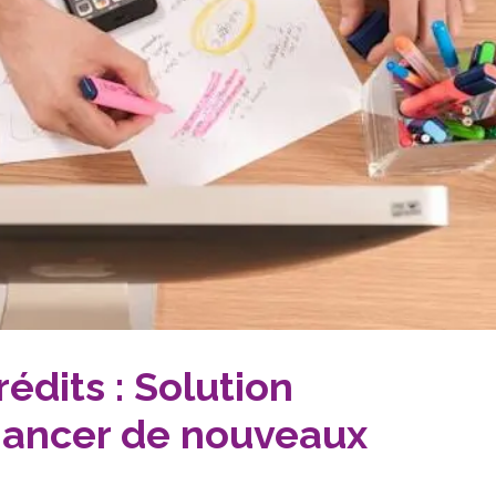
dits : Solution
nancer de nouveaux