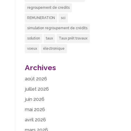
regroupement de credits
REMUNERATION
sci
simulation regroupement de crédits
solution
taux
Taux prêt travaux
voeux
électronique
Archives
août 2026
juillet 2026
juin 2026
mai 2026
avril 2026
mars 2026