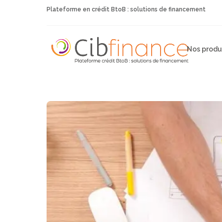
Plateforme en crédit BtoB : solutions de financement
Nos produ