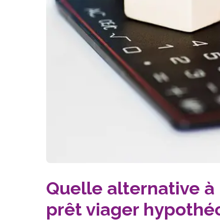
Quelle alternative à 
prêt viager hypothé