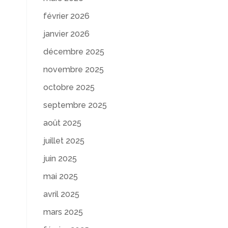
février 2026
janvier 2026
décembre 2025
novembre 2025
octobre 2025
septembre 2025
août 2025
juillet 2025
juin 2025
mai 2025
avril 2025
mars 2025