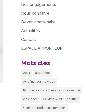
Nos engagements
Nous connaître
Devenir partenaire
Actualités
Contact
ESPACE APPORTEUR
Mots clés
2021
assurance
Avis financer indivision
Banque prêt hypothécaire
cibfinance
cibfinnace
COMMISSION
courtier
Courtier crédit consommation