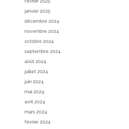
février 2025
janvier 2025
décembre 2024
novembre 2024
octobre 2024
septembre 2024
août 2024
juillet 2024
juin 2024
mai 2024
avril 2024
mars 2024
février 2024