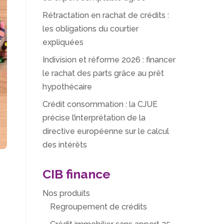
Rétractation en rachat de crédits :
les obligations du courtier
expliquées
Indivision et réforme 2026 : financer
le rachat des parts grâce au prêt
hypothécaire
Crédit consommation : la CJUE
précise l’interprétation de la
directive européenne sur le calcul
des intérêts
CIB finance
Nos produits
Regroupement de crédits