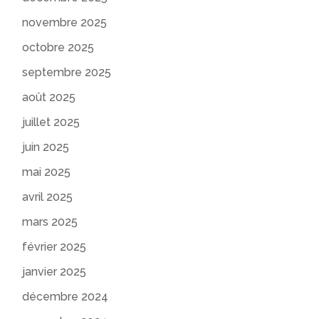
novembre 2025
octobre 2025
septembre 2025
août 2025
juillet 2025
juin 2025
mai 2025
avril 2025
mars 2025
février 2025
janvier 2025
décembre 2024