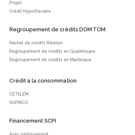
Projet
Crédit Hypothécaire
Regroupement de crédits DOM TOM
Rachat de crédits Réunion
Regroupement de crédits en Guadeloupe
Regroupement de crédits en Martinique
Crédit à la consommation
CETELEM
SOFINCO
Financement SCPI
Avec nantissement