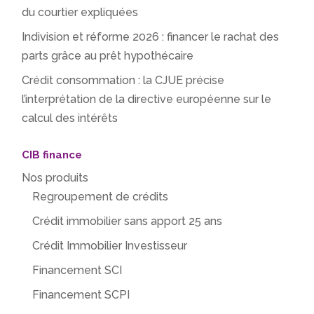
du courtier expliquées
Indivision et réforme 2026 : financer le rachat des
parts grâce au prêt hypothécaire
Crédit consommation : la CJUE précise
l’interprétation de la directive européenne sur le
calcul des intérêts
CIB finance
Nos produits
Regroupement de crédits
Crédit immobilier sans apport 25 ans
Crédit Immobilier Investisseur
Financement SCI
Financement SCPI