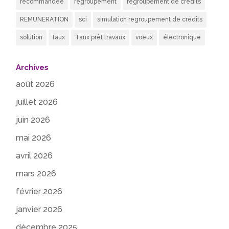
recommandée
regroupement
regroupement de credits
REMUNERATION
sci
simulation regroupement de crédits
solution
taux
Taux prêt travaux
voeux
électronique
Archives
août 2026
juillet 2026
juin 2026
mai 2026
avril 2026
mars 2026
février 2026
janvier 2026
décembre 2025