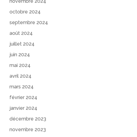
novembre 2024
octobre 2024
septembre 2024
août 2024
juillet 2024
juin 2024
mai 2024
avril 2024
mars 2024
février 2024
janvier 2024
décembre 2023
novembre 2023