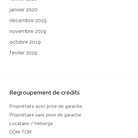
janvier 2020
décembre 2019
novembre 2019
octobre 2019
février 2019
Regroupement de crédits
Propriétaire avec prise de garantie
Propriétaire sans prise de garantie
Locataire / Hébergé
DOM-TOM