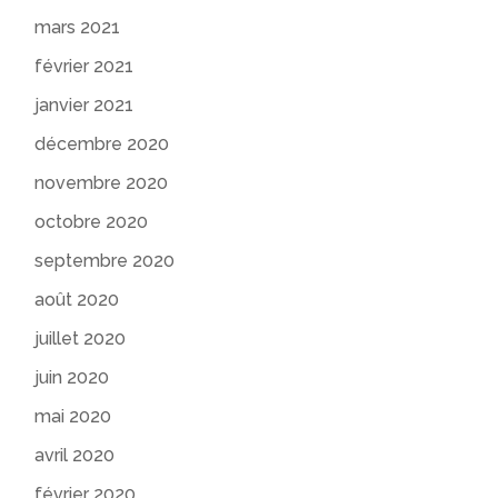
mars 2021
février 2021
janvier 2021
décembre 2020
novembre 2020
octobre 2020
septembre 2020
août 2020
juillet 2020
juin 2020
mai 2020
avril 2020
février 2020