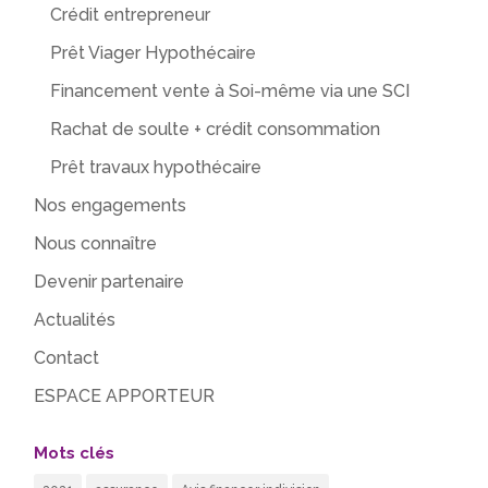
Crédit entrepreneur
Prêt Viager Hypothécaire
Financement vente à Soi-même via une SCI
Rachat de soulte + crédit consommation
Prêt travaux hypothécaire
Nos engagements
Nous connaître
Devenir partenaire
Actualités
Contact
ESPACE APPORTEUR
Mots clés