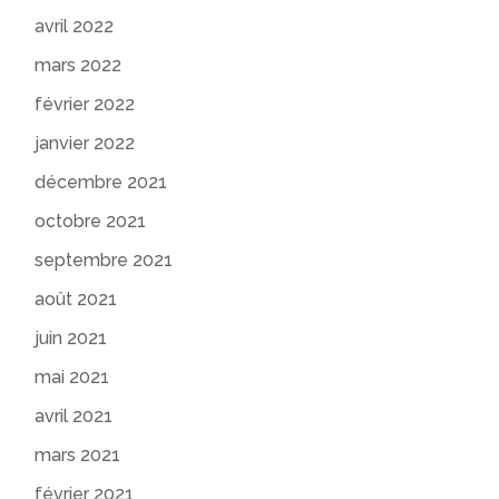
avril 2022
mars 2022
février 2022
janvier 2022
décembre 2021
octobre 2021
septembre 2021
août 2021
juin 2021
mai 2021
avril 2021
mars 2021
février 2021