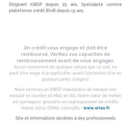
Dirigeant IOBSP depuis 25 ans, Spécialiste comme
plateforme crédit BtoB depuis 15 ans.
Un crédit vous engage et doit être
remboursé. Vérifiez vos capacités de
remboursement avant de vous engager.
Aucun versement de quelque nature que ce soit, ne
peut être exigé d'un particulier, avant l'obtention d'un ou
plusieurs prêts d'argent
Nous sommes un IOBSP mandataire de banque non
exclusif et courtier et Mias en IAS. Notre cœur de métier
est packageur, grossiste en regroupement de crédits
depuis 2004. ORIAS 13001585 •
www.orias.fr
Site et informations destinés à des professionnels