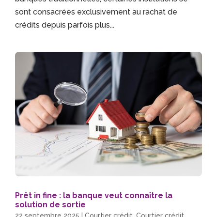
sont consacrées exclusivement au rachat de
crédits depuis parfois plus...
Prêt in fine : la banque veut connaître la
solution de sortie
22 septembre 2025
|
Courtier crédit
,
Courtier crédit