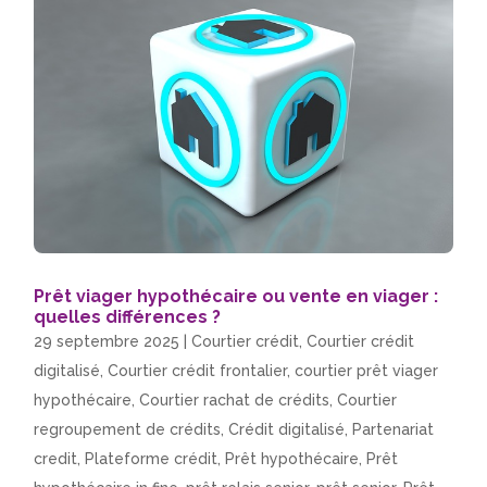
Prêt viager hypothécaire ou vente en viager :
quelles différences ?
29 septembre 2025
|
Courtier crédit
,
Courtier crédit
digitalisé
,
Courtier crédit frontalier
,
courtier prêt viager
hypothécaire
,
Courtier rachat de crédits
,
Courtier
regroupement de crédits
,
Crédit digitalisé
,
Partenariat
credit
,
Plateforme crédit
,
Prêt hypothécaire
,
Prêt