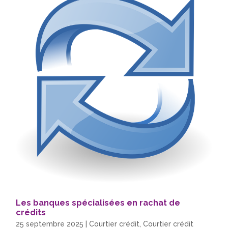
Les banques spécialisées en rachat de
crédits
25 septembre 2025
|
Courtier crédit
,
Courtier crédit