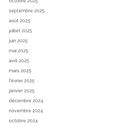
octobre 2025
septembre 2025
août 2025
juillet 2025
juin 2025
mai 2025
avril 2025
mars 2025
février 2025
janvier 2025
décembre 2024
novembre 2024
octobre 2024