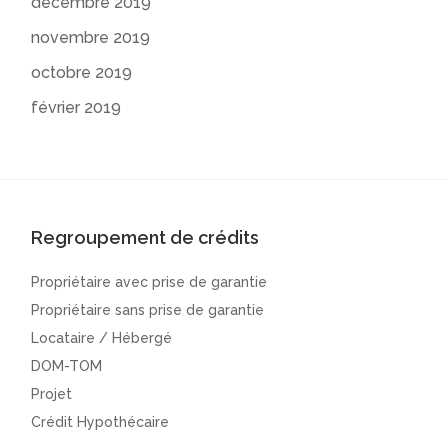
décembre 2019
novembre 2019
octobre 2019
février 2019
Regroupement de crédits
Propriétaire avec prise de garantie
Propriétaire sans prise de garantie
Locataire / Hébergé
DOM-TOM
Projet
Crédit Hypothécaire