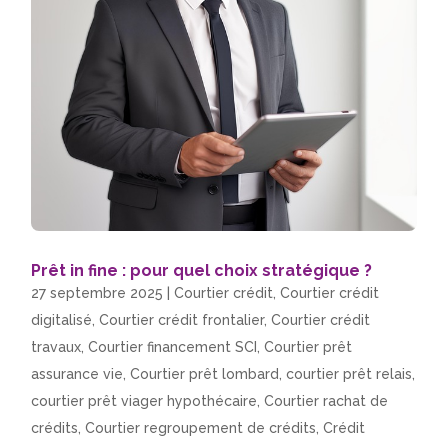
Prêt in fine : pour quel choix stratégique ?
27 septembre 2025
|
Courtier crédit
,
Courtier crédit
digitalisé
,
Courtier crédit frontalier
,
Courtier crédit
travaux
,
Courtier financement SCI
,
Courtier prêt
assurance vie
,
Courtier prêt lombard
,
courtier prêt relais
,
courtier prêt viager hypothécaire
,
Courtier rachat de
crédits
,
Courtier regroupement de crédits
,
Crédit