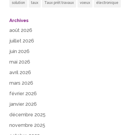
solution
taux
Taux prêt travaux
voeux
électronique
Archives
août 2026
juillet 2026
juin 2026
mai 2026
avril 2026
mars 2026
février 2026
janvier 2026
décembre 2025
novembre 2025