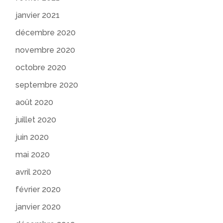
janvier 2021
décembre 2020
novembre 2020
octobre 2020
septembre 2020
août 2020
juillet 2020
juin 2020
mai 2020
avril 2020
février 2020
janvier 2020