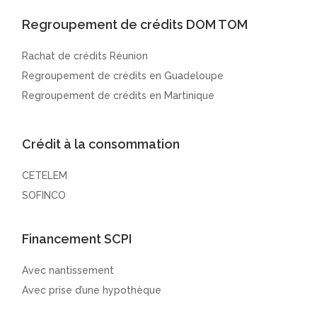
Regroupement de crédits DOM TOM
Rachat de crédits Réunion
Regroupement de crédits en Guadeloupe
Regroupement de crédits en Martinique
Crédit à la consommation
CETELEM
SOFINCO
Financement SCPI
Avec nantissement
Avec prise d’une hypothèque