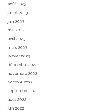
août 2023
juillet 2023
juin 2023
mai 2023
avril 2023
mars 2023
janvier 2023
décembre 2022
novembre 2022
octobre 2022
septembre 2022
août 2022
juin 2022