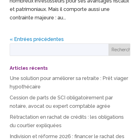
nombreux investisseurs pour ses avantages fiscaux
et patrimoniaux. Mais il comporte aussi une
contrainte majeure : au...
« Entrées précédentes
Articles récents
Une solution pour améliorer sa retraite : Prêt viager
hypothécaire
Cession de parts de SCI obligatoirement par
notaire, avocat ou expert comptable agrée
Rétractation en rachat de crédits : les obligations
du courtier expliquées
Indivision et réforme 2026 : financer le rachat des