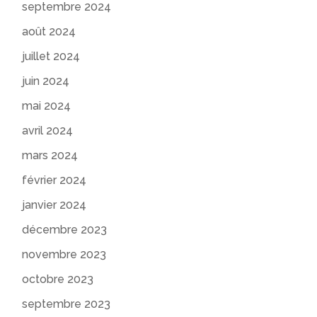
septembre 2024
août 2024
juillet 2024
juin 2024
mai 2024
avril 2024
mars 2024
février 2024
janvier 2024
décembre 2023
novembre 2023
octobre 2023
septembre 2023