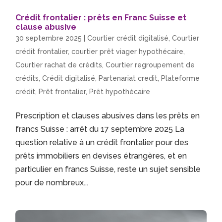
Crédit frontalier : prêts en Franc Suisse et
clause abusive
30 septembre 2025
|
Courtier crédit digitalisé
,
Courtier
crédit frontalier
,
courtier prêt viager hypothécaire
,
Courtier rachat de crédits
,
Courtier regroupement de
crédits
,
Crédit digitalisé
,
Partenariat credit
,
Plateforme
crédit
,
Prêt frontalier
,
Prêt hypothécaire
Prescription et clauses abusives dans les prêts en
francs Suisse : arrêt du 17 septembre 2025 La
question relative à un crédit frontalier pour des
prêts immobiliers en devises étrangères, et en
particulier en francs Suisse, reste un sujet sensible
pour de nombreux...