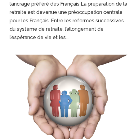
l’ancrage préféré des Français La préparation de la
retraite est devenue une préoccupation centrale
pour les Français. Entre les réformes successives
du système de retraite, l’allongement de
l’espérance de vie et les...