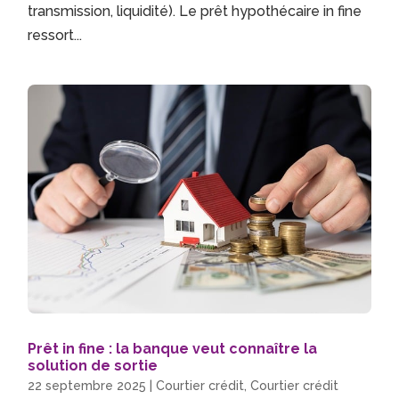
transmission, liquidité). Le prêt hypothécaire in fine
ressort...
Prêt in fine : la banque veut connaître la
solution de sortie
22 septembre 2025
|
Courtier crédit
,
Courtier crédit