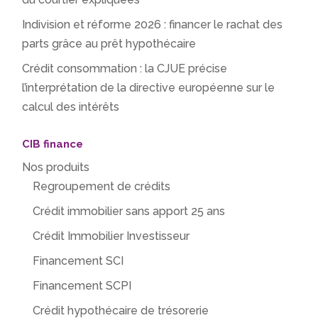
Indivision et réforme 2026 : financer le rachat des
parts grâce au prêt hypothécaire
Crédit consommation : la CJUE précise
l’interprétation de la directive européenne sur le
calcul des intérêts
CIB finance
Nos produits
Regroupement de crédits
Crédit immobilier sans apport 25 ans
Crédit Immobilier Investisseur
Financement SCI
Financement SCPI
Crédit hypothécaire de trésorerie