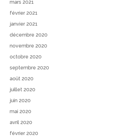
mars 2021
février 2021
janvier 2021
décembre 2020
novembre 2020
octobre 2020
septembre 2020
août 2020
juillet 2020
juin 2020
mai 2020
avril 2020
février 2020