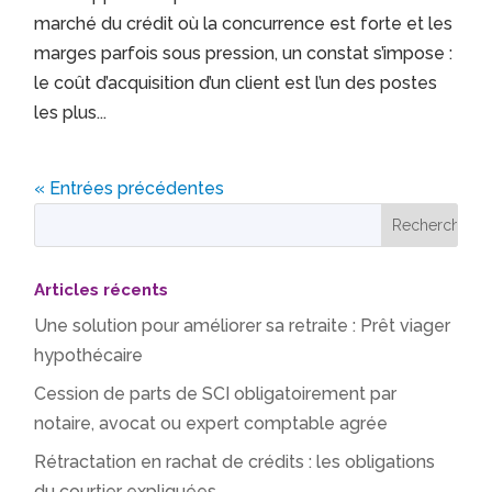
marché du crédit où la concurrence est forte et les
marges parfois sous pression, un constat s’impose :
le coût d’acquisition d’un client est l’un des postes
les plus...
« Entrées précédentes
Articles récents
Une solution pour améliorer sa retraite : Prêt viager
hypothécaire
Cession de parts de SCI obligatoirement par
notaire, avocat ou expert comptable agrée
Rétractation en rachat de crédits : les obligations
du courtier expliquées