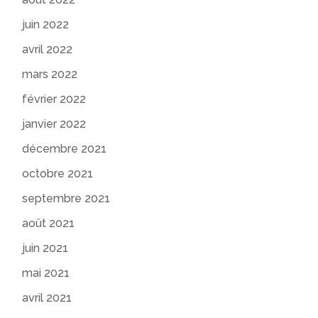
juin 2022
avril 2022
mars 2022
février 2022
janvier 2022
décembre 2021
octobre 2021
septembre 2021
août 2021
juin 2021
mai 2021
avril 2021