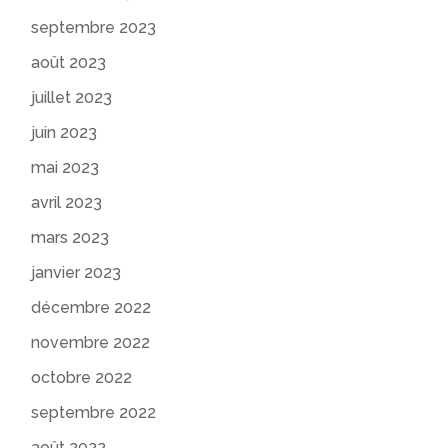
septembre 2023
août 2023
juillet 2023
juin 2023
mai 2023
avril 2023
mars 2023
janvier 2023
décembre 2022
novembre 2022
octobre 2022
septembre 2022
août 2022