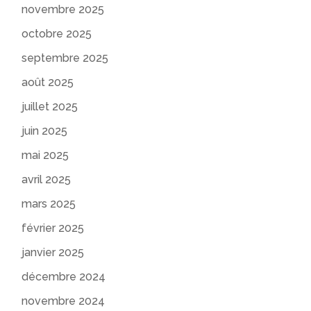
novembre 2025
octobre 2025
septembre 2025
août 2025
juillet 2025
juin 2025
mai 2025
avril 2025
mars 2025
février 2025
janvier 2025
décembre 2024
novembre 2024