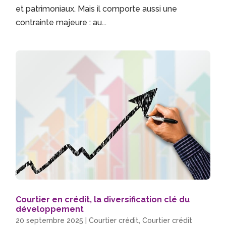
et patrimoniaux. Mais il comporte aussi une
contrainte majeure : au...
Courtier en crédit, la diversification clé du
développement
20 septembre 2025
|
Courtier crédit
,
Courtier crédit