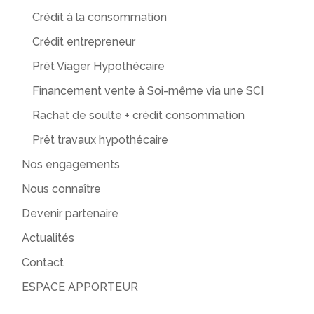
Crédit à la consommation
Crédit entrepreneur
Prêt Viager Hypothécaire
Financement vente à Soi-même via une SCI
Rachat de soulte + crédit consommation
Prêt travaux hypothécaire
Nos engagements
Nous connaître
Devenir partenaire
Actualités
Contact
ESPACE APPORTEUR