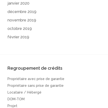
janvier 2020
décembre 2019
novembre 2019
octobre 2019
février 2019
Regroupement de crédits
Propriétaire avec prise de garantie
Propriétaire sans prise de garantie
Locataire / Hébergé
DOM-TOM
Projet