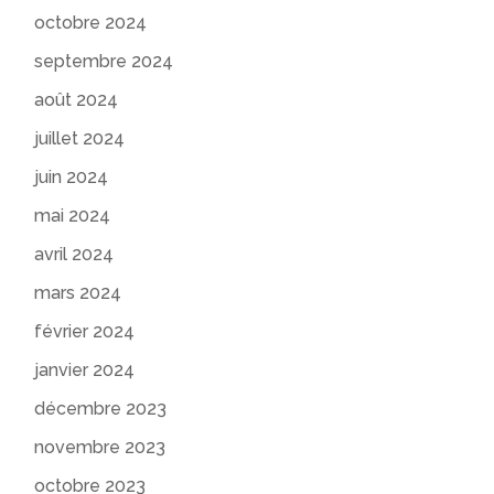
octobre 2024
septembre 2024
août 2024
juillet 2024
juin 2024
mai 2024
avril 2024
mars 2024
février 2024
janvier 2024
décembre 2023
novembre 2023
octobre 2023