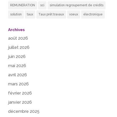
REMUNERATION
sci
simulation regroupement de crédits
solution
taux
Taux prêt travaux
voeux
électronique
Archives
août 2026
juillet 2026
juin 2026
mai 2026
avril 2026
mars 2026
février 2026
janvier 2026
décembre 2025