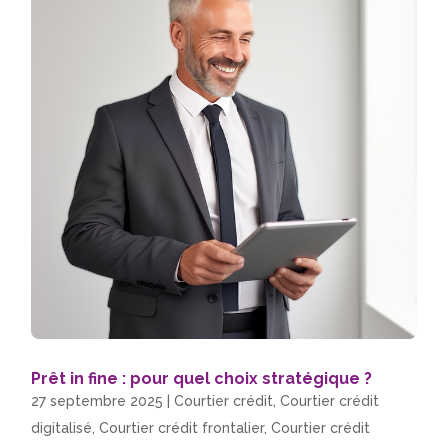
Prêt in fine : pour quel choix stratégique ?
27 septembre 2025
|
Courtier crédit
,
Courtier crédit
digitalisé
,
Courtier crédit frontalier
,
Courtier crédit