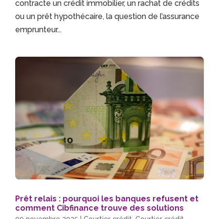
contracte un crédit immobilier, un rachat de crédits
ou un prêt hypothécaire, la question de l’assurance
emprunteur...
Prêt relais : pourquoi les banques refusent et
comment Cibfinance trouve des solutions