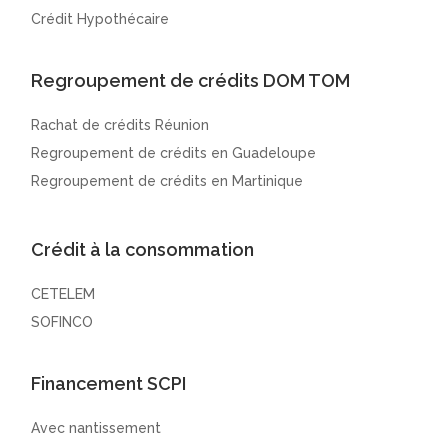
Crédit Hypothécaire
Regroupement de crédits DOM TOM
Rachat de crédits Réunion
Regroupement de crédits en Guadeloupe
Regroupement de crédits en Martinique
Crédit à la consommation
CETELEM
SOFINCO
Financement SCPI
Avec nantissement