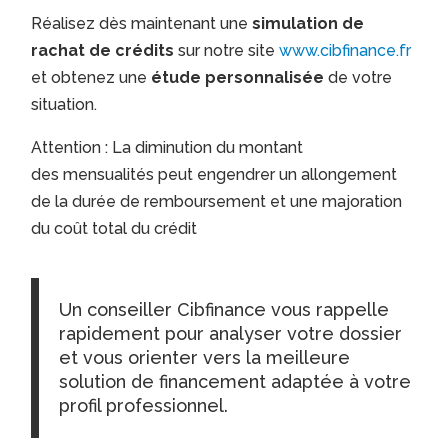
Réalisez dès maintenant une
simulation de
rachat de crédits
sur notre site
www.cibfinance.fr
et obtenez une
étude personnalisée
de votre
situation.
Attention : La diminution du montant
des mensualités peut engendrer un allongement
de la durée de remboursement et une majoration
du coût total du crédit
Un conseiller Cibfinance vous rappelle
rapidement pour analyser votre dossier
et vous orienter vers la meilleure
solution de financement adaptée à votre
profil professionnel.