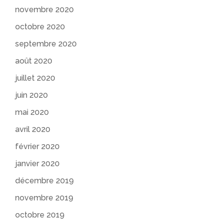
novembre 2020
octobre 2020
septembre 2020
août 2020
juillet 2020
juin 2020
mai 2020
avril 2020
février 2020
janvier 2020
décembre 2019
novembre 2019
octobre 2019