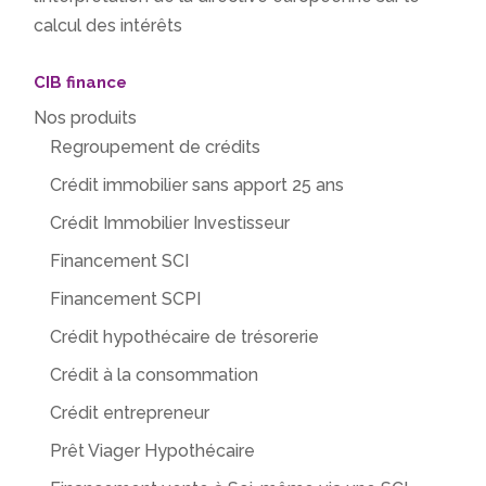
calcul des intérêts
CIB finance
Nos produits
Regroupement de crédits
Crédit immobilier sans apport 25 ans
Crédit Immobilier Investisseur
Financement SCI
Financement SCPI
Crédit hypothécaire de trésorerie
Crédit à la consommation
Crédit entrepreneur
Prêt Viager Hypothécaire