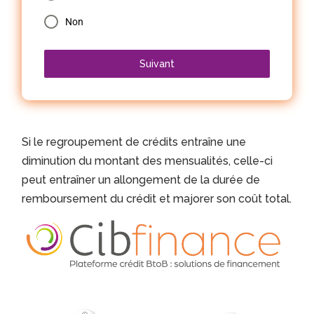
Non
Suivant
Si le regroupement de crédits entraîne une
diminution du montant des mensualités, celle-ci
peut entraîner un allongement de la durée de
remboursement du crédit et majorer son coût total.