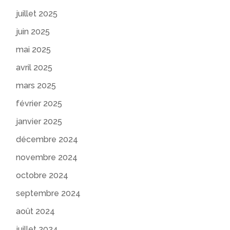
juillet 2025
juin 2025
mai 2025
avril 2025
mars 2025
février 2025
janvier 2025
décembre 2024
novembre 2024
octobre 2024
septembre 2024
août 2024
juillet 2024