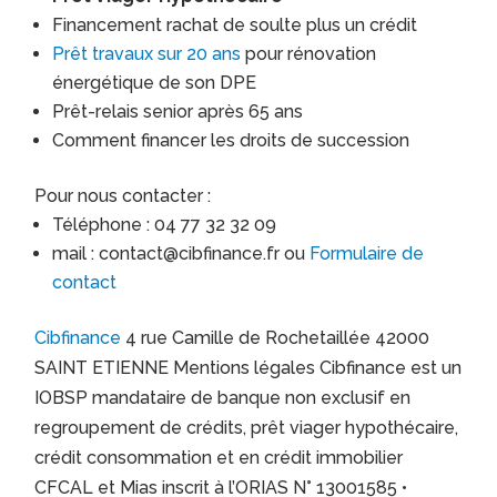
Financement rachat de soulte plus un crédit
Prêt travaux sur 20 ans
pour rénovation
énergétique de son DPE
Prêt-relais senior après 65 ans
Comment financer les droits de succession
Pour nous contacter :
Téléphone : 04 77 32 32 09
mail : contact@cibfinance.fr ou
Formulaire de
contact
Cibfinance
4 rue Camille de Rochetaillée 42000
SAINT ETIENNE Mentions légales Cibfinance est un
IOBSP mandataire de banque non exclusif en
regroupement de crédits, prêt viager hypothécaire,
crédit consommation et en crédit immobilier
CFCAL et Mias inscrit à l’ORIAS N° 13001585 •