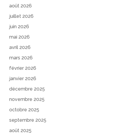
août 2026
juillet 2026
juin 2026
mai 2026
avril 2026
mars 2026
février 2026
janvier 2026
décembre 2025
novembre 2025
octobre 2025
septembre 2025
août 2025