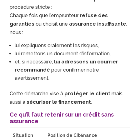
procédure stricte :
Chaque fois que l’emprunteur
refuse des
garanties
ou choisit une
assurance insuffisante
,
nous :
lui expliquons oralement les risques,
lui remettons un document d’information,
et, si nécessaire,
lui adressons un courrier
recommandé
pour confirmer notre
avertissement.
Cette démarche vise à
protéger le client
mais
aussi à
sécuriser le financement
.
Ce qu’il faut retenir sur un crédit sans
assurance
Situation
Position de Cibfinance