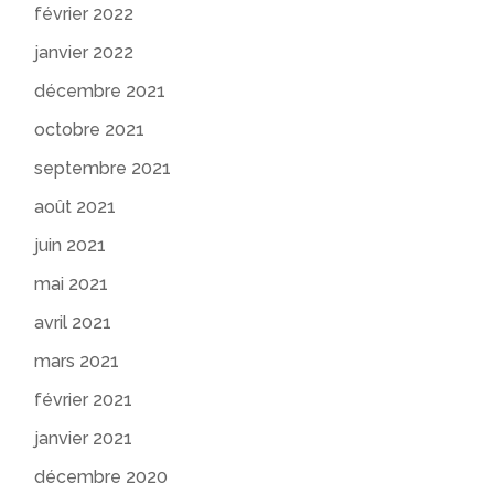
février 2022
janvier 2022
décembre 2021
octobre 2021
septembre 2021
août 2021
juin 2021
mai 2021
avril 2021
mars 2021
février 2021
janvier 2021
décembre 2020