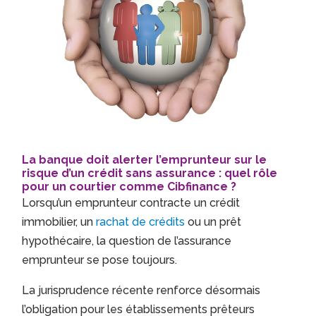
La banque doit alerter l’emprunteur sur le
risque d’un crédit sans assurance : quel rôle
pour un courtier comme Cibfinance ?
Lorsqu’un emprunteur contracte un crédit
immobilier, un
rachat de crédits
ou un prêt
hypothécaire, la question de l’assurance
emprunteur se pose toujours.
La jurisprudence récente renforce désormais
l’obligation pour les établissements prêteurs