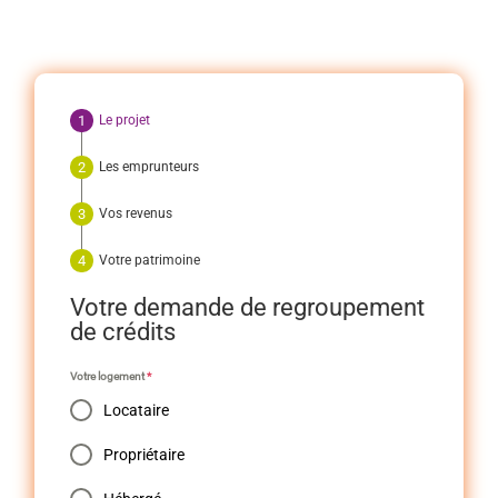
Le projet
Les emprunteurs
Vos revenus
Votre patrimoine
Votre demande de regroupement
de crédits
Votre logement
*
Locataire
Propriétaire