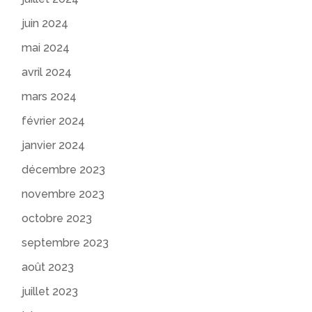
juin 2024
mai 2024
avril 2024
mars 2024
février 2024
janvier 2024
décembre 2023
novembre 2023
octobre 2023
septembre 2023
août 2023
juillet 2023