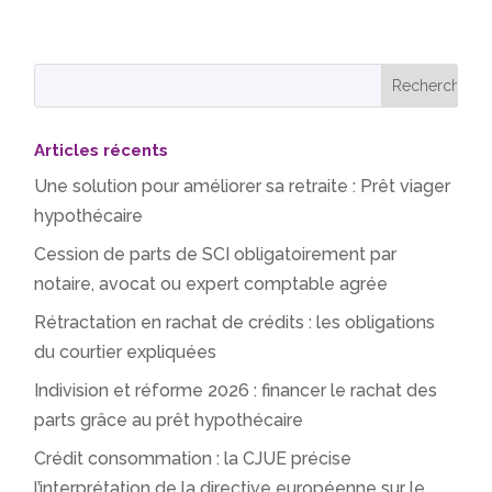
Articles récents
Une solution pour améliorer sa retraite : Prêt viager
hypothécaire
Cession de parts de SCI obligatoirement par
notaire, avocat ou expert comptable agrée
Rétractation en rachat de crédits : les obligations
du courtier expliquées
Indivision et réforme 2026 : financer le rachat des
parts grâce au prêt hypothécaire
Crédit consommation : la CJUE précise
l’interprétation de la directive européenne sur le