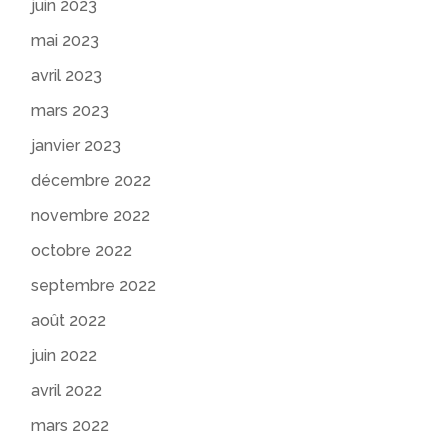
juin 2023
mai 2023
avril 2023
mars 2023
janvier 2023
décembre 2022
novembre 2022
octobre 2022
septembre 2022
août 2022
juin 2022
avril 2022
mars 2022