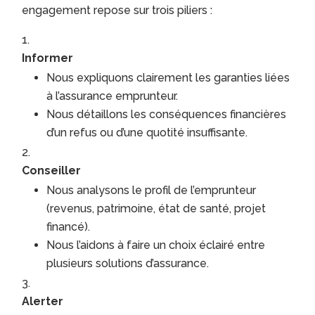
engagement repose sur trois piliers :
Informer
Nous expliquons clairement les garanties liées
à l’assurance emprunteur.
Nous détaillons les conséquences financières
d’un refus ou d’une quotité insuffisante.
Conseiller
Nous analysons le profil de l’emprunteur
(revenus, patrimoine, état de santé, projet
financé).
Nous l’aidons à faire un choix éclairé entre
plusieurs solutions d’assurance.
Alerter