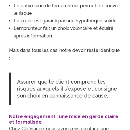
Le patrimoine de l’emprunteur permet de couvrir
le risque
Le crédit est garanti par une hypothèque solide
L’emprunteur fait un choix volontaire et éclairé
après information
Mais dans tous les cas, notre devoir reste identique
:
Assurer que le client comprend les
risques auxquels il s’expose et consigne
son choix en connaissance de cause.
Notre engagement : une mise en garde claire
et formalisée
Chez Cibfinance, nous avons mis en place une