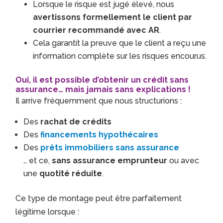
Lorsque le risque est jugé élevé, nous
avertissons formellement le client par
courrier recommandé avec AR
.
Cela garantit la preuve que le client a reçu une
information complète sur les risques encourus.
Oui, il est possible d’obtenir un crédit sans
assurance… mais jamais sans explications !
Il arrive fréquemment que nous structurions :
Des
rachat de crédits
Des
financements hypothécaires
Des
prêts immobiliers sans assurance
… et ce,
sans assurance emprunteur
ou avec
une
quotité réduite
.
Ce type de montage peut être parfaitement
légitime lorsque :