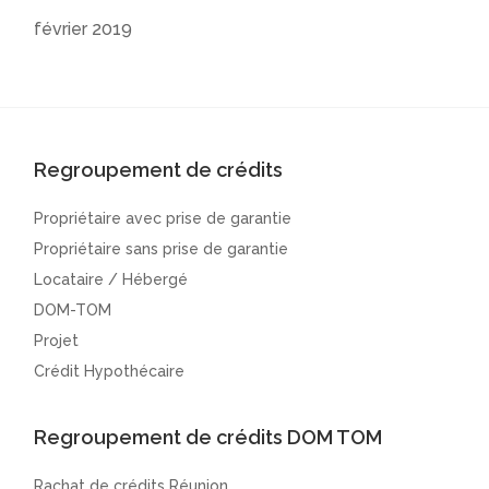
février 2019
Regroupement de crédits
Propriétaire avec prise de garantie
Propriétaire sans prise de garantie
Locataire / Hébergé
DOM-TOM
Projet
Crédit Hypothécaire
Regroupement de crédits DOM TOM
Rachat de crédits Réunion