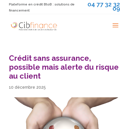
04 77 32 32
Plateforme en crédit BtoB : solutions de
09
financement
Crédit sans assurance,
possible mais alerte du risque
au client
10 décembre 2025