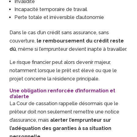
Invalidité
Incapacité temporaire de travail
Perte totale et irréversible d’autonomie
Dans le cas d’un crédit sans assurance, sans
couverture,
le remboursement du crédit reste
dû
, même si l’emprunteur devient inapte à travailler.
Le risque financier peut alors devenir majeur,
notamment lorsque le prêt est élevé ou que le
projet concerne la résidence principale.
Une obligation renforcée d’information et
d’alerte
La Cour de cassation rappelle désormais que le
prêteur doit non seulement remettre une notice
d’assurance, mais
alerter l’emprunteur sur
l’adéquation des garanties à sa situation
personnelle
.