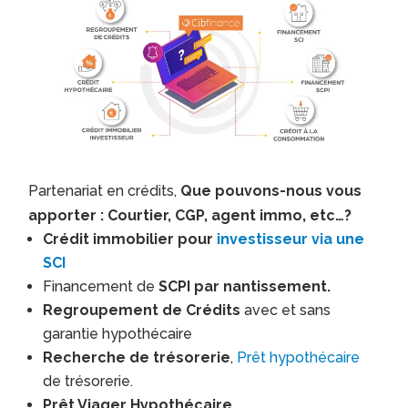
Partenariat en crédits,
Que pouvons-nous vous
apporter : Courtier, CGP, agent immo, etc…?
Crédit immobilier pour
investisseur via une
SCI
Financement de
SCPI par nantissement.
Regroupement de Crédits
avec et sans
garantie hypothécaire
Recherche de trésorerie
,
Prêt hypothécaire
de trésorerie.
Prêt Viager Hypothécaire