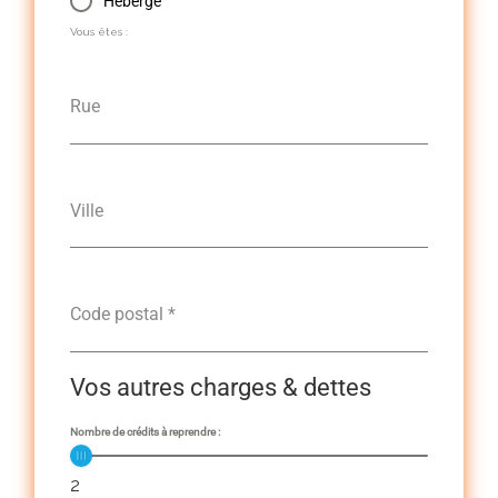
Hébergé
Vous êtes :
Rue
Ville
Code postal
*
Vos autres charges & dettes
Nombre de crédits à reprendre :
2