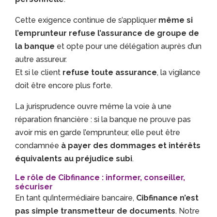
Cette exigence continue de s’appliquer
même si
l’emprunteur refuse l’assurance de groupe de
la banque
et opte pour une délégation auprès d’un
autre assureur.
Et si le client
refuse toute assurance
, la vigilance
doit être encore plus forte.
La jurisprudence ouvre même la voie à une
réparation financière : si la banque ne prouve pas
avoir mis en garde l’emprunteur, elle peut être
condamnée
à payer des dommages et intérêts
équivalents au préjudice subi
.
Le rôle de Cibfinance : informer, conseiller,
sécuriser
En tant qu’intermédiaire bancaire,
Cibfinance n’est
pas simple transmetteur de documents
. Notre