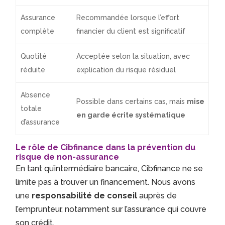
Assurance
Recommandée lorsque l’effort
complète
financier du client est significatif
Quotité
Acceptée selon la situation, avec
réduite
explication du risque résiduel
Absence
Possible dans certains cas, mais
mise
totale
en garde écrite systématique
d’assurance
Le rôle de Cibfinance dans la prévention du
risque de non-assurance
En tant qu’intermédiaire bancaire, Cibfinance ne se
limite pas à trouver un financement. Nous avons
une
responsabilité de conseil
auprès de
l’emprunteur, notamment sur l’assurance qui couvre
son crédit.