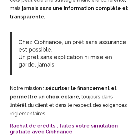
mais
jamais sans une information complète et
transparente
.
Chez Cibfinance, un prêt sans assurance
est possible.
Un prêt sans explication ni mise en
garde, jamais.
Notre mission :
sécuriser le financement et
permettre un choix éclairé
, toujours dans
l’intérêt du client et dans le respect des exigences
réglementaires.
Rachat de crédits : faites votre simulation
gratuite avec Cibfinance