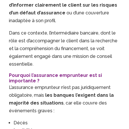
d’informer clairement le client sur les risques
d’un défaut d’assurance
ou d’une couverture
inadaptée à son profil.
Dans ce contexte, l’intermédiaire bancaire, dont le
rôle est d’accompagner le client dans la recherche
et la compréhension du financement, se voit
également engagé dans une mission de conseil
essentielle.
Pourquoi l’assurance emprunteur est si
importante ?
L’assurance emprunteur n’est pas juridiquement
obligatoire, mais
les banques l’exigent dans la
majorité des situations
, car elle couvre des
événements graves :
Décès