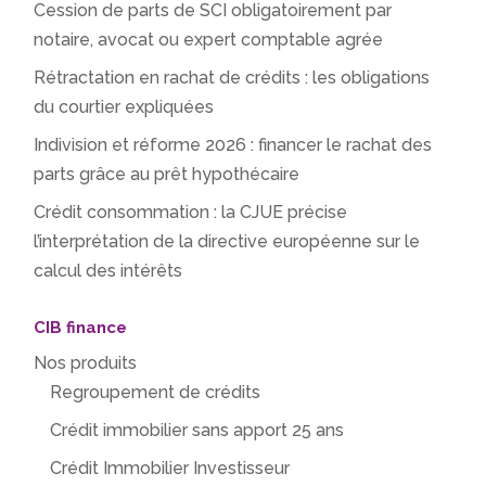
Cession de parts de SCI obligatoirement par
notaire, avocat ou expert comptable agrée
Rétractation en rachat de crédits : les obligations
du courtier expliquées
Indivision et réforme 2026 : financer le rachat des
parts grâce au prêt hypothécaire
Crédit consommation : la CJUE précise
l’interprétation de la directive européenne sur le
calcul des intérêts
CIB finance
Nos produits
Regroupement de crédits
Crédit immobilier sans apport 25 ans
Crédit Immobilier Investisseur