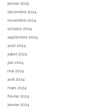
janvier 2025
décembre 2024
novembre 2024
octobre 2024
septembre 2024
août 2024
juillet 2024
juin 2024
mai 2024
avril 2024
mars 2024
février 2024
janvier 2024