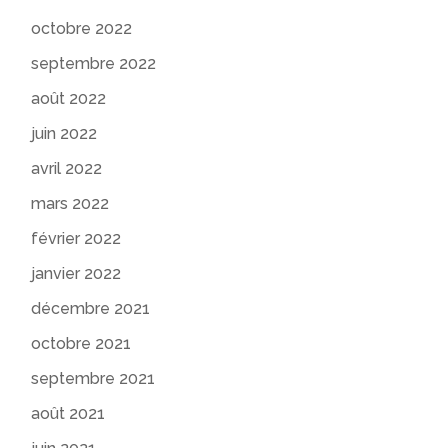
octobre 2022
septembre 2022
août 2022
juin 2022
avril 2022
mars 2022
février 2022
janvier 2022
décembre 2021
octobre 2021
septembre 2021
août 2021