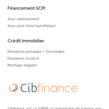
Financement SCPI
Avec nantissement
Avec prise d’une hypothèque
Crédit Immobilier
Résidence principale / Secondaire
Résidence locative
Montage singulier
Cibfinance est un IOBSP un mandataire de banque non