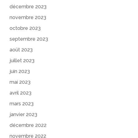
décembre 2023
novembre 2023
octobre 2023
septembre 2023
août 2023
juillet 2023
juin 2023
mai 2023
avril 2023
mars 2023
janvier 2023
décembre 2022
novembre 2022