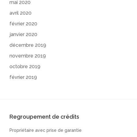
mai 2020
avril 2020
février 2020
janvier 2020
décembre 2019
novembre 2019
octobre 2019
février 2019
Regroupement de crédits
Propriétaire avec prise de garantie