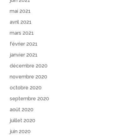
juin 2021
mai 2021
avril 2021
mars 2021
février 2021
janvier 2021
décembre 2020
novembre 2020
octobre 2020
septembre 2020
août 2020
juillet 2020
juin 2020