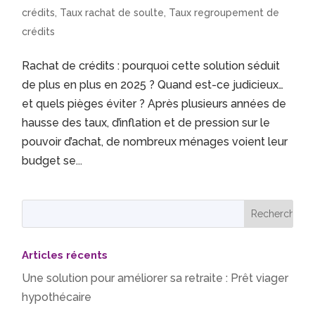
crédits
,
Taux rachat de soulte
,
Taux regroupement de
crédits
Rachat de crédits : pourquoi cette solution séduit
de plus en plus en 2025 ? Quand est-ce judicieux…
et quels pièges éviter ? Après plusieurs années de
hausse des taux, d’inflation et de pression sur le
pouvoir d’achat, de nombreux ménages voient leur
budget se...
Articles récents
Une solution pour améliorer sa retraite : Prêt viager
hypothécaire