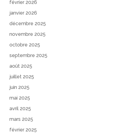
février 2026
janvier 2026
décembre 2025
novembre 2025
octobre 2025
septembre 2025
août 2025
juillet 2025
juin 2025
mai 2025
avril 2025
mars 2025
février 2025