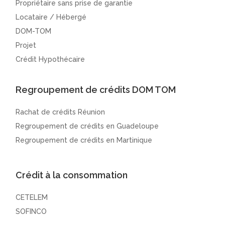
Propriétaire sans prise de garantie
Locataire / Hébergé
DOM-TOM
Projet
Crédit Hypothécaire
Regroupement de crédits DOM TOM
Rachat de crédits Réunion
Regroupement de crédits en Guadeloupe
Regroupement de crédits en Martinique
Crédit à la consommation
CETELEM
SOFINCO