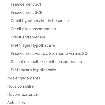
Financement SCI
Financement SCPI
Crédit hypothécaire de trésorerie
Crédit à la consommation
Crédit entrepreneur
Prêt Viager Hypothécaire
Financement vente à Soi-même via une SCI
Rachat de soulte + crédit consommation
Prêt travaux hypothécaire
Nos engagements
Nous connaître
Devenir partenaire
Actualités