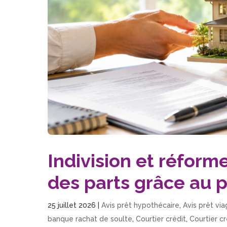
Indivision et réforme
des parts grâce au 
25 juillet 2026
|
Avis prêt hypothécaire
,
Avis prêt vi
banque rachat de soulte
,
Courtier crédit
,
Courtier cr