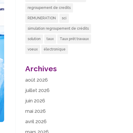
regroupement de credits
REMUNERATION
sci
simulation regroupement de crédits
solution
taux
Taux prêt travaux
voeux
électronique
Archives
août 2026
juillet 2026
juin 2026
mai 2026
avril 2026
mars 2026