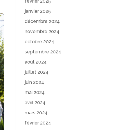
février 2025
janvier 2025
décembre 2024
novembre 2024
octobre 2024
septembre 2024
août 2024
juillet 2024
juin 2024
mai 2024
avril 2024
mars 2024
février 2024