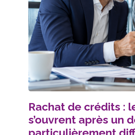
Rachat de crédits : 
s’ouvrent après un 
particulièrement diff