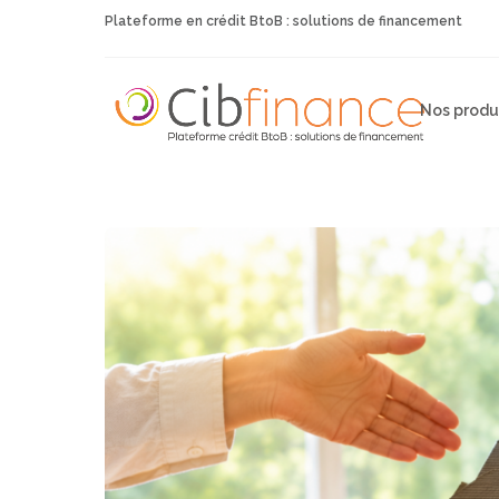
Plateforme en crédit BtoB : solutions de financement
Nos produ