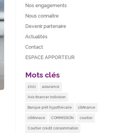
Nos engagements
Nous connaître
Devenir partenaire
Actualités
Contact
ESPACE APPORTEUR
Mots clés
2021
assurance
Avis financer indivision
Banque prêt hypothécaire
cibfinance
cibfinnace
COMMISSION
courtier
Courtier crédit consommation