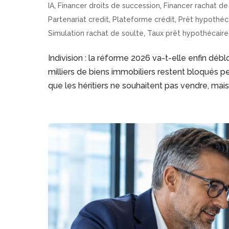
IA
,
Financer droits de succession
,
Financer rachat de
Partenariat credit
,
Plateforme crédit
,
Prêt hypothéc
Simulation rachat de soulte
,
Taux prêt hypothécaire
Indivision : la réforme 2026 va-t-elle enfin dé
milliers de biens immobiliers restent bloqués 
que les héritiers ne souhaitent pas vendre, mais.