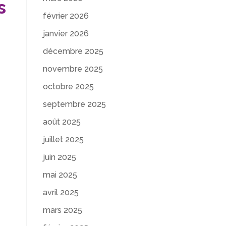
s
février 2026
janvier 2026
décembre 2025
novembre 2025
octobre 2025
septembre 2025
août 2025
t
juillet 2025
juin 2025
mai 2025
avril 2025
mars 2025