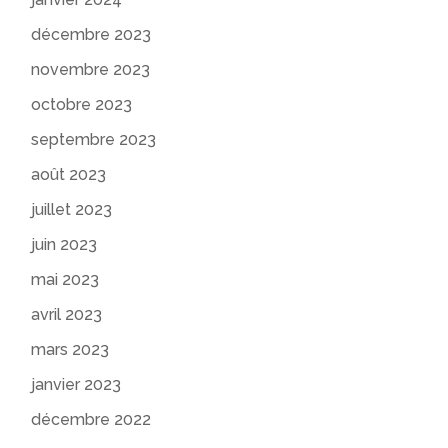
décembre 2023
novembre 2023
octobre 2023
septembre 2023
août 2023
juillet 2023
juin 2023
mai 2023
avril 2023
mars 2023
janvier 2023
décembre 2022