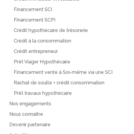
Financement SCI
Financement SCPI
Crédit hypothécaire de trésorerie
Crédit à la consommation
Crédit entrepreneur
Prêt Viager Hypothécaire
Financement vente à Soi-même via une SCI
Rachat de soulte + crédit consommation
Prêt travaux hypothécaire
Nos engagements
Nous connaître
Devenir partenaire