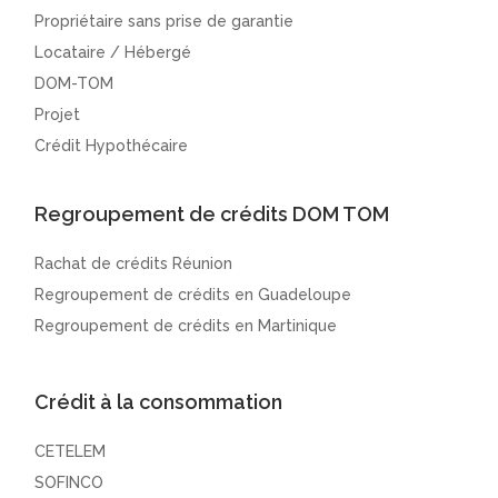
Propriétaire sans prise de garantie
Locataire / Hébergé
DOM-TOM
Projet
Crédit Hypothécaire
Regroupement de crédits DOM TOM
Rachat de crédits Réunion
Regroupement de crédits en Guadeloupe
Regroupement de crédits en Martinique
Crédit à la consommation
CETELEM
SOFINCO