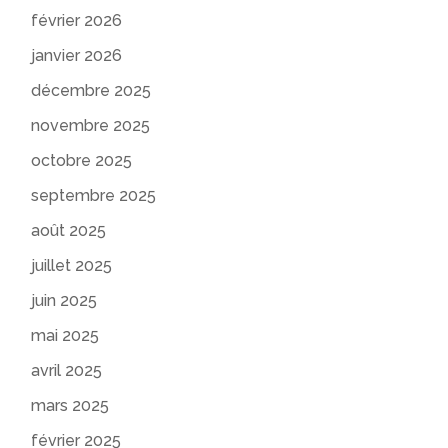
février 2026
janvier 2026
décembre 2025
novembre 2025
octobre 2025
septembre 2025
août 2025
juillet 2025
juin 2025
mai 2025
avril 2025
mars 2025
février 2025