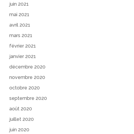
juin 2021
mai 2021
avril 2021
mars 2021
février 2021
janvier 2021
décembre 2020
novembre 2020
octobre 2020
septembre 2020
août 2020
juillet 2020
juin 2020