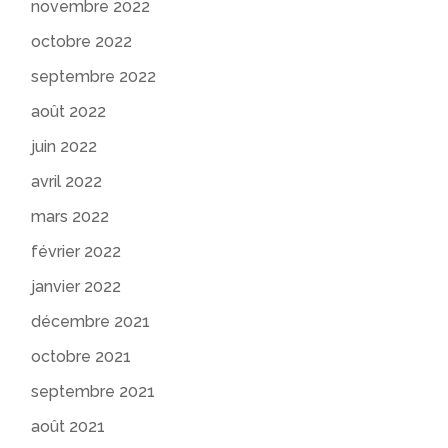
novembre 2022
octobre 2022
septembre 2022
août 2022
juin 2022
avril 2022
mars 2022
février 2022
janvier 2022
décembre 2021
octobre 2021
septembre 2021
août 2021