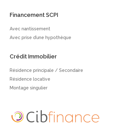
Financement SCPI
Avec nantissement
Avec prise d’une hypothèque
Crédit Immobilier
Résidence principale / Secondaire
Résidence locative
Montage singulier