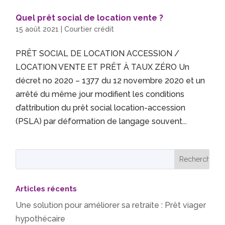
Quel prêt social de location vente ?
15 août 2021
|
Courtier crédit
PRÊT SOCIAL DE LOCATION ACCESSION /
LOCATION VENTE ET PRÊT À TAUX ZÉRO Un
décret no 2020 – 1377 du 12 novembre 2020 et un
arrêté du même jour modifient les conditions
d’attribution du prêt social location-accession
(PSLA) par déformation de langage souvent...
Articles récents
Une solution pour améliorer sa retraite : Prêt viager
hypothécaire