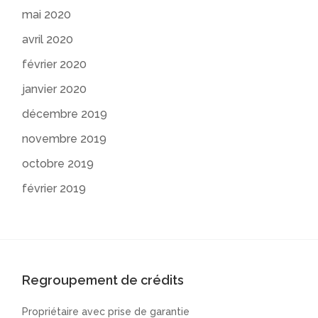
mai 2020
avril 2020
février 2020
janvier 2020
décembre 2019
novembre 2019
octobre 2019
février 2019
Regroupement de crédits
Propriétaire avec prise de garantie