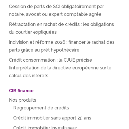
Cession de parts de SCI obligatoirement par
notaire, avocat ou expert comptable agrée
Rétractation en rachat de crédits : les obligations
du courtier expliquées
Indivision et réforme 2026 : financer le rachat des
parts grâce au prêt hypothécaire
Crédit consommation : la CJUE précise
l’interprétation de la directive européenne sur le
calcul des intérêts
CIB finance
Nos produits
Regroupement de crédits
Crédit immobilier sans apport 25 ans
Crédit Immobilier Investisseur