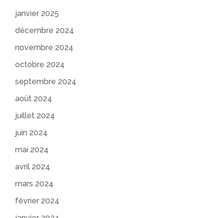
janvier 2025
décembre 2024
novembre 2024
octobre 2024
septembre 2024
août 2024
juillet 2024
juin 2024
mai 2024
avril 2024
mars 2024
février 2024
janvier 2024