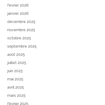
février 2026
janvier 2026
décembre 2025
novembre 2025
octobre 2025
septembre 2025
août 2025
juillet 2025
juin 2025
mai 2025
avril 2025
mars 2025
février 2025