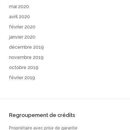
mai 2020
avril 2020
février 2020
janvier 2020
décembre 2019
novembre 2019
octobre 2019
février 2019
Regroupement de crédits
Propriétaire avec prise de garantie