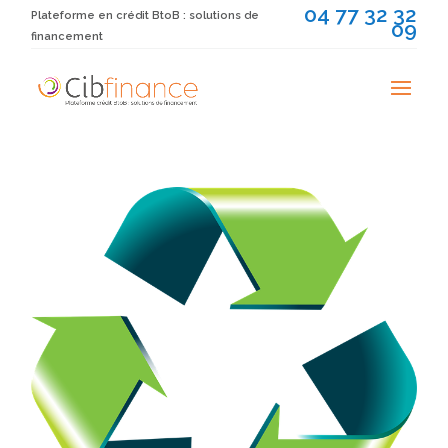
04 77 32 32
Plateforme en crédit BtoB : solutions de
09
financement