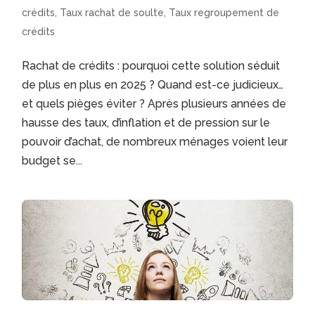
crédits
,
Taux rachat de soulte
,
Taux regroupement de
crédits
Rachat de crédits : pourquoi cette solution séduit
de plus en plus en 2025 ? Quand est-ce judicieux…
et quels pièges éviter ? Après plusieurs années de
hausse des taux, d’inflation et de pression sur le
pouvoir d’achat, de nombreux ménages voient leur
budget se...