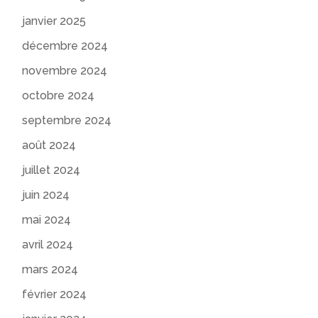
janvier 2025
décembre 2024
novembre 2024
octobre 2024
septembre 2024
août 2024
juillet 2024
juin 2024
mai 2024
avril 2024
mars 2024
février 2024