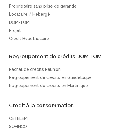
Propriétaire sans prise de garantie
Locataire / Hébergé
DOM-TOM
Projet
Crédit Hypothécaire
Regroupement de crédits DOM TOM
Rachat de crédits Réunion
Regroupement de crédits en Guadeloupe
Regroupement de crédits en Martinique
Crédit à la consommation
CETELEM
SOFINCO