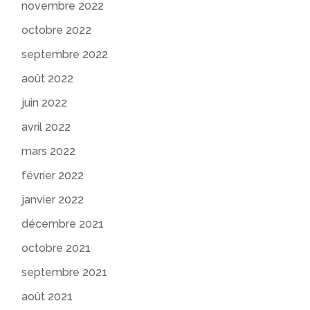
novembre 2022
octobre 2022
septembre 2022
août 2022
juin 2022
avril 2022
mars 2022
février 2022
janvier 2022
décembre 2021
octobre 2021
septembre 2021
août 2021