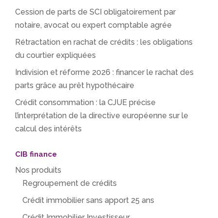
Cession de parts de SCI obligatoirement par
notaire, avocat ou expert comptable agrée
Rétractation en rachat de crédits : les obligations
du courtier expliquées
Indivision et réforme 2026 : financer le rachat des
parts grâce au prêt hypothécaire
Crédit consommation : la CJUE précise
l’interprétation de la directive européenne sur le
calcul des intérêts
CIB finance
Nos produits
Regroupement de crédits
Crédit immobilier sans apport 25 ans
Crédit Immobilier Investisseur