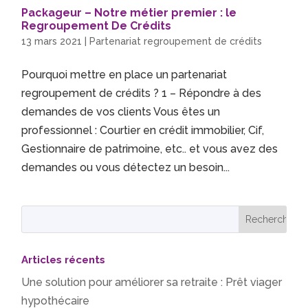
Packageur – Notre métier premier : le
Regroupement De Crédits
13 mars 2021
|
Partenariat regroupement de crédits
Pourquoi mettre en place un partenariat
regroupement de crédits ? 1 – Répondre à des
demandes de vos clients Vous êtes un
professionnel : Courtier en crédit immobilier, Cif,
Gestionnaire de patrimoine, etc.. et vous avez des
demandes ou vous détectez un besoin...
Articles récents
Une solution pour améliorer sa retraite : Prêt viager
hypothécaire