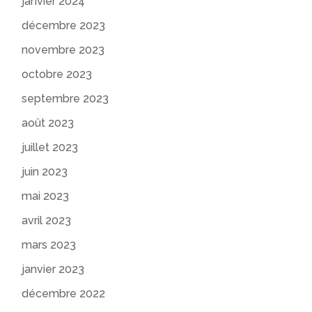
janvier 2024
décembre 2023
novembre 2023
octobre 2023
septembre 2023
août 2023
juillet 2023
juin 2023
mai 2023
avril 2023
mars 2023
janvier 2023
décembre 2022