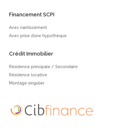
Financement SCPI
Avec nantissement
Avec prise d’une hypothèque
Crédit Immobilier
Résidence principale / Secondaire
Résidence locative
Montage singulier