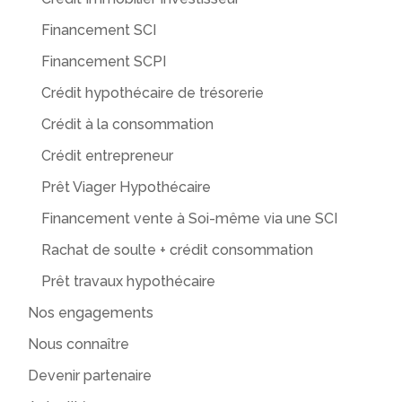
Financement SCI
Financement SCPI
Crédit hypothécaire de trésorerie
Crédit à la consommation
Crédit entrepreneur
Prêt Viager Hypothécaire
Financement vente à Soi-même via une SCI
Rachat de soulte + crédit consommation
Prêt travaux hypothécaire
Nos engagements
Nous connaître
Devenir partenaire