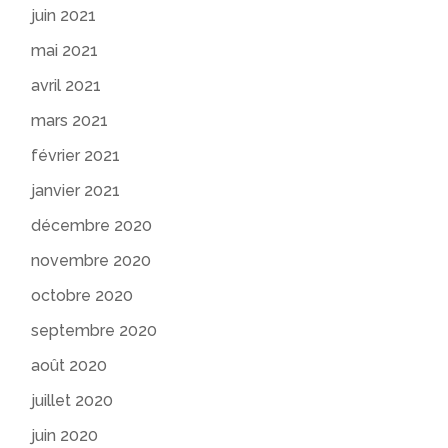
juin 2021
mai 2021
avril 2021
mars 2021
février 2021
janvier 2021
décembre 2020
novembre 2020
octobre 2020
septembre 2020
août 2020
juillet 2020
juin 2020