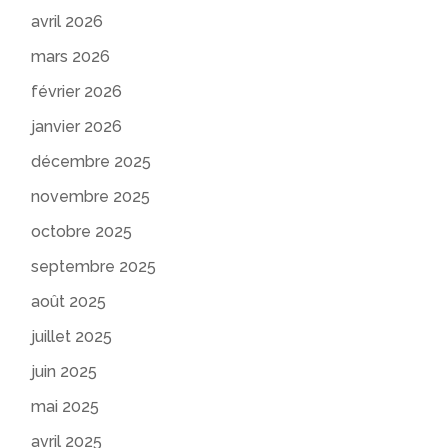
avril 2026
mars 2026
février 2026
janvier 2026
décembre 2025
novembre 2025
octobre 2025
septembre 2025
août 2025
juillet 2025
juin 2025
mai 2025
avril 2025