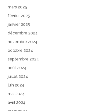
mars 2025
février 2025
janvier 2025
décembre 2024
novembre 2024
octobre 2024
septembre 2024
août 2024
juillet 2024
juin 2024
mai 2024
avril 2024