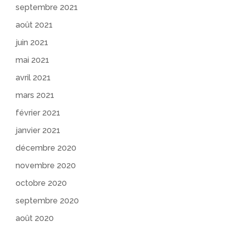
septembre 2021
août 2021
juin 2021
mai 2021
avril 2021
mars 2021
février 2021
janvier 2021
décembre 2020
novembre 2020
octobre 2020
septembre 2020
août 2020