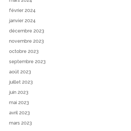
mars 2024
février 2024
janvier 2024
décembre 2023
novembre 2023
octobre 2023
septembre 2023
août 2023
juillet 2023
juin 2023
mai 2023
avril 2023
mars 2023