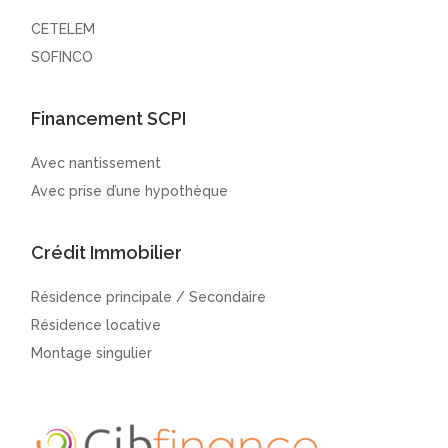
CETELEM
SOFINCO
Financement SCPI
Avec nantissement
Avec prise d’une hypothèque
Crédit Immobilier
Résidence principale / Secondaire
Résidence locative
Montage singulier