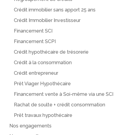
Crédit immobilier sans apport 25 ans
Crédit Immobilier Investisseur
Financement SCI
Financement SCPI
Crédit hypothécaire de trésorerie
Crédit à la consommation
Crédit entrepreneur
Prêt Viager Hypothécaire
Financement vente à Soi-même via une SCI
Rachat de soulte + crédit consommation
Prêt travaux hypothécaire
Nos engagements