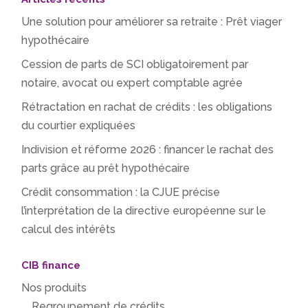
Une solution pour améliorer sa retraite : Prêt viager
hypothécaire
Cession de parts de SCI obligatoirement par
notaire, avocat ou expert comptable agrée
Rétractation en rachat de crédits : les obligations
du courtier expliquées
Indivision et réforme 2026 : financer le rachat des
parts grâce au prêt hypothécaire
Crédit consommation : la CJUE précise
l’interprétation de la directive européenne sur le
calcul des intérêts
CIB finance
Nos produits
Regroupement de crédits