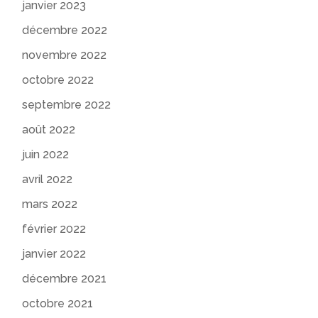
janvier 2023
décembre 2022
novembre 2022
octobre 2022
septembre 2022
août 2022
juin 2022
avril 2022
mars 2022
février 2022
janvier 2022
décembre 2021
octobre 2021