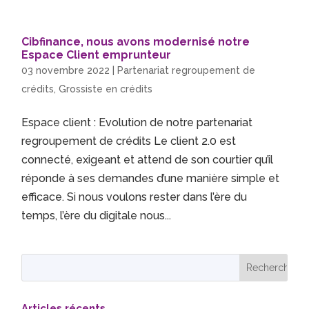
Cibfinance, nous avons modernisé notre
Espace Client emprunteur
03 novembre 2022
|
Partenariat regroupement de
crédits
,
Grossiste en crédits
Espace client : Evolution de notre partenariat
regroupement de crédits Le client 2.0 est
connecté, exigeant et attend de son courtier qu’il
réponde à ses demandes d’une manière simple et
efficace. Si nous voulons rester dans l’ère du
temps, l’ère du digitale nous...
Articles récents