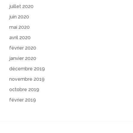
juillet 2020
juin 2020
mai 2020
avril 2020
février 2020
janvier 2020
décembre 2019
novembre 2019
octobre 2019
février 2019