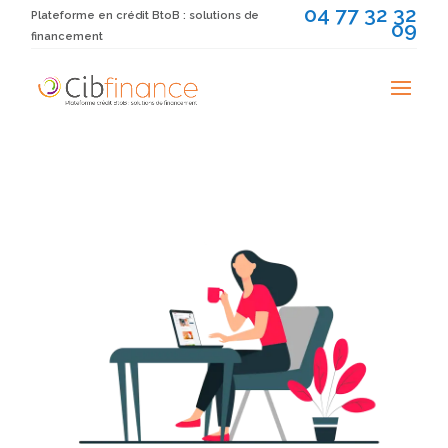
04 77 32 32
Plateforme en crédit BtoB : solutions de
09
financement