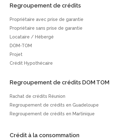
Regroupement de crédits
Propriétaire avec prise de garantie
Propriétaire sans prise de garantie
Locataire / Hébergé
DOM-TOM
Projet
Crédit Hypothécaire
Regroupement de crédits DOM TOM
Rachat de crédits Réunion
Regroupement de crédits en Guadeloupe
Regroupement de crédits en Martinique
Crédit à la consommation