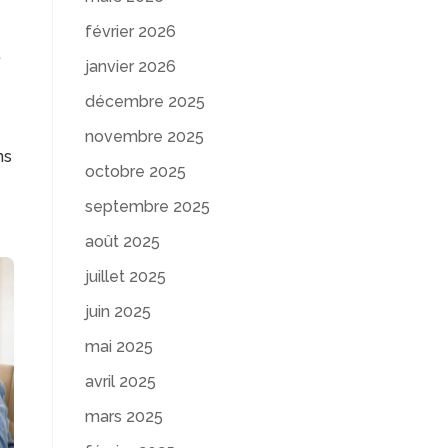
février 2026
t
janvier 2026
décembre 2025
novembre 2025
ns
octobre 2025
septembre 2025
août 2025
juillet 2025
juin 2025
mai 2025
avril 2025
mars 2025