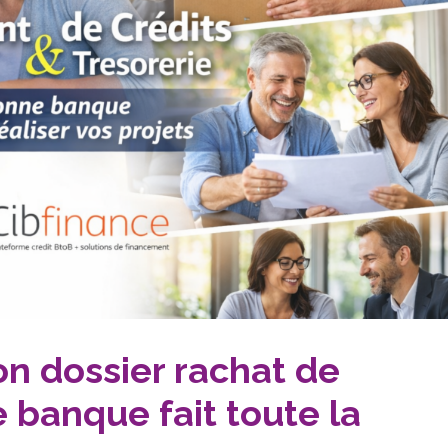
on dossier rachat de
e banque fait toute la