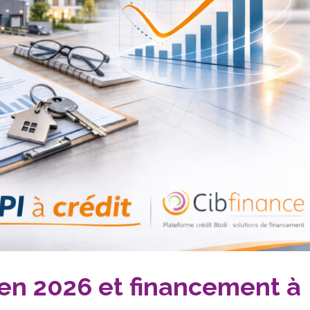
en 2026 et financement à