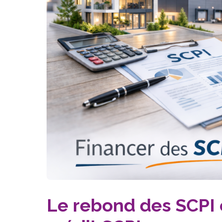
Le rebond des SCPI 