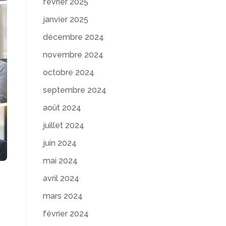
février 2025
janvier 2025
décembre 2024
novembre 2024
octobre 2024
septembre 2024
août 2024
juillet 2024
juin 2024
mai 2024
avril 2024
mars 2024
février 2024