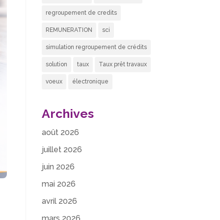
regroupement de credits
REMUNERATION
sci
simulation regroupement de crédits
solution
taux
Taux prêt travaux
voeux
électronique
Archives
août 2026
juillet 2026
juin 2026
mai 2026
avril 2026
mars 2026