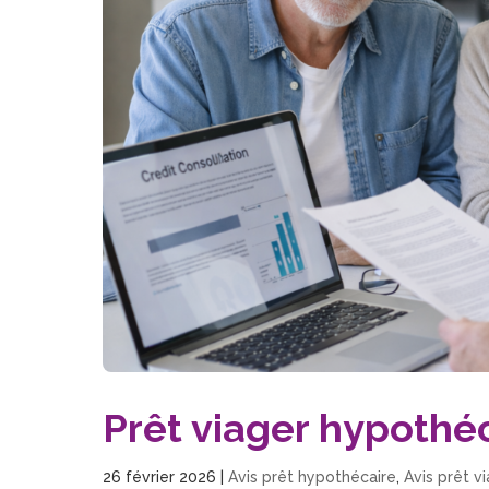
Prêt viager hypothéc
26 février 2026
|
Avis prêt hypothécaire
,
Avis prêt v