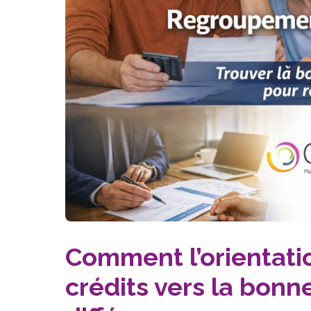
Comment l’orientati
crédits vers la bonn