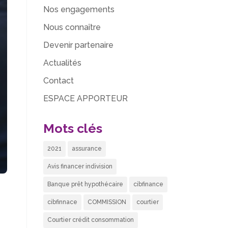
Nos engagements
Nous connaître
Devenir partenaire
Actualités
Contact
ESPACE APPORTEUR
Mots clés
2021
assurance
Avis financer indivision
Banque prêt hypothécaire
cibfinance
cibfinnace
COMMISSION
courtier
Courtier crédit consommation