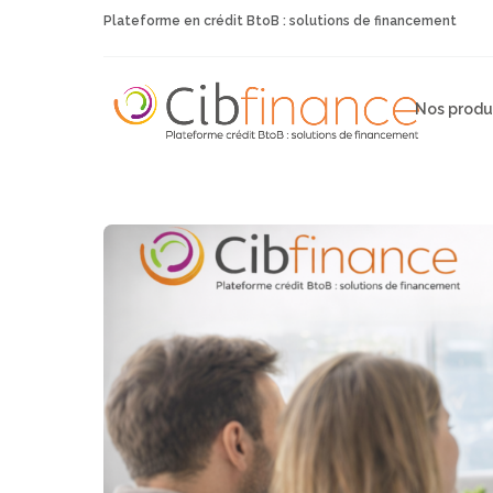
Plateforme en crédit BtoB : solutions de financement
Nos produ