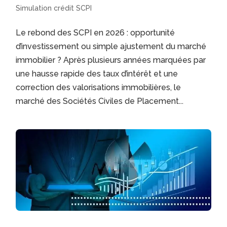
Simulation crédit SCPI
Le rebond des SCPI en 2026 : opportunité
d’investissement ou simple ajustement du marché
immobilier ? Après plusieurs années marquées par
une hausse rapide des taux d’intérêt et une
correction des valorisations immobilières, le
marché des Sociétés Civiles de Placement...