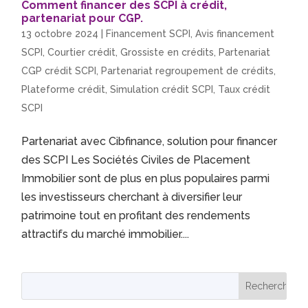
Comment financer des SCPI à crédit,
partenariat pour CGP.
13 octobre 2024
|
Financement SCPI
,
Avis financement
SCPI
,
Courtier crédit
,
Grossiste en crédits
,
Partenariat
CGP crédit SCPI
,
Partenariat regroupement de crédits
,
Plateforme crédit
,
Simulation crédit SCPI
,
Taux crédit
SCPI
Partenariat avec Cibfinance, solution pour financer
des SCPI Les Sociétés Civiles de Placement
Immobilier sont de plus en plus populaires parmi
les investisseurs cherchant à diversifier leur
patrimoine tout en profitant des rendements
attractifs du marché immobilier....