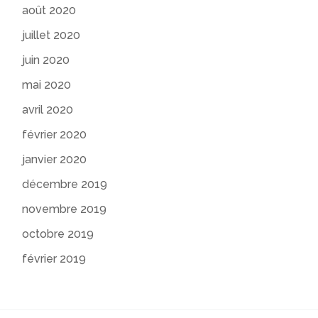
août 2020
juillet 2020
juin 2020
mai 2020
avril 2020
février 2020
janvier 2020
décembre 2019
novembre 2019
octobre 2019
février 2019