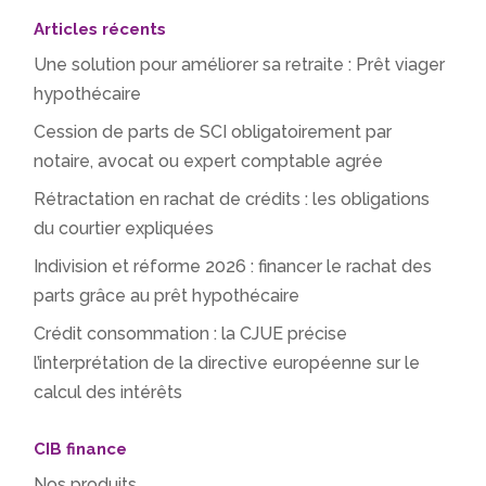
Articles récents
Une solution pour améliorer sa retraite : Prêt viager
hypothécaire
Cession de parts de SCI obligatoirement par
notaire, avocat ou expert comptable agrée
Rétractation en rachat de crédits : les obligations
du courtier expliquées
Indivision et réforme 2026 : financer le rachat des
parts grâce au prêt hypothécaire
Crédit consommation : la CJUE précise
l’interprétation de la directive européenne sur le
calcul des intérêts
CIB finance
Nos produits