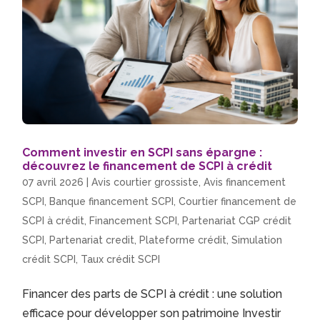
Comment investir en SCPI sans épargne :
découvrez le financement de SCPI à crédit
07 avril 2026
|
Avis courtier grossiste
,
Avis financement
SCPI
,
Banque financement SCPI
,
Courtier financement de
SCPI à crédit
,
Financement SCPI
,
Partenariat CGP crédit
SCPI
,
Partenariat credit
,
Plateforme crédit
,
Simulation
crédit SCPI
,
Taux crédit SCPI
Financer des parts de SCPI à crédit : une solution
efficace pour développer son patrimoine Investir