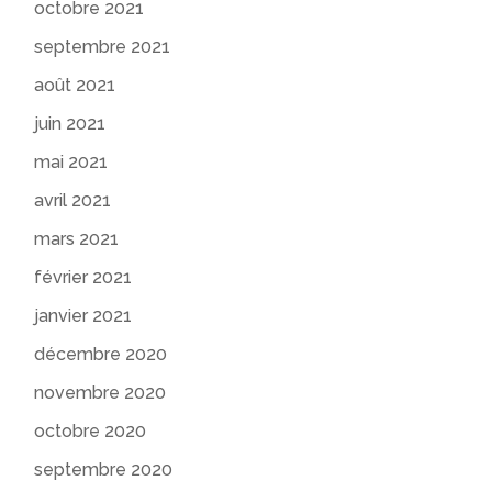
octobre 2021
septembre 2021
août 2021
juin 2021
mai 2021
avril 2021
mars 2021
février 2021
janvier 2021
décembre 2020
novembre 2020
octobre 2020
septembre 2020