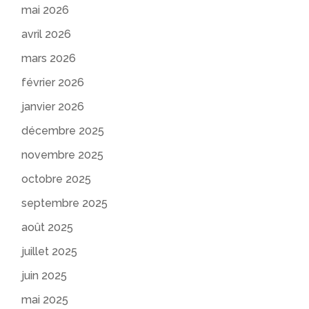
mai 2026
avril 2026
mars 2026
février 2026
janvier 2026
décembre 2025
novembre 2025
octobre 2025
septembre 2025
août 2025
juillet 2025
juin 2025
mai 2025