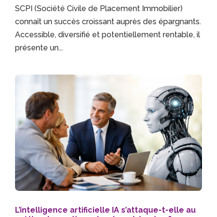
SCPI (Société Civile de Placement Immobilier)
connaît un succès croissant auprès des épargnants.
Accessible, diversifié et potentiellement rentable, il
présente un...
L’intelligence artificielle IA s’attaque-t-elle au