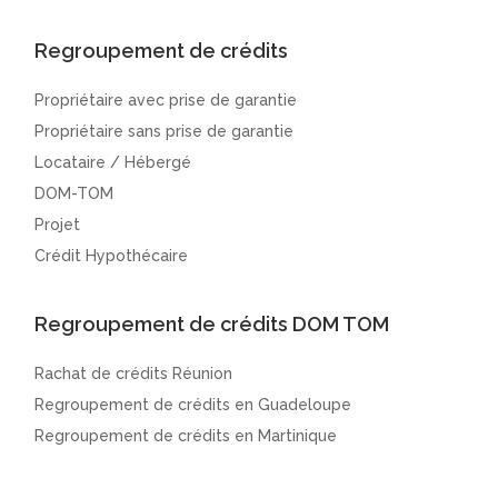
Regroupement de crédits
Propriétaire avec prise de garantie
Propriétaire sans prise de garantie
Locataire / Hébergé
DOM-TOM
Projet
Crédit Hypothécaire
Regroupement de crédits DOM TOM
Rachat de crédits Réunion
Regroupement de crédits en Guadeloupe
Regroupement de crédits en Martinique