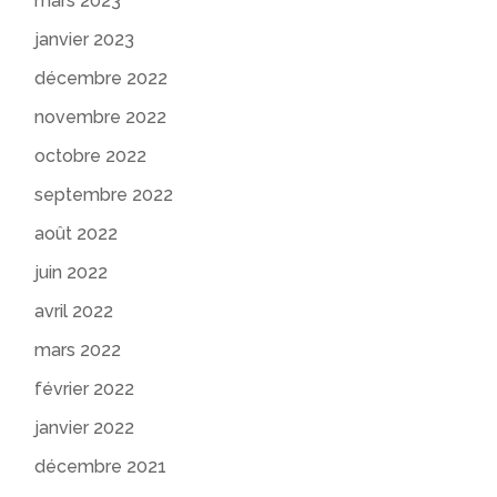
mars 2023
janvier 2023
décembre 2022
novembre 2022
octobre 2022
septembre 2022
août 2022
juin 2022
avril 2022
mars 2022
février 2022
janvier 2022
décembre 2021