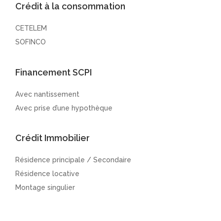
Crédit à la consommation
CETELEM
SOFINCO
Financement SCPI
Avec nantissement
Avec prise d’une hypothèque
Crédit Immobilier
Résidence principale / Secondaire
Résidence locative
Montage singulier