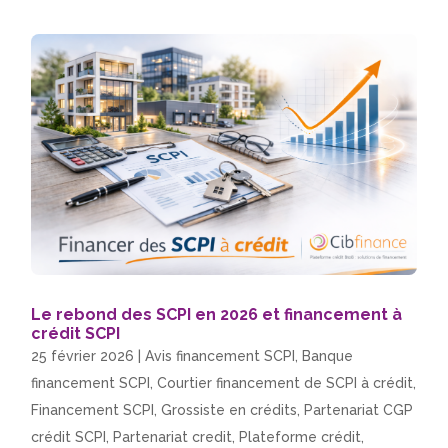
Le rebond des SCPI en 2026 et financement à
crédit SCPI
25 février 2026
|
Avis financement SCPI
,
Banque
financement SCPI
,
Courtier financement de SCPI à crédit
,
Financement SCPI
,
Grossiste en crédits
,
Partenariat CGP
crédit SCPI
,
Partenariat credit
,
Plateforme crédit
,