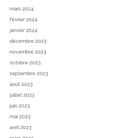
mars 2024
février 2024
janvier 2024
décembre 2023
novembre 2023
octobre 2023
septembre 2023
août 2023
juillet 2023
juin 2023
mai 2023
avril 2023