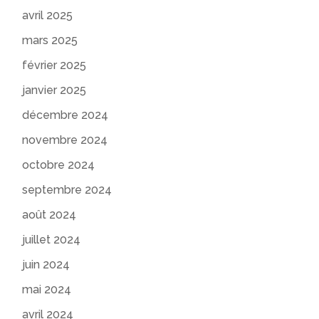
avril 2025
mars 2025
février 2025
janvier 2025
décembre 2024
novembre 2024
octobre 2024
septembre 2024
août 2024
juillet 2024
juin 2024
mai 2024
avril 2024