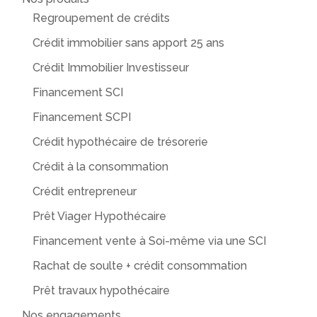
Regroupement de crédits
Crédit immobilier sans apport 25 ans
Crédit Immobilier Investisseur
Financement SCI
Financement SCPI
Crédit hypothécaire de trésorerie
Crédit à la consommation
Crédit entrepreneur
Prêt Viager Hypothécaire
Financement vente à Soi-même via une SCI
Rachat de soulte + crédit consommation
Prêt travaux hypothécaire
Nos engagements