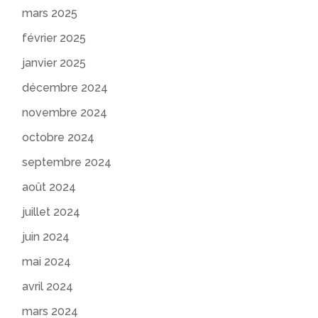
mars 2025
février 2025
janvier 2025
décembre 2024
novembre 2024
octobre 2024
septembre 2024
août 2024
juillet 2024
juin 2024
mai 2024
avril 2024
mars 2024