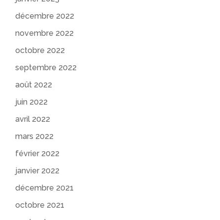
décembre 2022
novembre 2022
octobre 2022
septembre 2022
août 2022
juin 2022
avril 2022
mars 2022
février 2022
janvier 2022
décembre 2021
octobre 2021