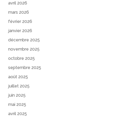
avril 2026
mars 2026
février 2026
janvier 2026
décembre 2025
novembre 2025
octobre 2025
septembre 2025
août 2025
juillet 2025
juin 2025
mai 2025
avril 2025