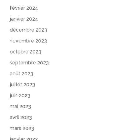
février 2024
janvier 2024
décembre 2023
novembre 2023
octobre 2023
septembre 2023
août 2023
juillet 2023
juin 2023
mai 2023
avril 2023
mars 2023
janvier 2023