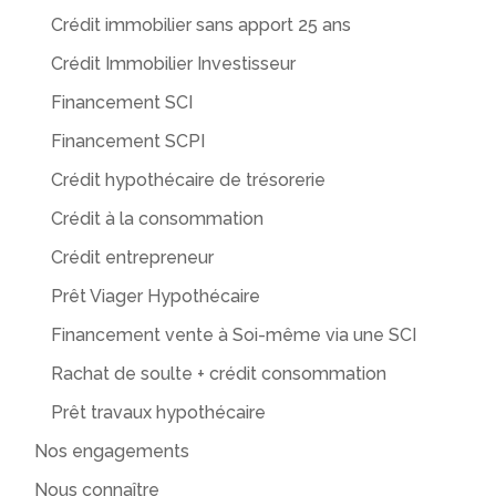
Crédit immobilier sans apport 25 ans
Crédit Immobilier Investisseur
Financement SCI
Financement SCPI
Crédit hypothécaire de trésorerie
Crédit à la consommation
Crédit entrepreneur
Prêt Viager Hypothécaire
Financement vente à Soi-même via une SCI
Rachat de soulte + crédit consommation
Prêt travaux hypothécaire
Nos engagements
Nous connaître