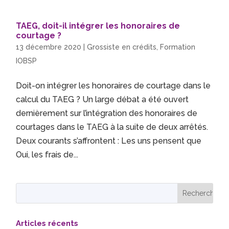
TAEG, doit-il intégrer les honoraires de
courtage ?
13 décembre 2020
|
Grossiste en crédits
,
Formation
IOBSP
Doit-on intégrer les honoraires de courtage dans le
calcul du TAEG ? Un large débat a été ouvert
dernièrement sur l’intégration des honoraires de
courtages dans le TAEG à la suite de deux arrêtés.
Deux courants s’affrontent : Les uns pensent que
Oui, les frais de...
Articles récents