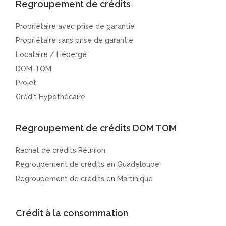
Regroupement de crédits
Propriétaire avec prise de garantie
Propriétaire sans prise de garantie
Locataire / Hébergé
DOM-TOM
Projet
Crédit Hypothécaire
Regroupement de crédits DOM TOM
Rachat de crédits Réunion
Regroupement de crédits en Guadeloupe
Regroupement de crédits en Martinique
Crédit à la consommation