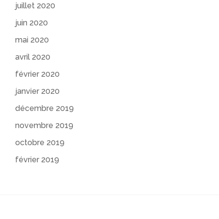
juillet 2020
juin 2020
mai 2020
avril 2020
février 2020
janvier 2020
décembre 2019
novembre 2019
octobre 2019
février 2019