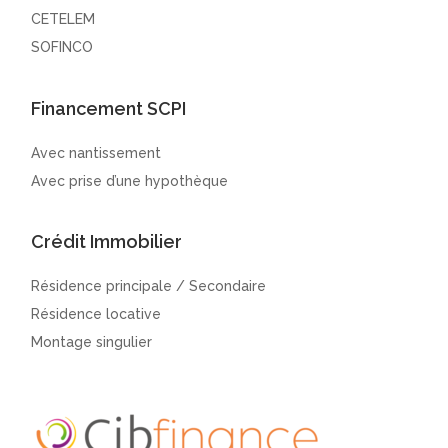
CETELEM
SOFINCO
Financement SCPI
Avec nantissement
Avec prise d’une hypothèque
Crédit Immobilier
Résidence principale / Secondaire
Résidence locative
Montage singulier