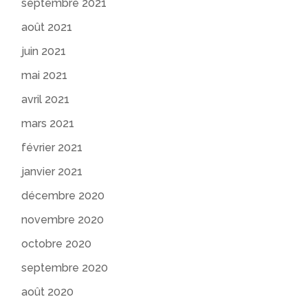
septembre 2021
août 2021
juin 2021
mai 2021
avril 2021
mars 2021
février 2021
janvier 2021
décembre 2020
novembre 2020
octobre 2020
septembre 2020
août 2020