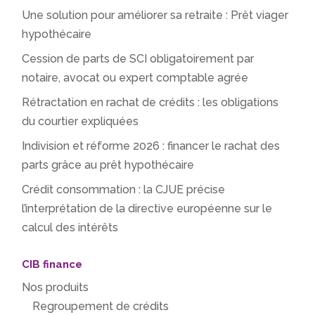
Une solution pour améliorer sa retraite : Prêt viager
hypothécaire
Cession de parts de SCI obligatoirement par
notaire, avocat ou expert comptable agrée
Rétractation en rachat de crédits : les obligations
du courtier expliquées
Indivision et réforme 2026 : financer le rachat des
parts grâce au prêt hypothécaire
Crédit consommation : la CJUE précise
l’interprétation de la directive européenne sur le
calcul des intérêts
CIB finance
Nos produits
Regroupement de crédits