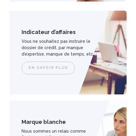
Indicateur d’affaires
Vous ne souhaitez pas instruire le
dossier de crédit, par manque
d’expertise, manque de temps, etc…
EN SAVOIR PLUS
Marque blanche
Nous sommes un relais comme