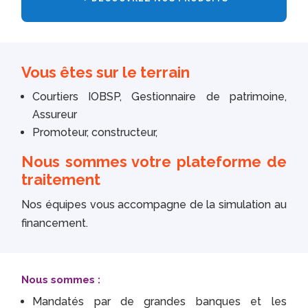
Vous êtes sur le terrain
Courtiers IOBSP, Gestionnaire de patrimoine,
Assureur
Promoteur, constructeur,
Nous sommes votre plateforme de
traitement
Nos équipes vous accompagne de la simulation au
financement.
Nous sommes :
Mandatés par de grandes banques et les