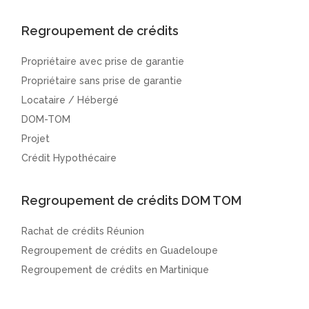
Regroupement de crédits
Propriétaire avec prise de garantie
Propriétaire sans prise de garantie
Locataire / Hébergé
DOM-TOM
Projet
Crédit Hypothécaire
Regroupement de crédits DOM TOM
Rachat de crédits Réunion
Regroupement de crédits en Guadeloupe
Regroupement de crédits en Martinique