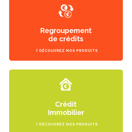
Regroupement
de crédits
DÉCOUVREZ NOS PRODUITS
Crédit
Immobilier
DÉCOUVREZ NOS PRODUITS