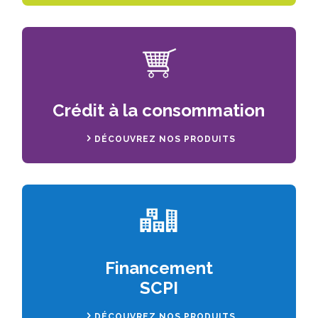
Crédit à la consommation
DÉCOUVREZ NOS PRODUITS
Financement
SCPI
DÉCOUVREZ NOS PRODUITS