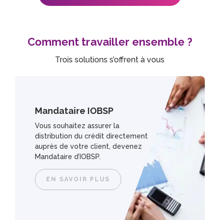
Comment travailler ensemble ?
Trois solutions s’offrent à vous
Mandataire IOBSP
Vous souhaitez assurer la
distribution du crédit directement
auprès de votre client, devenez
Mandataire d’IOBSP.
EN SAVOIR PLUS