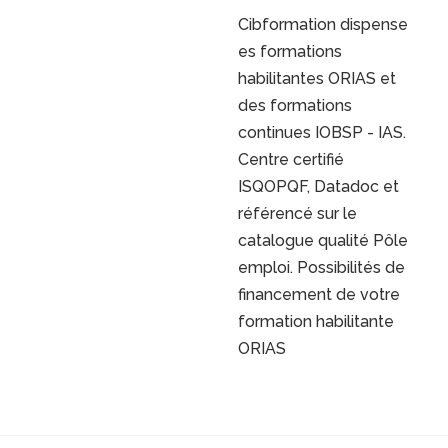
&#x70;
Cibformation dispense
es formations
habilitantes ORIAS et
des formations
continues IOBSP - IAS.
Centre certifié
ISQOPQF, Datadoc et
référencé sur le
catalogue qualité Pôle
emploi. Possibilités de
financement de votre
formation habilitante
ORIAS