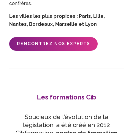
confrères.
Les villes les plus propices : Paris, Lille,
Nantes, Bordeaux, Marseille et Lyon
RENCONTREZ NOS EXPERTS
Les formations Cib
Soucieux de l’évolution de la
législation, a été créé en 2012
Cibformation,
centre de formation