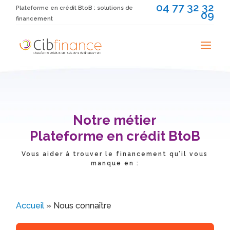
04 77 32 32
Plateforme en crédit BtoB : solutions de
09
financement
Notre métier
Plateforme en crédit BtoB
Vous aider à trouver le financement qu’il vous
manque en :
Accueil
»
Nous connaître