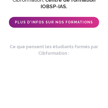
IOBSP-IAS.
PLUS D'INFOS SUR NOS FORMATIONS
Ce que pensent les étudiants formés par
Cibformation :