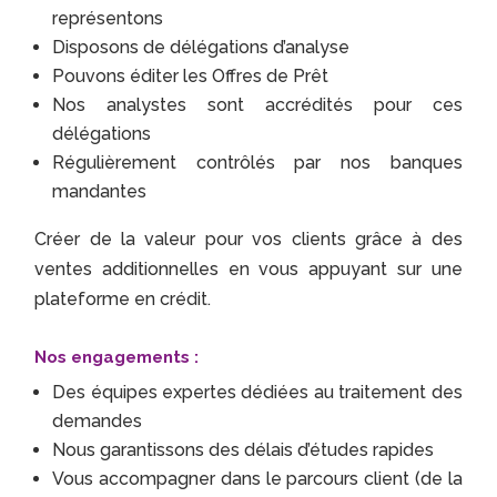
représentons
Disposons de délégations d’analyse
Pouvons éditer les Offres de Prêt
Nos analystes sont accrédités pour ces
délégations
Régulièrement contrôlés par nos banques
mandantes
Créer de la valeur pour vos clients grâce à des
ventes additionnelles en vous appuyant sur une
plateforme en crédit.
Nos engagements :
Des équipes expertes dédiées au traitement des
demandes
Nous garantissons des délais d’études rapides
Vous accompagner dans le parcours client (de la