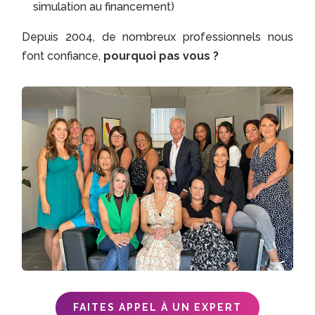
simulation au financement)
Depuis 2004, de nombreux professionnels nous
font confiance,
pourquoi pas vous ?
FAITES APPEL À UN EXPERT