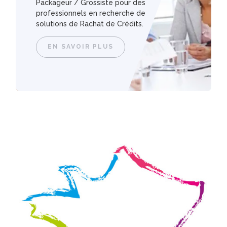
Packageur / Grossiste pour des
professionnels en recherche de
solutions de Rachat de Crédits.
EN SAVOIR PLUS