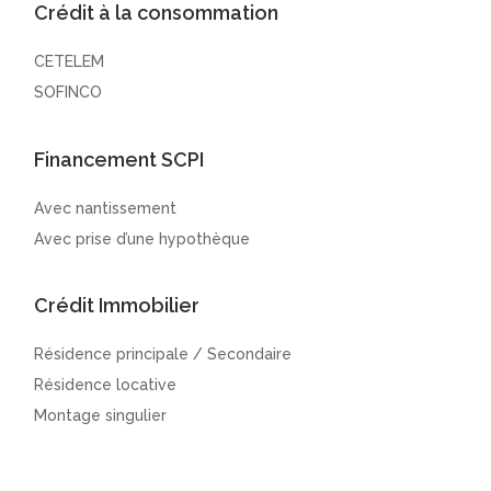
Crédit à la consommation
CETELEM
SOFINCO
Financement SCPI
Avec nantissement
Avec prise d’une hypothèque
Crédit Immobilier
Résidence principale / Secondaire
Résidence locative
Montage singulier