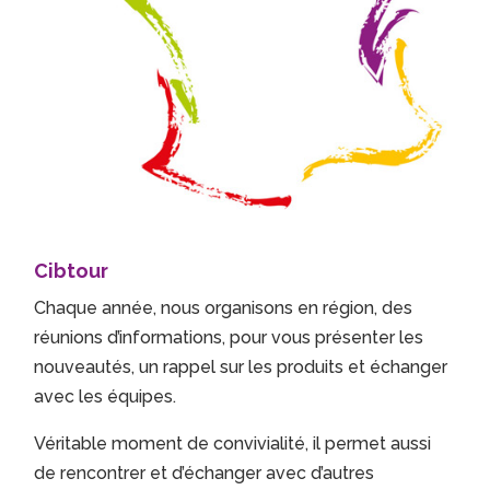
Cibtour
Chaque année, nous organisons en région, des
réunions d’informations, pour vous présenter les
nouveautés, un rappel sur les produits et échanger
avec les équipes.
Véritable moment de convivialité, il permet aussi
de rencontrer et d’échanger avec d’autres