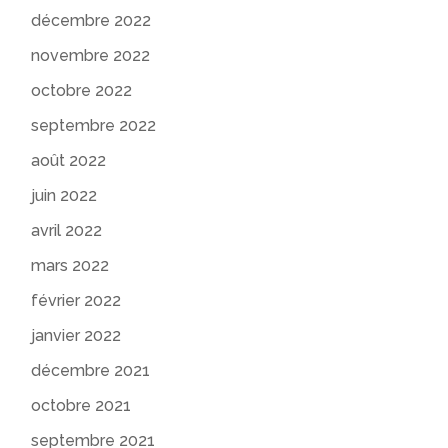
décembre 2022
novembre 2022
octobre 2022
septembre 2022
août 2022
juin 2022
avril 2022
mars 2022
février 2022
janvier 2022
décembre 2021
octobre 2021
septembre 2021