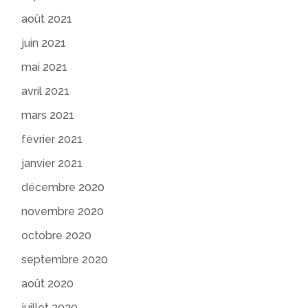
août 2021
juin 2021
mai 2021
avril 2021
mars 2021
février 2021
janvier 2021
décembre 2020
novembre 2020
octobre 2020
septembre 2020
août 2020
juillet 2020