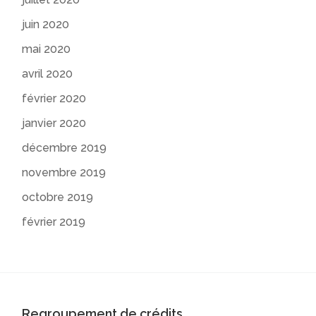
juin 2020
mai 2020
avril 2020
février 2020
janvier 2020
décembre 2019
novembre 2019
octobre 2019
février 2019
Regroupement de crédits