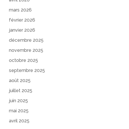
mars 2026
février 2026
janvier 2026
décembre 2025
novembre 2025
octobre 2025
septembre 2025
août 2025
juillet 2025
juin 2025
mai 2025
avril 2025