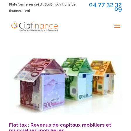
04 77 32 32
Plateforme en crédit BtoB : solutions de
09
financement
Flat tax : Revenus de capitaux mobiliers et
plus-values mobilières