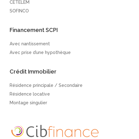
CETELEM
SOFINCO
Financement SCPI
Avec nantissement
Avec prise d’une hypothèque
Crédit Immobilier
Résidence principale / Secondaire
Résidence locative
Montage singulier