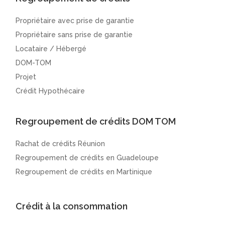
Propriétaire avec prise de garantie
Propriétaire sans prise de garantie
Locataire / Hébergé
DOM-TOM
Projet
Crédit Hypothécaire
Regroupement de crédits DOM TOM
Rachat de crédits Réunion
Regroupement de crédits en Guadeloupe
Regroupement de crédits en Martinique
Crédit à la consommation