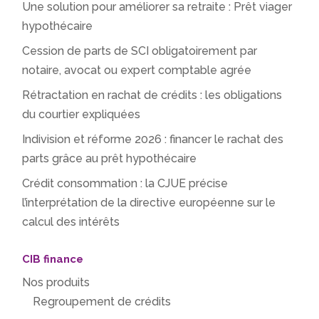
Une solution pour améliorer sa retraite : Prêt viager
hypothécaire
Cession de parts de SCI obligatoirement par
notaire, avocat ou expert comptable agrée
Rétractation en rachat de crédits : les obligations
du courtier expliquées
Indivision et réforme 2026 : financer le rachat des
parts grâce au prêt hypothécaire
Crédit consommation : la CJUE précise
l’interprétation de la directive européenne sur le
calcul des intérêts
CIB finance
Nos produits
Regroupement de crédits