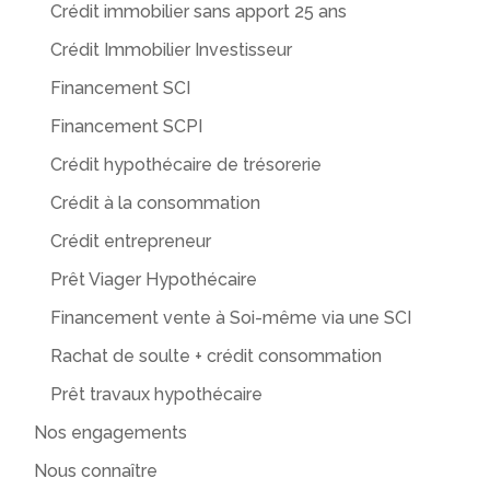
Crédit immobilier sans apport 25 ans
Crédit Immobilier Investisseur
Financement SCI
Financement SCPI
Crédit hypothécaire de trésorerie
Crédit à la consommation
Crédit entrepreneur
Prêt Viager Hypothécaire
Financement vente à Soi-même via une SCI
Rachat de soulte + crédit consommation
Prêt travaux hypothécaire
Nos engagements
Nous connaître