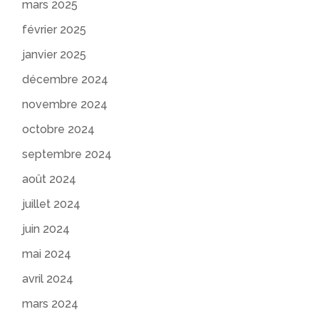
mars 2025
février 2025
janvier 2025
décembre 2024
novembre 2024
octobre 2024
septembre 2024
août 2024
juillet 2024
juin 2024
mai 2024
avril 2024
mars 2024