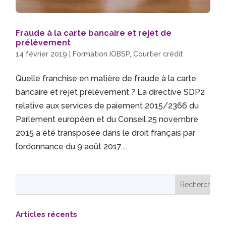
Fraude à la carte bancaire et rejet de
prélèvement
14 février 2019
|
Formation IOBSP
,
Courtier crédit
Quelle franchise en matière de fraude à la carte
bancaire et rejet prélèvement ? La directive SDP2
relative aux services de paiement 2015/2366 du
Parlement européen et du Conseil 25 novembre
2015 a été transposée dans le droit français par
l’ordonnance du 9 août 2017....
Articles récents