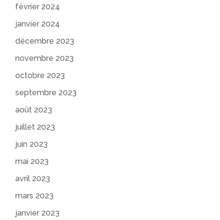
février 2024
janvier 2024
décembre 2023
novembre 2023
octobre 2023
septembre 2023
août 2023
juillet 2023
juin 2023
mai 2023
avril 2023
mars 2023
janvier 2023