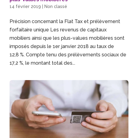
14 février 2019
|
Non classé
Précision concernant la Flat Tax et prélèvement
forfaitaire unique Les revenus de capitaux
mobiliers ainsi que les plus-values mobilières sont
imposés depuis le 1er janvier 2018 au taux de
12,8 %. Compte tenu des prélèvements sociaux de
17,2 %, le montant total des...