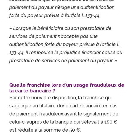
paiement du payeur n’exige une authentification
forte du payeur prévue à l’article L.133-44.
– Lorsque le bénéficiaire ou son prestataire de
services de paiement n’accepte pas une
authentification forte du payeur prévue à l’article L.
133-44, il rembourse le préjudice financier causé au
prestataire de services de paiement du payeur. »
Quelle franchise lors d’un usage frauduleux de
la carte bancaire ?
Par cette nouvelle disposition, la franchise qui
s’applique au titulaire d’une carte bancaire en cas
de paiement frauduleux avant le signalement de
celui-ci auprès de la banque qui s’élevait à 150 €
est réduite à la somme de 50 €.