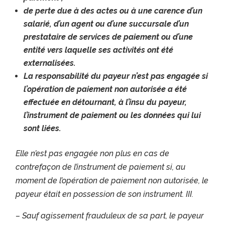
de perte due à des actes ou à une carence d’un
salarié, d’un agent ou d’une succursale d’un
prestataire de services de paiement ou d’une
entité vers laquelle ses activités ont été
externalisées.
La responsabilité du payeur n’est pas engagée si
l’opération de paiement non autorisée a été
effectuée en détournant, à l’insu du payeur,
l’instrument de paiement ou les données qui lui
sont liées.
Elle n’est pas engagée non plus en cas de
contrefaçon de l’instrument de paiement si, au
moment de l’opération de paiement non autorisée, le
payeur était en possession de son instrument.
III.
– Sauf agissement frauduleux de sa part, le payeur