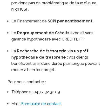
pro donc pas de problématique de taux d’usure,
ni d’HCSF.
Le Financement de
SCPI par nantissement.
Le
Regroupement de Crédits
avec et sans
garantie hypothécaire avec CREDITLIFT
La
Recherche de trésorerie via un prêt
hypothécaire de trésorerie :
vos clients
bénéficient ainsi d’une durée plus longue pouvant
mener à bien leur projet.
Pour nous contacter :
Téléphone : 04 77 32 32 09
Mail :
Formulaire de contact