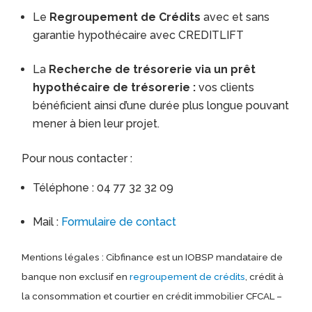
Le
Regroupement de Crédits
avec et sans
garantie hypothécaire avec CREDITLIFT
La
Recherche de trésorerie via un prêt
hypothécaire de trésorerie :
vos clients
bénéficient ainsi d’une durée plus longue pouvant
mener à bien leur projet.
Pour nous contacter :
Téléphone : 04 77 32 32 09
Mail :
Formulaire de contact
Mentions légales : Cibfinance est un IOBSP mandataire de
banque non exclusif en
regroupement de crédits
, crédit à
la consommation et courtier en crédit immobilier CFCAL –