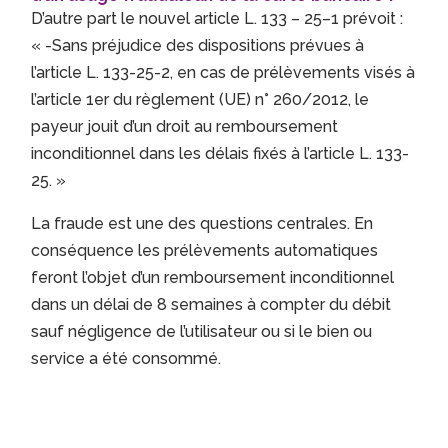
D’autre part le nouvel article L. 133 – 25–1 prévoit :
« -Sans préjudice des dispositions prévues à
l’article L. 133-25-2, en cas de prélèvements visés à
l’article 1er du règlement (UE) n° 260/2012, le
payeur jouit d’un droit au remboursement
inconditionnel dans les délais fixés à l’article L. 133-
25. »
La fraude est une des questions centrales. En
conséquence les prélèvements automatiques
feront l’objet d’un remboursement inconditionnel
dans un délai de 8 semaines à compter du débit
sauf négligence de l’utilisateur ou si le bien ou
service a été consommé.