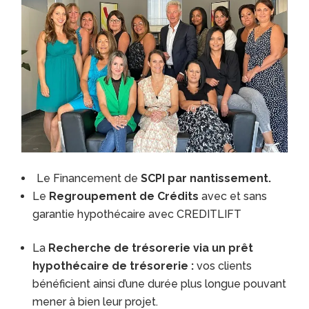
Le Financement de
SCPI par nantissement.
Le
Regroupement de Crédits
avec et sans
garantie hypothécaire avec CREDITLIFT
La
Recherche de trésorerie via un prêt
hypothécaire de trésorerie :
vos clients
bénéficient ainsi d’une durée plus longue pouvant
mener à bien leur projet.