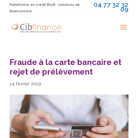
04 77 32 32
Plateforme en crédit BtoB : solutions de
09
financement
Fraude à la carte bancaire et
rejet de prélèvement
14 février 2019