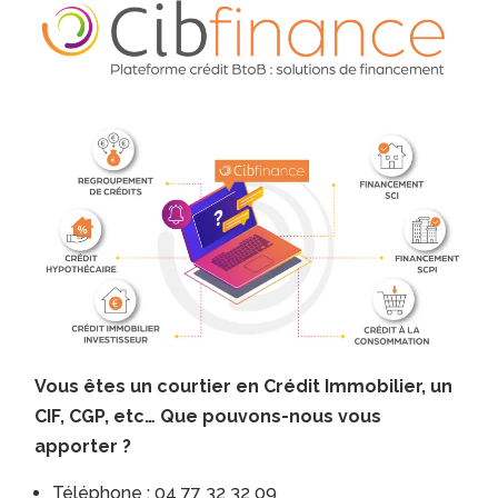
Vous êtes un courtier en Crédit Immobilier, un
CIF, CGP, etc… Que pouvons-nous vous
apporter ?
Téléphone : 04 77 32 32 09