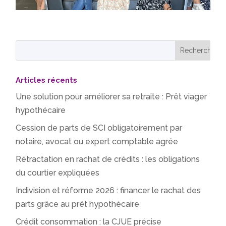
Articles récents
Une solution pour améliorer sa retraite : Prêt viager
hypothécaire
Cession de parts de SCI obligatoirement par
notaire, avocat ou expert comptable agrée
Rétractation en rachat de crédits : les obligations
du courtier expliquées
Indivision et réforme 2026 : financer le rachat des
parts grâce au prêt hypothécaire
Crédit consommation : la CJUE précise