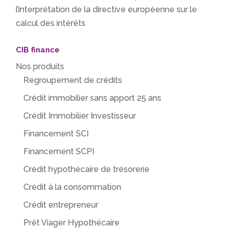
l’interprétation de la directive européenne sur le
calcul des intérêts
CIB finance
Nos produits
Regroupement de crédits
Crédit immobilier sans apport 25 ans
Crédit Immobilier Investisseur
Financement SCI
Financement SCPI
Crédit hypothécaire de trésorerie
Crédit à la consommation
Crédit entrepreneur
Prêt Viager Hypothécaire