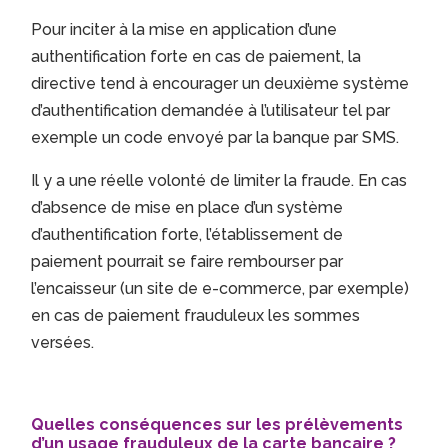
Pour inciter à la mise en application d’une
authentification forte en cas de paiement, la
directive tend à encourager un deuxième système
d’authentification demandée à l’utilisateur tel par
exemple un code envoyé par la banque par SMS.
Il y a une réelle volonté de limiter la fraude. En cas
d’absence de mise en place d’un système
d’authentification forte, l’établissement de
paiement pourrait se faire rembourser par
l’encaisseur (un site de e-commerce, par exemple)
en cas de paiement frauduleux les sommes
versées.
Quelles conséquences sur les prélèvements
d’un usage frauduleux de la carte bancaire ?