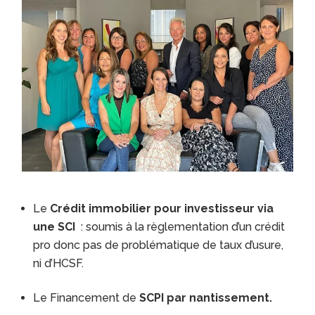
Le
Crédit immobilier pour investisseur via
une SCI
: soumis à la règlementation d’un crédit
pro donc pas de problématique de taux d’usure,
ni d’HCSF.
Le Financement de
SCPI par nantissement.