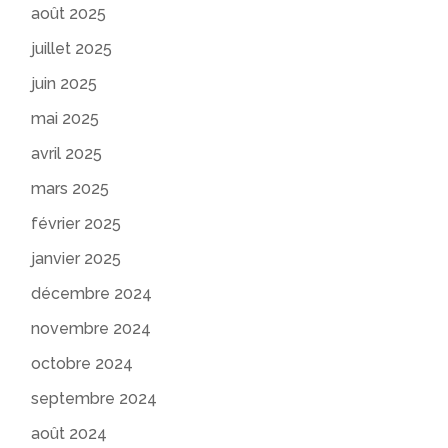
août 2025
juillet 2025
juin 2025
mai 2025
avril 2025
mars 2025
février 2025
janvier 2025
décembre 2024
novembre 2024
octobre 2024
septembre 2024
août 2024