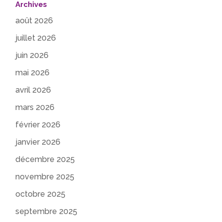
Archives
août 2026
juillet 2026
juin 2026
mai 2026
avril 2026
mars 2026
février 2026
janvier 2026
décembre 2025
novembre 2025
octobre 2025
septembre 2025