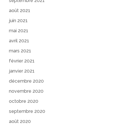
septembre 2021
août 2021
juin 2021
mai 2021
avril 2021
mars 2021
février 2021
janvier 2021
décembre 2020
novembre 2020
octobre 2020
septembre 2020
août 2020