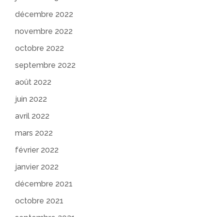
décembre 2022
novembre 2022
octobre 2022
septembre 2022
août 2022
juin 2022
avril 2022
mars 2022
février 2022
janvier 2022
décembre 2021
octobre 2021