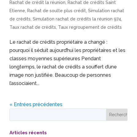
Rachat de crédit la réunion
,
Rachat de crédits Saint
Etienne
,
Rachat de soulte plus crédit
,
Simulation rachat
de crédits
,
Simulation rachat de crédits la réunion 974
,
Taux rachat de crédits
,
Taux regroupement de crédits
Le rachat de crédits propriétaire a changé :
pourquoi il séduit aujourd’hui les propriétaires et les
classes moyennes supérieures Pendant
longtemps, le rachat de crédits a souffert d’une
image non justifiée. Beaucoup de personnes
l’associaient...
« Entrées précédentes
Articles récents