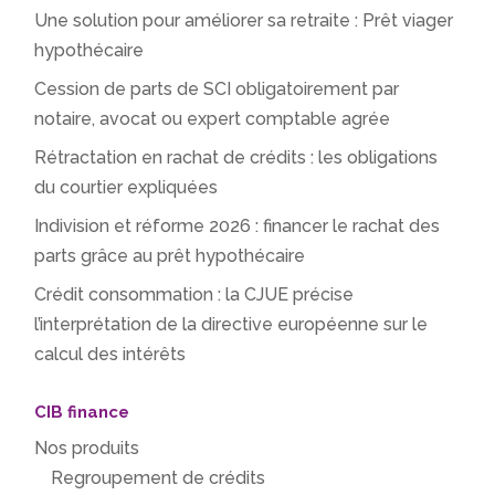
Une solution pour améliorer sa retraite : Prêt viager
hypothécaire
Cession de parts de SCI obligatoirement par
notaire, avocat ou expert comptable agrée
Rétractation en rachat de crédits : les obligations
du courtier expliquées
Indivision et réforme 2026 : financer le rachat des
parts grâce au prêt hypothécaire
Crédit consommation : la CJUE précise
l’interprétation de la directive européenne sur le
calcul des intérêts
CIB finance
Nos produits
Regroupement de crédits