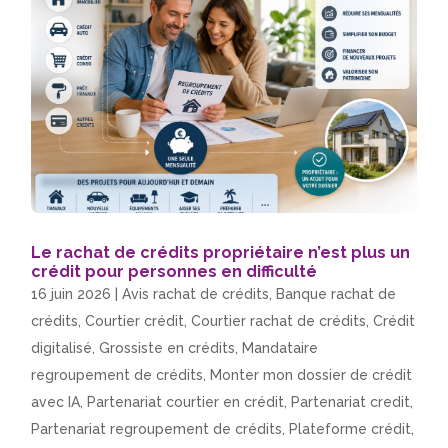
Le rachat de crédits propriétaire n’est plus un
crédit pour personnes en difficulté
16 juin 2026
|
Avis rachat de crédits
,
Banque rachat de
crédits
,
Courtier crédit
,
Courtier rachat de crédits
,
Crédit
digitalisé
,
Grossiste en crédits
,
Mandataire
regroupement de crédits
,
Monter mon dossier de crédit
avec IA
,
Partenariat courtier en crédit
,
Partenariat credit
,
Partenariat regroupement de crédits
,
Plateforme crédit
,