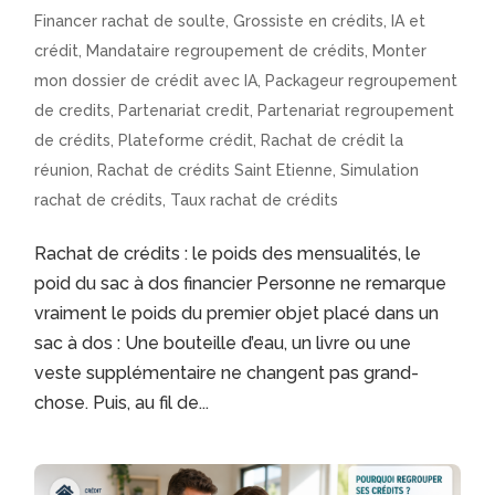
Financer rachat de soulte
,
Grossiste en crédits
,
IA et
crédit
,
Mandataire regroupement de crédits
,
Monter
mon dossier de crédit avec IA
,
Packageur regroupement
de credits
,
Partenariat credit
,
Partenariat regroupement
de crédits
,
Plateforme crédit
,
Rachat de crédit la
réunion
,
Rachat de crédits Saint Etienne
,
Simulation
rachat de crédits
,
Taux rachat de crédits
Rachat de crédits : le poids des mensualités, le
poid du sac à dos financier Personne ne remarque
vraiment le poids du premier objet placé dans un
sac à dos : Une bouteille d’eau, un livre ou une
veste supplémentaire ne changent pas grand-
chose. Puis, au fil de...