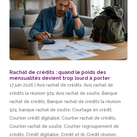
Rachat de crédits : quand le poids des
mensualités devient trop lourd à porter
17 juin 2026
|
Avis rachat de crédits
,
Avis rachat de
crédits la réunion 974
,
Avis rachat de soulte
,
Banque
rachat de crédits
,
Banque rachat de credits la réunion
974
,
banque rachat de soulte
,
Courtage en crédit
,
Courtier crédit digitalisé
,
Courtier rachat de crédits
,
Courtier rachat de soulte
,
Courtier regroupement de
crédits
,
Crédit digitalisé
,
Crédit et IA
,
Crédit réunion
,