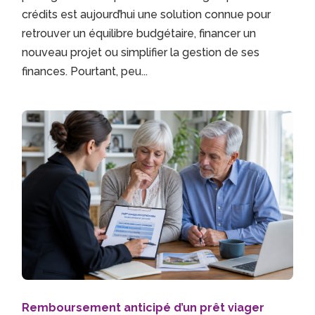
crédits est aujourd’hui une solution connue pour
retrouver un équilibre budgétaire, financer un
nouveau projet ou simplifier la gestion de ses
finances. Pourtant, peu...
Remboursement anticipé d’un prêt viager