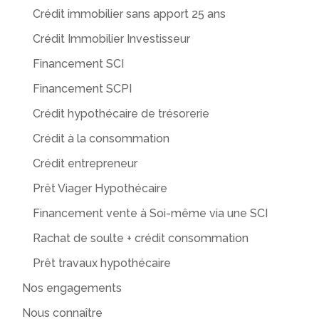
Crédit immobilier sans apport 25 ans
Crédit Immobilier Investisseur
Financement SCI
Financement SCPI
Crédit hypothécaire de trésorerie
Crédit à la consommation
Crédit entrepreneur
Prêt Viager Hypothécaire
Financement vente à Soi-même via une SCI
Rachat de soulte + crédit consommation
Prêt travaux hypothécaire
Nos engagements
Nous connaître