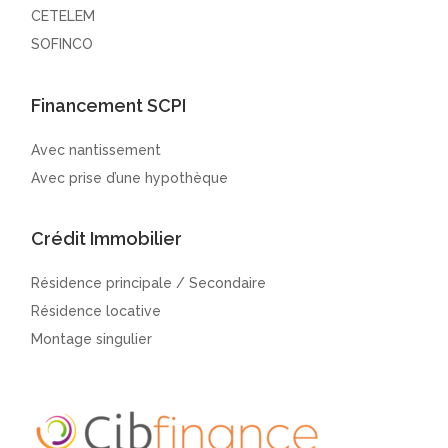
CETELEM
SOFINCO
Financement SCPI
Avec nantissement
Avec prise d’une hypothèque
Crédit Immobilier
Résidence principale / Secondaire
Résidence locative
Montage singulier