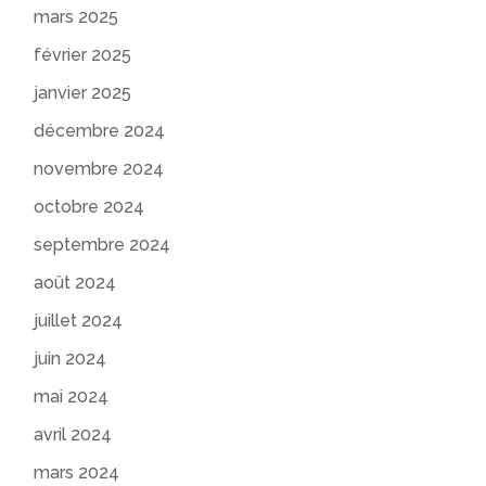
mars 2025
février 2025
janvier 2025
décembre 2024
novembre 2024
octobre 2024
septembre 2024
août 2024
juillet 2024
juin 2024
mai 2024
avril 2024
mars 2024