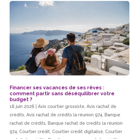
Financer ses vacances de ses rêves :
comment partir sans déséquilibrer votre
budget ?
18 juin 2026
|
Avis courtier grossiste
,
Avis rachat de
crédits
,
Avis rachat de crédits la réunion 974
,
Banque
rachat de crédits
,
Banque rachat de credits la réunion
974
,
Courtier crédit
,
Courtier crédit digitalisé
,
Courtier