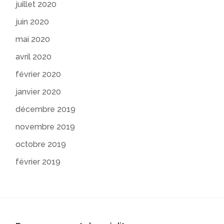
juillet 2020
juin 2020
mai 2020
avril 2020
février 2020
janvier 2020
décembre 2019
novembre 2019
octobre 2019
février 2019