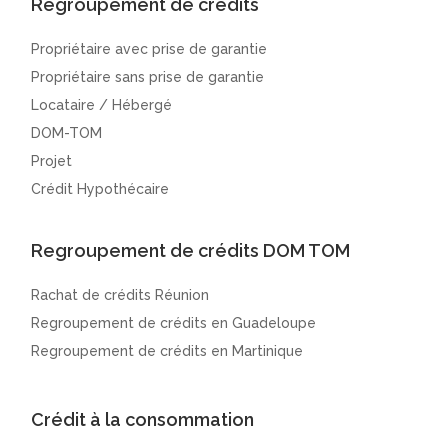
Regroupement de crédits
Propriétaire avec prise de garantie
Propriétaire sans prise de garantie
Locataire / Hébergé
DOM-TOM
Projet
Crédit Hypothécaire
Regroupement de crédits DOM TOM
Rachat de crédits Réunion
Regroupement de crédits en Guadeloupe
Regroupement de crédits en Martinique
Crédit à la consommation