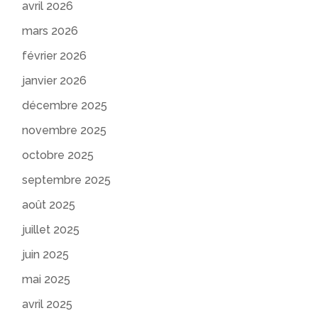
avril 2026
mars 2026
février 2026
janvier 2026
décembre 2025
novembre 2025
octobre 2025
septembre 2025
août 2025
juillet 2025
juin 2025
mai 2025
avril 2025