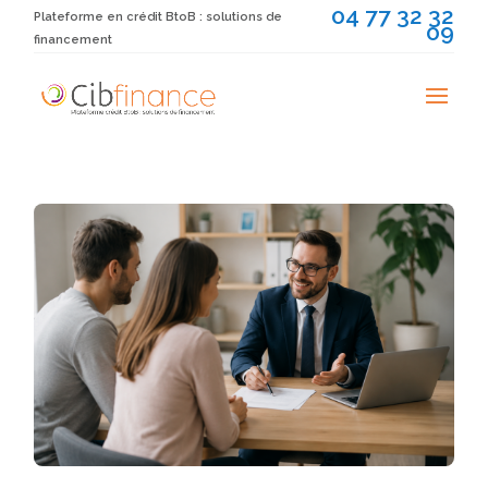
04 77 32 32
Plateforme en crédit BtoB : solutions de
09
financement