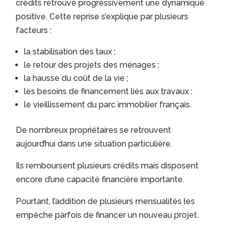
crédits retrouve progressivement une dynamique
positive. Cette reprise s’explique par plusieurs
facteurs :
la stabilisation des taux ;
le retour des projets des ménages ;
la hausse du coût de la vie ;
les besoins de financement liés aux travaux ;
le vieillissement du parc immobilier français.
De nombreux propriétaires se retrouvent
aujourd’hui dans une situation particulière.
Ils remboursent plusieurs crédits mais disposent
encore d’une capacité financière importante.
Pourtant, l’addition de plusieurs mensualités les
empêche parfois de financer un nouveau projet.