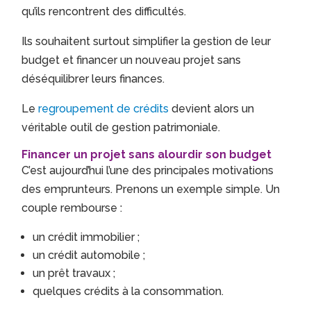
qu’ils rencontrent des difficultés.
Ils souhaitent surtout simplifier la gestion de leur
budget et financer un nouveau projet sans
déséquilibrer leurs finances.
Le
regroupement de crédits
devient alors un
véritable outil de gestion patrimoniale.
Financer un projet sans alourdir son budget
C’est aujourd’hui l’une des principales motivations
des emprunteurs. Prenons un exemple simple. Un
couple rembourse :
un crédit immobilier ;
un crédit automobile ;
un prêt travaux ;
quelques crédits à la consommation.