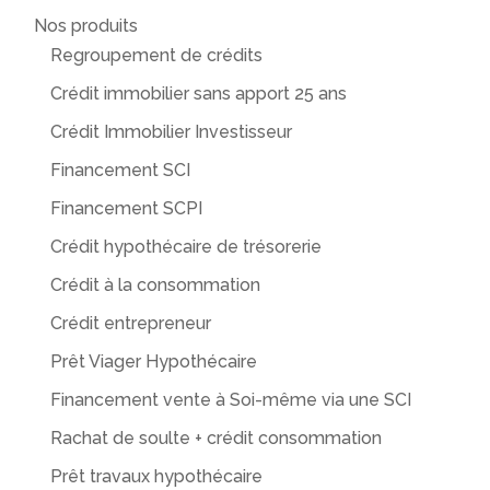
Nos produits
Regroupement de crédits
Crédit immobilier sans apport 25 ans
Crédit Immobilier Investisseur
Financement SCI
Financement SCPI
Crédit hypothécaire de trésorerie
Crédit à la consommation
Crédit entrepreneur
Prêt Viager Hypothécaire
Financement vente à Soi-même via une SCI
Rachat de soulte + crédit consommation
Prêt travaux hypothécaire