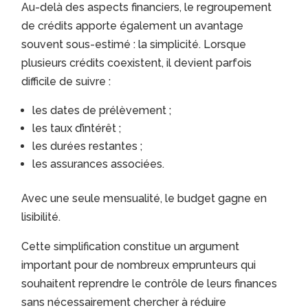
Au-delà des aspects financiers, le regroupement
de crédits apporte également un avantage
souvent sous-estimé : la simplicité. Lorsque
plusieurs crédits coexistent, il devient parfois
difficile de suivre :
les dates de prélèvement ;
les taux d’intérêt ;
les durées restantes ;
les assurances associées.
Avec une seule mensualité, le budget gagne en
lisibilité.
Cette simplification constitue un argument
important pour de nombreux emprunteurs qui
souhaitent reprendre le contrôle de leurs finances
sans nécessairement chercher à réduire