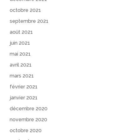
octobre 2021
septembre 2021
août 2021
juin 2021
mai 2021
avril 2021
mars 2021
février 2021
janvier 2021
décembre 2020
novembre 2020
octobre 2020