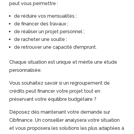
peut vous permettre :
de réduire vos mensualités ;
de financer des travaux ;
de réaliser un projet personnel ;
de racheter une soulte ;
de retrouver une capacité d’emprunt.
Chaque situation est unique et mérite une étude
personnalisée.
Vous souhaitez savoir si un regroupement de
crédits peut financer votre projet tout en
préservant votre équilibre budgétaire ?
Déposez dès maintenant votre demande sur
Cibfinance. Un conseiller analysera votre situation
et vous proposera les solutions les plus adaptées à