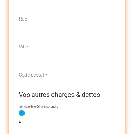
Rue
Ville
Code postal
*
Vos autres charges & dettes
Nombre de crédits à reprendre :
2