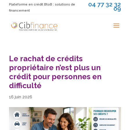
04 77 32 32
Plateforme en crédit BtoB : solutions de
09
financement
Le rachat de crédits
propriétaire n’est plus un
crédit pour personnes en
difficulté
16 juin 2026