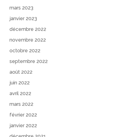
mars 2023
janvier 2023
décembre 2022
novembre 2022
octobre 2022
septembre 2022
août 2022
juin 2022
avril 2022
mars 2022
février 2022
janvier 2022
décembre 2021