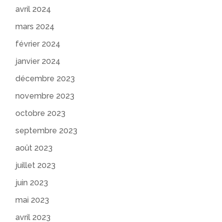
avril 2024
mars 2024
février 2024
janvier 2024
décembre 2023
novembre 2023
octobre 2023
septembre 2023
août 2023
juillet 2023
juin 2023
mai 2023
avril 2023