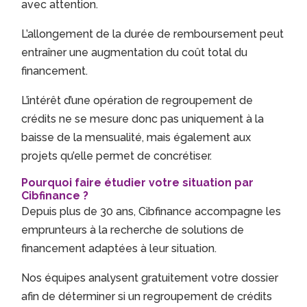
avec attention.
L’allongement de la durée de remboursement peut
entraîner une augmentation du coût total du
financement.
L’intérêt d’une opération de regroupement de
crédits ne se mesure donc pas uniquement à la
baisse de la mensualité, mais également aux
projets qu’elle permet de concrétiser.
Pourquoi faire étudier votre situation par
Cibfinance ?
Depuis plus de 30 ans, Cibfinance accompagne les
emprunteurs à la recherche de solutions de
financement adaptées à leur situation.
Nos équipes analysent gratuitement votre dossier
afin de déterminer si un regroupement de crédits