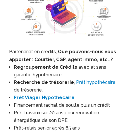
Partenariat en crédits,
Que pouvons-nous vous
apporter : Courtier, CGP, agent immo, etc…?
Regroupement de Crédits
avec et sans
garantie hypothécaire
Recherche de trésorerie
,
Prêt hypothécaire
de trésorerie.
Prêt Viager Hypothécaire
Financement rachat de soulte plus un crédit
Prêt travaux sur 20 ans pour rénovation
énergétique de son DPE
Prêt-relais senior après 65 ans