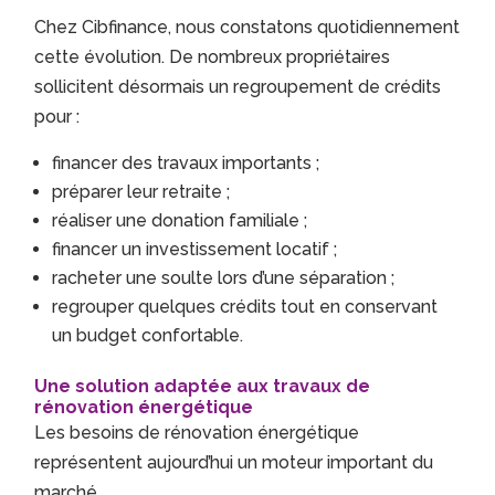
Chez Cibfinance, nous constatons quotidiennement
cette évolution. De nombreux propriétaires
sollicitent désormais un regroupement de crédits
pour :
financer des travaux importants ;
préparer leur retraite ;
réaliser une donation familiale ;
financer un investissement locatif ;
racheter une soulte lors d’une séparation ;
regrouper quelques crédits tout en conservant
un budget confortable.
Une solution adaptée aux travaux de
rénovation énergétique
Les besoins de rénovation énergétique
représentent aujourd’hui un moteur important du
marché.