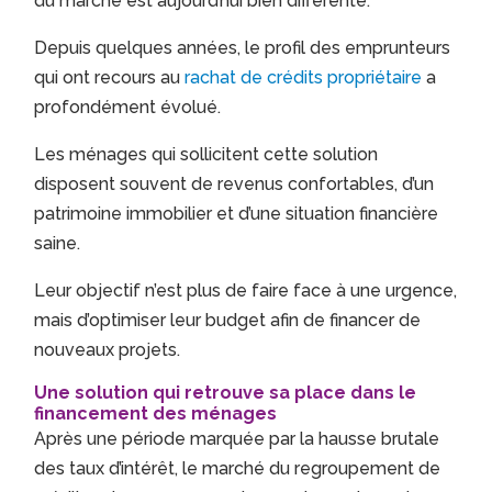
du marché est aujourd’hui bien différente.
Depuis quelques années, le profil des emprunteurs
qui ont recours au
rachat de crédits propriétaire
a
profondément évolué.
Les ménages qui sollicitent cette solution
disposent souvent de revenus confortables, d’un
patrimoine immobilier et d’une situation financière
saine.
Leur objectif n’est plus de faire face à une urgence,
mais d’optimiser leur budget afin de financer de
nouveaux projets.
Une solution qui retrouve sa place dans le
financement des ménages
Après une période marquée par la hausse brutale
des taux d’intérêt, le marché du regroupement de