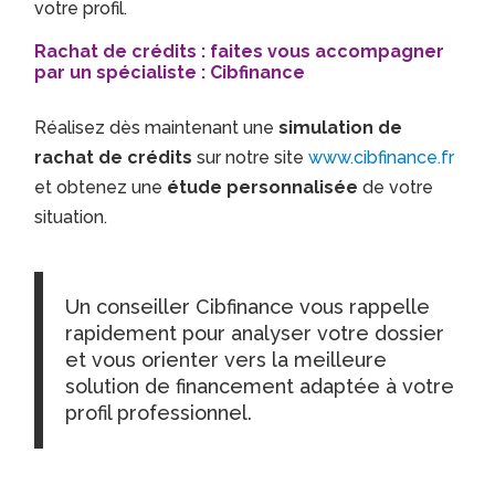
votre profil.
Rachat de crédits : faites vous accompagner
par un spécialiste : Cibfinance
Réalisez dès maintenant une
simulation de
rachat de crédits
sur notre site
www.cibfinance.fr
et obtenez une
étude personnalisée
de votre
situation.
Un conseiller Cibfinance vous rappelle
rapidement pour analyser votre dossier
et vous orienter vers la meilleure
solution de financement adaptée à votre
profil professionnel.