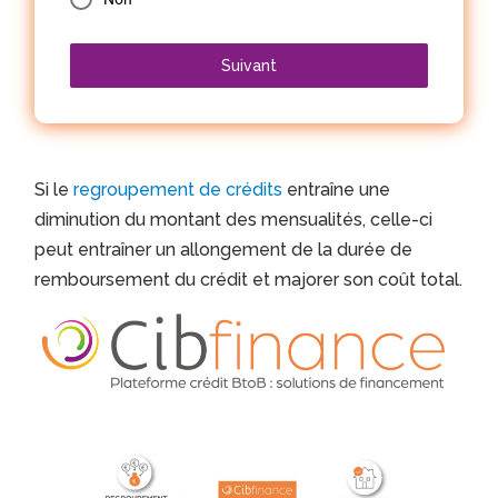
Suivant
Si le
regroupement de crédits
entraîne une
diminution du montant des mensualités, celle-ci
peut entraîner un allongement de la durée de
remboursement du crédit et majorer son coût total.