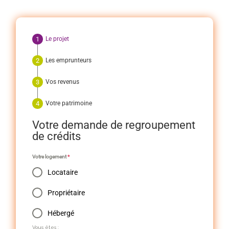
Le projet
Les emprunteurs
Vos revenus
Votre patrimoine
Votre demande de regroupement
de crédits
Votre logement
*
Locataire
Propriétaire
Hébergé
Vous êtes :