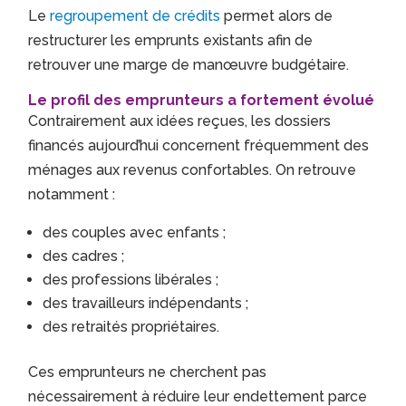
Le
regroupement de crédits
permet alors de
restructurer les emprunts existants afin de
retrouver une marge de manœuvre budgétaire.
Le profil des emprunteurs a fortement évolué
Contrairement aux idées reçues, les dossiers
financés aujourd’hui concernent fréquemment des
ménages aux revenus confortables. On retrouve
notamment :
des couples avec enfants ;
des cadres ;
des professions libérales ;
des travailleurs indépendants ;
des retraités propriétaires.
Ces emprunteurs ne cherchent pas
nécessairement à réduire leur endettement parce