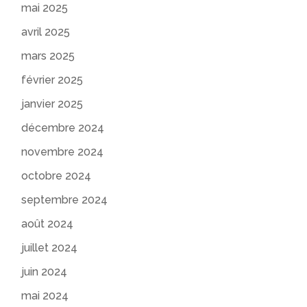
mai 2025
avril 2025
mars 2025
février 2025
janvier 2025
décembre 2024
novembre 2024
octobre 2024
septembre 2024
août 2024
juillet 2024
juin 2024
mai 2024