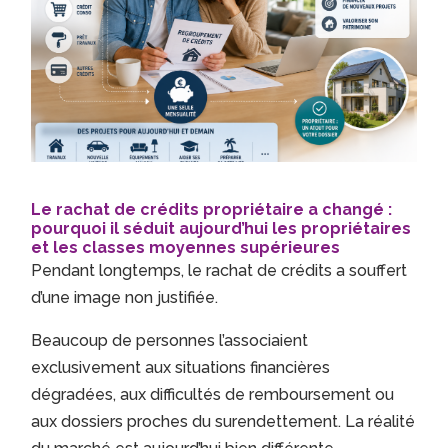
Le rachat de crédits propriétaire a changé :
pourquoi il séduit aujourd’hui les propriétaires
et les classes moyennes supérieures
Pendant longtemps, le rachat de crédits a souffert
d’une image non justifiée.
Beaucoup de personnes l’associaient
exclusivement aux situations financières
dégradées, aux difficultés de remboursement ou
aux dossiers proches du surendettement. La réalité