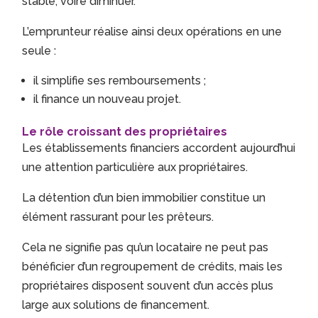
stable, voire diminuer.
L’emprunteur réalise ainsi deux opérations en une
seule :
il simplifie ses remboursements ;
il finance un nouveau projet.
Le rôle croissant des propriétaires
Les établissements financiers accordent aujourd’hui
une attention particulière aux propriétaires.
La détention d’un bien immobilier constitue un
élément rassurant pour les prêteurs.
Cela ne signifie pas qu’un locataire ne peut pas
bénéficier d’un regroupement de crédits, mais les
propriétaires disposent souvent d’un accès plus
large aux solutions de financement.