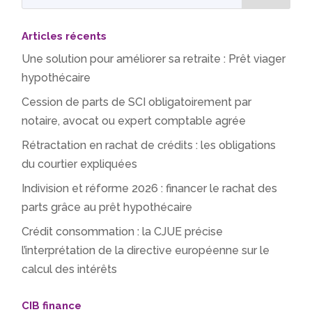
Articles récents
Une solution pour améliorer sa retraite : Prêt viager
hypothécaire
Cession de parts de SCI obligatoirement par
notaire, avocat ou expert comptable agrée
Rétractation en rachat de crédits : les obligations
du courtier expliquées
Indivision et réforme 2026 : financer le rachat des
parts grâce au prêt hypothécaire
Crédit consommation : la CJUE précise
l’interprétation de la directive européenne sur le
calcul des intérêts
CIB finance