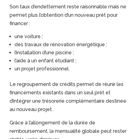
Son taux d’endettement reste raisonnable mais ne
permet plus l’obtention d’un nouveau prêt pour
financer :
une voiture ;
des travaux de rénovation énergétique ;
l’installation d’une piscine ;
l’aide à un enfant étudiant ;
un projet professionnel.
Le regroupement de crédits permet de réunir les
financements existants dans un seul prêt et
d’intégrer une trésorerie complémentaire destinée
au nouveau projet.
Grâce à l’allongement de la durée de
remboursement, la mensualité globale peut rester