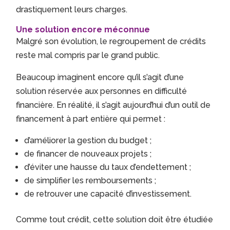
drastiquement leurs charges.
Une solution encore méconnue
Malgré son évolution, le regroupement de crédits
reste mal compris par le grand public.
Beaucoup imaginent encore qu’il s’agit d’une
solution réservée aux personnes en difficulté
financière. En réalité, il s’agit aujourd’hui d’un outil de
financement à part entière qui permet :
d’améliorer la gestion du budget ;
de financer de nouveaux projets ;
d’éviter une hausse du taux d’endettement ;
de simplifier les remboursements ;
de retrouver une capacité d’investissement.
Comme tout crédit, cette solution doit être étudiée