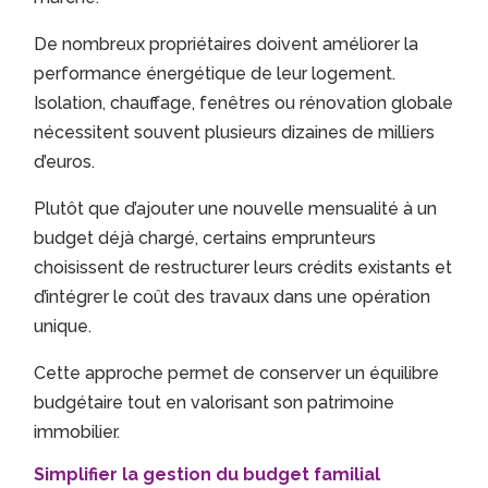
De nombreux propriétaires doivent améliorer la
performance énergétique de leur logement.
Isolation, chauffage, fenêtres ou rénovation globale
nécessitent souvent plusieurs dizaines de milliers
d’euros.
Plutôt que d’ajouter une nouvelle mensualité à un
budget déjà chargé, certains emprunteurs
choisissent de restructurer leurs crédits existants et
d’intégrer le coût des travaux dans une opération
unique.
Cette approche permet de conserver un équilibre
budgétaire tout en valorisant son patrimoine
immobilier.
Simplifier la gestion du budget familial