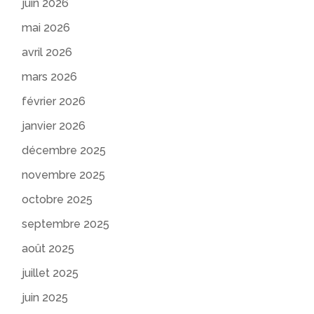
juin 2026
mai 2026
avril 2026
mars 2026
février 2026
janvier 2026
décembre 2025
novembre 2025
octobre 2025
septembre 2025
août 2025
juillet 2025
juin 2025