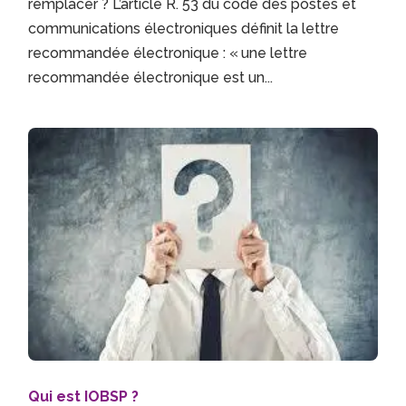
remplacer ? L’article R. 53 du code des postes et
communications électroniques définit la lettre
recommandée électronique : « une lettre
recommandée électronique est un...
Qui est IOBSP ?