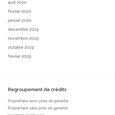
avril 2020
février 2020
janvier 2020
décembre 2019
novembre 2019
octobre 2019
février 2019
Regroupement de crédits
Propriétaire avec prise de garantie
Propriétaire sans prise de garantie