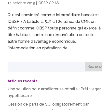
14 octobre 2019
|
IOBSP ORIAS
Qui est considéré comme Intermédiaire bancaire :
IOBSP ? A l’article L. 519-1 I 2e alinéa du CMF, on
définit comme IOBSP toute personne qui exerce, à
titre habituel, contre une rémunération ou toute
autre forme d’avantage économique,
l’intermédiation en opérations de...
Articles récents
Une solution pour améliorer sa retraite : Prêt viager
hypothécaire
Cession de parts de SCI obligatoirement par