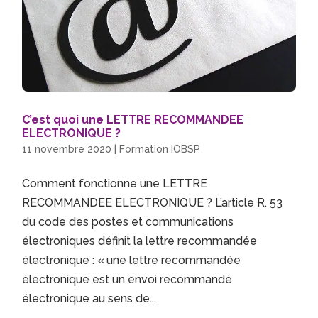
C’est quoi une LETTRE RECOMMANDEE
ELECTRONIQUE ?
11 novembre 2020
|
Formation IOBSP
Comment fonctionne une LETTRE
RECOMMANDEE ELECTRONIQUE ? L’article R. 53
du code des postes et communications
électroniques définit la lettre recommandée
électronique : « une lettre recommandée
électronique est un envoi recommandé
électronique au sens de...