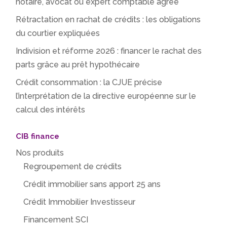
notaire, avocat ou expert comptable agrée
Rétractation en rachat de crédits : les obligations
du courtier expliquées
Indivision et réforme 2026 : financer le rachat des
parts grâce au prêt hypothécaire
Crédit consommation : la CJUE précise
l’interprétation de la directive européenne sur le
calcul des intérêts
CIB finance
Nos produits
Regroupement de crédits
Crédit immobilier sans apport 25 ans
Crédit Immobilier Investisseur
Financement SCI