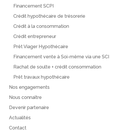
Financement SCPI
Crédit hypothécaire de trésorerie
Crédit à la consommation
Crédit entrepreneur
Prêt Viager Hypothécaire
Financement vente à Soi-même via une SCI
Rachat de soulte + crédit consommation
Prêt travaux hypothécaire
Nos engagements
Nous connaître
Devenir partenaire
Actualités
Contact