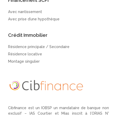
Financement SCPI
Avec nantissement
Avec prise d’une hypothèque
Crédit Immobilier
Résidence principale / Secondaire
Résidence locative
Montage singulier
Cibfinance est un IOBSP un mandataire de banque non
exclusif – IAS Courtier et Mias inscrit à l’ORIAS N°