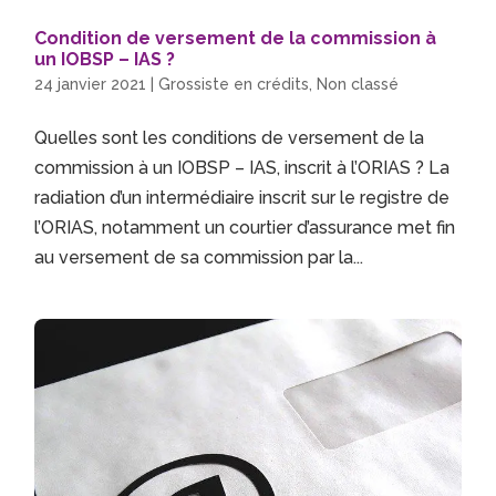
Condition de versement de la commission à
un IOBSP – IAS ?
24 janvier 2021
|
Grossiste en crédits
,
Non classé
Quelles sont les conditions de versement de la
commission à un IOBSP – IAS, inscrit à l’ORIAS ? La
radiation d’un intermédiaire inscrit sur le registre de
l’ORIAS, notamment un courtier d’assurance met fin
au versement de sa commission par la...