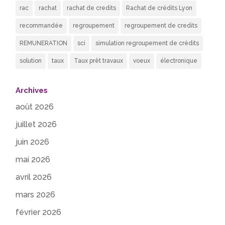
rac
rachat
rachat de credits
Rachat de crédits Lyon
recommandée
regroupement
regroupement de credits
REMUNERATION
sci
simulation regroupement de crédits
solution
taux
Taux prêt travaux
voeux
électronique
Archives
août 2026
juillet 2026
juin 2026
mai 2026
avril 2026
mars 2026
février 2026