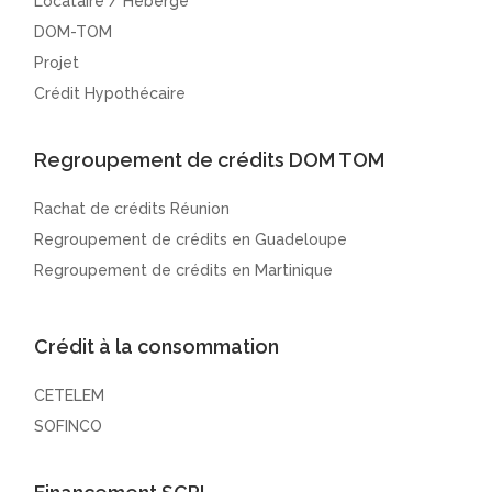
Locataire / Hébergé
DOM-TOM
Projet
Crédit Hypothécaire
Regroupement de crédits DOM TOM
Rachat de crédits Réunion
Regroupement de crédits en Guadeloupe
Regroupement de crédits en Martinique
Crédit à la consommation
CETELEM
SOFINCO