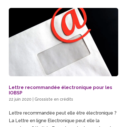
Lettre recommandée électronique pour les
IOBSP
22 juin 2020
|
Grossiste en crédits
Lettre recommandée peut elle être électronique ?
La Lettre en ligne Electronique peut elle la