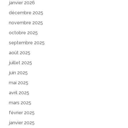
janvier 2026
décembre 2025
novembre 2025
octobre 2025
septembre 2025
août 2025
juillet 2025
juin 2025
mai 2025
avril 2025
mars 2025
février 2025
janvier 2025