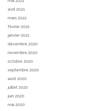
mai 2021
avril 2021
mars 2021
février 2021
janvier 2021
décembre 2020
novembre 2020
octobre 2020
septembre 2020
août 2020
juillet 2020
juin 2020
mai 2020