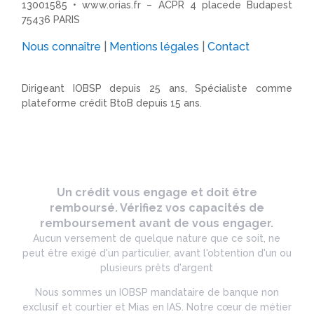
13001585 •
www.orias.fr
– ACPR 4 placede Budapest
75436 PARIS
Nous connaître
|
Mentions légales
|
Contact
Dirigeant IOBSP depuis 25 ans, Spécialiste comme
plateforme crédit BtoB depuis 15 ans.
Un crédit vous engage et doit être
remboursé. Vérifiez vos capacités de
remboursement avant de vous engager.
Aucun versement de quelque nature que ce soit, ne
peut être exigé d'un particulier, avant l'obtention d'un ou
plusieurs prêts d'argent
Nous sommes un IOBSP mandataire de banque non
exclusif et courtier et Mias en IAS. Notre cœur de métier