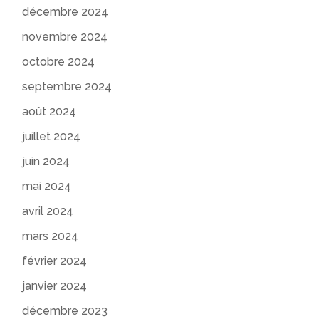
décembre 2024
novembre 2024
octobre 2024
septembre 2024
août 2024
juillet 2024
juin 2024
mai 2024
avril 2024
mars 2024
février 2024
janvier 2024
décembre 2023