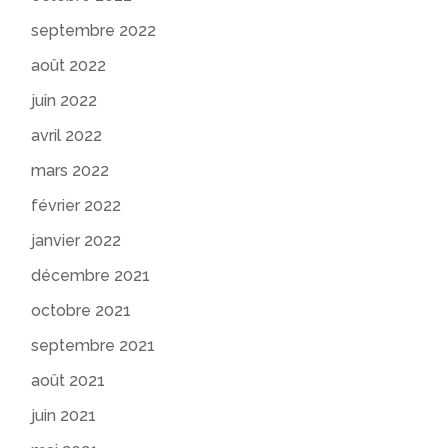
septembre 2022
août 2022
juin 2022
avril 2022
mars 2022
février 2022
janvier 2022
décembre 2021
octobre 2021
septembre 2021
août 2021
juin 2021