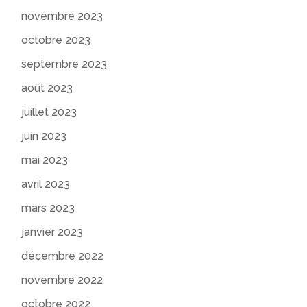
novembre 2023
octobre 2023
septembre 2023
août 2023
juillet 2023
juin 2023
mai 2023
avril 2023
mars 2023
janvier 2023
décembre 2022
novembre 2022
octobre 2022