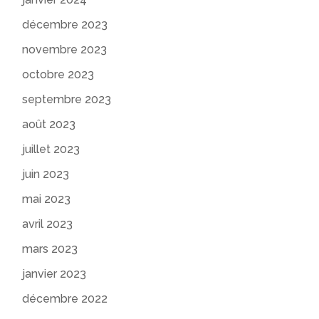
décembre 2023
novembre 2023
octobre 2023
septembre 2023
août 2023
juillet 2023
juin 2023
mai 2023
avril 2023
mars 2023
janvier 2023
décembre 2022