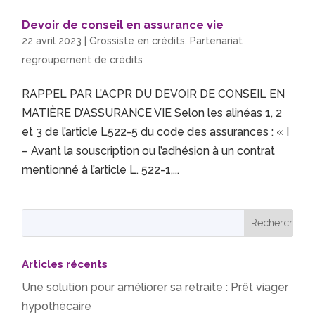
Devoir de conseil en assurance vie
22 avril 2023
|
Grossiste en crédits
,
Partenariat
regroupement de crédits
RAPPEL PAR L’ACPR DU DEVOIR DE CONSEIL EN
MATIÈRE D’ASSURANCE VIE Selon les alinéas 1, 2
et 3 de l’article L522-5 du code des assurances : « I
– Avant la souscription ou l’adhésion à un contrat
mentionné à l’article L. 522-1,...
Articles récents
Une solution pour améliorer sa retraite : Prêt viager
hypothécaire