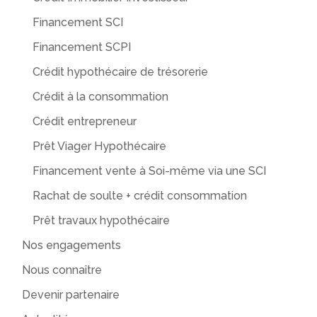
Financement SCI
Financement SCPI
Crédit hypothécaire de trésorerie
Crédit à la consommation
Crédit entrepreneur
Prêt Viager Hypothécaire
Financement vente à Soi-même via une SCI
Rachat de soulte + crédit consommation
Prêt travaux hypothécaire
Nos engagements
Nous connaître
Devenir partenaire