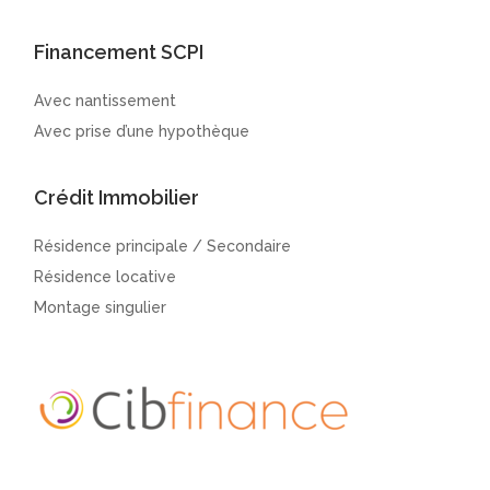
Financement SCPI
Avec nantissement
Avec prise d’une hypothèque
Crédit Immobilier
Résidence principale / Secondaire
Résidence locative
Montage singulier