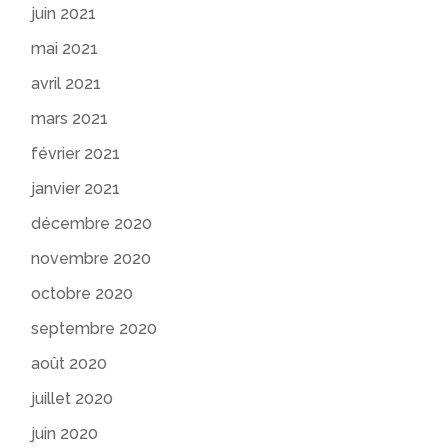
juin 2021
mai 2021
avril 2021
mars 2021
février 2021
janvier 2021
décembre 2020
novembre 2020
octobre 2020
septembre 2020
août 2020
juillet 2020
juin 2020