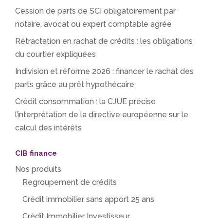
Cession de parts de SCI obligatoirement par
notaire, avocat ou expert comptable agrée
Rétractation en rachat de crédits : les obligations
du courtier expliquées
Indivision et réforme 2026 : financer le rachat des
parts grâce au prêt hypothécaire
Crédit consommation : la CJUE précise
l’interprétation de la directive européenne sur le
calcul des intérêts
CIB finance
Nos produits
Regroupement de crédits
Crédit immobilier sans apport 25 ans
Crédit Immobilier Investisseur