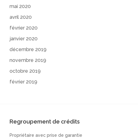
mai 2020
avril 2020
février 2020
janvier 2020
décembre 2019
novembre 2019
octobre 2019
février 2019
Regroupement de crédits
Propriétaire avec prise de garantie