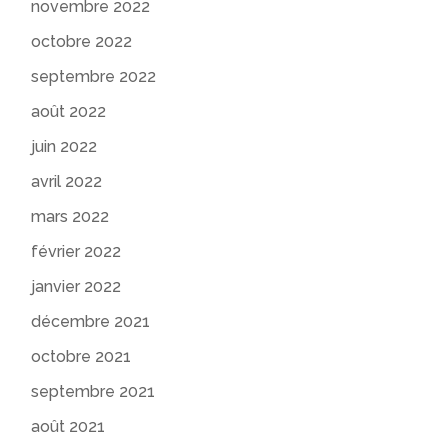
novembre 2022
octobre 2022
septembre 2022
août 2022
juin 2022
avril 2022
mars 2022
février 2022
janvier 2022
décembre 2021
octobre 2021
septembre 2021
août 2021