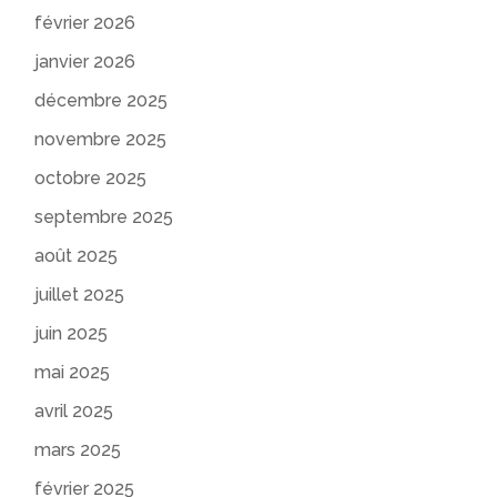
février 2026
janvier 2026
décembre 2025
novembre 2025
octobre 2025
septembre 2025
août 2025
juillet 2025
juin 2025
mai 2025
avril 2025
mars 2025
février 2025