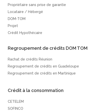
Propriétaire sans prise de garantie
Locataire / Hébergé
DOM-TOM
Projet
Crédit Hypothécaire
Regroupement de crédits DOM TOM
Rachat de crédits Réunion
Regroupement de crédits en Guadeloupe
Regroupement de crédits en Martinique
Crédit à la consommation
CETELEM
SOFINCO