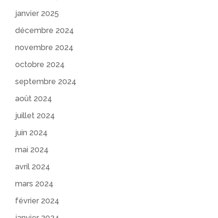
janvier 2025
décembre 2024
novembre 2024
octobre 2024
septembre 2024
août 2024
juillet 2024
juin 2024
mai 2024
avril 2024
mars 2024
février 2024
janvier 2024