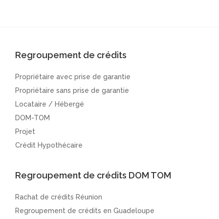
Regroupement de crédits
Propriétaire avec prise de garantie
Propriétaire sans prise de garantie
Locataire / Hébergé
DOM-TOM
Projet
Crédit Hypothécaire
Regroupement de crédits DOM TOM
Rachat de crédits Réunion
Regroupement de crédits en Guadeloupe