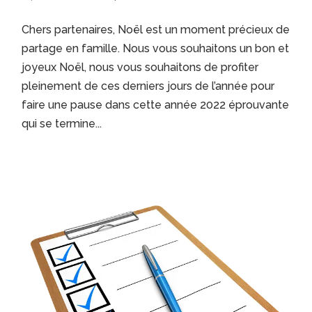
Chers partenaires, Noël est un moment précieux de
partage en famille. Nous vous souhaitons un bon et
joyeux Noël, nous vous souhaitons de profiter
pleinement de ces derniers jours de l’année pour
faire une pause dans cette année 2022 éprouvante
qui se termine...