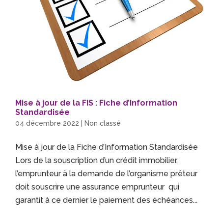
Mise à jour de la FIS : Fiche d’Information
Standardisée
04 décembre 2022
|
Non classé
Mise à jour de la Fiche d’Information Standardisée
Lors de la souscription d’un crédit immobilier,
l’emprunteur à la demande de l’organisme prêteur
doit souscrire une assurance emprunteur qui
garantit à ce dernier le paiement des échéances...