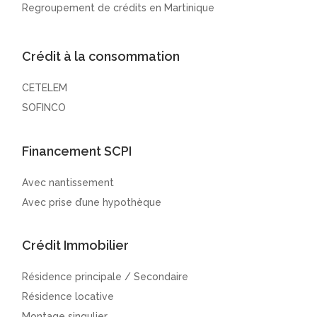
Regroupement de crédits en Martinique
Crédit à la consommation
CETELEM
SOFINCO
Financement SCPI
Avec nantissement
Avec prise d’une hypothèque
Crédit Immobilier
Résidence principale / Secondaire
Résidence locative
Montage singulier