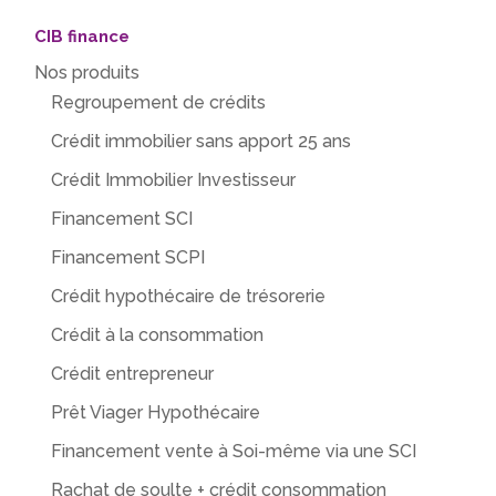
CIB finance
Nos produits
Regroupement de crédits
Crédit immobilier sans apport 25 ans
Crédit Immobilier Investisseur
Financement SCI
Financement SCPI
Crédit hypothécaire de trésorerie
Crédit à la consommation
Crédit entrepreneur
Prêt Viager Hypothécaire
Financement vente à Soi-même via une SCI
Rachat de soulte + crédit consommation