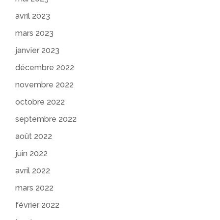
avril 2023
mars 2023
janvier 2023
décembre 2022
novembre 2022
octobre 2022
septembre 2022
août 2022
juin 2022
avril 2022
mars 2022
février 2022