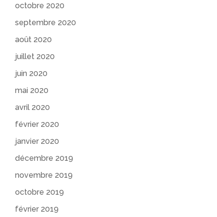
octobre 2020
septembre 2020
août 2020
juillet 2020
juin 2020
mai 2020
avril 2020
février 2020
janvier 2020
décembre 2019
novembre 2019
octobre 2019
février 2019