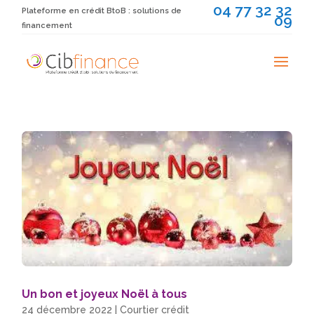
04 77 32 32
Plateforme en crédit BtoB : solutions de
09
financement
Un bon et joyeux Noël à tous
24 décembre 2022
|
Courtier crédit