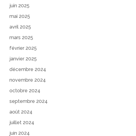
juin 2025
mai 2025
avril 2025
mars 2025
février 2025
janvier 2025
décembre 2024
novembre 2024
octobre 2024
septembre 2024
août 2024
juillet 2024
juin 2024