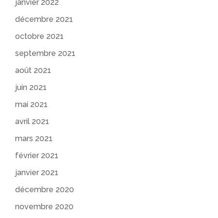
janvier 2022
décembre 2021
octobre 2021
septembre 2021
août 2021
juin 2021
mai 2021
avril 2021
mars 2021
février 2021
janvier 2021
décembre 2020
novembre 2020