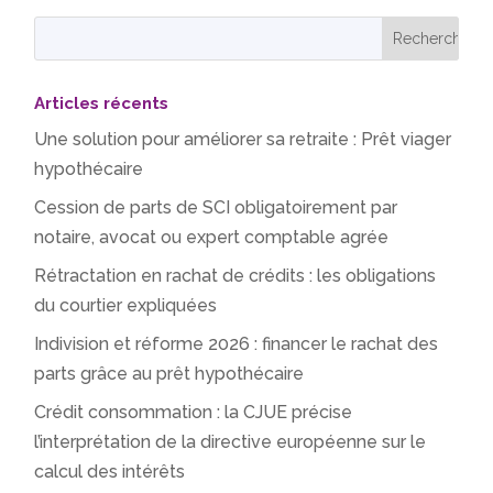
Articles récents
Une solution pour améliorer sa retraite : Prêt viager
hypothécaire
Cession de parts de SCI obligatoirement par
notaire, avocat ou expert comptable agrée
Rétractation en rachat de crédits : les obligations
du courtier expliquées
Indivision et réforme 2026 : financer le rachat des
parts grâce au prêt hypothécaire
Crédit consommation : la CJUE précise
l’interprétation de la directive européenne sur le
calcul des intérêts