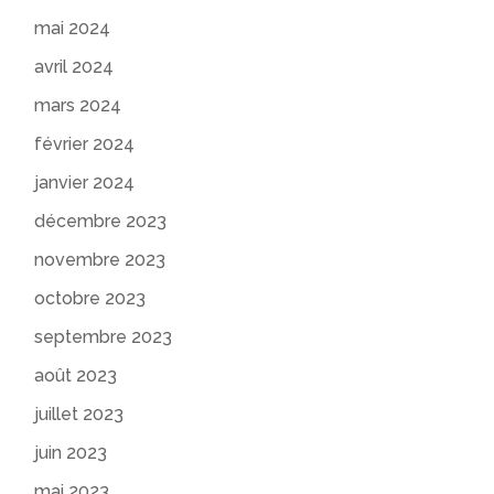
mai 2024
avril 2024
mars 2024
février 2024
janvier 2024
décembre 2023
novembre 2023
octobre 2023
septembre 2023
août 2023
juillet 2023
juin 2023
mai 2023