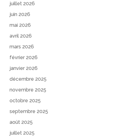
juillet 2026
juin 2026
mai 2026
avril 2026
mars 2026
février 2026
janvier 2026
décembre 2025
novembre 2025
octobre 2025
septembre 2025
août 2025
juillet 2025