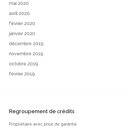
mai 2020
avril 2020
février 2020
janvier 2020
décembre 2019
novembre 2019
octobre 2019
février 2019
Regroupement de crédits
Propriétaire avec prise de garantie