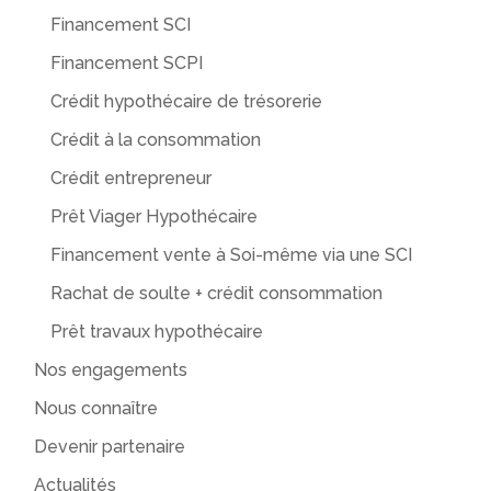
Financement SCI
Financement SCPI
Crédit hypothécaire de trésorerie
Crédit à la consommation
Crédit entrepreneur
Prêt Viager Hypothécaire
Financement vente à Soi-même via une SCI
Rachat de soulte + crédit consommation
Prêt travaux hypothécaire
Nos engagements
Nous connaître
Devenir partenaire
Actualités