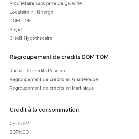
Propriétaire sans prise de garantie
Locataire / Hébergé
DOM-TOM
Projet
Crédit Hypothécaire
Regroupement de crédits DOM TOM
Rachat de crédits Réunion
Regroupement de crédits en Guadeloupe
Regroupement de crédits en Martinique
Crédit à la consommation
CETELEM
SOFINCO