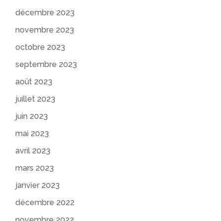
décembre 2023
novembre 2023
octobre 2023
septembre 2023
août 2023
juillet 2023
juin 2023
mai 2023
avril 2023
mars 2023
janvier 2023
décembre 2022
novembre 2022