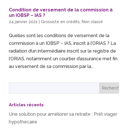
Condition de versement de la commission à
un IOBSP – IAS ?
24 janvier 2021
|
Grossiste en crédits
,
Non classé
Quelles sont les conditions de versement de la
commission à un IOBSP – IAS, inscrit à l’ORIAS ? La
radiation d’un intermédiaire inscrit sur le registre de
l’ORIAS, notamment un courtier d’assurance met fin
au versement de sa commission par la...
Articles récents
Une solution pour améliorer sa retraite : Prêt viager
hypothécaire