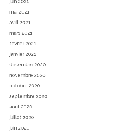
juin 2021
mai 2021
avril 2021
mars 2021
février 2021
janvier 2021
décembre 2020
novembre 2020
octobre 2020
septembre 2020
août 2020
juillet 2020
juin 2020