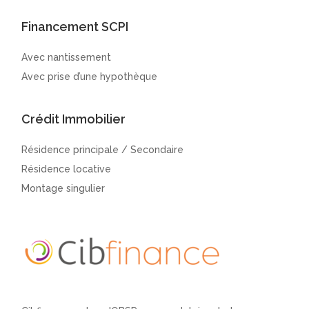
Financement SCPI
Avec nantissement
Avec prise d’une hypothèque
Crédit Immobilier
Résidence principale / Secondaire
Résidence locative
Montage singulier