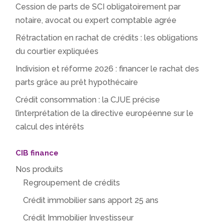
Cession de parts de SCI obligatoirement par
notaire, avocat ou expert comptable agrée
Rétractation en rachat de crédits : les obligations
du courtier expliquées
Indivision et réforme 2026 : financer le rachat des
parts grâce au prêt hypothécaire
Crédit consommation : la CJUE précise
l’interprétation de la directive européenne sur le
calcul des intérêts
CIB finance
Nos produits
Regroupement de crédits
Crédit immobilier sans apport 25 ans
Crédit Immobilier Investisseur