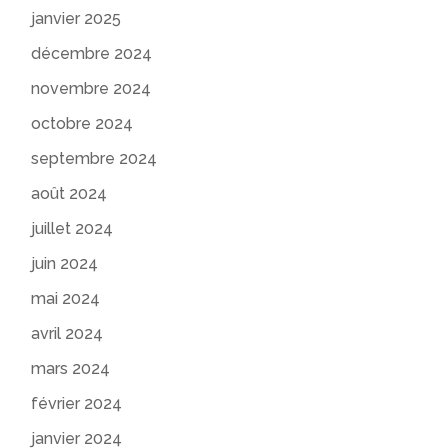
janvier 2025
décembre 2024
novembre 2024
octobre 2024
septembre 2024
août 2024
juillet 2024
juin 2024
mai 2024
avril 2024
mars 2024
février 2024
janvier 2024