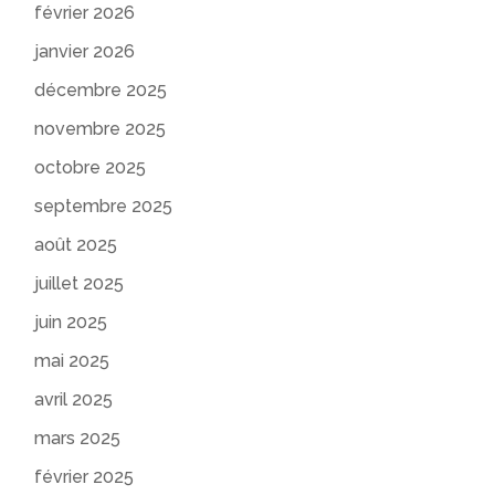
février 2026
janvier 2026
décembre 2025
novembre 2025
octobre 2025
septembre 2025
août 2025
juillet 2025
juin 2025
mai 2025
avril 2025
mars 2025
février 2025