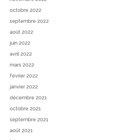
octobre 2022
septembre 2022
août 2022
juin 2022
avril 2022
mars 2022
février 2022
janvier 2022
décembre 2021
octobre 2021
septembre 2021
août 2021