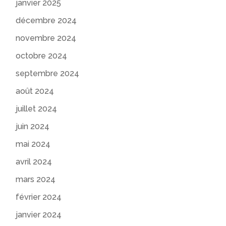
janvier 2025
décembre 2024
novembre 2024
octobre 2024
septembre 2024
août 2024
juillet 2024
juin 2024
mai 2024
avril 2024
mars 2024
février 2024
janvier 2024