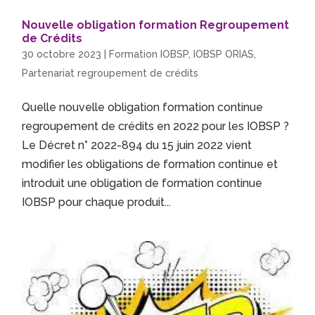
Nouvelle obligation formation Regroupement
de Crédits
30 octobre 2023
|
Formation IOBSP
,
IOBSP ORIAS
,
Partenariat regroupement de crédits
Quelle nouvelle obligation formation continue
regroupement de crédits en 2022 pour les IOBSP ?
Le Décret n° 2022-894 du 15 juin 2022 vient
modifier les obligations de formation continue et
introduit une obligation de formation continue
IOBSP pour chaque produit...