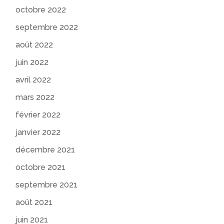
octobre 2022
septembre 2022
août 2022
juin 2022
avril 2022
mars 2022
février 2022
janvier 2022
décembre 2021
octobre 2021
septembre 2021
août 2021
juin 2021