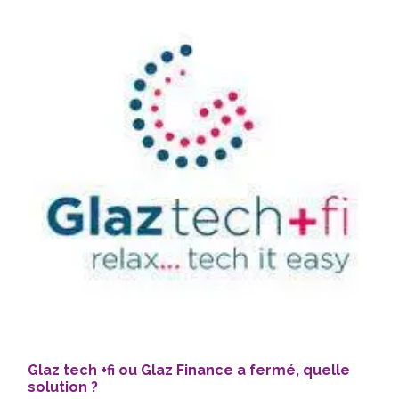
Glaz tech +fi ou Glaz Finance a fermé, quelle
solution ?