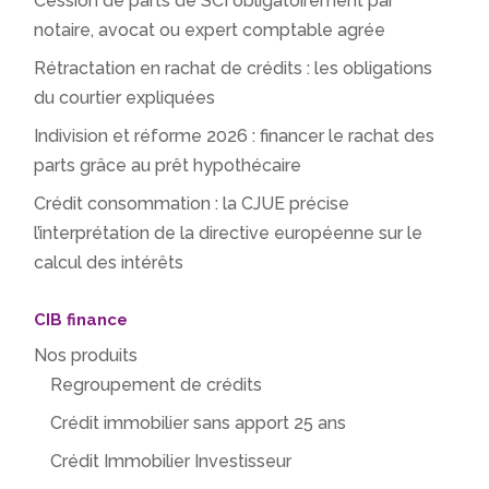
Cession de parts de SCI obligatoirement par
notaire, avocat ou expert comptable agrée
Rétractation en rachat de crédits : les obligations
du courtier expliquées
Indivision et réforme 2026 : financer le rachat des
parts grâce au prêt hypothécaire
Crédit consommation : la CJUE précise
l’interprétation de la directive européenne sur le
calcul des intérêts
CIB finance
Nos produits
Regroupement de crédits
Crédit immobilier sans apport 25 ans
Crédit Immobilier Investisseur