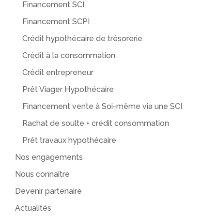
Financement SCI
Financement SCPI
Crédit hypothécaire de trésorerie
Crédit à la consommation
Crédit entrepreneur
Prêt Viager Hypothécaire
Financement vente à Soi-même via une SCI
Rachat de soulte + crédit consommation
Prêt travaux hypothécaire
Nos engagements
Nous connaître
Devenir partenaire
Actualités