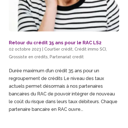
Retour du crédit 35 ans pour le RAC LS2
02 octobre 2023
|
Courtier crédit
,
Crédit immo SCI
,
Grossiste en crédits
,
Partenariat credit
Durée maximum d’un crédit 35 ans pour un
regroupement de crédits Le niveau des taux
actuels permet désormais à nos partenaires
bancaires du RAC de pouvoir intégrer de nouveau
le coût du risque dans leurs taux débiteurs. Chaque
partenaire bancaire en RAC ouvre...