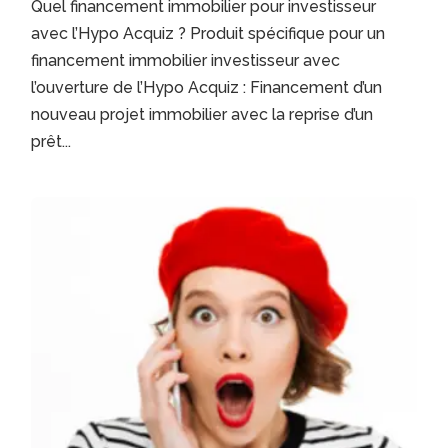
Quel financement immobilier pour investisseur
avec l’Hypo Acquiz ? Produit spécifique pour un
financement immobilier investisseur avec
l’ouverture de l’Hypo Acquiz : Financement d’un
nouveau projet immobilier avec la reprise d’un
prêt...