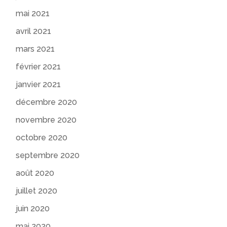
mai 2021
avril 2021
mars 2021
février 2021
janvier 2021
décembre 2020
novembre 2020
octobre 2020
septembre 2020
août 2020
juillet 2020
juin 2020
mai 2020