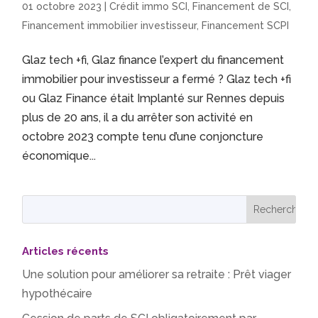
01 octobre 2023
|
Crédit immo SCI
,
Financement de SCI
,
Financement immobilier investisseur
,
Financement SCPI
Glaz tech +fi, Glaz finance l’expert du financement
immobilier pour investisseur a fermé ? Glaz tech +fi
ou Glaz Finance était Implanté sur Rennes depuis
plus de 20 ans, il a du arrêter son activité en
octobre 2023 compte tenu d’une conjoncture
économique...
Articles récents
Une solution pour améliorer sa retraite : Prêt viager
hypothécaire