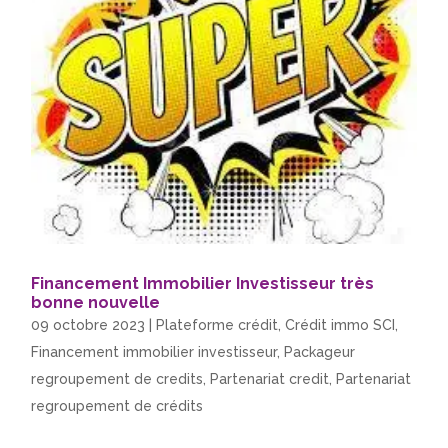
Financement Immobilier Investisseur très
bonne nouvelle
09 octobre 2023
|
Plateforme crédit
,
Crédit immo SCI
,
Financement immobilier investisseur
,
Packageur
regroupement de credits
,
Partenariat credit
,
Partenariat
regroupement de crédits