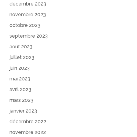
décembre 2023
novembre 2023
octobre 2023
septembre 2023
août 2023
juillet 2023
juin 2023
mai 2023
avril 2023
mars 2023
janvier 2023
décembre 2022
novembre 2022