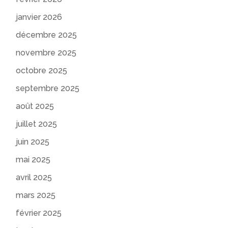
janvier 2026
décembre 2025
novembre 2025
octobre 2025
septembre 2025
août 2025
juillet 2025
juin 2025
mai 2025
avril 2025
mars 2025
février 2025