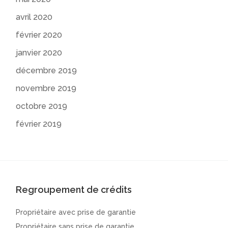
avril 2020
février 2020
janvier 2020
décembre 2019
novembre 2019
octobre 2019
février 2019
Regroupement de crédits
Propriétaire avec prise de garantie
Propriétaire sans prise de garantie