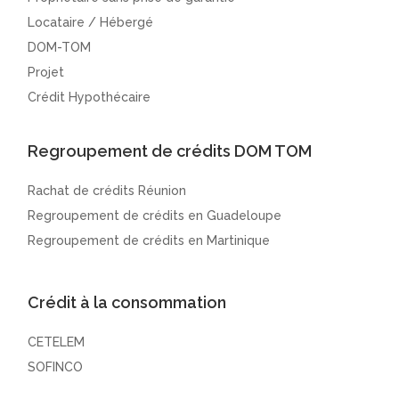
Locataire / Hébergé
DOM-TOM
Projet
Crédit Hypothécaire
Regroupement de crédits DOM TOM
Rachat de crédits Réunion
Regroupement de crédits en Guadeloupe
Regroupement de crédits en Martinique
Crédit à la consommation
CETELEM
SOFINCO