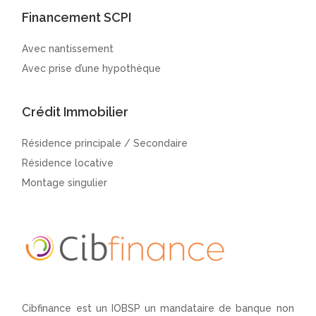
Financement SCPI
Avec nantissement
Avec prise d’une hypothèque
Crédit Immobilier
Résidence principale / Secondaire
Résidence locative
Montage singulier
Cibfinance est un IOBSP un mandataire de banque non