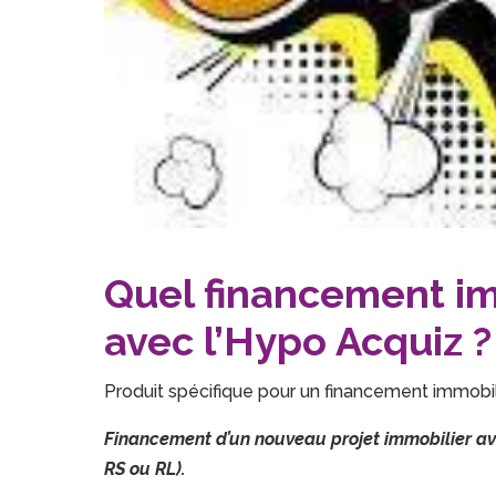
Quel financement im
avec l’Hypo Acquiz ?
Produit spécifique pour un financement immobili
Financement d’un nouveau projet immobilier avec
RS ou RL).