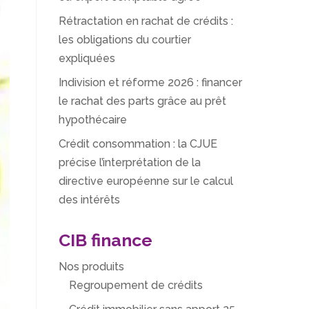
Rétractation en rachat de crédits :
les obligations du courtier
expliquées
Indivision et réforme 2026 : financer
le rachat des parts grâce au prêt
hypothécaire
Crédit consommation : la CJUE
précise l’interprétation de la
directive européenne sur le calcul
des intérêts
CIB finance
Nos produits
Regroupement de crédits