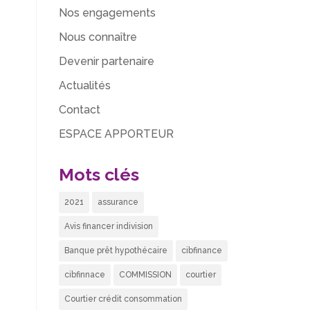
Nos engagements
Nous connaître
Devenir partenaire
Actualités
Contact
ESPACE APPORTEUR
Mots clés
2021
assurance
Avis financer indivision
Banque prêt hypothécaire
cibfinance
cibfinnace
COMMISSION
courtier
Courtier crédit consommation