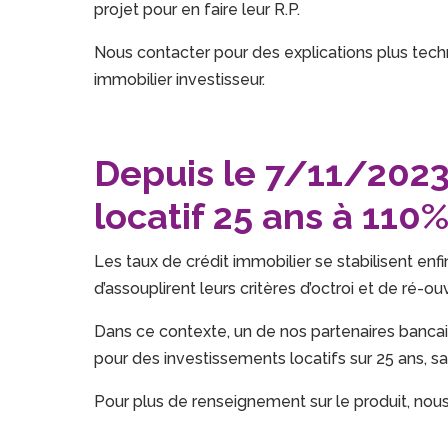
projet pour en faire leur R.P.
Nous contacter pour des explications plus tech
immobilier investisseur.
Depuis le 7/11/2023
locatif 25 ans à 110%
Les taux de crédit immobilier se stabilisent en
d’assouplirent leurs critères d’octroi et de ré-ouv
Dans ce contexte, un de nos partenaires bancaire
pour des investissements locatifs sur 25 ans, sa
Pour plus de renseignement sur le produit, no