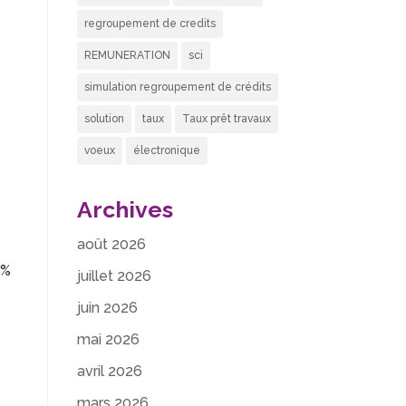
regroupement de credits
REMUNERATION
sci
simulation regroupement de crédits
solution
taux
Taux prêt travaux
voeux
électronique
Archives
août 2026
5%
juillet 2026
juin 2026
mai 2026
avril 2026
mars 2026