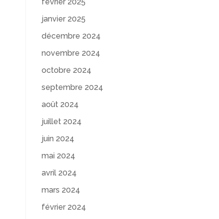
février 2025
janvier 2025
décembre 2024
novembre 2024
octobre 2024
septembre 2024
août 2024
juillet 2024
juin 2024
mai 2024
avril 2024
mars 2024
février 2024