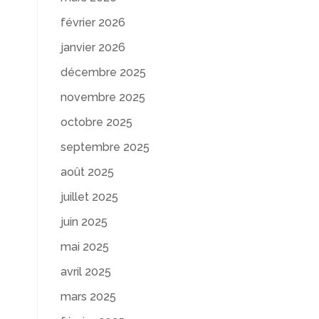
février 2026
janvier 2026
décembre 2025
novembre 2025
octobre 2025
septembre 2025
août 2025
juillet 2025
juin 2025
mai 2025
avril 2025
mars 2025