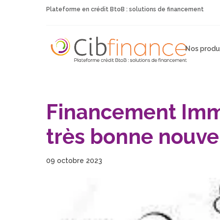
Plateforme en crédit BtoB : solutions de financement
Nos produ
Financement Immo
très bonne nouve
09 octobre 2023