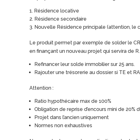
Résidence locative
Résidence secondaire
Nouvelle Résidence principale (attention, le cl
Le produit permet par exemple de solder le CRD
en finançant un nouveau projet qui servira de R.P
Refinancer leur solde immobilier sur 25 ans.
Rajouter une trésorerie au dossier si TE et R
Attention :
Ratio hypothécaire max de 100%
Obligation de reprise d’encours mini de 20% d
Projet dans l’ancien uniquement
Normes non exhaustives