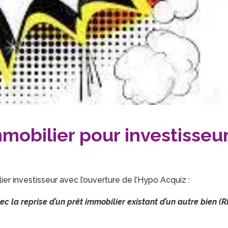
mobilier pour investisseu
er investisseur avec l’ouverture de l’Hypo Acquiz :
 la reprise d’un prêt immobilier existant d’un autre bien (R