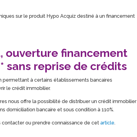
niques sur le produit Hypo Acquiz destiné à un financement
, ouverture financement
* sans reprise de crédits
fin permettant à certains établissements bancaires
rir le crédit immobilier.
s nous offre la possibilité de distribuer un crédit immobilier
ns domiciliation bancaire et sous condition à 110%.
us contacter ou prendre connaissance de cet
article
.