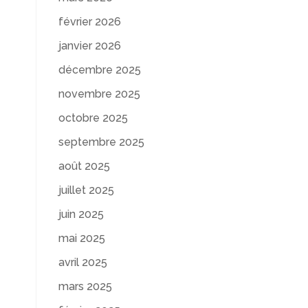
février 2026
janvier 2026
décembre 2025
e
novembre 2025
octobre 2025
septembre 2025
août 2025
juillet 2025
juin 2025
mai 2025
avril 2025
mars 2025