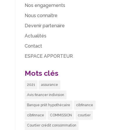
Nos engagements
Nous connaître
Devenir partenaire
Actualités
Contact
ESPACE APPORTEUR
Mots clés
2021
assurance
Avis financer indivision
Banque prêt hypothécaire
cibfinance
cibfinnace
COMMISSION
courtier
Courtier crédit consommation