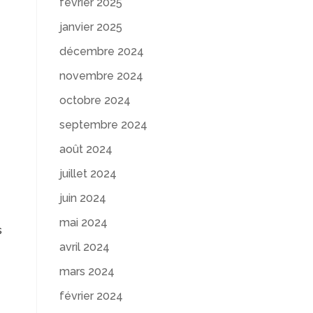
février 2025
janvier 2025
décembre 2024
novembre 2024
octobre 2024
septembre 2024
août 2024
juillet 2024
juin 2024
mai 2024
s
avril 2024
mars 2024
février 2024