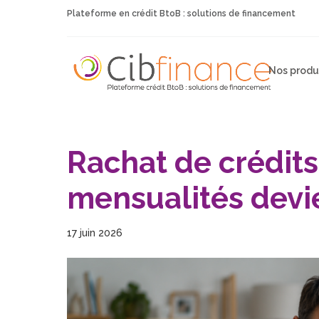
Plateforme en crédit BtoB : solutions de financement
Nos produ
Rachat de crédits
mensualités devie
17 juin 2026