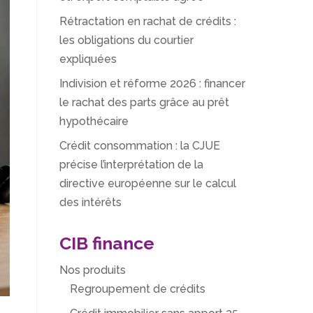
Rétractation en rachat de crédits :
les obligations du courtier
expliquées
Indivision et réforme 2026 : financer
le rachat des parts grâce au prêt
hypothécaire
Crédit consommation : la CJUE
précise l’interprétation de la
directive européenne sur le calcul
des intérêts
CIB finance
Nos produits
Regroupement de crédits