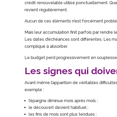
crédit renouvelable utilisé ponctuellement. Qu
revient régulièrement.
Aucun de ces éléments n’est forcément problé
Mais leur accumulation finit parfois par rendre l
Les dates d’échéances sont différentes. Les m
compliqué à absorber.
Le budget perd progressivement en souplesse
Les signes qui doive
Avant même l’apparition de véritables difficultés 
exemple :
l’épargne diminue mois après mois ;
le découvert devient habituel ;
les fins de mois sont plus tendues ;