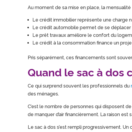
Au moment de sa mise en place, la mensualité 
Le crédit immobilier représente une charge n
Le crédit automobile permet de se déplacer po
Le prêt travaux améliore le confort du loge
Le crédit à la consommation finance un projet
Pris séparément, ces financements sont souvent
Quand le sac à dos
Ce qui surprend souvent les professionnels du
des ménages.
C’est le nombre de personnes qui disposent de 
de manquer d’air financièrement. La raison est 
Le sac à dos s’est rempli progressivement. Un c