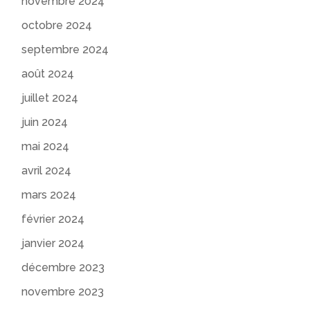
novembre 2024
octobre 2024
septembre 2024
août 2024
juillet 2024
juin 2024
mai 2024
avril 2024
mars 2024
février 2024
janvier 2024
décembre 2023
novembre 2023