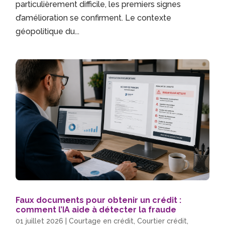
particulièrement difficile, les premiers signes
d’amélioration se confirment. Le contexte
géopolitique du...
Faux documents pour obtenir un crédit :
comment l’IA aide à détecter la fraude
01 juillet 2026
|
Courtage en crédit
,
Courtier crédit
,