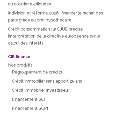
du courtier expliquées
Indivision et réforme 2026 : financer le rachat des
parts grâce au prêt hypothécaire
Crédit consommation : la CJUE précise
l’interprétation de la directive européenne sur le
calcul des intérêts
CIB finance
Nos produits
Regroupement de crédits
Crédit immobilier sans apport 25 ans
Crédit Immobilier Investisseur
Financement SCI
Financement SCPI