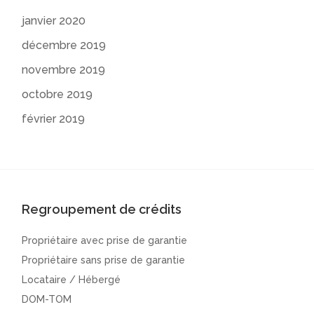
janvier 2020
décembre 2019
novembre 2019
octobre 2019
février 2019
Regroupement de crédits
Propriétaire avec prise de garantie
Propriétaire sans prise de garantie
Locataire / Hébergé
DOM-TOM