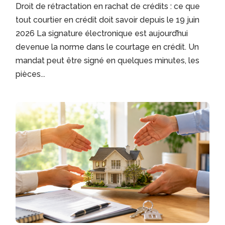
Droit de rétractation en rachat de crédits : ce que
tout courtier en crédit doit savoir depuis le 19 juin
2026 La signature électronique est aujourd’hui
devenue la norme dans le courtage en crédit. Un
mandat peut être signé en quelques minutes, les
pièces...