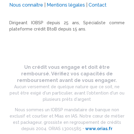
Nous connaître
|
Mentions légales
|
Contact
Dirigeant IOBSP depuis 25 ans, Spécialiste comme
plateforme crédit BtoB depuis 15 ans.
Un crédit vous engage et doit être
remboursé. Vérifiez vos capacités de
remboursement avant de vous engager.
Aucun versement de quelque nature que ce soit, ne
peut être exigé d'un particulier, avant l'obtention d'un ou
plusieurs prêts d'argent
Nous sommes un IOBSP mandataire de banque non
exclusif et courtier et Mias en IAS. Notre cœur de métier
est packageur, grossiste en regroupement de crédits
depuis 2004. ORIAS 13001585 •
www.orias.fr