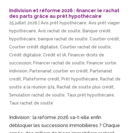
Indivision et réforme 2026 : financer le rachat
des parts grâce au prêt hypothécaire
25 juillet 2026
|
Avis prêt hypothécaire
,
Avis prêt viager
hypothécaire
,
Avis rachat de soulte
,
Banque crédit
hypothécaire
,
banque rachat de soulte
,
Courtier crédit
,
Courtier crédit digitalisé
,
Courtier rachat de soulte
,
Crédit digitalisé
,
Crédit et IA
,
Financer droits de
succession
,
Financer rachat de soulte
,
Financer sortie
indivision
,
Partenariat courtier en crédit
,
Partenariat
credit
,
Plateforme crédit
,
Prêt hypothécaire
,
Rachat de
soulte à la réunion 974
,
Rachat de soulte plus crédit
,
Simulation rachat de soulte
,
Taux prêt hypothécaire
,
Taux rachat de soulte
Indivision : la réforme 2026 va-t-elle enfin
débloquer les successions immobilières ? Chaque