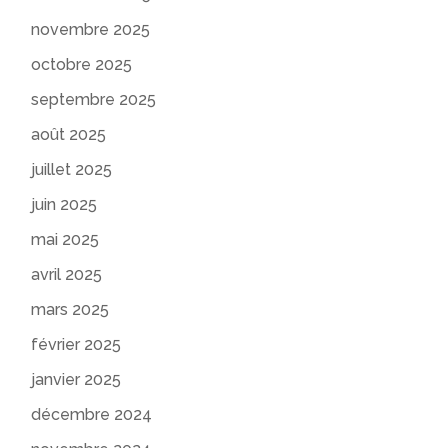
novembre 2025
octobre 2025
septembre 2025
août 2025
juillet 2025
juin 2025
mai 2025
avril 2025
mars 2025
février 2025
janvier 2025
décembre 2024