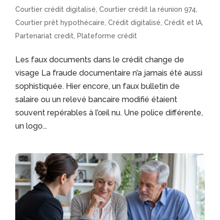
Courtier crédit digitalisé
,
Courtier crédit la réunion 974
,
Courtier prêt hypothécaire
,
Crédit digitalisé
,
Crédit et IA
,
Partenariat credit
,
Plateforme crédit
Les faux documents dans le crédit change de
visage La fraude documentaire n’a jamais été aussi
sophistiquée. Hier encore, un faux bulletin de
salaire ou un relevé bancaire modifié étaient
souvent repérables à l’œil nu. Une police différente,
un logo...