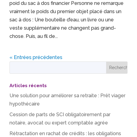
poid du sac à dos financier Personne ne remarque
vraiment le poids du premier objet placé dans un
sac à dos : Une bouteille d’eau, un livre ou une
veste supplémentaire ne changent pas grand-
chose. Puis, au fil de...
« Entrées précédentes
Articles récents
Une solution pour améliorer sa retraite : Prêt viager
hypothécaire
Cession de parts de SCI obligatoirement par
notaire, avocat ou expert comptable agrée
Rétractation en rachat de crédits : les obligations