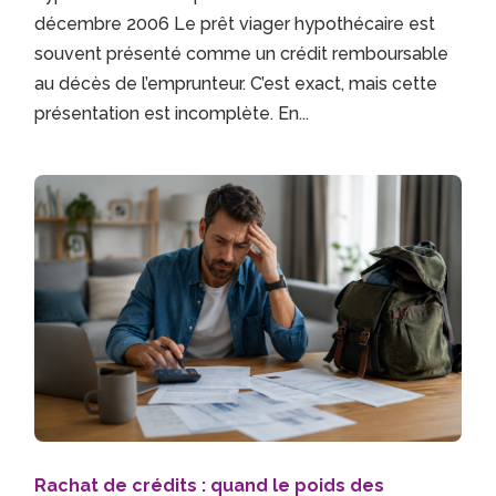
décembre 2006 Le prêt viager hypothécaire est
souvent présenté comme un crédit remboursable
au décès de l’emprunteur. C’est exact, mais cette
présentation est incomplète. En...
Rachat de crédits : quand le poids des