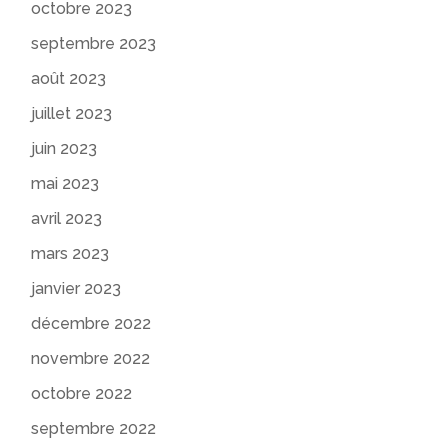
octobre 2023
septembre 2023
août 2023
juillet 2023
juin 2023
mai 2023
avril 2023
mars 2023
janvier 2023
décembre 2022
novembre 2022
octobre 2022
septembre 2022