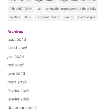
recommandée
regroupement
regroupement de credits
REMUNERATION
sci
simulation regroupement de crédits
solution
taux
Taux prêt travaux
voeux
électronique
Archives
août 2026
juillet 2026
juin 2026
mai 2026
avril 2026
mars 2026
février 2026
janvier 2026
décembre 2025