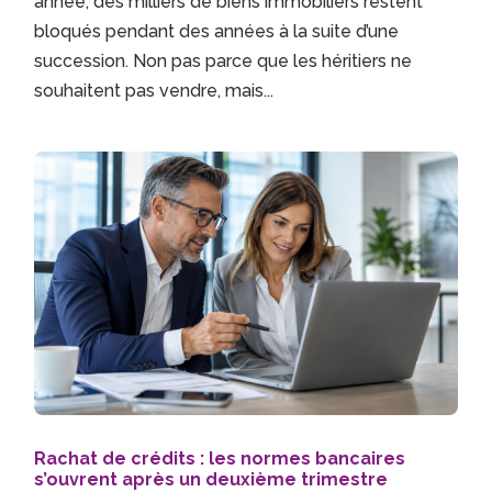
année, des milliers de biens immobiliers restent
bloqués pendant des années à la suite d’une
succession. Non pas parce que les héritiers ne
souhaitent pas vendre, mais...
Rachat de crédits : les normes bancaires
s’ouvrent après un deuxième trimestre