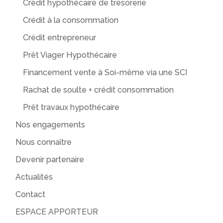
Crédit hypothécaire de trésorerie
Crédit à la consommation
Crédit entrepreneur
Prêt Viager Hypothécaire
Financement vente à Soi-même via une SCI
Rachat de soulte + crédit consommation
Prêt travaux hypothécaire
Nos engagements
Nous connaître
Devenir partenaire
Actualités
Contact
ESPACE APPORTEUR