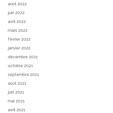
août 2022
juin 2022
avril 2022
mars 2022
février 2022
janvier 2022
décembre 2021
octobre 2021
septembre 2021
août 2021
juin 2021
mai 2021
avril 2021