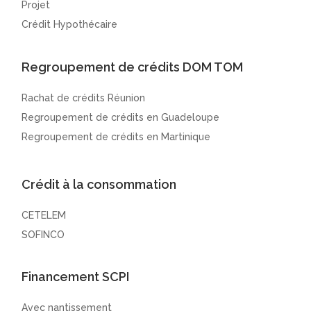
Projet
Crédit Hypothécaire
Regroupement de crédits DOM TOM
Rachat de crédits Réunion
Regroupement de crédits en Guadeloupe
Regroupement de crédits en Martinique
Crédit à la consommation
CETELEM
SOFINCO
Financement SCPI
Avec nantissement