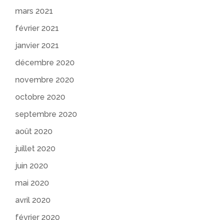
mars 2021
février 2021
janvier 2021
décembre 2020
novembre 2020
octobre 2020
septembre 2020
août 2020
juillet 2020
juin 2020
mai 2020
avril 2020
février 2020