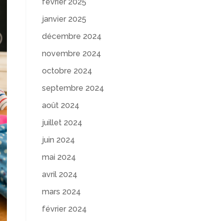
février 2025
janvier 2025
décembre 2024
novembre 2024
octobre 2024
septembre 2024
août 2024
juillet 2024
juin 2024
mai 2024
avril 2024
mars 2024
février 2024