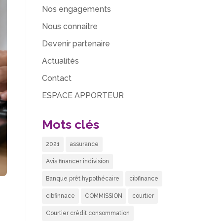
Nos engagements
Nous connaître
Devenir partenaire
Actualités
Contact
ESPACE APPORTEUR
Mots clés
2021
assurance
Avis financer indivision
Banque prêt hypothécaire
cibfinance
cibfinnace
COMMISSION
courtier
Courtier crédit consommation