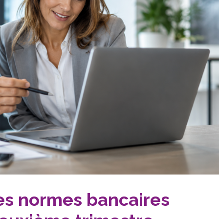
les normes bancaires