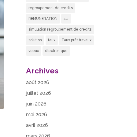
regroupement de credits
REMUNERATION
sci
simulation regroupement de crédits
solution
taux
Taux prêt travaux
voeux
électronique
Archives
août 2026
juillet 2026
juin 2026
mai 2026
avril 2026
mars 2026