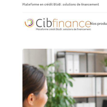
Plateforme en crédit BtoB : solutions de financement
Nos produ