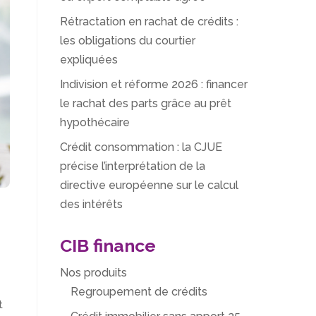
Rétractation en rachat de crédits :
les obligations du courtier
expliquées
Indivision et réforme 2026 : financer
le rachat des parts grâce au prêt
hypothécaire
Crédit consommation : la CJUE
précise l’interprétation de la
directive européenne sur le calcul
des intérêts
CIB finance
Nos produits
Regroupement de crédits
t