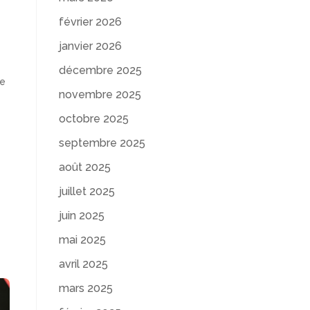
février 2026
janvier 2026
décembre 2025
de
novembre 2025
octobre 2025
septembre 2025
août 2025
juillet 2025
juin 2025
mai 2025
avril 2025
mars 2025