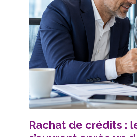
Rachat de crédits : 