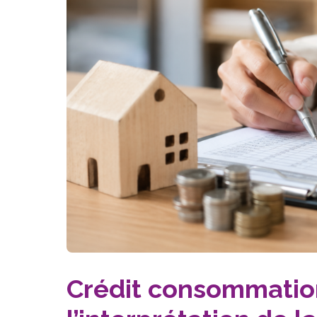
Crédit consommation