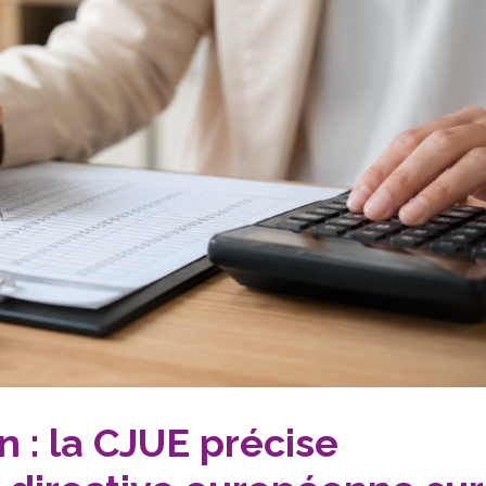
 : la CJUE précise