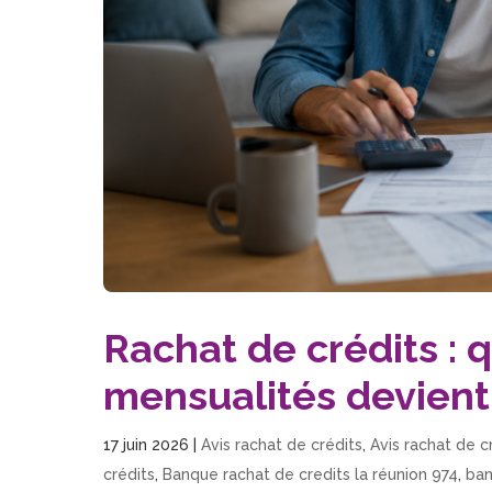
Rachat de crédits : 
mensualités devient 
17 juin 2026
|
Avis rachat de crédits
,
Avis rachat de c
crédits
,
Banque rachat de credits la réunion 974
,
ban