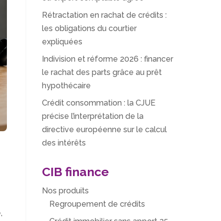
Rétractation en rachat de crédits :
les obligations du courtier
expliquées
Indivision et réforme 2026 : financer
le rachat des parts grâce au prêt
hypothécaire
Crédit consommation : la CJUE
précise l’interprétation de la
directive européenne sur le calcul
des intérêts
CIB finance
Nos produits
Regroupement de crédits
é
,