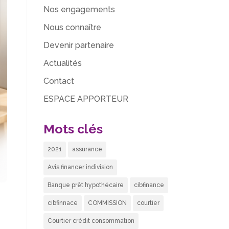
Nos engagements
Nous connaître
Devenir partenaire
Actualités
Contact
ESPACE APPORTEUR
Mots clés
2021
assurance
Avis financer indivision
Banque prêt hypothécaire
cibfinance
cibfinnace
COMMISSION
courtier
Courtier crédit consommation