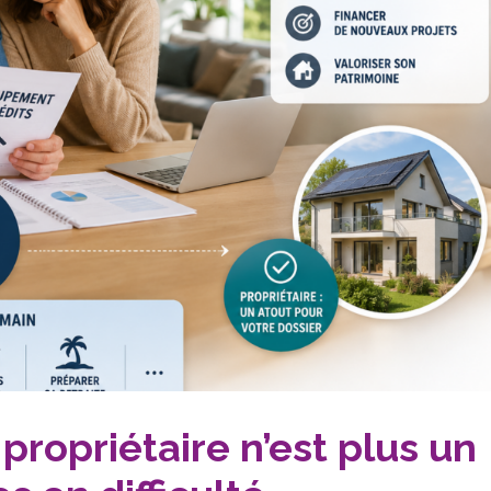
propriétaire n’est plus un