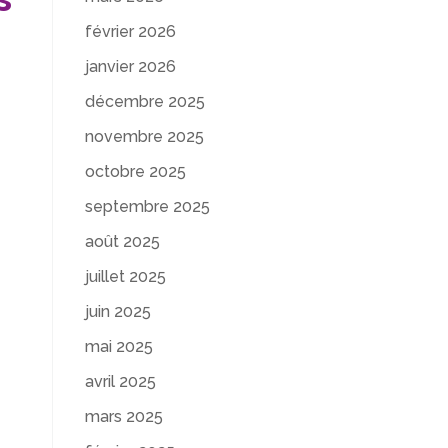
février 2026
janvier 2026
décembre 2025
novembre 2025
octobre 2025
septembre 2025
août 2025
t
juillet 2025
juin 2025
mai 2025
avril 2025
mars 2025