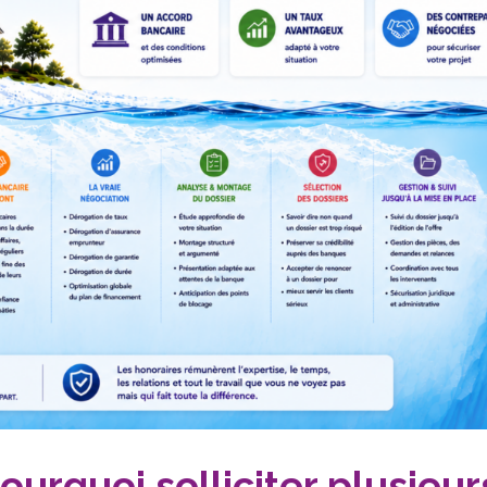
ourquoi solliciter plusieur