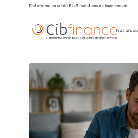
Plateforme en crédit BtoB : solutions de financement
Nos produ