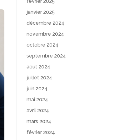
février 2025
janvier 2025
décembre 2024
novembre 2024
octobre 2024
septembre 2024
août 2024
juillet 2024
juin 2024
mai 2024
avril 2024
mars 2024
février 2024