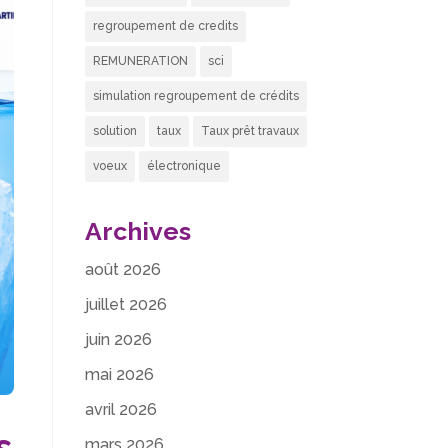
regroupement de credits
REMUNERATION
sci
simulation regroupement de crédits
solution
taux
Taux prêt travaux
voeux
électronique
Archives
août 2026
juillet 2026
juin 2026
mai 2026
avril 2026
s
mars 2026