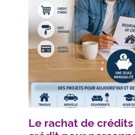
Le rachat de crédits 