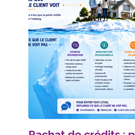
Rachat de crédits : p