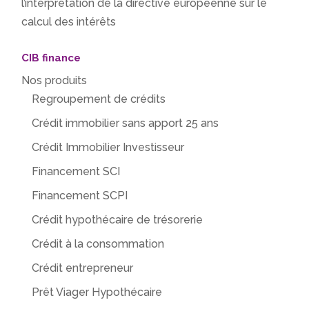
l’interprétation de la directive européenne sur le
calcul des intérêts
CIB finance
Nos produits
Regroupement de crédits
Crédit immobilier sans apport 25 ans
Crédit Immobilier Investisseur
Financement SCI
Financement SCPI
Crédit hypothécaire de trésorerie
Crédit à la consommation
Crédit entrepreneur
Prêt Viager Hypothécaire