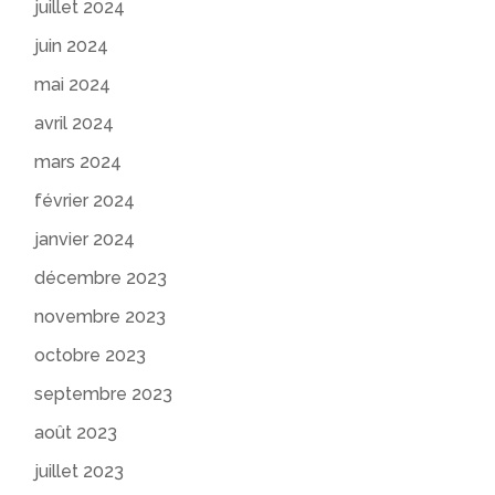
juillet 2024
juin 2024
mai 2024
avril 2024
mars 2024
février 2024
janvier 2024
décembre 2023
novembre 2023
octobre 2023
septembre 2023
août 2023
juillet 2023