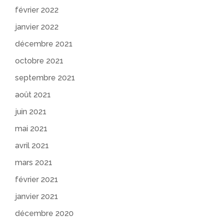
février 2022
janvier 2022
décembre 2021
octobre 2021
septembre 2021
août 2021
juin 2021
mai 2021
avril 2021
mars 2021
février 2021
janvier 2021
décembre 2020