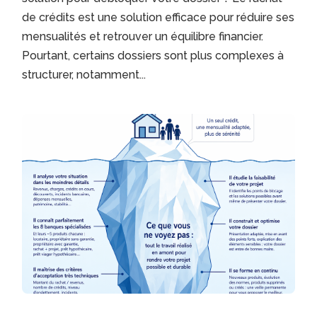
de crédits est une solution efficace pour réduire ses
mensualités et retrouver un équilibre financier.
Pourtant, certains dossiers sont plus complexes à
structurer, notamment...