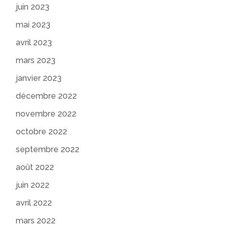
juin 2023
mai 2023
avril 2023
mars 2023
janvier 2023
décembre 2022
novembre 2022
octobre 2022
septembre 2022
août 2022
juin 2022
avril 2022
mars 2022