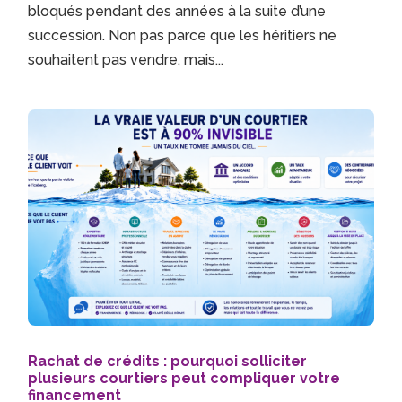
bloqués pendant des années à la suite d’une
succession. Non pas parce que les héritiers ne
souhaitent pas vendre, mais...
Rachat de crédits : pourquoi solliciter
plusieurs courtiers peut compliquer votre
financement