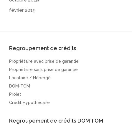
février 2019
Regroupement de crédits
Propriétaire avec prise de garantie
Propriétaire sans prise de garantie
Locataire / Hébergé
DOM-TOM
Projet
Crédit Hypothécaire
Regroupement de crédits DOM TOM