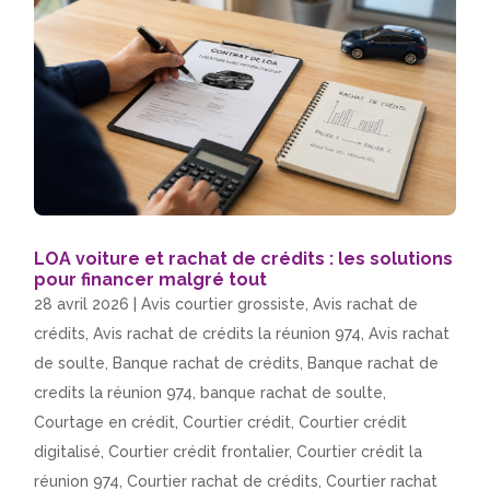
LOA voiture et rachat de crédits : les solutions
pour financer malgré tout
28 avril 2026
|
Avis courtier grossiste
,
Avis rachat de
crédits
,
Avis rachat de crédits la réunion 974
,
Avis rachat
de soulte
,
Banque rachat de crédits
,
Banque rachat de
credits la réunion 974
,
banque rachat de soulte
,
Courtage en crédit
,
Courtier crédit
,
Courtier crédit
digitalisé
,
Courtier crédit frontalier
,
Courtier crédit la
réunion 974
,
Courtier rachat de crédits
,
Courtier rachat