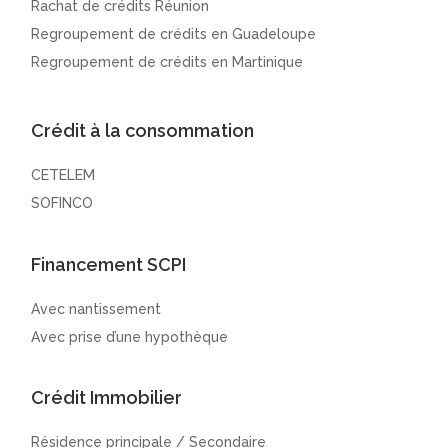
Rachat de crédits Réunion
Regroupement de crédits en Guadeloupe
Regroupement de crédits en Martinique
Crédit à la consommation
CETELEM
SOFINCO
Financement SCPI
Avec nantissement
Avec prise d’une hypothèque
Crédit Immobilier
Résidence principale / Secondaire