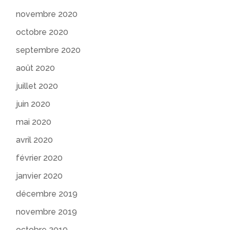
novembre 2020
octobre 2020
septembre 2020
août 2020
juillet 2020
juin 2020
mai 2020
avril 2020
février 2020
janvier 2020
décembre 2019
novembre 2019
octobre 2019