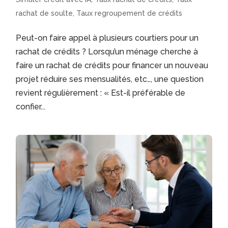
rachat de soulte
,
Taux regroupement de crédits
Peut-on faire appel à plusieurs courtiers pour un
rachat de crédits ? Lorsqu’un ménage cherche à
faire un rachat de crédits pour financer un nouveau
projet réduire ses mensualités, etc…, une question
revient régulièrement : « Est-il préférable de
confier...