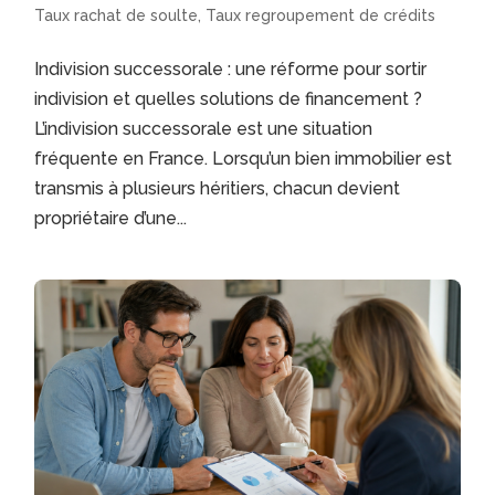
Taux rachat de soulte
,
Taux regroupement de crédits
Indivision successorale : une réforme pour sortir
indivision et quelles solutions de financement ?
L’indivision successorale est une situation
fréquente en France. Lorsqu’un bien immobilier est
transmis à plusieurs héritiers, chacun devient
propriétaire d’une...