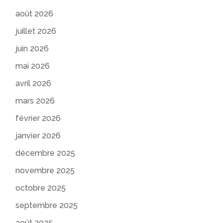
août 2026
juillet 2026
juin 2026
mai 2026
avril 2026
mars 2026
février 2026
janvier 2026
décembre 2025
novembre 2025
octobre 2025
septembre 2025
août 2025