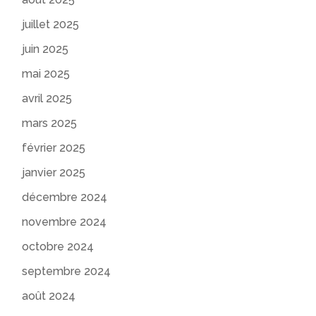
juillet 2025
juin 2025
mai 2025
avril 2025
mars 2025
février 2025
janvier 2025
décembre 2024
novembre 2024
octobre 2024
septembre 2024
août 2024