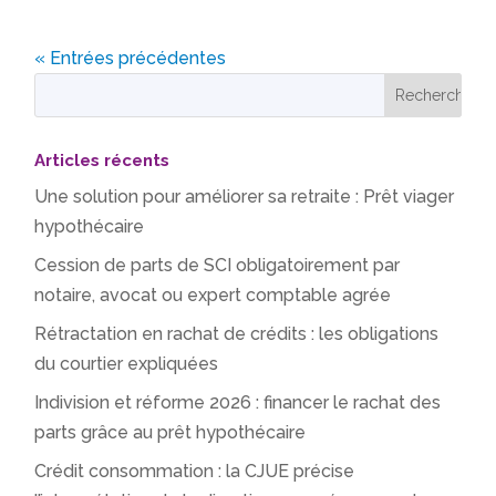
« Entrées précédentes
Articles récents
Une solution pour améliorer sa retraite : Prêt viager
hypothécaire
Cession de parts de SCI obligatoirement par
notaire, avocat ou expert comptable agrée
Rétractation en rachat de crédits : les obligations
du courtier expliquées
Indivision et réforme 2026 : financer le rachat des
parts grâce au prêt hypothécaire
Crédit consommation : la CJUE précise