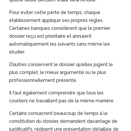
Pour éviter cette perte de temps, chaque
établissement applique ses propres règles.
Certaines banques considèrent que le premier
dossier reçu est prioritaire et annulent
automatiquement les suivants sans même les
étudier.
D’autres conservent le dossier qu’elles jugent le
plus complet, le mieux argumenté ou le plus
professionnellement présenté.
Il faut également comprendre que tous les
courtiers ne travaillent pas de la même manière.
Certains consacrent beaucoup de temps à la
constitution du dossier, demandent davantage de
justificatifs, rédigent une présentation détaillée de