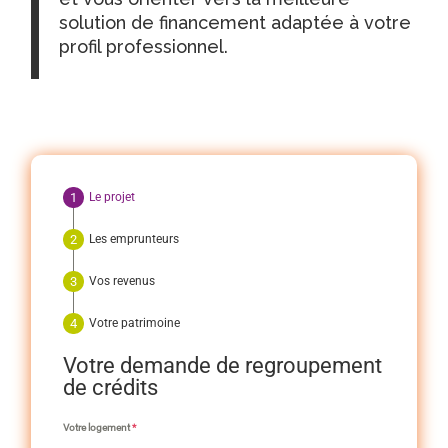
solution de financement adaptée à votre
profil professionnel.
Le projet
Les emprunteurs
Vos revenus
Votre patrimoine
Votre demande de regroupement
de crédits
Votre logement
*