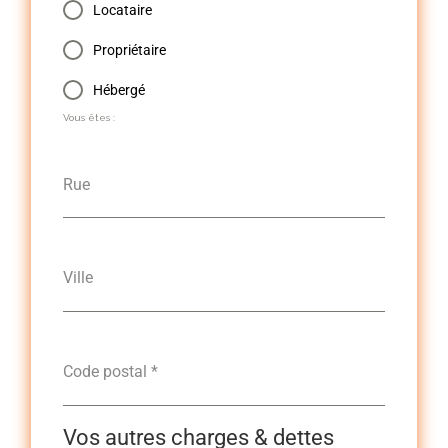
Locataire
Propriétaire
Hébergé
Vous êtes :
Rue
Ville
Code postal
*
Vos autres charges & dettes