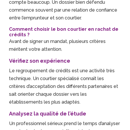
compte beaucoup. Un dossier bien défendu
commence souvent par une relation de confiance
entre l’emprunteur et son courtier.
Comment choisir le bon courtier en rachat de
crédits ?
Avant de signer un mandat, plusieurs critères
méritent votre attention.
Vérifiez son expérience
Le regroupement de crédits est une activité très
technique. Un courtier spécialisé connaît les
critères d’acceptation des différents partenaires et
sait orienter chaque dossier vers les
établissements les plus adaptés.
Analysez la qualité de l’étude
Un professionnel sérieux prend le temps d’analyser