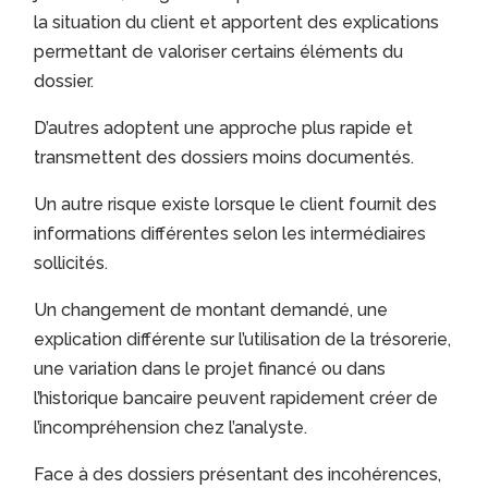
la situation du client et apportent des explications
permettant de valoriser certains éléments du
dossier.
D’autres adoptent une approche plus rapide et
transmettent des dossiers moins documentés.
Un autre risque existe lorsque le client fournit des
informations différentes selon les intermédiaires
sollicités.
Un changement de montant demandé, une
explication différente sur l’utilisation de la trésorerie,
une variation dans le projet financé ou dans
l’historique bancaire peuvent rapidement créer de
l’incompréhension chez l’analyste.
Face à des dossiers présentant des incohérences,