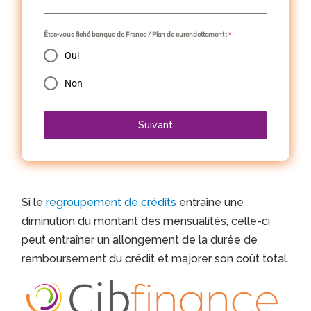
Êtes-vous fiché banque de France / Plan de surendettement :
*
Oui
Non
Suivant
Si le
regroupement de crédits
entraîne une
diminution du montant des mensualités, celle-ci
peut entraîner un allongement de la durée de
remboursement du crédit et majorer son coût total.