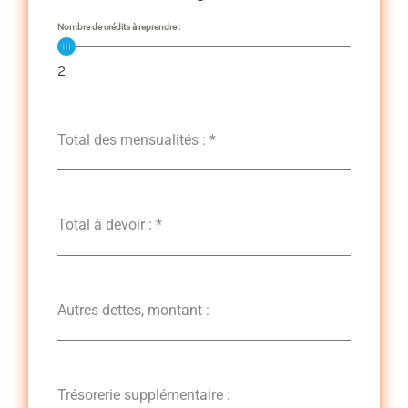
Nombre de crédits à reprendre :
2
Total des mensualités :
*
Total à devoir :
*
Autres dettes, montant :
Trésorerie supplémentaire :