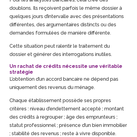
doublons. Ils reçoivent parfois le même dossier à
quelques jours d’intervalle avec des présentations
différentes, des argumentaires distincts ou des
demandes formulées de manière différente.
Cette situation peut ralentir le traitement du
dossier et générer des interrogations inutiles.
Un rachat de crédits nécessite une véritable
stratégie
L’obtention d’un accord bancaire ne dépend pas
uniquement des revenus du ménage.
Chaque établissement possède ses propres
critères : niveau d’endettement accepté ; montant
des crédits à regrouper ; âge des emprunteurs ;
statut professionnel ; présence d’un bien immobilier
; stabilité des revenus ; reste à vivre disponible.