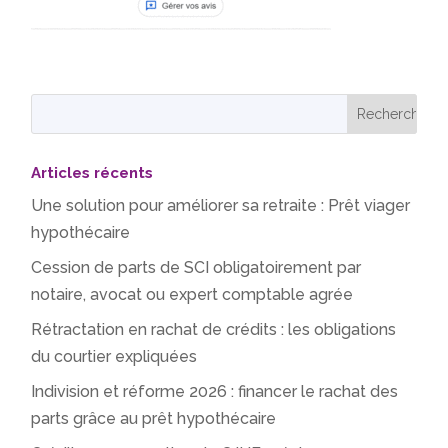
Articles récents
Une solution pour améliorer sa retraite : Prêt viager
hypothécaire
Cession de parts de SCI obligatoirement par
notaire, avocat ou expert comptable agrée
Rétractation en rachat de crédits : les obligations
du courtier expliquées
Indivision et réforme 2026 : financer le rachat des
parts grâce au prêt hypothécaire