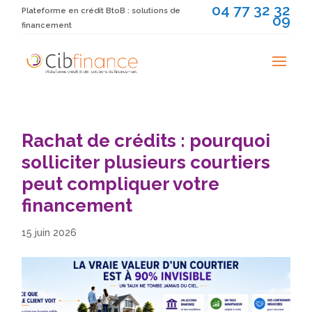
04 77 32 32
Plateforme en crédit BtoB : solutions de
09
financement
Rachat de crédits : pourquoi
solliciter plusieurs courtiers
peut compliquer votre
financement
15 juin 2026