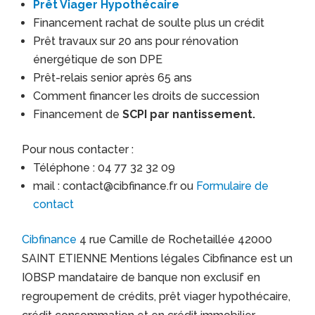
Prêt Viager Hypothécaire
Financement rachat de soulte plus un crédit
Prêt travaux sur 20 ans pour rénovation
énergétique de son DPE
Prêt-relais senior après 65 ans
Comment financer les droits de succession
Financement de
SCPI par nantissement.
Pour nous contacter :
Téléphone : 04 77 32 32 09
mail : contact@cibfinance.fr ou
Formulaire de
contact
Cibfinance
4 rue Camille de Rochetaillée 42000
SAINT ETIENNE Mentions légales Cibfinance est un
IOBSP mandataire de banque non exclusif en
regroupement de crédits, prêt viager hypothécaire,