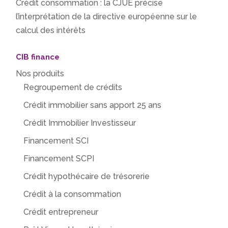
Crédit consommation : la CJUE précise
l’interprétation de la directive européenne sur le
calcul des intérêts
CIB finance
Nos produits
Regroupement de crédits
Crédit immobilier sans apport 25 ans
Crédit Immobilier Investisseur
Financement SCI
Financement SCPI
Crédit hypothécaire de trésorerie
Crédit à la consommation
Crédit entrepreneur