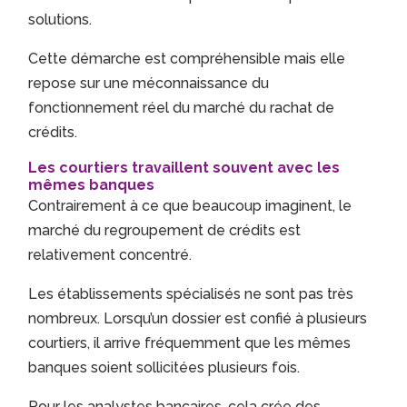
solutions.
Cette démarche est compréhensible mais elle
repose sur une méconnaissance du
fonctionnement réel du marché du rachat de
crédits.
Les courtiers travaillent souvent avec les
mêmes banques
Contrairement à ce que beaucoup imaginent, le
marché du regroupement de crédits est
relativement concentré.
Les établissements spécialisés ne sont pas très
nombreux. Lorsqu’un dossier est confié à plusieurs
courtiers, il arrive fréquemment que les mêmes
banques soient sollicitées plusieurs fois.
Pour les analystes bancaires, cela crée des