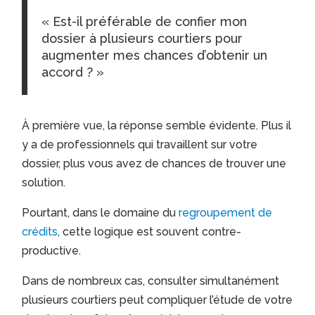
« Est-il préférable de confier mon
dossier à plusieurs courtiers pour
augmenter mes chances d’obtenir un
accord ? »
À première vue, la réponse semble évidente. Plus il
y a de professionnels qui travaillent sur votre
dossier, plus vous avez de chances de trouver une
solution.
Pourtant, dans le domaine du
regroupement de
crédits
, cette logique est souvent contre-
productive.
Dans de nombreux cas, consulter simultanément
plusieurs courtiers peut compliquer l’étude de votre