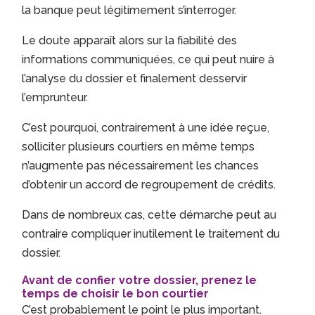
la banque peut légitimement s’interroger.
Le doute apparaît alors sur la fiabilité des
informations communiquées, ce qui peut nuire à
l’analyse du dossier et finalement desservir
l’emprunteur.
C’est pourquoi, contrairement à une idée reçue,
solliciter plusieurs courtiers en même temps
n’augmente pas nécessairement les chances
d’obtenir un accord de regroupement de crédits.
Dans de nombreux cas, cette démarche peut au
contraire compliquer inutilement le traitement du
dossier.
Avant de confier votre dossier, prenez le
temps de choisir le bon courtier
C’est probablement le point le plus important.