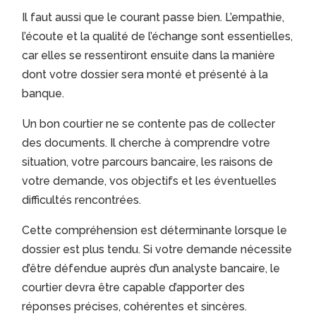
Il faut aussi que le courant passe bien. L’empathie,
l’écoute et la qualité de l’échange sont essentielles,
car elles se ressentiront ensuite dans la manière
dont votre dossier sera monté et présenté à la
banque.
Un bon courtier ne se contente pas de collecter
des documents. Il cherche à comprendre votre
situation, votre parcours bancaire, les raisons de
votre demande, vos objectifs et les éventuelles
difficultés rencontrées.
Cette compréhension est déterminante lorsque le
dossier est plus tendu. Si votre demande nécessite
d’être défendue auprès d’un analyste bancaire, le
courtier devra être capable d’apporter des
réponses précises, cohérentes et sincères.