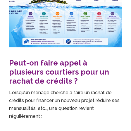
Peut-on faire appel à
plusieurs courtiers pour un
rachat de crédits ?
Lorsqu’un ménage cherche à faire un rachat de
crédits pour financer un nouveau projet réduire ses
mensualités, etc…, une question revient
régulièrement :