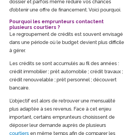
dossier et parfois même réduire vos chances
d’obtenir une offre de financement. Voici pourquoi.
Pourquoi les emprunteurs contactent
plusieurs courtiers ?
Le regroupement de crédits est souvent envisagé
dans une période où le budget devient plus difficile
à gérer.
Les crédits se sont accumulés au fil des années :
crédit immobilier ; prêt automobile ; crédit travaux ;
crédit renouvelable ; prêt personnel ; découvert
bancaire.
L’objectif est alors de retrouver une mensualité
plus adaptée à ses revenus. Face à cet enjeu
important, certains emprunteurs choisissent de
déposer leur demande auprès de plusieurs
courtiers
en même temps afin de comparer les