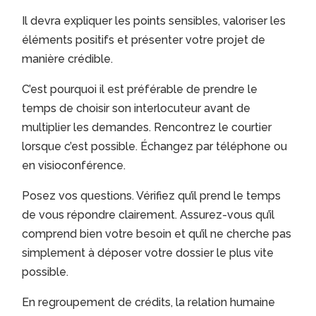
Il devra expliquer les points sensibles, valoriser les
éléments positifs et présenter votre projet de
manière crédible.
C’est pourquoi il est préférable de prendre le
temps de choisir son interlocuteur avant de
multiplier les demandes. Rencontrez le courtier
lorsque c’est possible. Échangez par téléphone ou
en visioconférence.
Posez vos questions. Vérifiez qu’il prend le temps
de vous répondre clairement. Assurez-vous qu’il
comprend bien votre besoin et qu’il ne cherche pas
simplement à déposer votre dossier le plus vite
possible.
En regroupement de crédits, la relation humaine