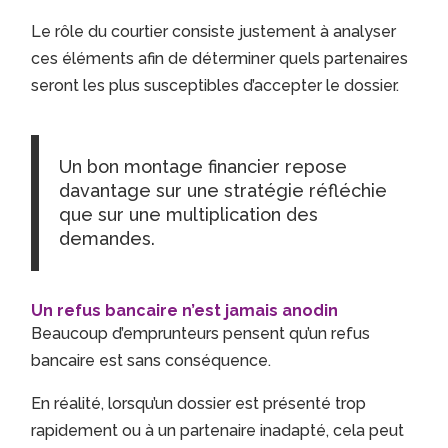
Le rôle du courtier consiste justement à analyser
ces éléments afin de déterminer quels partenaires
seront les plus susceptibles d’accepter le dossier.
Un bon montage financier repose
davantage sur une stratégie réfléchie
que sur une multiplication des
demandes.
Un refus bancaire n’est jamais anodin
Beaucoup d’emprunteurs pensent qu’un refus
bancaire est sans conséquence.
En réalité, lorsqu’un dossier est présenté trop
rapidement ou à un partenaire inadapté, cela peut