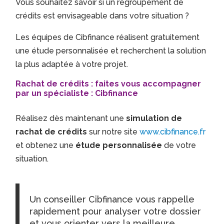
Vous souhaitez savoir si un regroupement de
crédits est envisageable dans votre situation ?
Les équipes de Cibfinance réalisent gratuitement
une étude personnalisée et recherchent la solution
la plus adaptée à votre projet.
Rachat de crédits : faites vous accompagner
par un spécialiste : Cibfinance
Réalisez dès maintenant une
simulation de
rachat de crédits
sur notre site
www.cibfinance.fr
et obtenez une
étude personnalisée
de votre
situation.
Un conseiller Cibfinance vous rappelle
rapidement pour analyser votre dossier
et vous orienter vers la meilleure