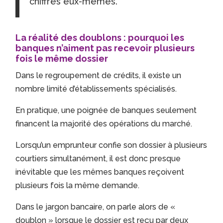
chiffres eux-mêmes.
La réalité des doublons : pourquoi les
banques n’aiment pas recevoir plusieurs
fois le même dossier
Dans le regroupement de crédits, il existe un
nombre limité d’établissements spécialisés.
En pratique, une poignée de banques seulement
financent la majorité des opérations du marché.
Lorsqu’un emprunteur confie son dossier à plusieurs
courtiers simultanément, il est donc presque
inévitable que les mêmes banques reçoivent
plusieurs fois la même demande.
Dans le jargon bancaire, on parle alors de «
doublon » lorsque le dossier est reçu par deux