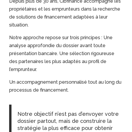
Depuis plus de 30 ans, Cibfinance accompagne les
propriétaires et les emprunteurs dans la recherche
de solutions de financement adaptées à leur
situation.
Notre approche repose sur trois principes : Une
analyse approfondie du dossier avant toute
présentation bancaire. Une sélection rigoureuse
des partenaires les plus adaptés au profil de
l’emprunteur.
Un accompagnement personnalisé tout au long du
processus de financement.
Notre objectif n’est pas d’envoyer votre
dossier partout, mais de construire la
stratégie la plus efficace pour obtenir