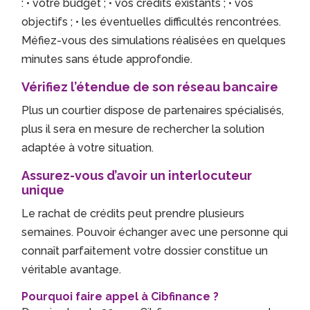
: • votre budget ; • vos crédits existants ; • vos
objectifs ; • les éventuelles difficultés rencontrées.
Méfiez-vous des simulations réalisées en quelques
minutes sans étude approfondie.
Vérifiez l’étendue de son réseau bancaire
Plus un courtier dispose de partenaires spécialisés,
plus il sera en mesure de rechercher la solution
adaptée à votre situation.
Assurez-vous d’avoir un interlocuteur
unique
Le rachat de crédits peut prendre plusieurs
semaines. Pouvoir échanger avec une personne qui
connaît parfaitement votre dossier constitue un
véritable avantage.
Pourquoi faire appel à Cibfinance ?