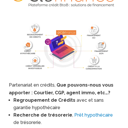
Partenariat en crédits,
Que pouvons-nous vous
apporter : Courtier, CGP, agent immo, etc…?
Regroupement de Crédits
avec et sans
garantie hypothécaire
Recherche de trésorerie
,
Prêt hypothécaire
de trésorerie.