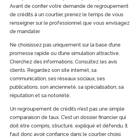
Avant de confier votre demande de regroupement
de crédits à un courtier, prenez le temps de vous
renseigner sur le professionnel que vous envisagez
de mandater.
Ne choisissez pas uniquement sur la base d’une
promesse rapide ou d’une simulation attractive.
Cherchez des informations. Consultez les avis
clients. Regardez son site internet, sa
communication, ses réseaux sociaux, ses
publications, son ancienneté, sa spécialisation, sa
réputation et sa notoriété.
Un regroupement de crédits n’est pas une simple
comparaison de taux. C’est un dossier financier qui
doit être compris, structuré, expliqué et défendu. Il
faut donc avoir confiance dans le courtier choisi.