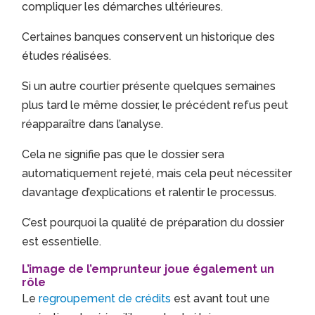
compliquer les démarches ultérieures.
Certaines banques conservent un historique des
études réalisées.
Si un autre courtier présente quelques semaines
plus tard le même dossier, le précédent refus peut
réapparaître dans l’analyse.
Cela ne signifie pas que le dossier sera
automatiquement rejeté, mais cela peut nécessiter
davantage d’explications et ralentir le processus.
C’est pourquoi la qualité de préparation du dossier
est essentielle.
L’image de l’emprunteur joue également un
rôle
Le
regroupement de crédits
est avant tout une