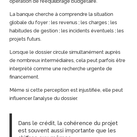
opération de rééquilibrage budgétaire.
La banque cherche à comprendre la situation
globale du foyer : les revenus ; les charges ; les
habitudes de gestion ; les incidents éventuels ; les
projets futurs.
Lorsque le dossier circule simultanément auprès
de nombreux intermédiaires, cela peut parfois être
interprété comme une recherche urgente de
financement.
Même si cette perception est injustifiée, elle peut
influencer l’analyse du dossier.
Dans le crédit, la cohérence du projet
est souvent aussi importante que les