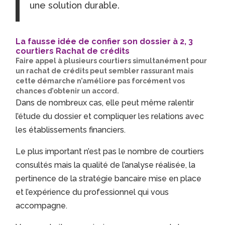
une solution durable.
La fausse idée de confier son dossier à 2, 3
courtiers Rachat de crédits
Faire appel à plusieurs courtiers simultanément pour
un rachat de crédits peut sembler rassurant mais
cette démarche n’améliore pas forcément vos
chances d’obtenir un accord.
Dans de nombreux cas, elle peut même ralentir
l’étude du dossier et compliquer les relations avec
les établissements financiers.
Le plus important n’est pas le nombre de courtiers
consultés mais la qualité de l’analyse réalisée, la
pertinence de la stratégie bancaire mise en place
et l’expérience du professionnel qui vous
accompagne.