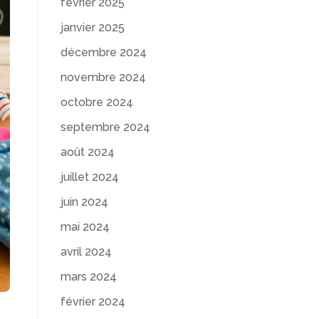
février 2025
janvier 2025
décembre 2024
novembre 2024
octobre 2024
septembre 2024
août 2024
juillet 2024
juin 2024
mai 2024
avril 2024
mars 2024
février 2024