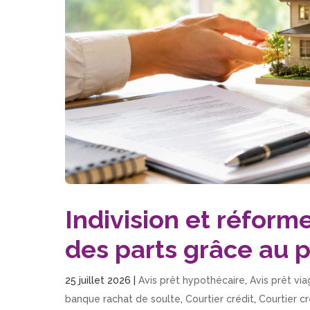
Indivision et réforme
des parts grâce au 
25 juillet 2026
|
Avis prêt hypothécaire
,
Avis prêt vi
banque rachat de soulte
,
Courtier crédit
,
Courtier cr