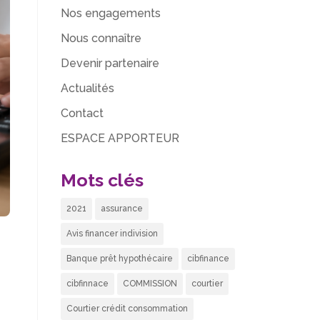
Nos engagements
Nous connaître
Devenir partenaire
Actualités
Contact
ESPACE APPORTEUR
Mots clés
2021
assurance
Avis financer indivision
Banque prêt hypothécaire
cibfinance
cibfinnace
COMMISSION
courtier
Courtier crédit consommation