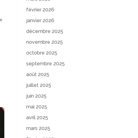
février 2026
de
janvier 2026
décembre 2025
novembre 2025
octobre 2025
septembre 2025
août 2025
juillet 2025
juin 2025
mai 2025
avril 2025
mars 2025