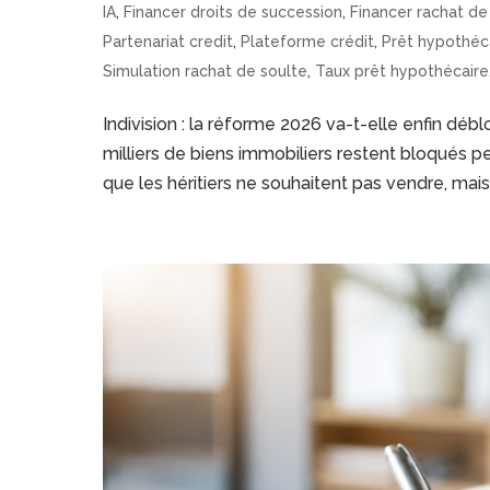
IA
,
Financer droits de succession
,
Financer rachat de
Partenariat credit
,
Plateforme crédit
,
Prêt hypothéc
Simulation rachat de soulte
,
Taux prêt hypothécaire
Indivision : la réforme 2026 va-t-elle enfin dé
milliers de biens immobiliers restent bloqués 
que les héritiers ne souhaitent pas vendre, mais.