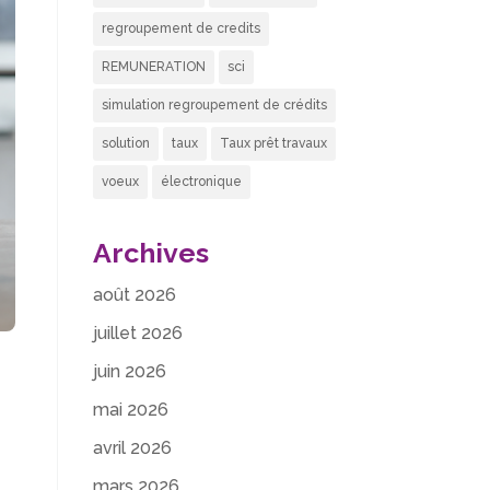
regroupement de credits
REMUNERATION
sci
simulation regroupement de crédits
solution
taux
Taux prêt travaux
voeux
électronique
Archives
août 2026
juillet 2026
juin 2026
mai 2026
avril 2026
mars 2026