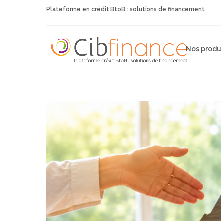
Plateforme en crédit BtoB : solutions de financement
Nos produ