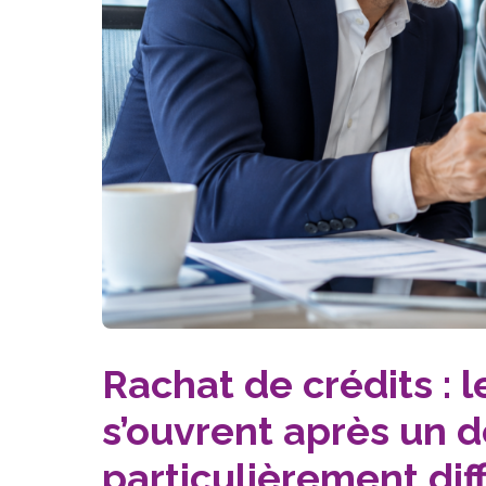
Rachat de crédits : 
s’ouvrent après un 
particulièrement diff