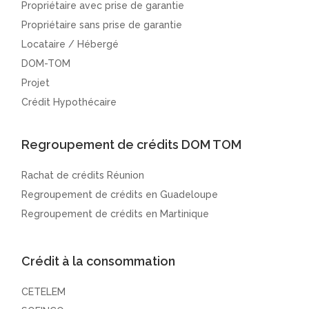
Propriétaire avec prise de garantie
Propriétaire sans prise de garantie
Locataire / Hébergé
DOM-TOM
Projet
Crédit Hypothécaire
Regroupement de crédits DOM TOM
Rachat de crédits Réunion
Regroupement de crédits en Guadeloupe
Regroupement de crédits en Martinique
Crédit à la consommation
CETELEM