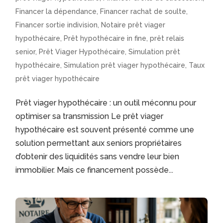
Financer la dépendance
,
Financer rachat de soulte
,
Financer sortie indivision
,
Notaire prêt viager
hypothécaire
,
Prêt hypothécaire in fine
,
prêt relais
senior
,
Prêt Viager Hypothécaire
,
Simulation prêt
hypothécaire
,
Simulation prêt viager hypothécaire
,
Taux
prêt viager hypothécaire
Prêt viager hypothécaire : un outil méconnu pour
optimiser sa transmission Le prêt viager
hypothécaire est souvent présenté comme une
solution permettant aux seniors propriétaires
d’obtenir des liquidités sans vendre leur bien
immobilier. Mais ce financement possède...