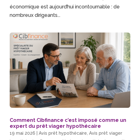
économique est aujourd’hui incontournable : de
nombreux dirigeants...
Comment Cibfinance c’est imposé comme un
expert du prêt viager hypothécaire
19 mai 2026
|
Avis prêt hypothécaire
,
Avis prêt viager