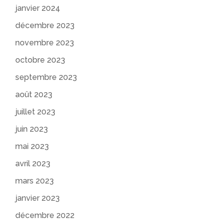
janvier 2024
décembre 2023
novembre 2023
octobre 2023
septembre 2023
août 2023
juillet 2023
juin 2023
mai 2023
avril 2023
mars 2023
janvier 2023
décembre 2022