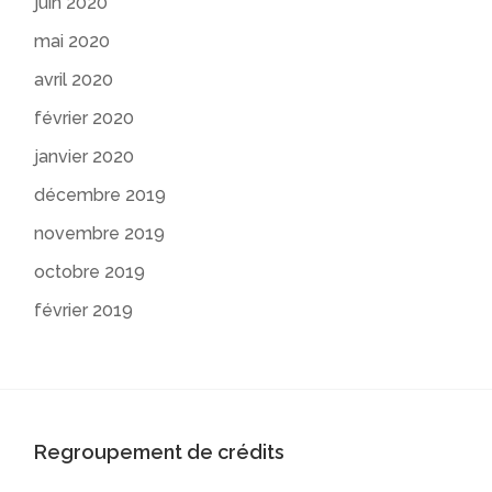
juin 2020
mai 2020
avril 2020
février 2020
janvier 2020
décembre 2019
novembre 2019
octobre 2019
février 2019
Regroupement de crédits