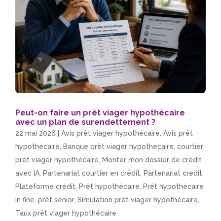
Peut-on faire un prêt viager hypothécaire
avec un plan de surendettement ?
22 mai 2026
|
Avis prêt viager hypothécaire
,
Avis prêt
hypothécaire
,
Banque prêt viager hypothécaire
,
courtier
prêt viager hypothécaire
,
Monter mon dossier de crédit
avec IA
,
Partenariat courtier en crédit
,
Partenariat credit
,
Plateforme crédit
,
Prêt hypothécaire
,
Prêt hypothécaire
in fine
,
prêt senior
,
Simulation prêt viager hypothécaire
,
Taux prêt viager hypothécaire