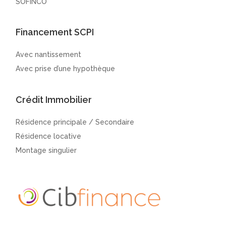
SOFINCO
Financement SCPI
Avec nantissement
Avec prise d’une hypothèque
Crédit Immobilier
Résidence principale / Secondaire
Résidence locative
Montage singulier