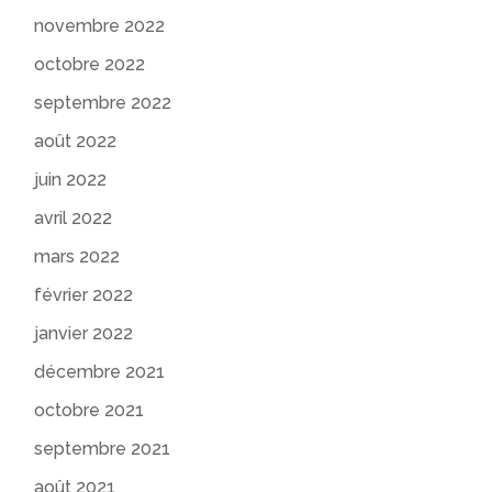
novembre 2022
octobre 2022
septembre 2022
août 2022
juin 2022
avril 2022
mars 2022
février 2022
janvier 2022
décembre 2021
octobre 2021
septembre 2021
août 2021