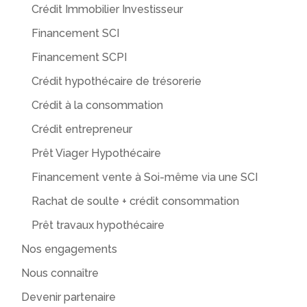
Crédit Immobilier Investisseur
Financement SCI
Financement SCPI
Crédit hypothécaire de trésorerie
Crédit à la consommation
Crédit entrepreneur
Prêt Viager Hypothécaire
Financement vente à Soi-même via une SCI
Rachat de soulte + crédit consommation
Prêt travaux hypothécaire
Nos engagements
Nous connaître
Devenir partenaire