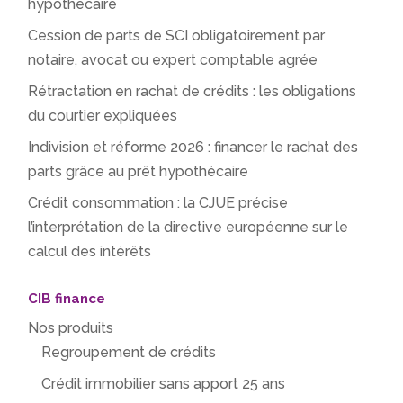
hypothécaire
Cession de parts de SCI obligatoirement par
notaire, avocat ou expert comptable agrée
Rétractation en rachat de crédits : les obligations
du courtier expliquées
Indivision et réforme 2026 : financer le rachat des
parts grâce au prêt hypothécaire
Crédit consommation : la CJUE précise
l’interprétation de la directive européenne sur le
calcul des intérêts
CIB finance
Nos produits
Regroupement de crédits
Crédit immobilier sans apport 25 ans