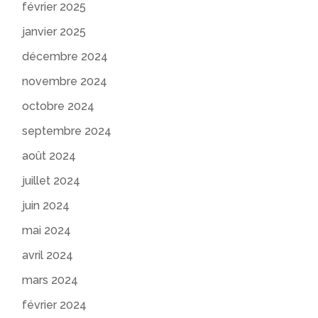
février 2025
janvier 2025
décembre 2024
novembre 2024
octobre 2024
septembre 2024
août 2024
juillet 2024
juin 2024
mai 2024
avril 2024
mars 2024
février 2024