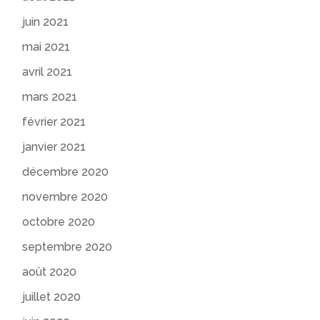
juin 2021
mai 2021
avril 2021
mars 2021
février 2021
janvier 2021
décembre 2020
novembre 2020
octobre 2020
septembre 2020
août 2020
juillet 2020