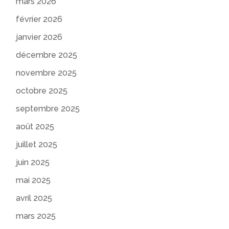
mars 2026
février 2026
janvier 2026
décembre 2025
novembre 2025
octobre 2025
septembre 2025
août 2025
juillet 2025
juin 2025
mai 2025
avril 2025
mars 2025