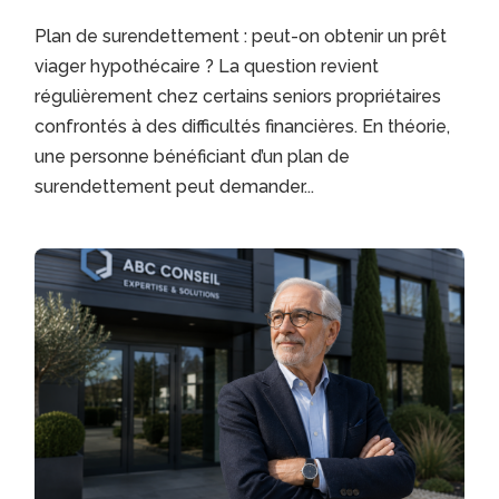
Plan de surendettement : peut-on obtenir un prêt
viager hypothécaire ? La question revient
régulièrement chez certains seniors propriétaires
confrontés à des difficultés financières. En théorie,
une personne bénéficiant d’un plan de
surendettement peut demander...