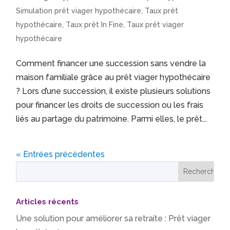
Simulation prêt viager hypothécaire
,
Taux prêt
hypothécaire
,
Taux prêt In Fine
,
Taux prêt viager
hypothécaire
Comment financer une succession sans vendre la
maison familiale grâce au prêt viager hypothécaire
? Lors d’une succession, il existe plusieurs solutions
pour financer les droits de succession ou les frais
liés au partage du patrimoine. Parmi elles, le prêt...
« Entrées précédentes
Articles récents
Une solution pour améliorer sa retraite : Prêt viager