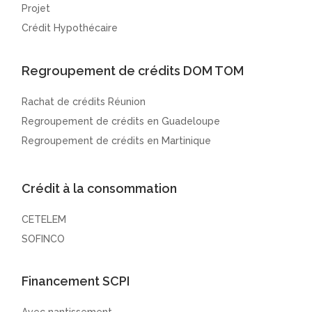
Projet
Crédit Hypothécaire
Regroupement de crédits DOM TOM
Rachat de crédits Réunion
Regroupement de crédits en Guadeloupe
Regroupement de crédits en Martinique
Crédit à la consommation
CETELEM
SOFINCO
Financement SCPI