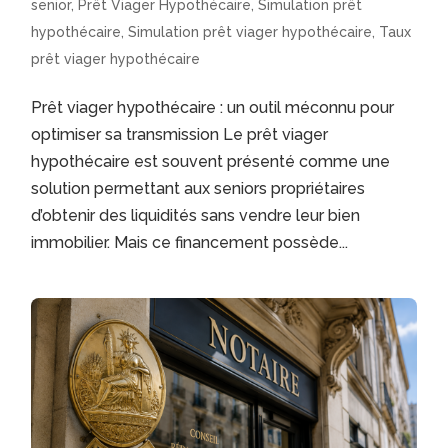
senior
,
Prêt Viager Hypothécaire
,
Simulation prêt
hypothécaire
,
Simulation prêt viager hypothécaire
,
Taux
prêt viager hypothécaire
Prêt viager hypothécaire : un outil méconnu pour
optimiser sa transmission Le prêt viager
hypothécaire est souvent présenté comme une
solution permettant aux seniors propriétaires
d’obtenir des liquidités sans vendre leur bien
immobilier. Mais ce financement possède...