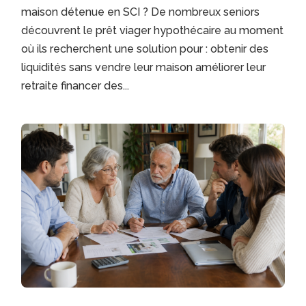
maison détenue en SCI ? De nombreux seniors
découvrent le prêt viager hypothécaire au moment
où ils recherchent une solution pour : obtenir des
liquidités sans vendre leur maison améliorer leur
retraite financer des...