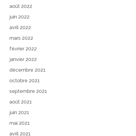
août 2022
juin 2022
avril 2022
mars 2022
février 2022
janvier 2022
décembre 2021
octobre 2021
septembre 2021
août 2021
juin 2021
mai 2021
avril 2021