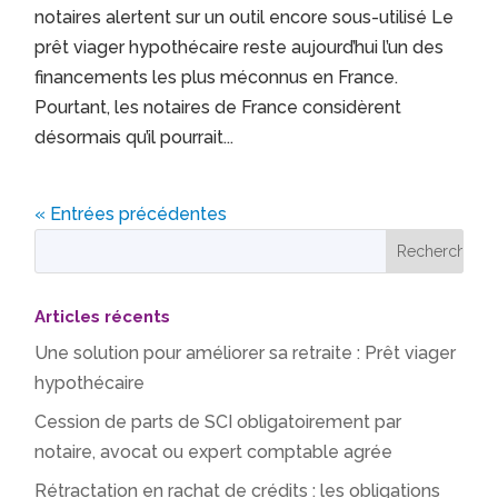
notaires alertent sur un outil encore sous-utilisé Le
prêt viager hypothécaire reste aujourd’hui l’un des
financements les plus méconnus en France.
Pourtant, les notaires de France considèrent
désormais qu’il pourrait...
« Entrées précédentes
Articles récents
Une solution pour améliorer sa retraite : Prêt viager
hypothécaire
Cession de parts de SCI obligatoirement par
notaire, avocat ou expert comptable agrée
Rétractation en rachat de crédits : les obligations