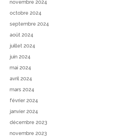
novembre 2024
octobre 2024
septembre 2024
août 2024
juillet 2024
juin 2024
mai 2024
avril 2024
mars 2024
février 2024
janvier 2024
décembre 2023
novembre 2023