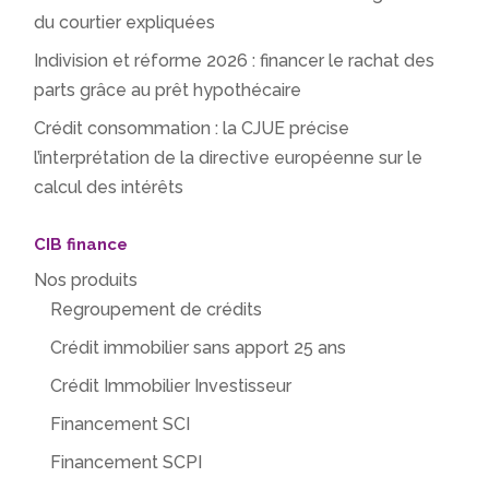
du courtier expliquées
Indivision et réforme 2026 : financer le rachat des
parts grâce au prêt hypothécaire
Crédit consommation : la CJUE précise
l’interprétation de la directive européenne sur le
calcul des intérêts
CIB finance
Nos produits
Regroupement de crédits
Crédit immobilier sans apport 25 ans
Crédit Immobilier Investisseur
Financement SCI
Financement SCPI