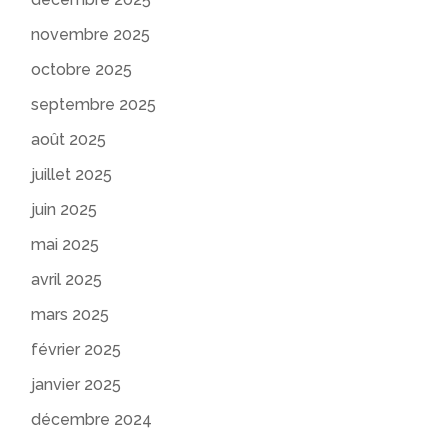
novembre 2025
octobre 2025
septembre 2025
août 2025
juillet 2025
juin 2025
mai 2025
avril 2025
mars 2025
février 2025
janvier 2025
décembre 2024