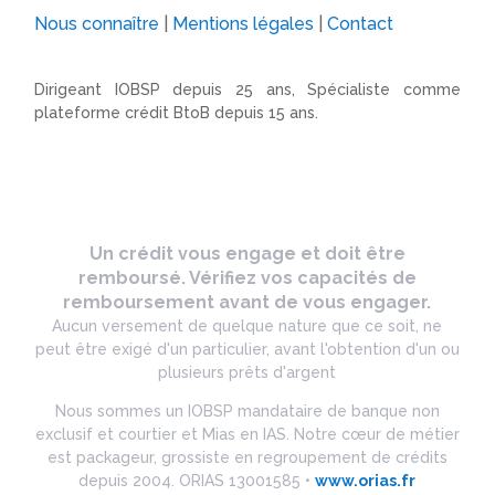
Nous connaître
|
Mentions légales
|
Contact
Dirigeant IOBSP depuis 25 ans, Spécialiste comme
plateforme crédit BtoB depuis 15 ans.
Un crédit vous engage et doit être
remboursé. Vérifiez vos capacités de
remboursement avant de vous engager.
Aucun versement de quelque nature que ce soit, ne
peut être exigé d'un particulier, avant l'obtention d'un ou
plusieurs prêts d'argent
Nous sommes un IOBSP mandataire de banque non
exclusif et courtier et Mias en IAS. Notre cœur de métier
est packageur, grossiste en regroupement de crédits
depuis 2004. ORIAS 13001585 •
www.orias.fr