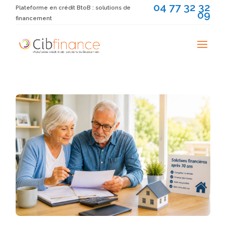
04 77 32 32
Plateforme en crédit BtoB : solutions de
09
financement