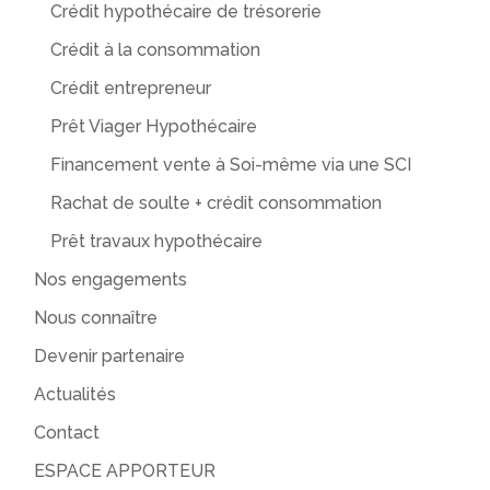
Crédit hypothécaire de trésorerie
Crédit à la consommation
Crédit entrepreneur
Prêt Viager Hypothécaire
Financement vente à Soi-même via une SCI
Rachat de soulte + crédit consommation
Prêt travaux hypothécaire
Nos engagements
Nous connaître
Devenir partenaire
Actualités
Contact
ESPACE APPORTEUR