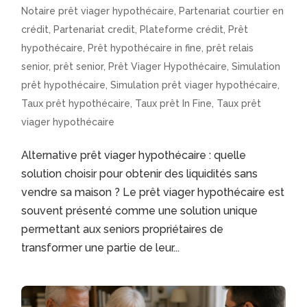
Notaire prêt viager hypothécaire
,
Partenariat courtier en
crédit
,
Partenariat credit
,
Plateforme crédit
,
Prêt
hypothécaire
,
Prêt hypothécaire in fine
,
prêt relais
senior
,
prêt senior
,
Prêt Viager Hypothécaire
,
Simulation
prêt hypothécaire
,
Simulation prêt viager hypothécaire
,
Taux prêt hypothécaire
,
Taux prêt In Fine
,
Taux prêt
viager hypothécaire
Alternative prêt viager hypothécaire : quelle
solution choisir pour obtenir des liquidités sans
vendre sa maison ? Le prêt viager hypothécaire est
souvent présenté comme une solution unique
permettant aux seniors propriétaires de
transformer une partie de leur...