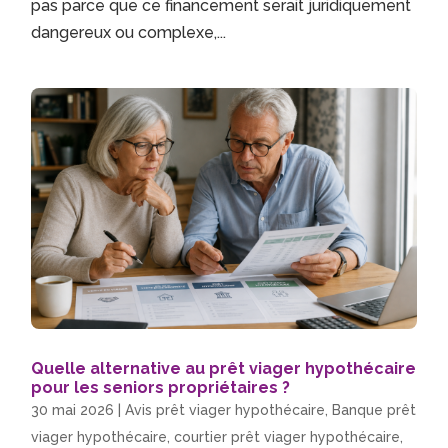
pas parce que ce financement serait juridiquement
dangereux ou complexe,...
Quelle alternative au prêt viager hypothécaire
pour les seniors propriétaires ?
30 mai 2026
|
Avis prêt viager hypothécaire
,
Banque prêt
viager hypothécaire
,
courtier prêt viager hypothécaire
,