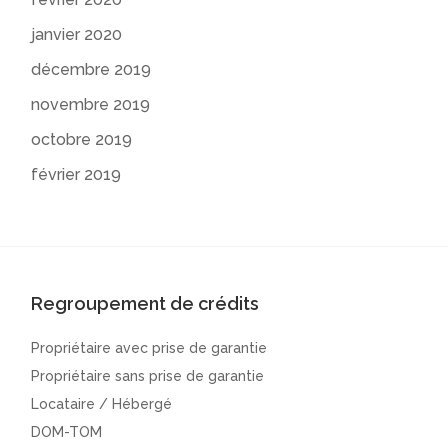
janvier 2020
décembre 2019
novembre 2019
octobre 2019
février 2019
Regroupement de crédits
Propriétaire avec prise de garantie
Propriétaire sans prise de garantie
Locataire / Hébergé
DOM-TOM