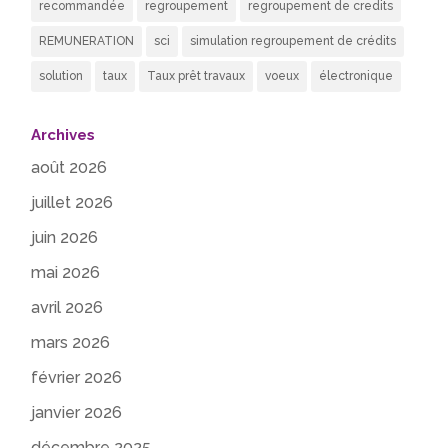
recommandée
regroupement
regroupement de credits
REMUNERATION
sci
simulation regroupement de crédits
solution
taux
Taux prêt travaux
voeux
électronique
Archives
août 2026
juillet 2026
juin 2026
mai 2026
avril 2026
mars 2026
février 2026
janvier 2026
décembre 2025