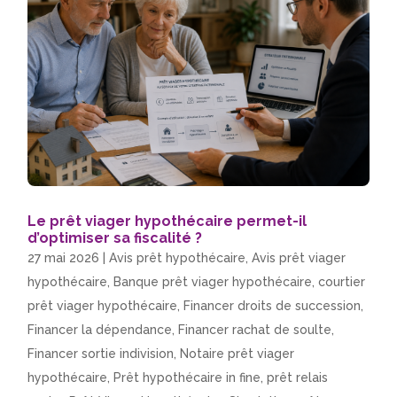
Le prêt viager hypothécaire permet-il
d’optimiser sa fiscalité ?
27 mai 2026
|
Avis prêt hypothécaire
,
Avis prêt viager
hypothécaire
,
Banque prêt viager hypothécaire
,
courtier
prêt viager hypothécaire
,
Financer droits de succession
,
Financer la dépendance
,
Financer rachat de soulte
,
Financer sortie indivision
,
Notaire prêt viager
hypothécaire
,
Prêt hypothécaire in fine
,
prêt relais