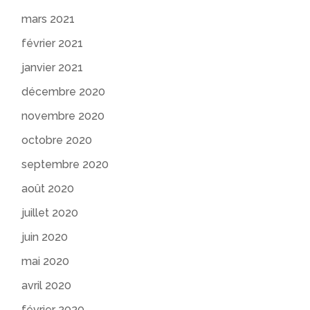
mars 2021
février 2021
janvier 2021
décembre 2020
novembre 2020
octobre 2020
septembre 2020
août 2020
juillet 2020
juin 2020
mai 2020
avril 2020
février 2020