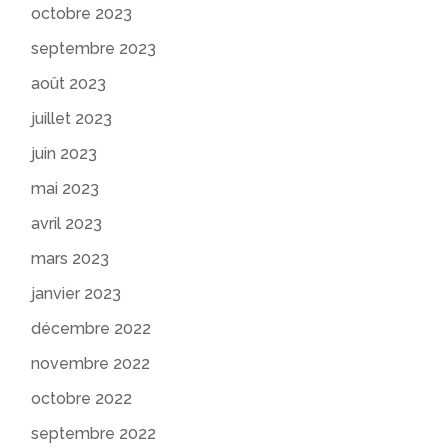
octobre 2023
septembre 2023
août 2023
juillet 2023
juin 2023
mai 2023
avril 2023
mars 2023
janvier 2023
décembre 2022
novembre 2022
octobre 2022
septembre 2022