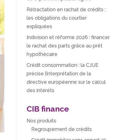
Rétractation en rachat de crédits :
les obligations du courtier
expliquées
Indivision et réforme 2026 : financer
le rachat des parts grâce au prêt
hypothécaire
Crédit consommation : la CJUE
précise l’interprétation de la
directive européenne sur le calcul
des intérêts
CIB finance
Nos produits
Regroupement de crédits