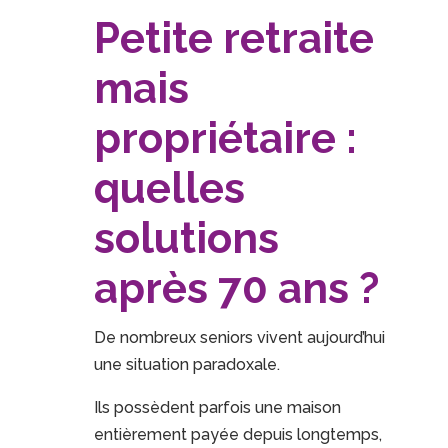
Petite retraite
mais
propriétaire :
quelles
solutions
après 70 ans ?
De nombreux seniors vivent aujourd’hui
une situation paradoxale.
Ils possèdent parfois une maison
entièrement payée depuis longtemps,