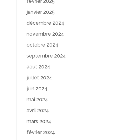
février 2025
janvier 2025
décembre 2024
novembre 2024
octobre 2024
septembre 2024
août 2024
juillet 2024
juin 2024
mai 2024
avril 2024
mars 2024
février 2024