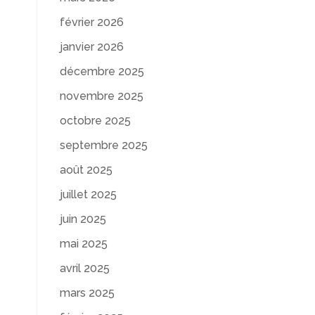
février 2026
janvier 2026
décembre 2025
novembre 2025
octobre 2025
septembre 2025
août 2025
juillet 2025
juin 2025
mai 2025
avril 2025
mars 2025