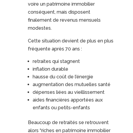
voire un patrimoine immobilier
conséquent, mais disposent
finalement de revenus mensuels
modestes.
Cette situation devient de plus en plus
fréquente après 70 ans :
retraites qui stagnent
inflation durable
hausse du coût de l’énergie
augmentation des mutuelles santé
dépenses liées au vieillissement
aides financières apportées aux
enfants ou petits-enfants
Beaucoup de retraités se retrouvent
alors “riches en patrimoine immobilier