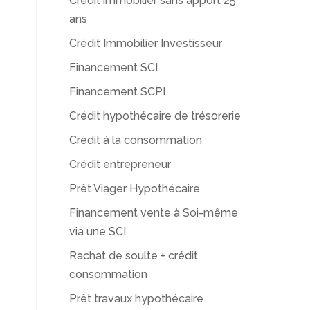
Crédit immobilier sans apport 25
ans
Crédit Immobilier Investisseur
Financement SCI
Financement SCPI
Crédit hypothécaire de trésorerie
Crédit à la consommation
Crédit entrepreneur
Prêt Viager Hypothécaire
Financement vente à Soi-même
via une SCI
Rachat de soulte + crédit
consommation
Prêt travaux hypothécaire