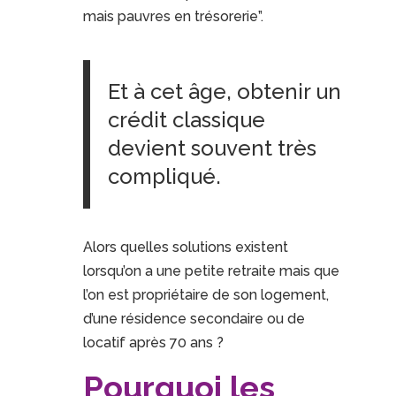
mais pauvres en trésorerie”.
Et à cet âge, obtenir un
crédit classique
devient souvent très
compliqué.
Alors quelles solutions existent
lorsqu’on a une petite retraite mais que
l’on est propriétaire de son logement,
d’une résidence secondaire ou de
locatif après 70 ans ?
Pourquoi les