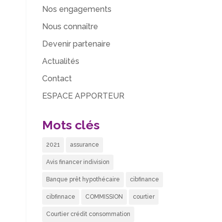
Nos engagements
Nous connaître
Devenir partenaire
Actualités
Contact
ESPACE APPORTEUR
Mots clés
2021
assurance
Avis financer indivision
Banque prêt hypothécaire
cibfinance
cibfinnace
COMMISSION
courtier
Courtier crédit consommation