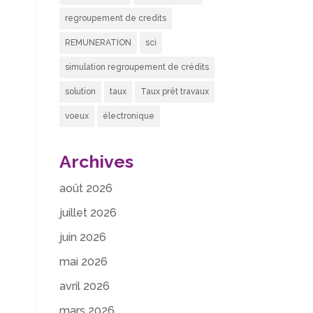
regroupement de credits
REMUNERATION
sci
simulation regroupement de crédits
solution
taux
Taux prêt travaux
voeux
électronique
Archives
août 2026
juillet 2026
juin 2026
mai 2026
avril 2026
mars 2026