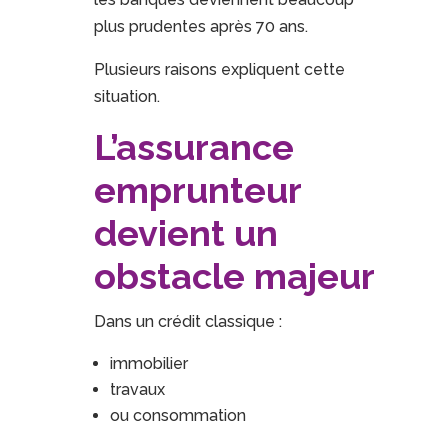
plus prudentes après 70 ans.
Plusieurs raisons expliquent cette
situation.
L’assurance
emprunteur
devient un
obstacle majeur
Dans un crédit classique :
immobilier
travaux
ou consommation