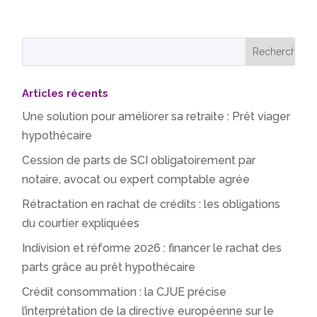
Articles récents
Une solution pour améliorer sa retraite : Prêt viager
hypothécaire
Cession de parts de SCI obligatoirement par
notaire, avocat ou expert comptable agrée
Rétractation en rachat de crédits : les obligations
du courtier expliquées
Indivision et réforme 2026 : financer le rachat des
parts grâce au prêt hypothécaire
Crédit consommation : la CJUE précise
l’interprétation de la directive européenne sur le