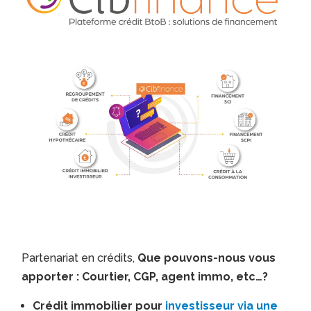
Partenariat en crédits,
Que pouvons-nous vous
apporter : Courtier, CGP, agent immo, etc…?
Crédit immobilier pour
investisseur via une