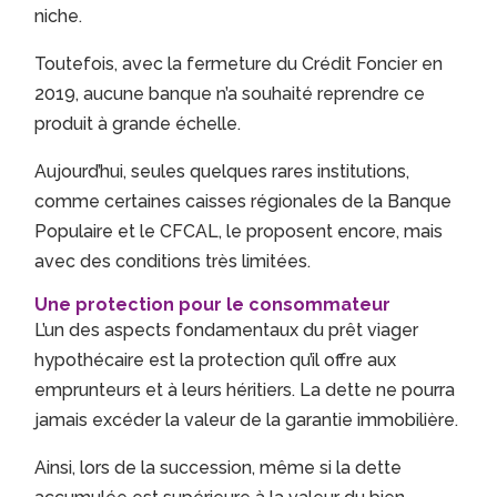
niche.
Toutefois, avec la fermeture du Crédit Foncier en
2019, aucune banque n’a souhaité reprendre ce
produit à grande échelle.
Aujourd’hui, seules quelques rares institutions,
comme certaines caisses régionales de la Banque
Populaire et le CFCAL, le proposent encore, mais
avec des conditions très limitées.
Une protection pour le consommateur
L’un des aspects fondamentaux du prêt viager
hypothécaire est la protection qu’il offre aux
emprunteurs et à leurs héritiers. La dette ne pourra
jamais excéder la valeur de la garantie immobilière.
Ainsi, lors de la succession, même si la dette