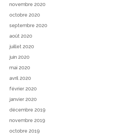
novembre 2020
octobre 2020
septembre 2020
août 2020
juillet 2020
juin 2020
mai 2020
avril 2020
février 2020
janvier 2020
décembre 2019
novembre 2019
octobre 2019