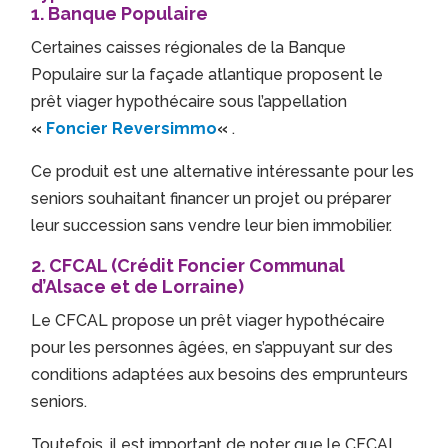
1.
Banque Populaire
Certaines caisses régionales de la Banque
Populaire sur la façade atlantique proposent le
prêt viager hypothécaire sous l’appellation
«
Foncier Reversimmo
«
.
Ce produit est une alternative intéressante pour les
seniors souhaitant financer un projet ou préparer
leur succession sans vendre leur bien immobilier.
2.
CFCAL (Crédit Foncier Communal
d’Alsace et de Lorraine)
Le CFCAL propose un prêt viager hypothécaire
pour les personnes âgées, en s’appuyant sur des
conditions adaptées aux besoins des emprunteurs
seniors.
Toutefois, il est important de noter que le CFCAL