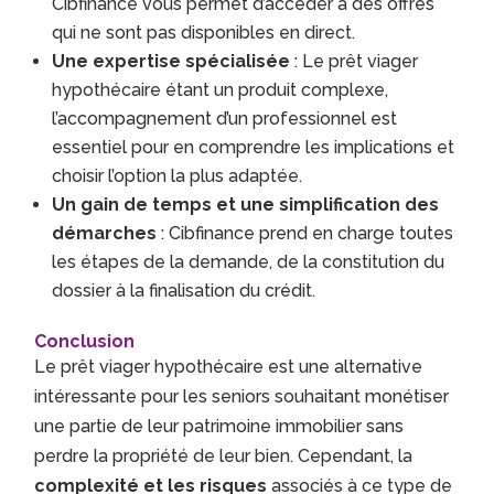
Cibfinance vous permet d’accéder à des offres
qui ne sont pas disponibles en direct.
Une expertise spécialisée
: Le prêt viager
hypothécaire étant un produit complexe,
l’accompagnement d’un professionnel est
essentiel pour en comprendre les implications et
choisir l’option la plus adaptée.
Un gain de temps et une simplification des
démarches
: Cibfinance prend en charge toutes
les étapes de la demande, de la constitution du
dossier à la finalisation du crédit.
Conclusion
Le prêt viager hypothécaire est une alternative
intéressante pour les seniors souhaitant monétiser
une partie de leur patrimoine immobilier sans
perdre la propriété de leur bien. Cependant, la
complexité et les risques
associés à ce type de