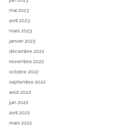
juin 2023
mai 2023
avril 2023
mars 2023
janvier 2023
décembre 2022
novembre 2022
octobre 2022
septembre 2022
août 2022
juin 2022
avril 2022
mars 2022