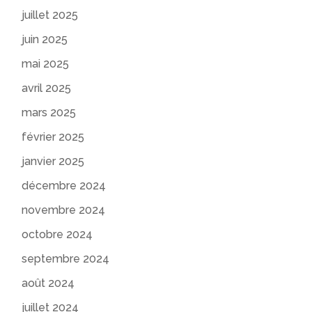
juillet 2025
juin 2025
mai 2025
avril 2025
mars 2025
février 2025
janvier 2025
décembre 2024
novembre 2024
octobre 2024
septembre 2024
août 2024
juillet 2024