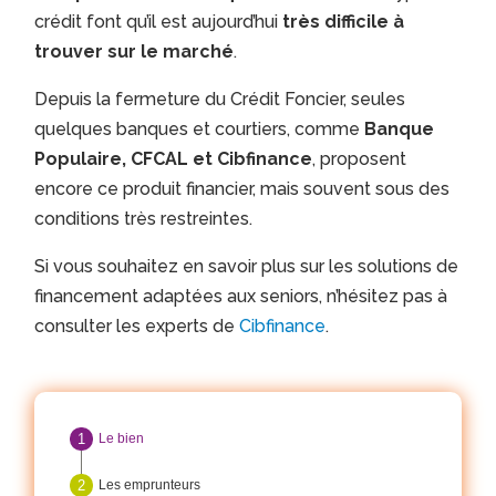
crédit font qu’il est aujourd’hui
très difficile à
trouver sur le marché
.
Depuis la fermeture du Crédit Foncier, seules
quelques banques et courtiers, comme
Banque
Populaire, CFCAL et Cibfinance
, proposent
encore ce produit financier, mais souvent sous des
conditions très restreintes.
Si vous souhaitez en savoir plus sur les solutions de
financement adaptées aux seniors, n’hésitez pas à
consulter les experts de
Cibfinance
.
Le bien
Les emprunteurs