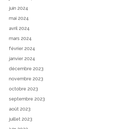
juin 2024
mai 2024
avril 2024
mars 2024
février 2024
janvier 2024
décembre 2023
novembre 2023
octobre 2023
septembre 2023
août 2023
juillet 2023