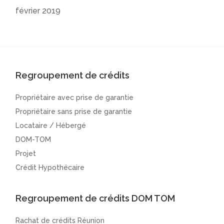
février 2019
Regroupement de crédits
Propriétaire avec prise de garantie
Propriétaire sans prise de garantie
Locataire / Hébergé
DOM-TOM
Projet
Crédit Hypothécaire
Regroupement de crédits DOM TOM
Rachat de crédits Réunion