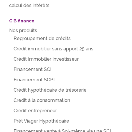
calcul des intérêts
CIB finance
Nos produits
Regroupement de crédits
Crédit immobilier sans apport 25 ans
Crédit Immobilier Investisseur
Financement SCI
Financement SCPI
Crédit hypothécaire de trésorerie
Crédit à la consommation
Crédit entrepreneur
Prêt Viager Hypothécaire
Financement vente à Soi-même via une SCI