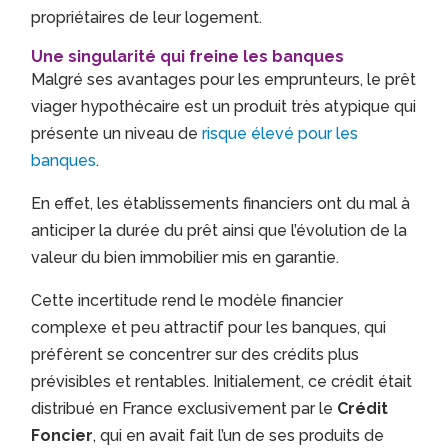
propriétaires de leur logement.
Une singularité qui freine les banques
Malgré ses avantages pour les emprunteurs, le prêt
viager hypothécaire est un produit très atypique qui
présente un niveau de
risque élevé pour les
banques
.
En effet, les établissements financiers ont du mal à
anticiper la durée du prêt ainsi que l’évolution de la
valeur du bien immobilier mis en garantie.
Cette incertitude rend le modèle financier
complexe et peu attractif pour les banques, qui
préfèrent se concentrer sur des crédits plus
prévisibles et rentables. Initialement, ce crédit était
distribué en France exclusivement par le
Crédit
Foncier
, qui en avait fait l’un de ses produits de