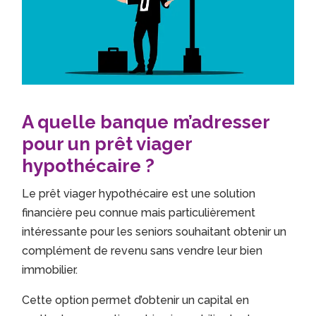
A quelle banque m’adresser
pour un prêt viager
hypothécaire ?
Le prêt viager hypothécaire est une solution
financière peu connue mais particulièrement
intéressante pour les seniors souhaitant obtenir un
complément de revenu sans vendre leur bien
immobilier.
Cette option permet d’obtenir un capital en