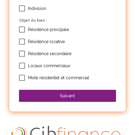
Indivision
Objet du bien :
Résidence principale
Résidence locative
Résidence secondaire
Locaux commerciaux
Mixte résidentiel et commercial
Suivant