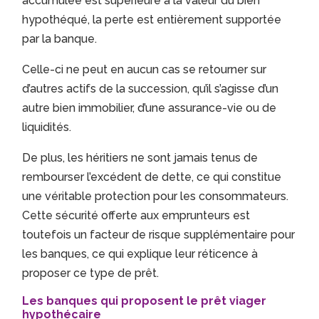
accumulée est supérieure à la valeur du bien
hypothéqué, la perte est entièrement supportée
par la banque.
Celle-ci ne peut en aucun cas se retourner sur
d’autres actifs de la succession, qu’il s’agisse d’un
autre bien immobilier, d’une assurance-vie ou de
liquidités.
De plus, les héritiers ne sont jamais tenus de
rembourser l’excédent de dette, ce qui constitue
une véritable protection pour les consommateurs.
Cette sécurité offerte aux emprunteurs est
toutefois un facteur de risque supplémentaire pour
les banques, ce qui explique leur réticence à
proposer ce type de prêt.
Les banques qui proposent le prêt viager
hypothécaire