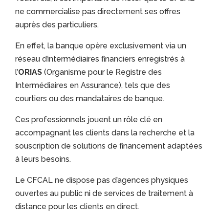
ne commercialise pas directement ses offres
auprès des particuliers.
En effet, la banque opère exclusivement via un
réseau d’intermédiaires financiers enregistrés à
l’
ORIAS
(Organisme pour le Registre des
Intermédiaires en Assurance), tels que des
courtiers ou des mandataires de banque.
Ces professionnels jouent un rôle clé en
accompagnant les clients dans la recherche et la
souscription de solutions de financement adaptées
à leurs besoins.
Le CFCAL ne dispose pas d’agences physiques
ouvertes au public ni de services de traitement à
distance pour les clients en direct.