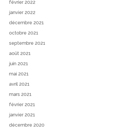
février 2022
janvier 2022
décembre 2021
octobre 2021
septembre 2021
août 2021
juin 2021
mai 2021
avril 2021
mars 2021
février 2021
janvier 2021
décembre 2020