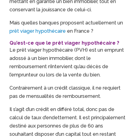
mettant en garantie un bien immobilier, tout en
conservant la jouissance de celui-ci.
Mais quelles banques proposent actuellement un
prêt viager hypothécaire
en France ?
Qu’est-ce que le prêt viager hypothécaire ?
Le prêt viager hypothécaire (PVH) est un emprunt
adossé à un bien immobilier, dont le
remboursement n’intervient qu’au décès de
l’emprunteur ou lors de la vente du bien.
Contrairement à un crédit classique, il ne requiert
pas de mensualités de remboursement.
Il s’agit d’un crédit en différé total, donc pas de
calcul de taux d’endettement. Il est principalement
destiné aux personnes de plus de 60 ans
souhaitant disposer d’un capital tout en restant