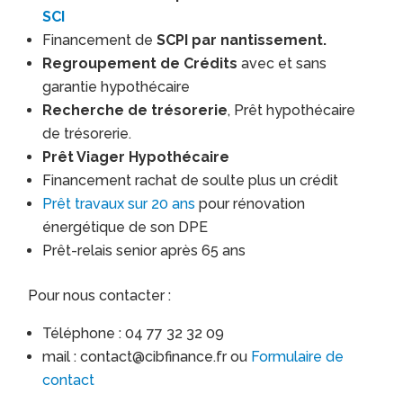
SCI
Financement de
SCPI par nantissement.
Regroupement de Crédits
avec et sans
garantie hypothécaire
Recherche de trésorerie
, Prêt hypothécaire
de trésorerie.
Prêt Viager Hypothécaire
Financement rachat de soulte plus un crédit
Prêt travaux sur 20 ans
pour rénovation
énergétique de son DPE
Prêt-relais senior après 65 ans
Pour nous contacter :
Téléphone : 04 77 32 32 09
mail : contact@cibfinance.fr ou
Formulaire de
contact