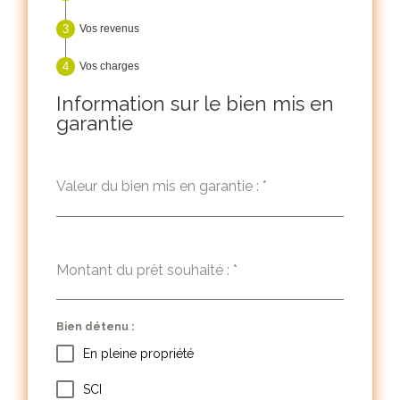
Vos revenus
Vos charges
Information sur le bien mis en
garantie
Valeur du bien mis en garantie :
*
Montant du prêt souhaité :
*
Bien détenu :
En pleine propriété
SCI