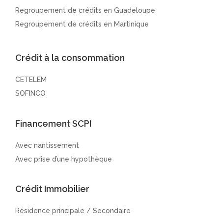
Regroupement de crédits en Guadeloupe
Regroupement de crédits en Martinique
Crédit à la consommation
CETELEM
SOFINCO
Financement SCPI
Avec nantissement
Avec prise d’une hypothèque
Crédit Immobilier
Résidence principale / Secondaire