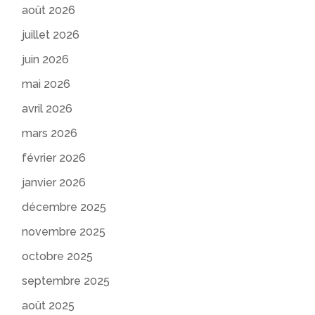
août 2026
juillet 2026
juin 2026
mai 2026
avril 2026
mars 2026
février 2026
janvier 2026
décembre 2025
novembre 2025
octobre 2025
septembre 2025
août 2025