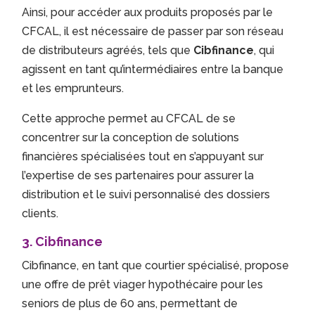
Ainsi, pour accéder aux produits proposés par le
CFCAL, il est nécessaire de passer par son réseau
de distributeurs agréés, tels que
Cibfinance
, qui
agissent en tant qu’intermédiaires entre la banque
et les emprunteurs.
Cette approche permet au CFCAL de se
concentrer sur la conception de solutions
financières spécialisées tout en s’appuyant sur
l’expertise de ses partenaires pour assurer la
distribution et le suivi personnalisé des dossiers
clients.
3.
Cibfinance
Cibfinance, en tant que courtier spécialisé, propose
une offre de prêt viager hypothécaire pour les
seniors de plus de 60 ans, permettant de