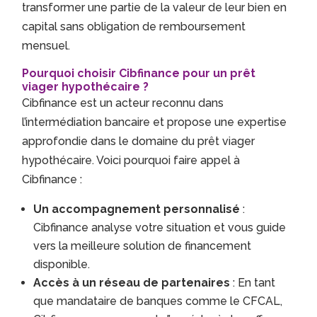
transformer une partie de la valeur de leur bien en
capital sans obligation de remboursement
mensuel.
Pourquoi choisir Cibfinance pour un prêt
viager hypothécaire ?
Cibfinance est un acteur reconnu dans
l’intermédiation bancaire et propose une expertise
approfondie dans le domaine du prêt viager
hypothécaire. Voici pourquoi faire appel à
Cibfinance :
Un accompagnement personnalisé
:
Cibfinance analyse votre situation et vous guide
vers la meilleure solution de financement
disponible.
Accès à un réseau de partenaires
: En tant
que mandataire de banques comme le CFCAL,