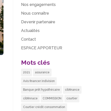
Nos engagements
Nous connaître
Devenir partenaire
Actualités
Contact
ESPACE APPORTEUR
Mots clés
2021
assurance
Avis financer indivision
Banque prêt hypothécaire
cibfinance
cibfinnace
COMMISSION
courtier
Courtier crédit consommation