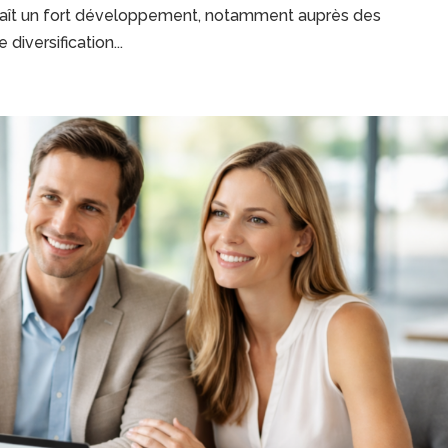
naît un fort développement, notamment auprès des
diversification...