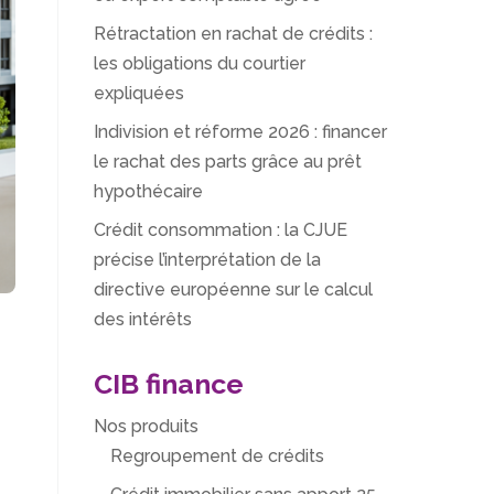
Rétractation en rachat de crédits :
les obligations du courtier
expliquées
Indivision et réforme 2026 : financer
le rachat des parts grâce au prêt
hypothécaire
Crédit consommation : la CJUE
précise l’interprétation de la
directive européenne sur le calcul
des intérêts
CIB finance
Nos produits
Regroupement de crédits