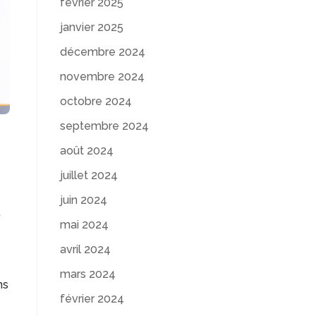
février 2025
janvier 2025
décembre 2024
novembre 2024
octobre 2024
septembre 2024
août 2024
juillet 2024
juin 2024
t
mai 2024
avril 2024
mars 2024
ns
février 2024