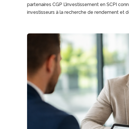
partenaires CGP L’investissement en SCPI con
investisseurs à la recherche de rendement et de 