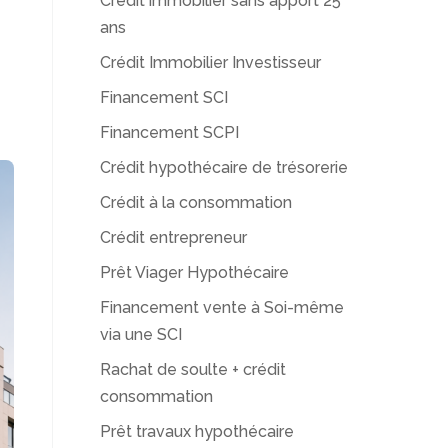
Crédit immobilier sans apport 25
ans
Crédit Immobilier Investisseur
Financement SCI
Financement SCPI
Crédit hypothécaire de trésorerie
Crédit à la consommation
Crédit entrepreneur
Prêt Viager Hypothécaire
Financement vente à Soi-même
via une SCI
Rachat de soulte + crédit
consommation
Prêt travaux hypothécaire