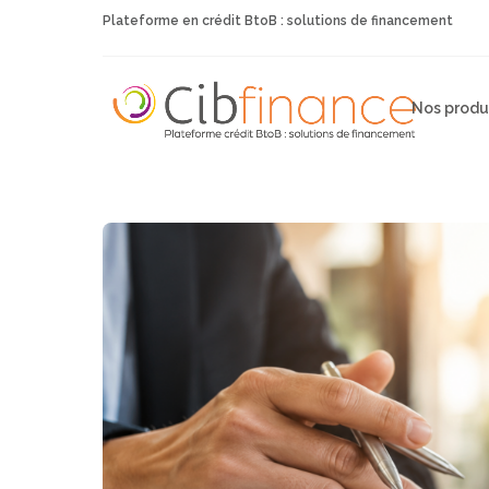
Plateforme en crédit BtoB : solutions de financement
Nos produ