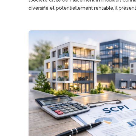
diversifié et potentiellement rentable, il présent