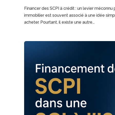
Financer des SCPI à crédit : un levier méconnu 
immobilier est souvent associé à une idée simple
acheter. Pourtant, il existe une autre...