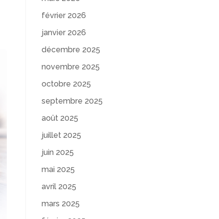
février 2026
janvier 2026
décembre 2025
novembre 2025
octobre 2025
septembre 2025
août 2025
juillet 2025
juin 2025
mai 2025
avril 2025
mars 2025