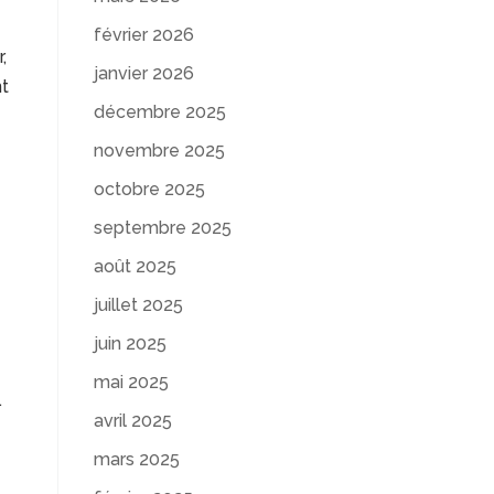
février 2026
,
janvier 2026
nt
décembre 2025
novembre 2025
octobre 2025
septembre 2025
août 2025
juillet 2025
juin 2025
mai 2025
.
avril 2025
mars 2025