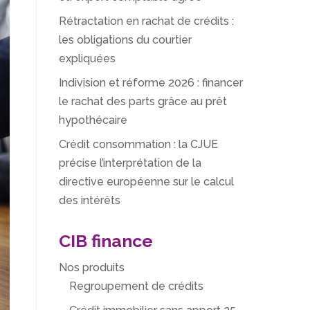
Rétractation en rachat de crédits :
les obligations du courtier
expliquées
Indivision et réforme 2026 : financer
le rachat des parts grâce au prêt
hypothécaire
Crédit consommation : la CJUE
précise l’interprétation de la
directive européenne sur le calcul
des intérêts
CIB finance
Nos produits
Regroupement de crédits