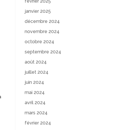
février 2025
janvier 2025
décembre 2024
novembre 2024
octobre 2024
septembre 2024
août 2024
juillet 2024
juin 2024
mai 2024
a
avril 2024
mars 2024
février 2024