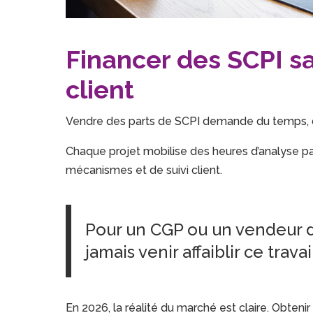
Financer des SCPI san
client
Vendre des parts de SCPI demande du temps, 
Chaque projet mobilise des heures d’analyse pat
mécanismes et de suivi client.
Pour un CGP ou un vendeur d
jamais venir affaiblir ce travai
En 2026, la réalité du marché est claire. Obten