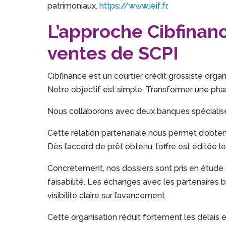
patrimoniaux.
https://www.ieif.fr.
L’approche Cibfinanc
ventes de SCPI
Cibfinance est un courtier crédit grossiste org
Notre objectif est simple. Transformer une phas
Nous collaborons avec deux banques spécialis
Cette relation partenariale nous permet d’obteni
Dès l’accord de prêt obtenu, l’offre est éditée le
Concrètement, nos dossiers sont pris en étude 
faisabilité. Les échanges avec les partenaires 
visibilité claire sur l’avancement.
Cette organisation réduit fortement les délais et