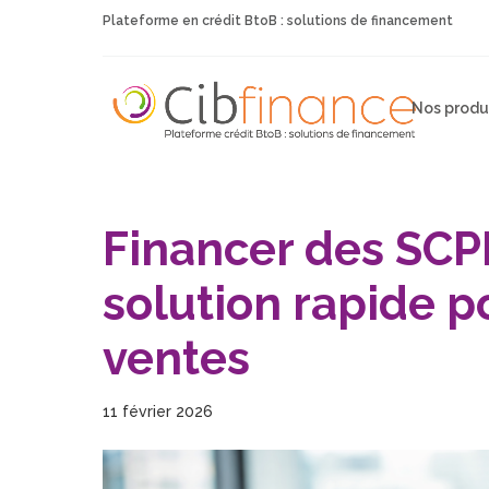
Plateforme en crédit BtoB : solutions de financement
Nos produ
Financer des SCPI
solution rapide p
ventes
11 février 2026