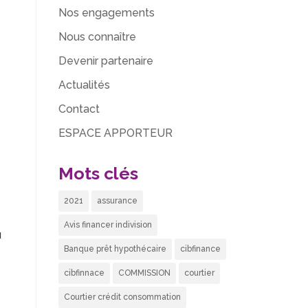
Nos engagements
Nous connaître
Devenir partenaire
Actualités
Contact
ESPACE APPORTEUR
Mots clés
2021
assurance
Avis financer indivision
u
Banque prêt hypothécaire
cibfinance
cibfinnace
COMMISSION
courtier
Courtier crédit consommation