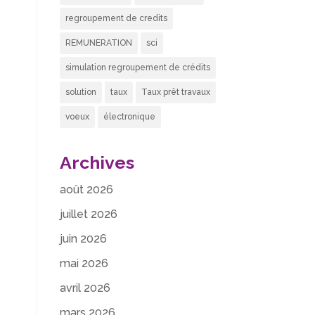
regroupement de credits
REMUNERATION
sci
simulation regroupement de crédits
solution
taux
Taux prêt travaux
voeux
électronique
Archives
août 2026
juillet 2026
juin 2026
mai 2026
avril 2026
mars 2026