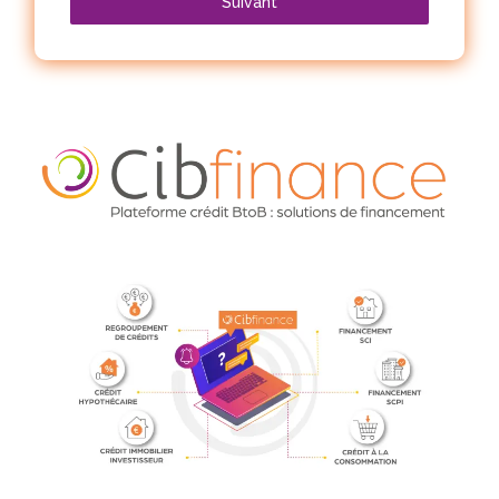
Suivant