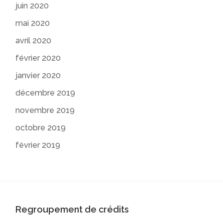
juin 2020
mai 2020
avril 2020
février 2020
janvier 2020
décembre 2019
novembre 2019
octobre 2019
février 2019
Regroupement de crédits