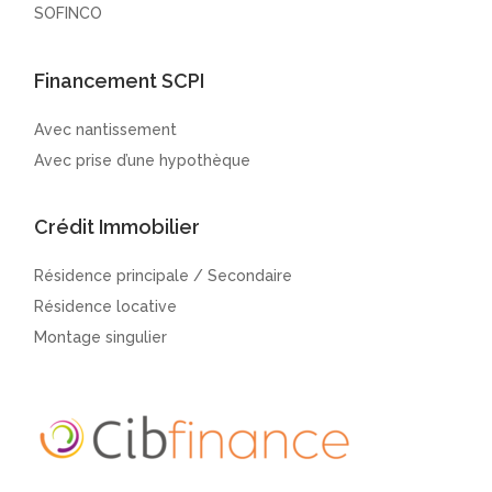
SOFINCO
Financement SCPI
Avec nantissement
Avec prise d’une hypothèque
Crédit Immobilier
Résidence principale / Secondaire
Résidence locative
Montage singulier