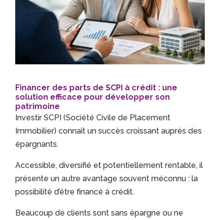
Financer des parts de SCPI à crédit : une
solution efficace pour développer son
patrimoine
Investir SCPI (Société Civile de Placement
Immobilier) connaît un succès croissant auprès des
épargnants.
Accessible, diversifié et potentiellement rentable, il
présente un autre avantage souvent méconnu : la
possibilité d’être financé à crédit.
Beaucoup de clients sont sans épargne ou ne