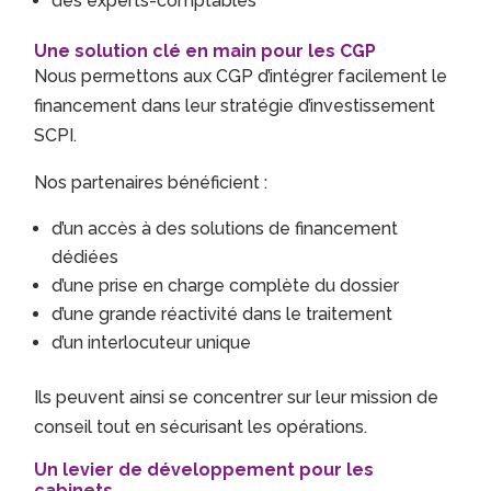
des experts-comptables
Une solution clé en main pour les CGP
Nous permettons aux CGP d’intégrer facilement le
financement dans leur stratégie d’investissement
SCPI.
Nos partenaires bénéficient :
d’un accès à des solutions de financement
dédiées
d’une prise en charge complète du dossier
d’une grande réactivité dans le traitement
d’un interlocuteur unique
Ils peuvent ainsi se concentrer sur leur mission de
conseil tout en sécurisant les opérations.
Un levier de développement pour les
cabinets