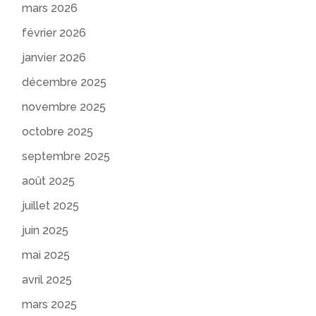
mars 2026
février 2026
janvier 2026
décembre 2025
novembre 2025
octobre 2025
septembre 2025
août 2025
juillet 2025
juin 2025
mai 2025
avril 2025
mars 2025