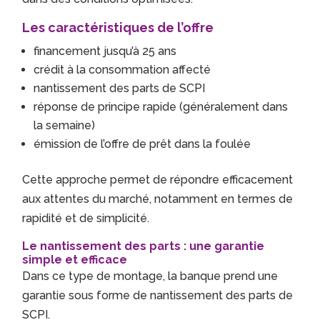
Les caractéristiques de l’offre
financement jusqu’à 25 ans
crédit à la consommation affecté
nantissement des parts de SCPI
réponse de principe rapide (généralement dans
la semaine)
émission de l’offre de prêt dans la foulée
Cette approche permet de répondre efficacement
aux attentes du marché, notamment en termes de
rapidité et de simplicité.
Le nantissement des parts : une garantie
simple et efficace
Dans ce type de montage, la banque prend une
garantie sous forme de nantissement des parts de
SCPI.