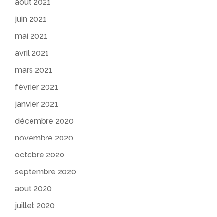
août 2021
juin 2021
mai 2021
avril 2021
mars 2021
février 2021
janvier 2021
décembre 2020
novembre 2020
octobre 2020
septembre 2020
août 2020
juillet 2020