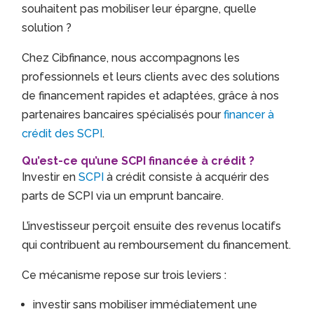
souhaitent pas mobiliser leur épargne, quelle
solution ?
Chez Cibfinance, nous accompagnons les
professionnels et leurs clients avec des solutions
de financement rapides et adaptées, grâce à nos
partenaires bancaires spécialisés pour
financer à
crédit des SCPI
.
Qu’est-ce qu’une SCPI financée à crédit ?
Investir en
SCPI
à crédit consiste à acquérir des
parts de SCPI via un emprunt bancaire.
L’investisseur perçoit ensuite des revenus locatifs
qui contribuent au remboursement du financement.
Ce mécanisme repose sur trois leviers :
investir sans mobiliser immédiatement une