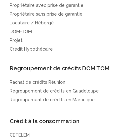
Propriétaire avec prise de garantie
Propriétaire sans prise de garantie
Locataire / Hébergé
DOM-TOM
Projet
Crédit Hypothécaire
Regroupement de crédits DOM TOM
Rachat de crédits Réunion
Regroupement de crédits en Guadeloupe
Regroupement de crédits en Martinique
Crédit à la consommation
CETELEM