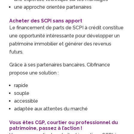
une approche orientée partenaires
Acheter des SCPI sans apport
Le financement de parts de SCPI à crédit constitue
une opportunité intéressante pour développer un
patrimoine immobilier et générer des revenus
futurs.
Grâce à ses partenaires bancaires, Cibfinance
propose une solution :
rapide
souple
accessible
adaptée aux attentes du marché
Vous êtes CGP, courtier ou professionnel du
patrimoine, passez à l’action !