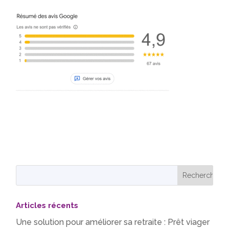
Articles récents
Une solution pour améliorer sa retraite : Prêt viager