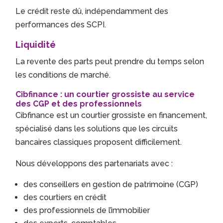
Le crédit reste dû, indépendamment des
performances des SCPI.
Liquidité
La revente des parts peut prendre du temps selon
les conditions de marché.
Cibfinance : un courtier grossiste au service
des CGP et des professionnels
Cibfinance est un courtier grossiste en financement,
spécialisé dans les solutions que les circuits
bancaires classiques proposent difficilement.
Nous développons des partenariats avec :
des conseillers en gestion de patrimoine (CGP)
des courtiers en crédit
des professionnels de l’immobilier