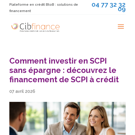
04 77 32 32
Plateforme en crédit BtoB : solutions de
09
financement
Comment investir en SCPI
sans épargne : découvrez le
financement de SCPI à crédit
07 avril 2026