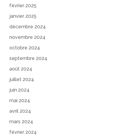
février 2025
janvier 2025
décembre 2024
novembre 2024
octobre 2024
septembre 2024
août 2024
juillet 2024
juin 2024
mai 2024
avril 2024
mars 2024
février 2024