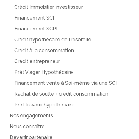
Crédit Immobilier Investisseur
Financement SCI
Financement SCPI
Crédit hypothécaire de trésorerie
Crédit à la consommation
Crédit entrepreneur
Prêt Viager Hypothécaire
Financement vente à Soi-même via une SCI
Rachat de soulte + crédit consommation
Prêt travaux hypothécaire
Nos engagements
Nous connaître
Devenir partenaire