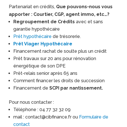
Partenariat en crédits,
Que pouvons-nous vous
apporter : Courtier, CGP, agent immo, etc…?
Regroupement de Crédits
avec et sans
garantie hypothécaire
Prêt hypothécaire
de trésorerie.
Prêt Viager Hypothécaire
Financement rachat de soulte plus un crédit
Prêt travaux sur 20 ans pour rénovation
énergétique de son DPE
Prêt-relais senior après 65 ans
Comment financer les droits de succession
Financement de
SCPI par nantissement.
Pour nous contacter :
Téléphone : 04 77 32 32 09
mail : contact@cibfinance.fr ou
Formulaire de
contact