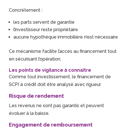
Concrètement :
les parts servent de garantie
l’investisseur reste propriétaire
aucune hypothèque immobilière n’est nécessaire
Ce mécanisme facilite l’accès au financement tout
en sécurisant l’opération.
Les points de vigilance à connaître
Comme tout investissement, le financement de
SCPI à crédit doit être analysé avec rigueur.
Risque de rendement
Les revenus ne sont pas garantis et peuvent
évoluer à la baisse.
Engagement de remboursement