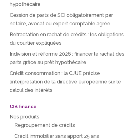
hypothécaire
Cession de parts de SCI obligatoirement par
notaire, avocat ou expert comptable agrée
Rétractation en rachat de crédits : les obligations
du courtier expliquées
Indivision et réforme 2026 : financer le rachat des
parts grâce au prêt hypothécaire
Crédit consommation : la CJUE précise
l’interprétation de la directive européenne sur le
calcul des intérêts
CIB finance
Nos produits
Regroupement de crédits
Crédit immobilier sans apport 25 ans