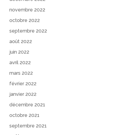
novembre 2022
octobre 2022
septembre 2022
août 2022
juin 2022
avril 2022
mars 2022
février 2022
janvier 2022
décembre 2021
octobre 2021
septembre 2021