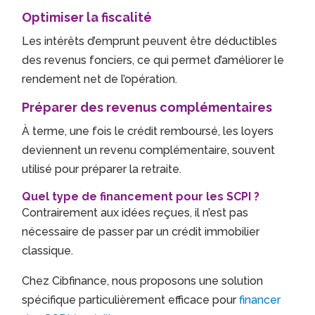
Optimiser la fiscalité
Les intérêts d’emprunt peuvent être déductibles
des revenus fonciers, ce qui permet d’améliorer le
rendement net de l’opération.
Préparer des revenus complémentaires
À terme, une fois le crédit remboursé, les loyers
deviennent un revenu complémentaire, souvent
utilisé pour préparer la retraite.
Quel type de financement pour les SCPI ?
Contrairement aux idées reçues, il n’est pas
nécessaire de passer par un crédit immobilier
classique.
Chez Cibfinance, nous proposons une solution
spécifique particulièrement efficace pour
financer