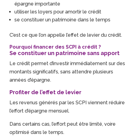
épargne importante
utiliser les loyers pour amortir le crédit
se constituer un patrimoine dans le temps
C’est ce que l’on appelle l’effet de levier du crédit.
Pourquoi financer des SCPI à crédit ?
Se constituer un patrimoine sans apport
Le crédit permet d’investir immédiatement sur des
montants significatifs, sans attendre plusieurs
années d’épargne.
Profiter de l’effet de levier
Les revenus générés par les SCPI viennent réduire
l’effort d’épargne mensuel.
Dans certains cas, l’effort peut être limité, voire
optimisé dans le temps.