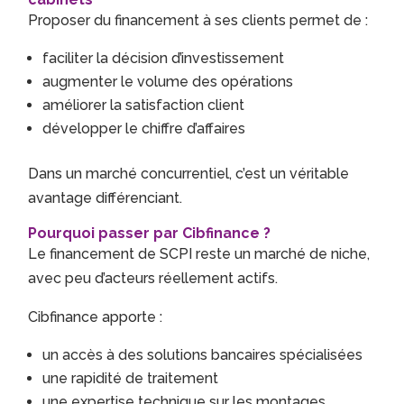
Proposer du financement à ses clients permet de :
faciliter la décision d’investissement
augmenter le volume des opérations
améliorer la satisfaction client
développer le chiffre d’affaires
Dans un marché concurrentiel, c’est un véritable
avantage différenciant.
Pourquoi passer par Cibfinance ?
Le financement de SCPI reste un marché de niche,
avec peu d’acteurs réellement actifs.
Cibfinance apporte :
un accès à des solutions bancaires spécialisées
une rapidité de traitement
une expertise technique sur les montages