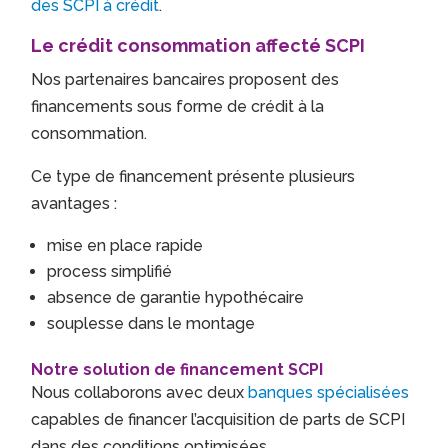
des SCPI à crédit
.
Le crédit consommation affecté SCPI
Nos partenaires bancaires proposent des
financements sous forme de crédit à la
consommation.
Ce type de financement présente plusieurs
avantages :
mise en place rapide
process simplifié
absence de garantie hypothécaire
souplesse dans le montage
Notre solution de financement SCPI
Nous collaborons avec deux
banques spécialisées
capables de financer l’acquisition de parts de SCPI
dans des conditions optimisées.