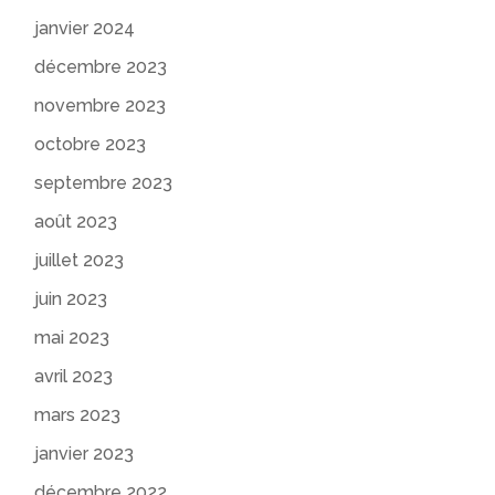
janvier 2024
décembre 2023
novembre 2023
octobre 2023
septembre 2023
août 2023
juillet 2023
juin 2023
mai 2023
avril 2023
mars 2023
janvier 2023
décembre 2022