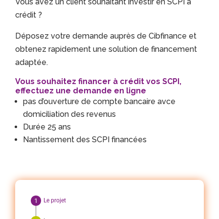
Vous avez un client souhaitant investir en SCPI à
crédit ?
Déposez votre demande auprès de Cibfinance et
obtenez rapidement une solution de financement
adaptée.
Vous souhaitez financer à crédit vos SCPI,
effectuez une demande en ligne
pas d’ouverture de compte bancaire avce
domiciliation des revenus
Durée 25 ans
Nantissement des SCPI financées
Le projet