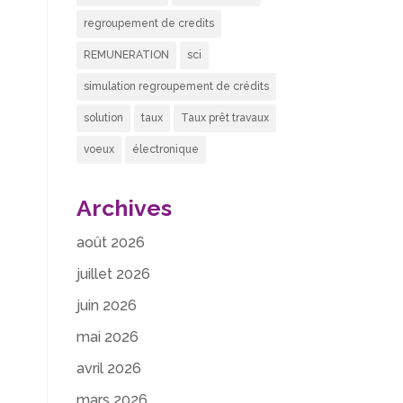
regroupement de credits
REMUNERATION
sci
simulation regroupement de crédits
solution
taux
Taux prêt travaux
voeux
électronique
Archives
août 2026
juillet 2026
juin 2026
mai 2026
avril 2026
mars 2026