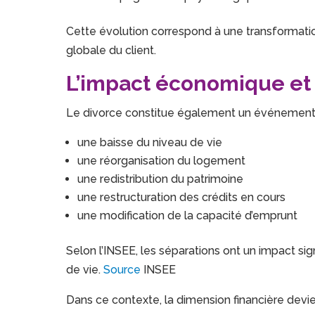
Cette évolution correspond à une transformatio
globale du client.
L’impact économique et 
Le divorce constitue également un événement à
une baisse du niveau de vie
une réorganisation du logement
une redistribution du patrimoine
une restructuration des crédits en cours
une modification de la capacité d’emprunt
Selon l’INSEE, les séparations ont un impact sign
de vie.
Source
INSEE
Dans ce contexte, la dimension financière devie