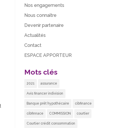
Nos engagements
Nous connaître
Devenir partenaire
Actualités
Contact
ESPACE APPORTEUR
Mots clés
2021
assurance
Avis financer indivision
Banque prêt hypothécaire
cibfinance
t
cibfinnace
COMMISSION
courtier
Courtier crédit consommation