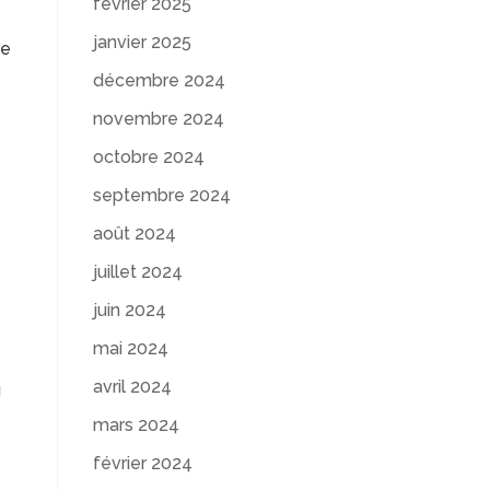
février 2025
janvier 2025
he
décembre 2024
novembre 2024
octobre 2024
septembre 2024
août 2024
juillet 2024
juin 2024
mai 2024
avril 2024
u
mars 2024
février 2024