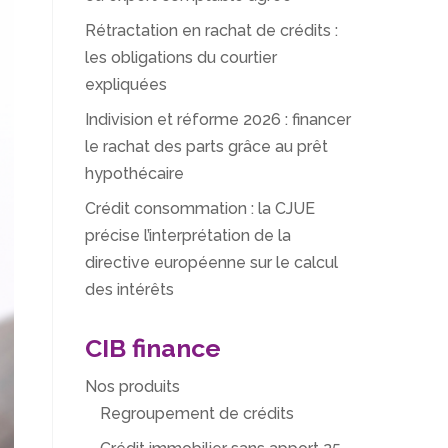
Rétractation en rachat de crédits :
les obligations du courtier
expliquées
Indivision et réforme 2026 : financer
le rachat des parts grâce au prêt
hypothécaire
Crédit consommation : la CJUE
précise l’interprétation de la
directive européenne sur le calcul
des intérêts
CIB finance
Nos produits
Regroupement de crédits