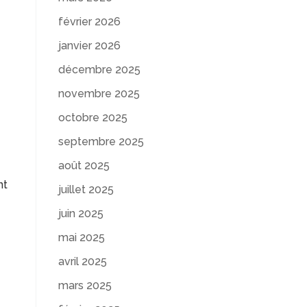
février 2026
janvier 2026
décembre 2025
novembre 2025
octobre 2025
septembre 2025
août 2025
nt
juillet 2025
juin 2025
mai 2025
avril 2025
mars 2025