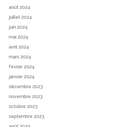
août 2024
juillet 2024
juin 2024
mai 2024
avril 2024
mars 2024
février 2024
janvier 2024
décembre 2023
novembre 2023
octobre 2023
septembre 2023
août 2023