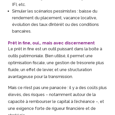
IFI, etc.
Simuler les scénarios pessimistes : baisse du
rendement du placement, vacance locative,
évolution des taux d’intérêt ou des conditions
bancaires.
Prêt in fine, oui… mais avec discernement
Le prêt in fine est un outil puissant dans la boîte à
outils patrimoniale. Bien utilisé, il permet une
optimisation fiscale, une gestion de trésorerie plus
fluide, un effet de levier, et une structuration
avantageuse pour la transmission.
Mais ce n’est pas une panacée : il y a des coûts plus
élevés, des risques – notamment autour de la
capacité à rembourser le capital à l’échéance –, et
une exigence forte de rigueur financière et de