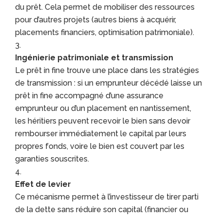
du prêt. Cela permet de mobiliser des ressources
pour d’autres projets (autres biens à acquérir,
placements financiers, optimisation patrimoniale).
Ingénierie patrimoniale et transmission
Le prêt in fine trouve une place dans les stratégies
de transmission : si un emprunteur décédé laisse un
prêt in fine accompagné d’une assurance
emprunteur ou d’un placement en nantissement,
les héritiers peuvent recevoir le bien sans devoir
rembourser immédiatement le capital par leurs
propres fonds, voire le bien est couvert par les
garanties souscrites.
Effet de levier
Ce mécanisme permet à l’investisseur de tirer parti
de la dette sans réduire son capital (financier ou