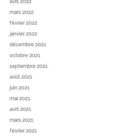
avril 2022
mars 2022
février 2022
janvier 2022
décembre 2021
octobre 2021
septembre 2021
août 2021
juin 2021
mai 2021
avril 2021
mars 2021
février 2021