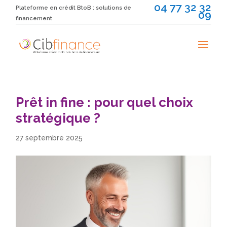
04 77 32 32
Plateforme en crédit BtoB : solutions de
09
financement
Prêt in fine : pour quel choix
stratégique ?
27 septembre 2025