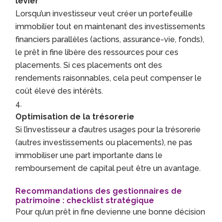
levier
Lorsqu’un investisseur veut créer un portefeuille
immobilier tout en maintenant des investissements
financiers parallèles (actions, assurance-vie, fonds),
le prêt in fine libère des ressources pour ces
placements. Si ces placements ont des
rendements raisonnables, cela peut compenser le
coût élevé des intérêts.
Optimisation de la trésorerie
Si l’investisseur a d’autres usages pour la trésorerie
(autres investissements ou placements), ne pas
immobiliser une part importante dans le
remboursement de capital peut être un avantage.
Recommandations des gestionnaires de
patrimoine : checklist stratégique
Pour qu’un prêt in fine devienne une bonne décision