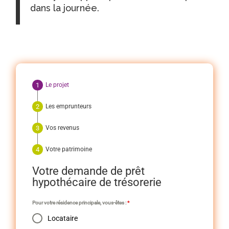
dans la journée.
Le projet
Les emprunteurs
Vos revenus
Votre patrimoine
Votre demande de prêt
hypothécaire de trésorerie
Pour votre résidence principale, vous-êtes :
*
Locataire