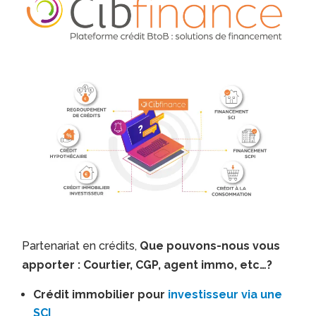
Partenariat en crédits,
Que pouvons-nous vous
apporter : Courtier, CGP, agent immo, etc…?
Crédit immobilier pour
investisseur via une
SCI