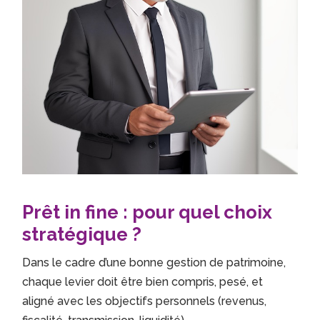
Prêt in fine : pour quel choix
stratégique ?
Dans le cadre d’une bonne gestion de patrimoine,
chaque levier doit être bien compris, pesé, et
aligné avec les objectifs personnels (revenus,