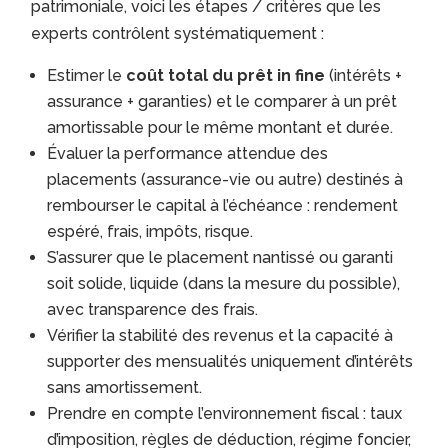
patrimoniale, voici les étapes / critères que les
experts contrôlent systématiquement :
Estimer le
coût total du prêt in fine
(intérêts +
assurance + garanties) et le comparer à un prêt
amortissable pour le même montant et durée.
Évaluer la performance attendue des
placements (assurance-vie ou autre) destinés à
rembourser le capital à l’échéance : rendement
espéré, frais, impôts, risque.
S’assurer que le placement nantissé ou garanti
soit solide, liquide (dans la mesure du possible),
avec transparence des frais.
Vérifier la stabilité des revenus et la capacité à
supporter des mensualités uniquement d’intérêts
sans amortissement.
Prendre en compte l’environnement fiscal : taux
d’imposition, règles de déduction, régime foncier,