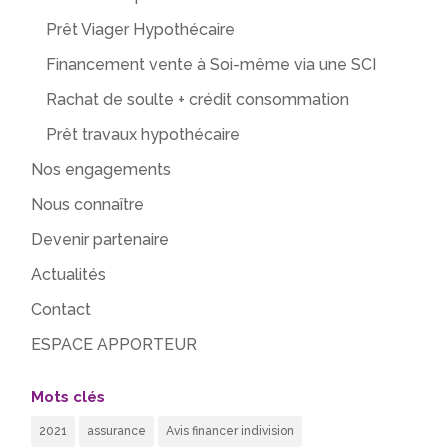
Prêt Viager Hypothécaire
Financement vente à Soi-même via une SCI
Rachat de soulte + crédit consommation
Prêt travaux hypothécaire
Nos engagements
Nous connaître
Devenir partenaire
Actualités
Contact
ESPACE APPORTEUR
Mots clés
2021
assurance
Avis financer indivision