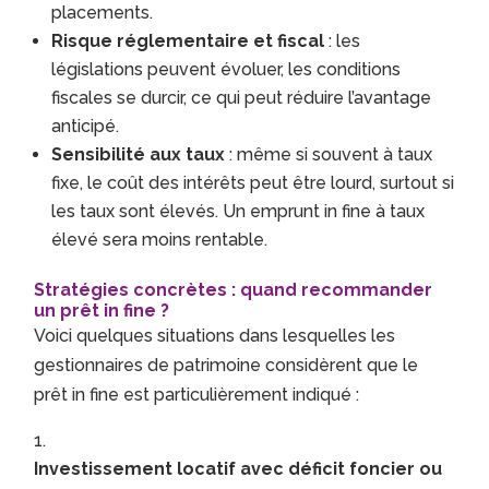
placements.
Risque réglementaire et fiscal
: les
législations peuvent évoluer, les conditions
fiscales se durcir, ce qui peut réduire l’avantage
anticipé.
Sensibilité aux taux
: même si souvent à taux
fixe, le coût des intérêts peut être lourd, surtout si
les taux sont élevés. Un emprunt in fine à taux
élevé sera moins rentable.
Stratégies concrètes : quand recommander
un prêt in fine ?
Voici quelques situations dans lesquelles les
gestionnaires de patrimoine considèrent que le
prêt in fine est particulièrement indiqué :
Investissement locatif avec déficit foncier ou