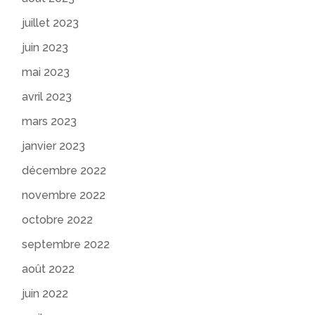
juillet 2023
juin 2023
mai 2023
avril 2023
mars 2023
janvier 2023
décembre 2022
novembre 2022
octobre 2022
septembre 2022
août 2022
juin 2022