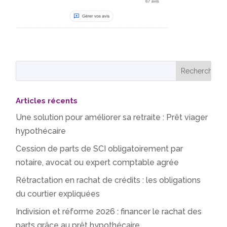
Articles récents
Une solution pour améliorer sa retraite : Prêt viager
hypothécaire
Cession de parts de SCI obligatoirement par
notaire, avocat ou expert comptable agrée
Rétractation en rachat de crédits : les obligations
du courtier expliquées
Indivision et réforme 2026 : financer le rachat des
parts grâce au prêt hypothécaire