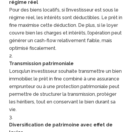
régime réel
Pour des biens locatifs, si l’investisseur est sous le
régime réel, les intérêts sont déductibles. Le prêt in
fine maximise cette déduction. De plus, si le loyer
couvre bien les charges et intérêts, l’opération peut
générer un cash-flow relativement faible, mais
optimisé fiscalement.
Transmission patrimoniale
Lorsqu’un investisseur souhaite transmettre un bien
immobilier, le prêt in fine combiné à une assurance
emprunteur ou à une protection patrimoniale peut
permettre de structurer la transmission, protéger
les héritiers, tout en conservant le bien durant sa
vie.
Diversification de patrimoine avec effet de