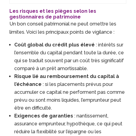
Les risques et les pièges selon les
gestionnaires de patrimoine
Un bon conseil patrimonial ne peut omettre les
limites. Voici les principaux points de vigilance :
Coût global du crédit plus élevé
: intérêts sur
l’ensemble du capital pendant toute la durée, ce
qui se traduit souvent par un coût très significatif
comparé à un prêt amortissable.
Risque lié au remboursement du capital à
l’échéance
: si les placements prévus pour
accumuler ce capital ne performent pas comme
prévu ou sont moins liquides, l’emprunteur peut
être en difficulté.
Exigences de garanties
: nantissement,
assurance emprunteur, hypothèque, ce qui peut
réduire la flexibilité sur l’épargne ou les