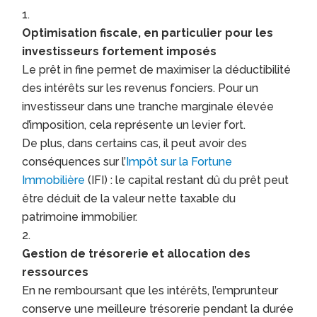
Optimisation fiscale, en particulier pour les
investisseurs fortement imposés
Le prêt in fine permet de maximiser la déductibilité
des intérêts sur les revenus fonciers. Pour un
investisseur dans une tranche marginale élevée
d’imposition, cela représente un levier fort.
De plus, dans certains cas, il peut avoir des
conséquences sur l’
Impôt sur la Fortune
Immobilière
(IFI) : le capital restant dû du prêt peut
être déduit de la valeur nette taxable du
patrimoine immobilier.
Gestion de trésorerie et allocation des
ressources
En ne remboursant que les intérêts, l’emprunteur
conserve une meilleure trésorerie pendant la durée