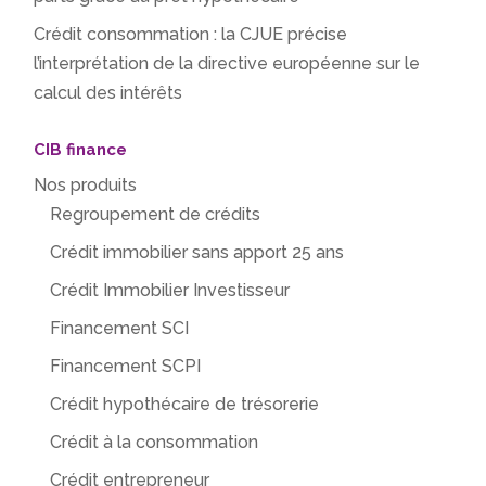
Crédit consommation : la CJUE précise
l’interprétation de la directive européenne sur le
calcul des intérêts
CIB finance
Nos produits
Regroupement de crédits
Crédit immobilier sans apport 25 ans
Crédit Immobilier Investisseur
Financement SCI
Financement SCPI
Crédit hypothécaire de trésorerie
Crédit à la consommation
Crédit entrepreneur