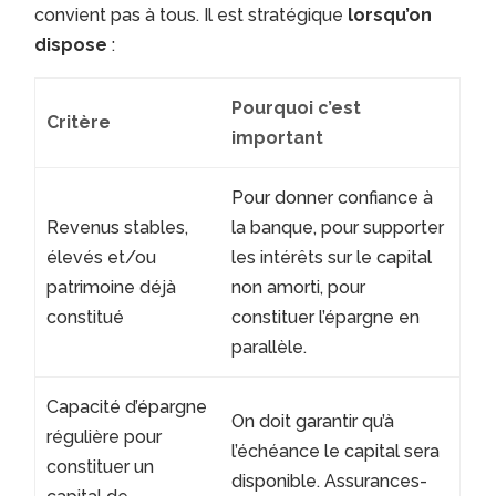
convient pas à tous. Il est stratégique
lorsqu’on
dispose
:
Pourquoi c’est
Critère
important
Pour donner confiance à
Revenus stables,
la banque, pour supporter
élevés et/ou
les intérêts sur le capital
patrimoine déjà
non amorti, pour
constitué
constituer l’épargne en
parallèle.
Capacité d’épargne
On doit garantir qu’à
régulière pour
l’échéance le capital sera
constituer un
disponible. Assurances-