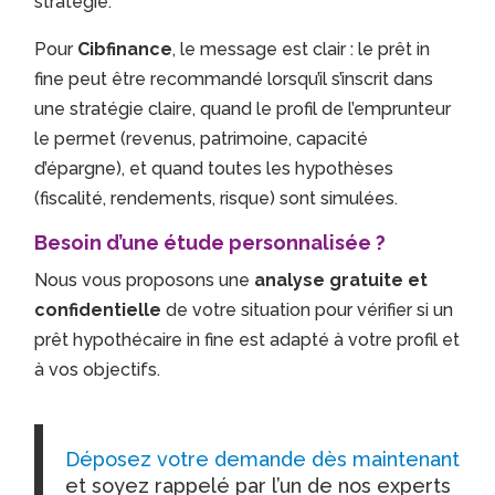
stratégie.
Pour
Cibfinance
, le message est clair : le prêt in
fine peut être recommandé lorsqu’il s’inscrit dans
une stratégie claire, quand le profil de l’emprunteur
le permet (revenus, patrimoine, capacité
d’épargne), et quand toutes les hypothèses
(fiscalité, rendements, risque) sont simulées.
Besoin d’une étude personnalisée ?
Nous vous proposons une
analyse gratuite et
confidentielle
de votre situation pour vérifier si un
prêt hypothécaire in fine est adapté à votre profil et
à vos objectifs.
Déposez votre demande dès maintenant
et soyez rappelé par l’un de nos experts