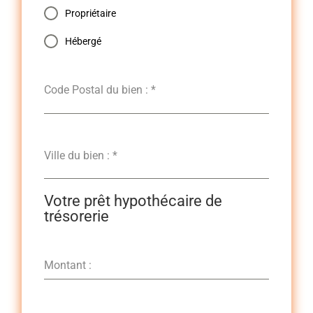
Propriétaire
Hébergé
Code Postal du bien :
*
Ville du bien :
*
Votre prêt hypothécaire de
trésorerie
Montant :