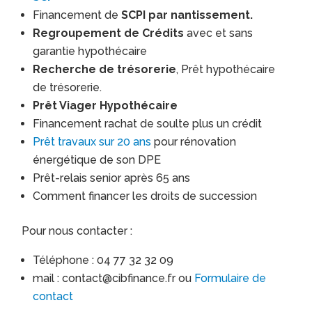
Financement de
SCPI par nantissement.
Regroupement de Crédits
avec et sans
garantie hypothécaire
Recherche de trésorerie
, Prêt hypothécaire
de trésorerie.
Prêt Viager Hypothécaire
Financement rachat de soulte plus un crédit
Prêt travaux sur 20 ans
pour rénovation
énergétique de son DPE
Prêt-relais senior après 65 ans
Comment financer les droits de succession
Pour nous contacter :
Téléphone : 04 77 32 32 09
mail : contact@cibfinance.fr ou
Formulaire de
contact