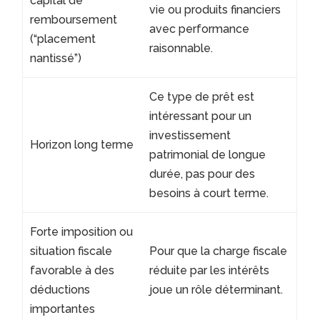
capital de
vie ou produits financiers
remboursement
avec performance
(“placement
raisonnable.
nantissé”)
Ce type de prêt est
intéressant pour un
investissement
Horizon long terme
patrimonial de longue
durée, pas pour des
besoins à court terme.
Forte imposition ou
situation fiscale
Pour que la charge fiscale
favorable à des
réduite par les intérêts
déductions
joue un rôle déterminant.
importantes