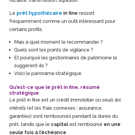
fiscalité, transmission, liquidité).
Le
prêt hypothécaire
in fine
ressort
fréquemment comme un outil intéressant pour
certains profils.
Mais à quel moment le recommander ?
Quels sont les points de vigilance ?
Et pourquoi les gestionnaires de patrimoine le
suggèrent-ils ?
Voici le panorama stratégique.
Qu’est-ce que le prêt in fine, résumé
stratégique
Le prêt in fine est un crédit immobilier où
seuls les
intérêts
(et les frais connexes : assurance,
garanties) sont remboursés pendant la durée du
prêt, tandis que le
capital
est remboursé
en une
seule fois à l’échéance
.