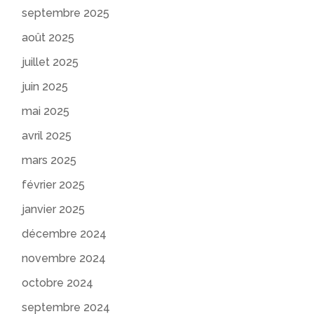
septembre 2025
août 2025
juillet 2025
juin 2025
mai 2025
avril 2025
mars 2025
février 2025
janvier 2025
décembre 2024
novembre 2024
octobre 2024
septembre 2024