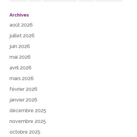
Archives
août 2026
juillet 2026
juin 2026
mai 2026
avril 2026
mars 2026
février 2026
janvier 2026
décembre 2025
novembre 2025
octobre 2025