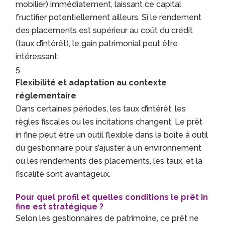
mobilier) immédiatement, laissant ce capital
fructifier potentiellement ailleurs. Si le rendement
des placements est supérieur au coût du crédit
(taux d’intérêt), le gain patrimonial peut être
intéressant.
Flexibilité et adaptation au contexte
réglementaire
Dans certaines périodes, les taux d’intérêt, les
règles fiscales ou les incitations changent. Le prêt
in fine peut être un outil flexible dans la boîte à outil
du gestionnaire pour s’ajuster à un environnement
où les rendements des placements, les taux, et la
fiscalité sont avantageux.
Pour quel profil et quelles conditions le prêt in
fine est stratégique ?
Selon les gestionnaires de patrimoine, ce prêt ne