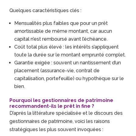
Quelques caractéristiques clés :
Mensualités plus faibles que pour un prêt
amortissable de même montant, car aucun
capital n’est remboursé avant l’échéance.
Coût total plus élevé : les intérêts s’appliquent
toute la durée sur le montant emprunté complet.
Garantie exigée : souvent un nantissement d’un
placement (assurance-vie, contrat de
capitalisation, portefeuille) ou hypothèque sur le
bien.
Pourquoi les gestionnaires de patrimoine
recommandent-ils le prêt in fine ?
D’après la littérature spécialisée et le discours des
gestionnaires de patrimoine, voici les raisons
stratégiques les plus souvent invoquées :