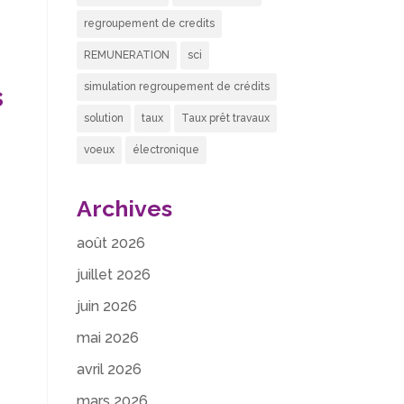
regroupement de credits
REMUNERATION
sci
simulation regroupement de crédits
s
solution
taux
Taux prêt travaux
voeux
électronique
.
Archives
août 2026
juillet 2026
juin 2026
mai 2026
avril 2026
mars 2026