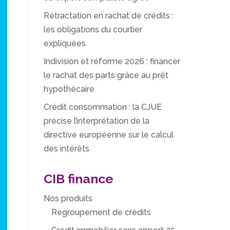
Rétractation en rachat de crédits :
les obligations du courtier
expliquées
Indivision et réforme 2026 : financer
le rachat des parts grâce au prêt
hypothécaire
Crédit consommation : la CJUE
précise l’interprétation de la
directive européenne sur le calcul
des intérêts
CIB finance
Nos produits
Regroupement de crédits