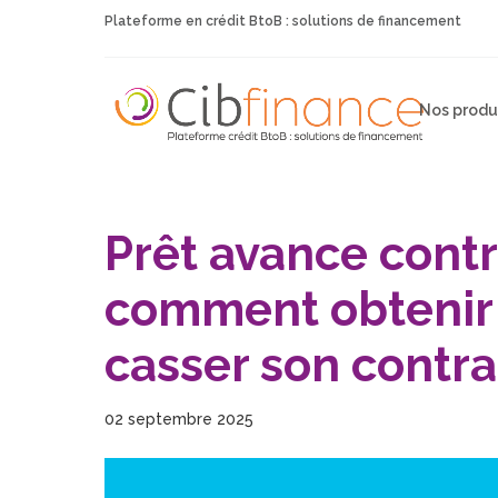
Plateforme en crédit BtoB : solutions de financement
Nos produ
Prêt avance contr
comment obtenir 
casser son contra
02 septembre 2025