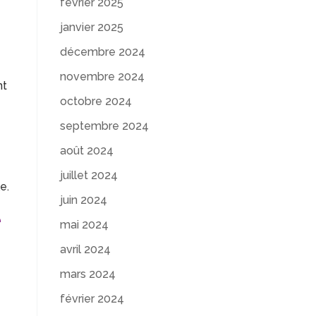
février 2025
janvier 2025
décembre 2024
novembre 2024
nt
octobre 2024
septembre 2024
août 2024
juillet 2024
e.
juin 2024
e
mai 2024
avril 2024
mars 2024
février 2024