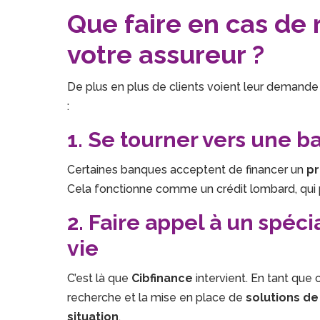
Que faire en cas de 
votre assureur ?
De plus en plus de clients voient leur demande 
:
1. Se tourner vers une 
Certaines banques acceptent de financer un
pr
Cela fonctionne comme un crédit lombard, qui p
2. Faire appel à un spéc
vie
C’est là que
Cibfinance
intervient. En tant que
recherche et la mise en place de
solutions de
situation
.