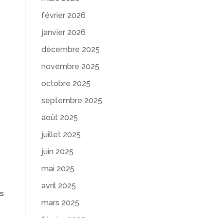
février 2026
janvier 2026
décembre 2025
novembre 2025
octobre 2025
septembre 2025
août 2025
juillet 2025
juin 2025
mai 2025
avril 2025
es
mars 2025