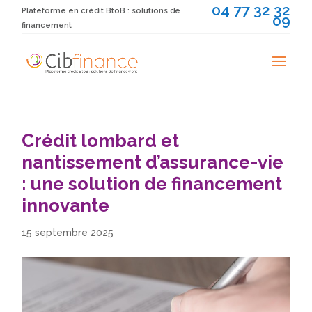
04 77 32 32
Plateforme en crédit BtoB : solutions de
09
financement
Crédit lombard et
nantissement d’assurance-vie
: une solution de financement
innovante
15 septembre 2025