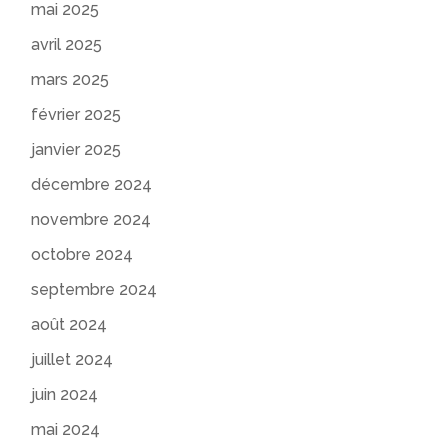
mai 2025
avril 2025
mars 2025
février 2025
janvier 2025
décembre 2024
novembre 2024
octobre 2024
septembre 2024
août 2024
juillet 2024
juin 2024
mai 2024