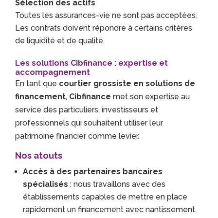
Sélection des actifs
Toutes les assurances-vie ne sont pas acceptées.
Les contrats doivent répondre à certains critères
de liquidité et de qualité.
Les solutions Cibfinance : expertise et
accompagnement
En tant que
courtier grossiste en solutions de
financement
,
Cibfinance
met son expertise au
service des particuliers, investisseurs et
professionnels qui souhaitent utiliser leur
patrimoine financier comme levier.
Nos atouts
Accès à des partenaires bancaires
spécialisés
: nous travaillons avec des
établissements capables de mettre en place
rapidement un financement avec nantissement.