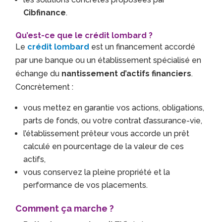
Cibfinance
.
Qu’est-ce que le crédit lombard ?
Le
crédit lombard
est un financement accordé
par une banque ou un établissement spécialisé en
échange du
nantissement d’actifs financiers
.
Concrètement :
vous mettez en garantie vos actions, obligations,
parts de fonds, ou votre contrat d’assurance-vie,
l’établissement prêteur vous accorde un prêt
calculé en pourcentage de la valeur de ces
actifs,
vous conservez la pleine propriété et la
performance de vos placements.
Comment ça marche ?