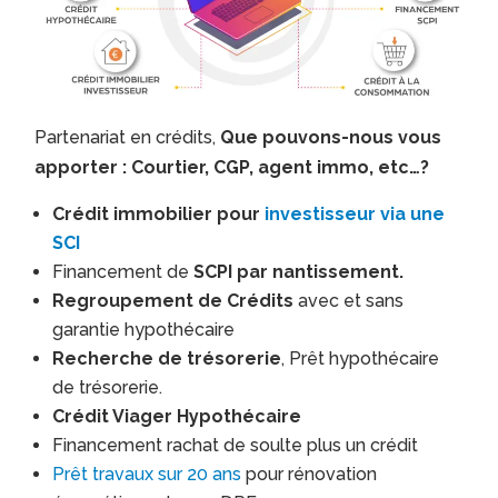
Partenariat en crédits,
Que pouvons-nous vous
apporter : Courtier, CGP, agent immo, etc…?
Crédit immobilier pour
investisseur via une
SCI
Financement de
SCPI par nantissement.
Regroupement de Crédits
avec et sans
garantie hypothécaire
Recherche de trésorerie
, Prêt hypothécaire
de trésorerie.
Crédit Viager Hypothécaire
Financement rachat de soulte plus un crédit
Prêt travaux sur 20 ans
pour rénovation