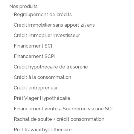
Nos produits
Regroupement de crédits
Crédit immobilier sans apport 25 ans
Crédit Immobilier Investisseur
Financement SCI
Financement SCPI
Crédit hypothécaire de trésorerie
Crédit à la consommation
Crédit entrepreneur
Prêt Viager Hypothécaire
Financement vente à Soi-même via une SCI
Rachat de soulte + crédit consommation
Prêt travaux hypothécaire