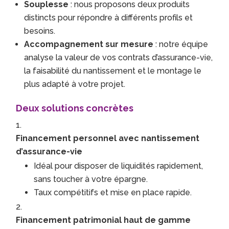
Souplesse
: nous proposons deux produits
distincts pour répondre à différents profils et
besoins.
Accompagnement sur mesure
: notre équipe
analyse la valeur de vos contrats d’assurance-vie,
la faisabilité du nantissement et le montage le
plus adapté à votre projet.
Deux solutions concrètes
Financement personnel avec nantissement
d’assurance-vie
Idéal pour disposer de liquidités rapidement,
sans toucher à votre épargne.
Taux compétitifs et mise en place rapide.
Financement patrimonial haut de gamme