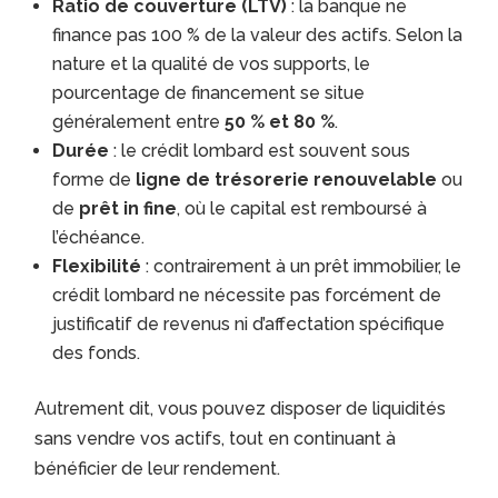
Ratio de couverture (LTV)
: la banque ne
finance pas 100 % de la valeur des actifs. Selon la
nature et la qualité de vos supports, le
pourcentage de financement se situe
généralement entre
50 % et 80 %
.
Durée
: le crédit lombard est souvent sous
forme de
ligne de trésorerie renouvelable
ou
de
prêt in fine
, où le capital est remboursé à
l’échéance.
Flexibilité
: contrairement à un prêt immobilier, le
crédit lombard ne nécessite pas forcément de
justificatif de revenus ni d’affectation spécifique
des fonds.
Autrement dit, vous pouvez disposer de liquidités
sans vendre vos actifs, tout en continuant à
bénéficier de leur rendement.