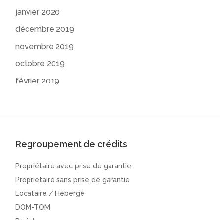
janvier 2020
décembre 2019
novembre 2019
octobre 2019
février 2019
Regroupement de crédits
Propriétaire avec prise de garantie
Propriétaire sans prise de garantie
Locataire / Hébergé
DOM-TOM