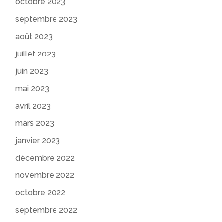
octobre 2023
septembre 2023
août 2023
juillet 2023
juin 2023
mai 2023
avril 2023
mars 2023
janvier 2023
décembre 2022
novembre 2022
octobre 2022
septembre 2022