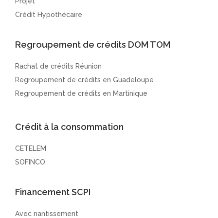
Projet
Crédit Hypothécaire
Regroupement de crédits DOM TOM
Rachat de crédits Réunion
Regroupement de crédits en Guadeloupe
Regroupement de crédits en Martinique
Crédit à la consommation
CETELEM
SOFINCO
Financement SCPI
Avec nantissement