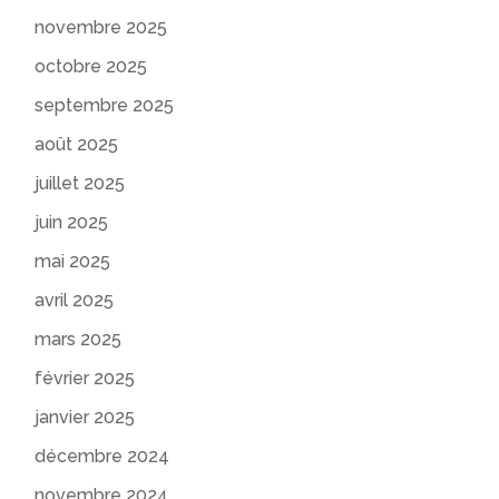
novembre 2025
octobre 2025
septembre 2025
août 2025
juillet 2025
juin 2025
mai 2025
avril 2025
mars 2025
février 2025
janvier 2025
décembre 2024
novembre 2024