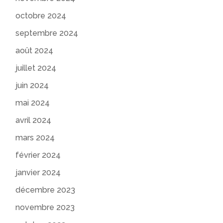
octobre 2024
septembre 2024
août 2024
juillet 2024
juin 2024
mai 2024
avril 2024
mars 2024
février 2024
janvier 2024
décembre 2023
novembre 2023