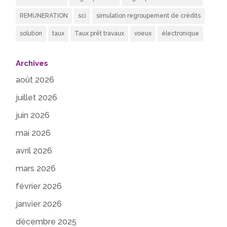
REMUNERATION
sci
simulation regroupement de crédits
solution
taux
Taux prêt travaux
voeux
électronique
Archives
août 2026
juillet 2026
juin 2026
mai 2026
avril 2026
mars 2026
février 2026
janvier 2026
décembre 2025