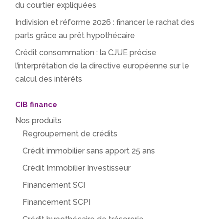
du courtier expliquées
Indivision et réforme 2026 : financer le rachat des
parts grâce au prêt hypothécaire
Crédit consommation : la CJUE précise
l’interprétation de la directive européenne sur le
calcul des intérêts
CIB finance
Nos produits
Regroupement de crédits
Crédit immobilier sans apport 25 ans
Crédit Immobilier Investisseur
Financement SCI
Financement SCPI