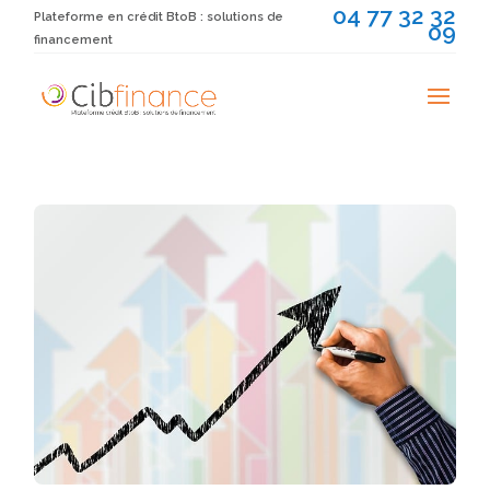
04 77 32 32
Plateforme en crédit BtoB : solutions de
09
financement