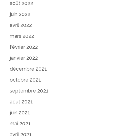
août 2022
juin 2022
avril 2022
mars 2022
février 2022
janvier 2022
décembre 2021
octobre 2021
septembre 2021
août 2021
juin 2021
mai 2021
avril 2021