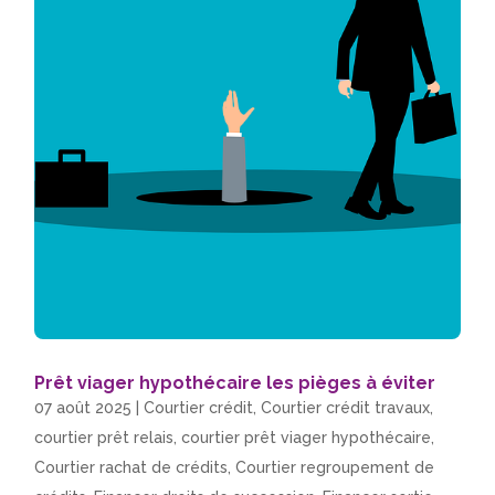
Prêt viager hypothécaire les pièges à éviter
07 août 2025
|
Courtier crédit
,
Courtier crédit travaux
,
courtier prêt relais
,
courtier prêt viager hypothécaire
,
Courtier rachat de crédits
,
Courtier regroupement de