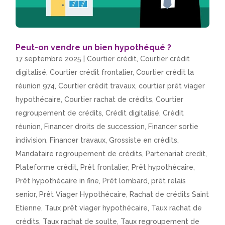
Peut-on vendre un bien hypothéqué ?
17 septembre 2025
|
Courtier crédit
,
Courtier crédit
digitalisé
,
Courtier crédit frontalier
,
Courtier crédit la
réunion 974
,
Courtier crédit travaux
,
courtier prêt viager
hypothécaire
,
Courtier rachat de crédits
,
Courtier
regroupement de crédits
,
Crédit digitalisé
,
Crédit
réunion
,
Financer droits de succession
,
Financer sortie
indivision
,
Financer travaux
,
Grossiste en crédits
,
Mandataire regroupement de crédits
,
Partenariat credit
,
Plateforme crédit
,
Prêt frontalier
,
Prêt hypothécaire
,
Prêt hypothécaire in fine
,
Prêt lombard
,
prêt relais
senior
,
Prêt Viager Hypothécaire
,
Rachat de crédits Saint
Etienne
,
Taux prêt viager hypothécaire
,
Taux rachat de
crédits
,
Taux rachat de soulte
,
Taux regroupement de