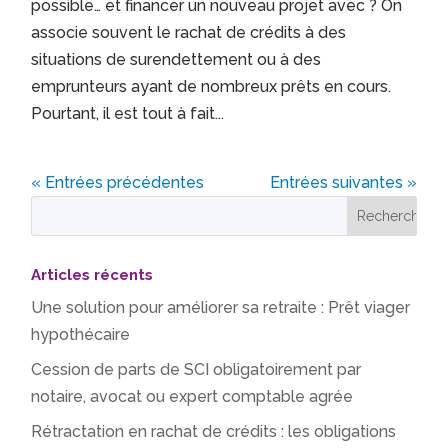
possible… et financer un nouveau projet avec ? On
associe souvent le rachat de crédits à des
situations de surendettement ou à des
emprunteurs ayant de nombreux prêts en cours.
Pourtant, il est tout à fait...
« Entrées précédentes
Entrées suivantes »
Articles récents
Une solution pour améliorer sa retraite : Prêt viager
hypothécaire
Cession de parts de SCI obligatoirement par
notaire, avocat ou expert comptable agrée
Rétractation en rachat de crédits : les obligations