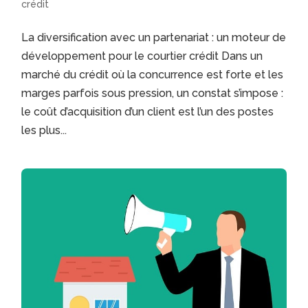
crédit
La diversification avec un partenariat : un moteur de
développement pour le courtier crédit Dans un
marché du crédit où la concurrence est forte et les
marges parfois sous pression, un constat s’impose :
le coût d’acquisition d’un client est l’un des postes
les plus...