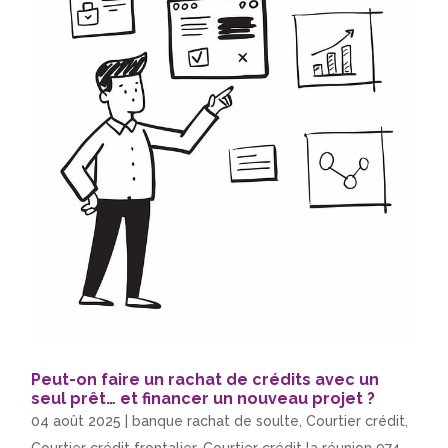
Peut-on faire un rachat de crédits avec un
seul prêt… et financer un nouveau projet ?
04 août 2025
|
banque rachat de soulte
,
Courtier crédit
,