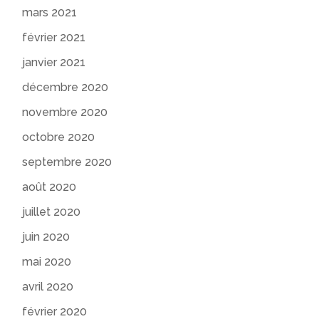
mars 2021
février 2021
janvier 2021
décembre 2020
novembre 2020
octobre 2020
septembre 2020
août 2020
juillet 2020
juin 2020
mai 2020
avril 2020
février 2020