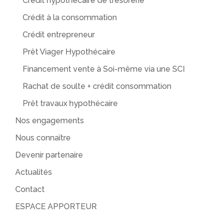
Crédit hypothécaire de trésorerie
Crédit à la consommation
Crédit entrepreneur
Prêt Viager Hypothécaire
Financement vente à Soi-même via une SCI
Rachat de soulte + crédit consommation
Prêt travaux hypothécaire
Nos engagements
Nous connaître
Devenir partenaire
Actualités
Contact
ESPACE APPORTEUR