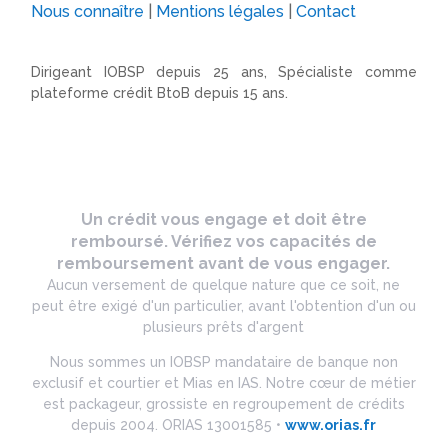
Nous connaître
|
Mentions légales
|
Contact
Dirigeant IOBSP depuis 25 ans, Spécialiste comme
plateforme crédit BtoB depuis 15 ans.
Un crédit vous engage et doit être
remboursé. Vérifiez vos capacités de
remboursement avant de vous engager.
Aucun versement de quelque nature que ce soit, ne
peut être exigé d'un particulier, avant l'obtention d'un ou
plusieurs prêts d'argent
Nous sommes un IOBSP mandataire de banque non
exclusif et courtier et Mias en IAS. Notre cœur de métier
est packageur, grossiste en regroupement de crédits
depuis 2004. ORIAS 13001585 •
www.orias.fr