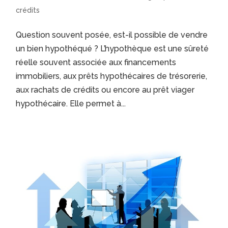
crédits
Question souvent posée, est-il possible de vendre
un bien hypothéqué ? L’hypothèque est une sûreté
réelle souvent associée aux financements
immobiliers, aux prêts hypothécaires de trésorerie,
aux rachats de crédits ou encore au prêt viager
hypothécaire. Elle permet à...