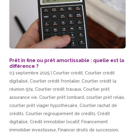
Prêt in fine ou prêt amortissable : quelle est la
différence ?
03 septembre 2025
|
Courtier crédit
,
Courtier crédit
digitalisé
,
Courtier crédit frontalier
,
Courtier crédit la
réunion 974
,
Courtier crédit travaux
,
Courtier prêt
assurance vie
,
Courtier prêt lombard
,
courtier prêt relais
,
courtier prêt viager hypothécaire
,
Courtier rachat de
crédits
,
Courtier regroupement de crédits
,
Crédit
digitalisé
,
Crédit immobilier locatif
,
Financement
immobilier investisseur
,
Financer droits de succession
,