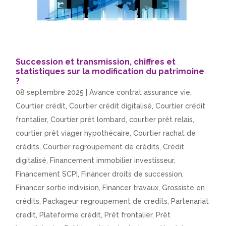
Succession et transmission, chiffres et
statistiques sur la modification du patrimoine
?
08 septembre 2025
|
Avance contrat assurance vie
,
Courtier crédit
,
Courtier crédit digitalisé
,
Courtier crédit
frontalier
,
Courtier prêt lombard
,
courtier prêt relais
,
courtier prêt viager hypothécaire
,
Courtier rachat de
crédits
,
Courtier regroupement de crédits
,
Crédit
digitalisé
,
Financement immobilier investisseur
,
Financement SCPI
,
Financer droits de succession
,
Financer sortie indivision
,
Financer travaux
,
Grossiste en
crédits
,
Packageur regroupement de credits
,
Partenariat
credit
,
Plateforme crédit
,
Prêt frontalier
,
Prêt