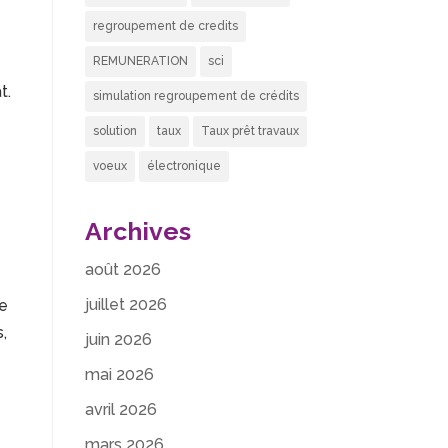
regroupement de credits
REMUNERATION
sci
t.
simulation regroupement de crédits
solution
taux
Taux prêt travaux
voeux
électronique
Archives
août 2026
juillet 2026
ue
,
juin 2026
mai 2026
avril 2026
mars 2026