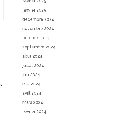
février 2025
janvier 2025
décembre 2024
novembre 2024
octobre 2024
septembre 2024
août 2024
juillet 2024
juin 2024
mai 2024
és
avril 2024
mars 2024
février 2024