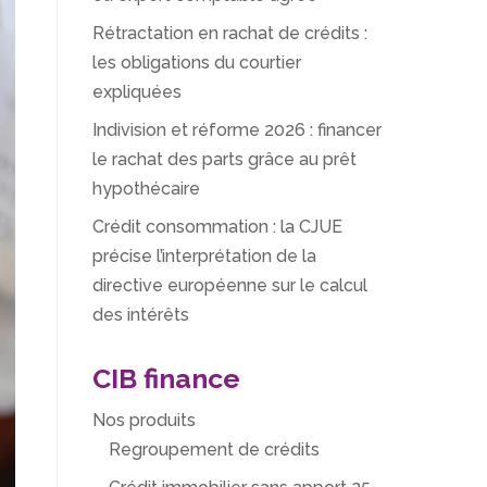
Rétractation en rachat de crédits :
les obligations du courtier
expliquées
Indivision et réforme 2026 : financer
le rachat des parts grâce au prêt
hypothécaire
Crédit consommation : la CJUE
précise l’interprétation de la
directive européenne sur le calcul
des intérêts
CIB finance
Nos produits
Regroupement de crédits