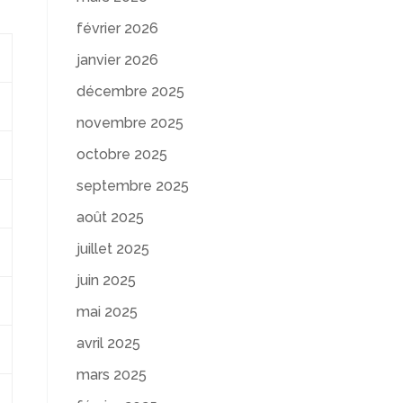
février 2026
janvier 2026
décembre 2025
novembre 2025
octobre 2025
septembre 2025
août 2025
juillet 2025
juin 2025
mai 2025
avril 2025
mars 2025