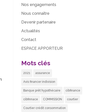
Nos engagements
Nous connaître
Devenir partenaire
Actualités
Contact
ESPACE APPORTEUR
Mots clés
2021
assurance
n
Avis financer indivision
Banque prêt hypothécaire
cibfinance
cibfinnace
COMMISSION
courtier
Courtier crédit consommation