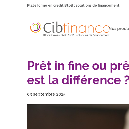
Plateforme en crédit BtoB : solutions de financement
Nos produ
Prêt in fine ou pr
est la différence 
03 septembre 2025